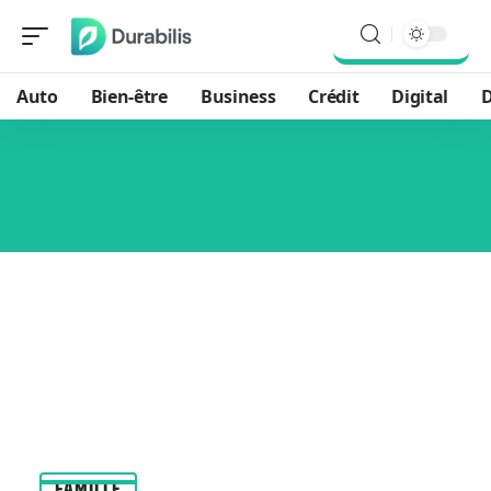
Auto
Bien-être
Business
Crédit
Digital
D
FAMILLE