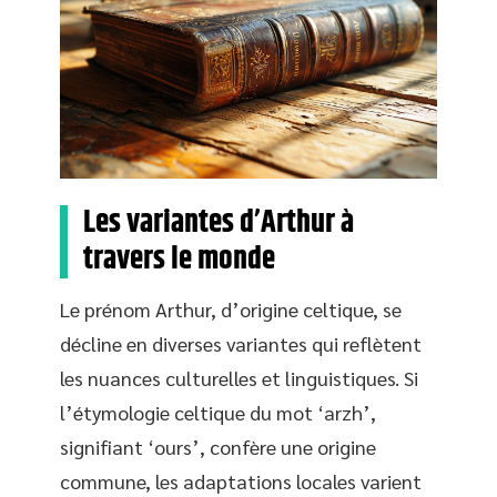
Les variantes d’Arthur à
travers le monde
Le prénom Arthur, d’origine celtique, se
décline en diverses variantes qui reflètent
les nuances culturelles et linguistiques. Si
l’étymologie celtique du mot ‘arzh’,
signifiant ‘ours’, confère une origine
commune, les adaptations locales varient