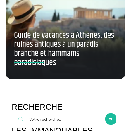
Guide de vacances à Athènes, des
ruines antiques à un paradis
branché et hammams
paradisiaques
RECHERCHE
LES IMMANQUABLES