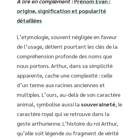
A lire en complément :
Prénom Evan :
origine, signification et popularité
détaillées
L’etymologie, souvent négligée en faveur
de l’usage, détient pourtant les clés de la
compréhension profonde des noms que
nous portons. Arthur, dans sa simplicité
apparente, cache une complexité : celle
d’un terme aux racines anciennes et
multiples. L’ours, au-delà de son caractère
animal, symbolise aussi la
souveraineté
, le
caractère royal qui se retrouve dans la
geste arthurienne. L’histoire du roi Arthur,
qu’elle soit légende ou fragment de vérité