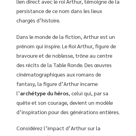
lien direct avec le roi Arthur, témoigne de la
persistance de ce nom dans les lieux
chargés d’histoire.
Dans le monde de la fiction, Arthur est un
prénom qui inspire. Le Roi Arthur, figure de
bravoure et de noblesse, trône au centre
des récits de la Table Ronde. Des œuvres
cinématographiques aux romans de
fantasy, la figure d’Arthur incarne
l’
archétype du héros
, celui qui, par sa
quête et son courage, devient un modèle
d’inspiration pour des générations entières.
Considérez l’impact d’Arthur sur la