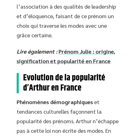
l’association à des qualités de leadership
et d’éloquence, faisant de ce prénom un
choix qui traverse les modes avec une
grâce certaine.
Lire également :
Prénom Julie : origine,
signification et popularité en France
Evolution de la popularité
d’Arthur en France
Phénomènes démographiques
et
tendances culturelles façonnent la
popularité des prénoms. Arthur n’échappe
pas à cette loi non écrite des modes. En