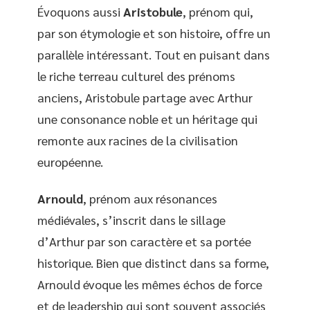
Évoquons aussi
Aristobule
, prénom qui,
par son étymologie et son histoire, offre un
parallèle intéressant. Tout en puisant dans
le riche terreau culturel des prénoms
anciens, Aristobule partage avec Arthur
une consonance noble et un héritage qui
remonte aux racines de la civilisation
européenne.
Arnould
, prénom aux résonances
médiévales, s’inscrit dans le sillage
d’Arthur par son caractère et sa portée
historique. Bien que distinct dans sa forme,
Arnould évoque les mêmes échos de force
et de leadership qui sont souvent associés