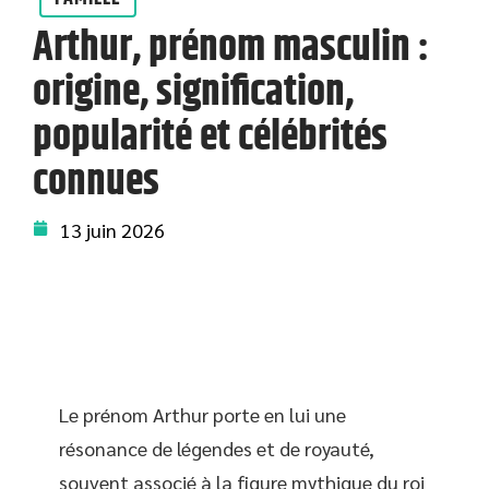
Arthur, prénom masculin :
origine, signification,
popularité et célébrités
connues
13 juin 2026
Le prénom Arthur porte en lui une
résonance de légendes et de royauté,
souvent associé à la figure mythique du roi