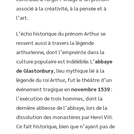
associé à la créativité, à la pensée et à
l’art.
L’écho historique du prénom Arthur se
ressent aussi à travers la légende
arthurienne, dont l’empreinte dans la
culture populaire est indélébile. L’
abbaye
de Glastonbury
, lieu mythique lié à la
légende du roi Arthur, fut le théâtre d’un
événement tragique en
novembre 1539
:
l’exécution de trois hommes, dont la
dernière abbesse de l’abbaye, lors de la
dissolution des monastères par Henri VIII.
Ce fait historique, bien que n’ayant pas de