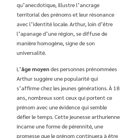
qu’anecdotique, illustre l’ancrage
territorial des prénoms et leur résonance
avec l’identité locale. Arthur, loin d’être
l’apanage d’une région, se diffuse de
manière homogène, signe de son
universalité.
L’
âge moyen
des personnes prénommées
Arthur suggère une popularité qui
s’affirme chez les jeunes générations. À 18
ans, nombreux sont ceux qui portent ce
prénom avec une évidence qui semble
défier le temps. Cette jeunesse arthurienne
incarne une forme de pérennité, une
promesse que le prénom continuera à être