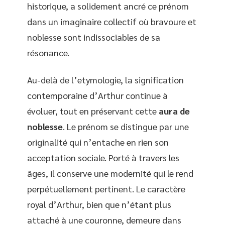
historique, a solidement ancré ce prénom
dans un imaginaire collectif où bravoure et
noblesse sont indissociables de sa
résonance.
Au-delà de l’etymologie, la signification
contemporaine d’Arthur continue à
évoluer, tout en préservant cette
aura de
noblesse
. Le prénom se distingue par une
originalité qui n’entache en rien son
acceptation sociale. Porté à travers les
âges, il conserve une modernité qui le rend
perpétuellement pertinent. Le caractère
royal d’Arthur, bien que n’étant plus
attaché à une couronne, demeure dans