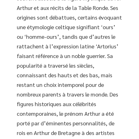
Arthur et aux récits de la Table Ronde. Ses
origines sont débattues, certains évoquant
une étymologie celtique signifiant ‘ours’
ou ‘homme-ours’, tandis que d’autres le
rattachent à l’expression latine ‘Artorius’
faisant référence à un noble guerrier. Sa
popularité a traversé les siècles,
connaissant des hauts et des bas, mais
restant un choix intemporel pour de
nombreux parents à travers le monde. Des
figures historiques aux célébrités
contemporaines, le prénom Arthur a été
porté par d’éminentes personnalités, de
rois en Arthur de Bretagne à des artistes