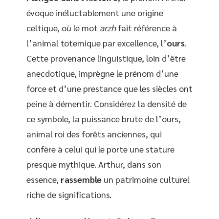
évoque inéluctablement une origine
celtique, où le mot
arzh
fait référence à
l’animal totemique par excellence, l’
ours
.
Cette provenance linguistique, loin d’être
anecdotique, imprègne le prénom d’une
force et d’une prestance que les siècles ont
peine à démentir. Considérez la densité de
ce symbole, la puissance brute de l’ours,
animal roi des forêts anciennes, qui
confère à celui qui le porte une stature
presque mythique. Arthur, dans son
essence,
rassemble
un patrimoine culturel
riche de significations.