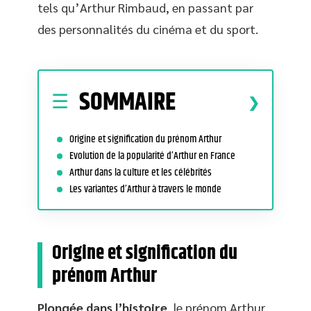
tels qu’Arthur Rimbaud, en passant par
des personnalités du cinéma et du sport.
SOMMAIRE
Origine et signification du prénom Arthur
Evolution de la popularité d’Arthur en France
Arthur dans la culture et les célébrités
Les variantes d’Arthur à travers le monde
Origine et signification du
prénom Arthur
Plongée dans l’histoire
, le prénom Arthur