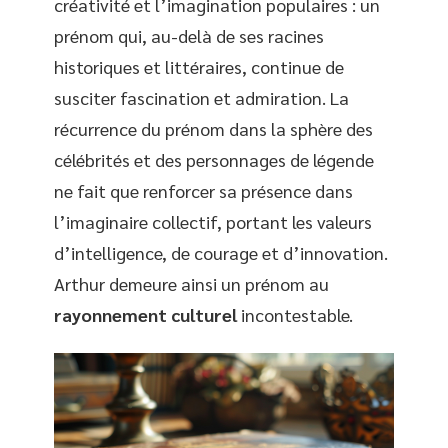
créativité et l’imagination populaires : un
prénom qui, au-delà de ses racines
historiques et littéraires, continue de
susciter fascination et admiration. La
récurrence du prénom dans la sphère des
célébrités et des personnages de légende
ne fait que renforcer sa présence dans
l’imaginaire collectif, portant les valeurs
d’intelligence, de courage et d’innovation.
Arthur demeure ainsi un prénom au
rayonnement culturel
incontestable.