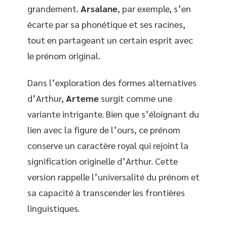
grandement.
Arsalane
, par exemple, s’en
écarte par sa phonétique et ses racines,
tout en partageant un certain esprit avec
le prénom original.
Dans l’exploration des formes alternatives
d’Arthur,
Arteme
surgit comme une
variante intrigante. Bien que s’éloignant du
lien avec la figure de l’ours, ce prénom
conserve un caractère royal qui rejoint la
signification originelle d’Arthur. Cette
version rappelle l’universalité du prénom et
sa capacité à transcender les frontières
linguistiques.