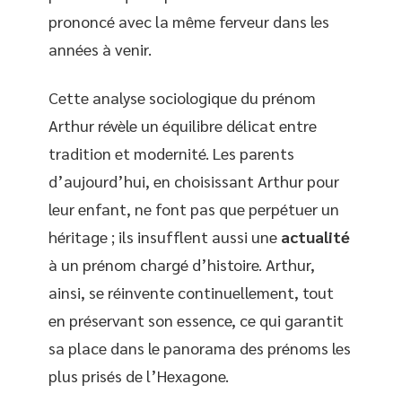
prononcé avec la même ferveur dans les
années à venir.
Cette analyse sociologique du prénom
Arthur révèle un équilibre délicat entre
tradition et modernité. Les parents
d’aujourd’hui, en choisissant Arthur pour
leur enfant, ne font pas que perpétuer un
héritage ; ils insufflent aussi une
actualité
à un prénom chargé d’histoire. Arthur,
ainsi, se réinvente continuellement, tout
en préservant son essence, ce qui garantit
sa place dans le panorama des prénoms les
plus prisés de l’Hexagone.