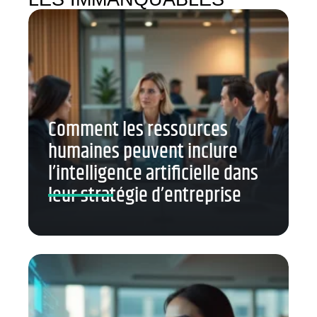
Comment les ressources
humaines peuvent inclure
l’intelligence artificielle dans
leur stratégie d’entreprise