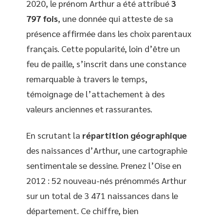
2020, le prénom Arthur a été attribué
3
797 fois
, une donnée qui atteste de sa
présence affirmée dans les choix parentaux
français. Cette popularité, loin d’être un
feu de paille, s’inscrit dans une constance
remarquable à travers le temps,
témoignage de l’attachement à des
valeurs anciennes et rassurantes.
En scrutant la
répartition géographique
des naissances d’Arthur, une cartographie
sentimentale se dessine. Prenez l’Oise en
2012 : 52 nouveau-nés prénommés Arthur
sur un total de 3 471 naissances dans le
département. Ce chiffre, bien