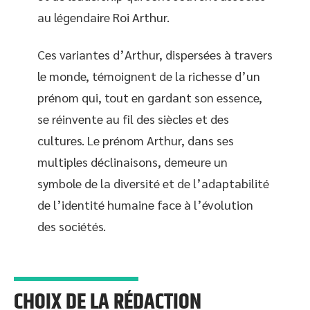
au légendaire Roi Arthur.
Ces variantes d’Arthur, dispersées à travers
le monde, témoignent de la richesse d’un
prénom qui, tout en gardant son essence,
se réinvente au fil des siècles et des
cultures. Le prénom Arthur, dans ses
multiples déclinaisons, demeure un
symbole de la diversité et de l’adaptabilité
de l’identité humaine face à l’évolution
des sociétés.
CHOIX DE LA RÉDACTION