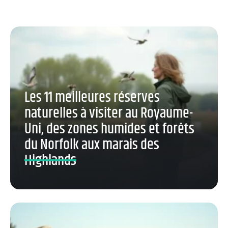
Les 11 meilleures réserves
naturelles à visiter au Royaume-
Uni, des zones humides et forêts
du Norfolk aux marais des
Highlands