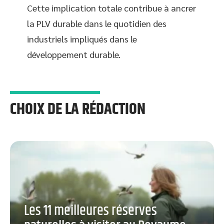
Cette implication totale contribue à ancrer
la PLV durable dans le quotidien des
industriels impliqués dans le
développement durable.
CHOIX DE LA RÉDACTION
Les 11 meilleures réserves