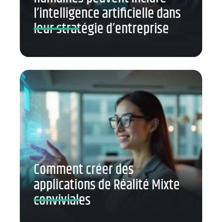
l’intelligence artificielle dans
leur stratégie d’entreprise
Comment créer des
applications de Réalité Mixte
conviviales