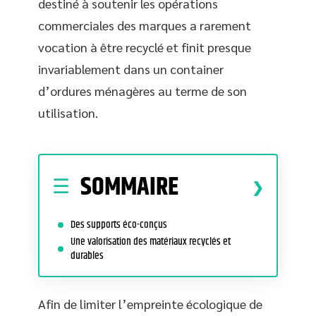
destiné à soutenir les opérations
commerciales des marques a rarement
vocation à être recyclé et finit presque
invariablement dans un container
d’ordures ménagères au terme de son
utilisation.
SOMMAIRE
Des supports éco-conçus
Une valorisation des matériaux recyclés et
durables
Afin de limiter l’empreinte écologique de