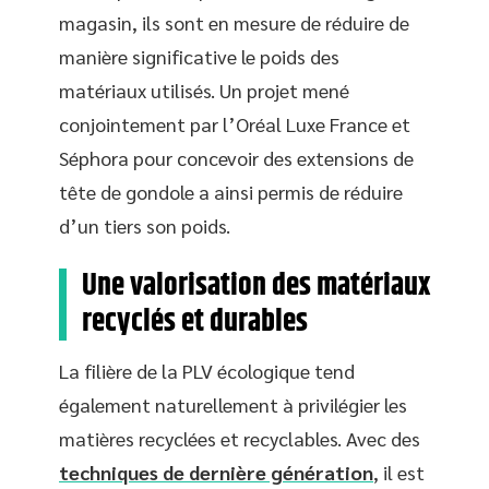
magasin, ils sont en mesure de réduire de
manière significative le poids des
matériaux utilisés. Un projet mené
conjointement par l’Oréal Luxe France et
Séphora pour concevoir des extensions de
tête de gondole a ainsi permis de réduire
d’un tiers son poids.
Une valorisation des matériaux
recyclés et durables
La filière de la PLV écologique tend
également naturellement à privilégier les
matières recyclées et recyclables. Avec des
techniques de dernière génération
, il est