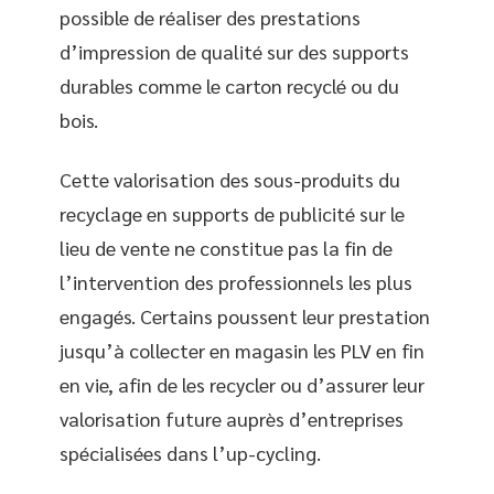
possible de réaliser des prestations
d’impression de qualité sur des supports
durables comme le carton recyclé ou du
bois.
Cette valorisation des sous-produits du
recyclage en supports de publicité sur le
lieu de vente ne constitue pas la fin de
l’intervention des professionnels les plus
engagés. Certains poussent leur prestation
jusqu’à collecter en magasin les PLV en fin
en vie, afin de les recycler ou d’assurer leur
valorisation future auprès d’entreprises
spécialisées dans l’up-cycling.