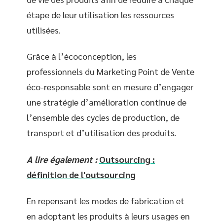
étape de leur utilisation les ressources
utilisées.
Grâce à l’écoconception, les
professionnels du Marketing Point de Vente
éco-responsable sont en mesure d’engager
une stratégie d’amélioration continue de
l’ensemble des cycles de production, de
transport et d’utilisation des produits.
A lire également :
Outsourcing :
définition de l'outsourcing
En repensant les modes de fabrication et
en adoptant les produits à leurs usages en