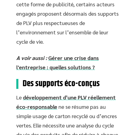
cette forme de publicité, certains acteurs
engagés proposent désormais des supports
de PLV plus respectueuses de
l’environnement sur l’ensemble de leur
cycle de vie.
A voir aussi :
Gérer une crise dans
l'entreprise : quelles solutions ?
Des supports éco-conçus
Le
développement d’une PLV réellement
éco-responsable
ne se résume pas au
simple usage de carton recyclé ou d’encres
vertes. Elle nécessite une analyse du cycle
de vie des produits afin de réduire à chaque