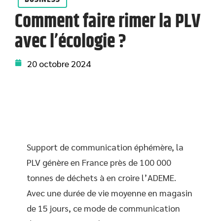
Comment faire rimer la PLV
avec l’écologie ?
20 octobre 2024
Support de communication éphémère, la
PLV génère en France près de 100 000
tonnes de déchets à en croire l’ADEME.
Avec une durée de vie moyenne en magasin
de 15 jours, ce mode de communication