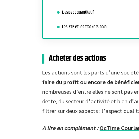
L’aspect quantitatif
Les ETF et les trackers halal
Acheter des actions
Les actions sont les parts d’une sociét
faire du profit ou encore de bénéficie
nombreuses d’entre elles ne sont pas en 
dette, du secteur d’activité et bien d’a
filtrer sur deux aspects : l’aspect qualit
A lire en complément :
OcTime Courlan