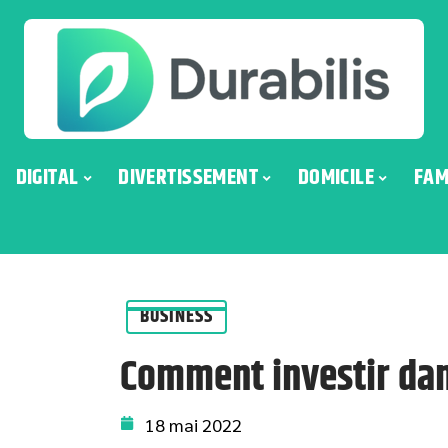
DIGITAL
DIVERTISSEMENT
DOMICILE
FAM
BUSINESS
Comment investir dans
18 mai 2022