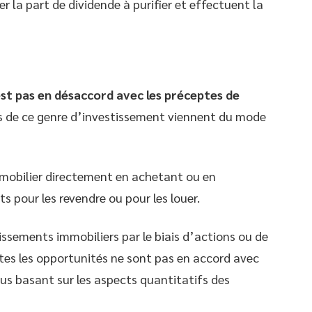
er la part de dividende à purifier et effectuent la
est pas en désaccord avec les préceptes de
es de ce genre d’investissement viennent du mode
mmobilier directement en achetant ou en
 pour les revendre ou pour les louer.
ssements immobiliers par le biais d’actions ou de
utes les opportunités ne sont pas en accord avec
vous basant sur les aspects quantitatifs des