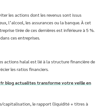
viter les actions dont les revenus sont issus
 jeux, l’alcool, les assurances ou la banque. À cet
treprise tirée de ces dernières est inférieure à 5 %.
 dans ces entreprises.
es actions halal est lié à la structure financière de
écier les ratios financiers.
 blog actualites transforme votre veille en
/capitalisation, le rapport (liquidité + titres à