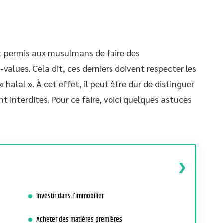
est permis aux musulmans de faire des
values. Cela dit, ces derniers doivent respecter les
 halal ». À cet effet, il peut être dur de distinguer
t interdites. Pour ce faire, voici quelques astuces
Investir dans l’immobilier
Acheter des matières premières