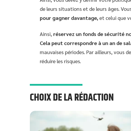
de leurs situations et de leurs âges. V
pour gagner davantage,
et celui que v
Ainsi,
réservez un fonds de sécurité n
Cela peut correspondre à un an de sal
mauvaises périodes. Par ailleurs, vous de
réduire les risques.
CHOIX DE LA RÉDACTION