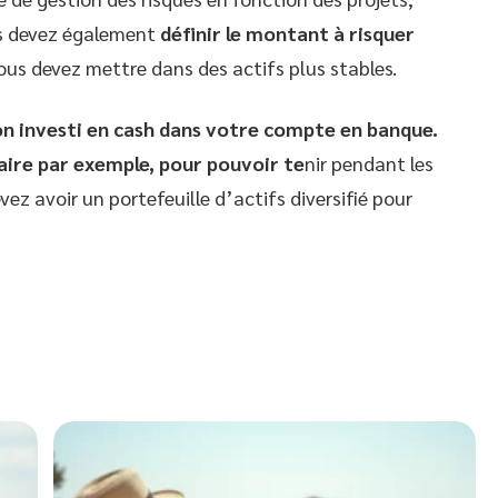
ous devez également
définir le montant à risquer
ous devez mettre dans des actifs plus stables.
on investi en cash dans votre compte en banque.
aire par exemple, pour pouvoir te
nir pendant les
vez avoir un portefeuille d’actifs diversifié pour