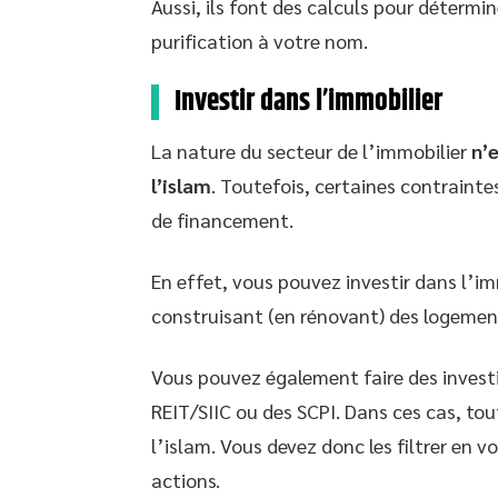
Aussi, ils font des calculs pour détermin
purification à votre nom.
Investir dans l’immobilier
La nature du secteur de l’immobilier
n’
l’islam
. Toutefois, certaines contraint
de financement.
En effet, vous pouvez investir dans l’i
construisant (en rénovant) des logements
Vous pouvez également faire des investi
REIT/SIIC ou des SCPI. Dans ces cas, to
l’islam. Vous devez donc les filtrer en 
actions.