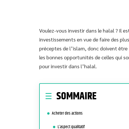
Voulez-vous investir dans le halal ? Il 
investissements en vue de faire des plus-
préceptes de l’islam, donc doivent être «
les bonnes opportunités de celles qui son
pour investir dans l’halal.
SOMMAIRE
Acheter des actions
L’aspect qualitatif