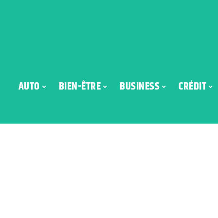
AUTO
BIEN-ÊTRE
BUSINESS
CRÉDIT