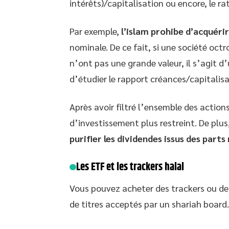
intérêts)/capitalisation ou encore, le ra
Par exemple,
l’islam prohibe d’acquérir
nominale. De ce fait, si une société oct
n’ont pas une grande valeur, il s’agit d
d’étudier le rapport créances/capitalisa
Après avoir filtré l’ensemble des action
d’investissement plus restreint. De plus
purifier les dividendes issus des parts 
Les ETF et les trackers halal
Vous pouvez acheter des trackers ou de
de titres acceptés par un shariah board.