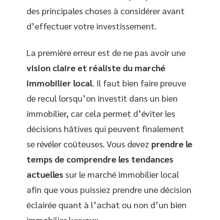
des principales choses à considérer avant
d’effectuer votre investissement.
La première erreur est de ne pas avoir une
vision claire et réaliste du marché
immobilier local
. Il faut bien faire preuve
de recul lorsqu’on investit dans un bien
immobilier, car cela permet d’éviter les
décisions hâtives qui peuvent finalement
se révéler coûteuses. Vous devez
prendre le
temps de comprendre les tendances
actuelles
sur le marché immobilier local
afin que vous puissiez prendre une décision
éclairée quant à l’achat ou non d’un bien
immobilier luxueux.