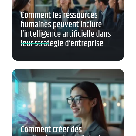
Comment les ressources
humaines peuvent inclure
l’intelligence artificielle dans
leur stratégie d’entreprise
Comment créer des