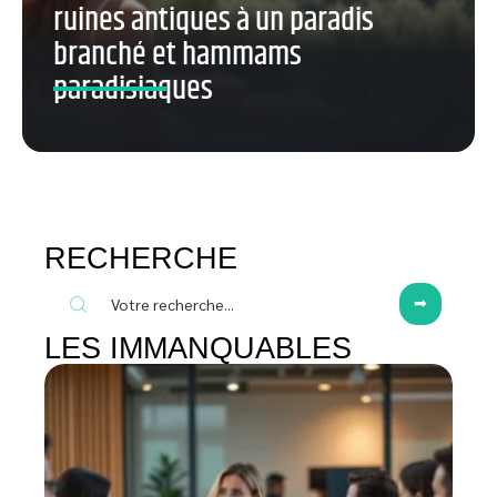
ruines antiques à un paradis
branché et hammams
paradisiaques
RECHERCHE
LES IMMANQUABLES