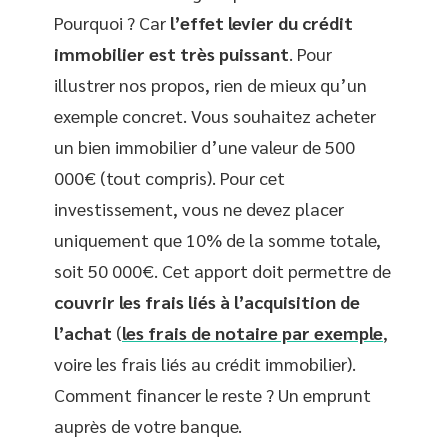
Pourquoi ? Car
l’effet levier du crédit
immobilier est très puissant
. Pour
illustrer nos propos, rien de mieux qu’un
exemple concret. Vous souhaitez acheter
un bien immobilier d’une valeur de 500
000€ (tout compris). Pour cet
investissement, vous ne devez placer
uniquement que 10% de la somme totale,
soit 50 000€. Cet apport doit permettre de
couvrir les frais liés à l’acquisition de
l’achat
(
les frais de notaire par exemple
,
voire les frais liés au crédit immobilier).
Comment financer le reste ? Un emprunt
auprès de votre banque.