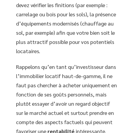
devez vérifier les finitions (par exemple :
carrelage ou bois pour les sols), la présence
d’équipements modernisés (chauffage au
sol, par exemple) afin que votre bien soit le
plus attractif possible pour vos potentiels
locataires.
Rappelons qu’en tant qu’investisseur dans
l’immobilier locatif haut-de-gamme, il ne
faut pas chercher à acheter uniquement en
fonction de ses goûts personnels, mais
plutôt essayer d’avoir un regard objectif
sur le marché actuel et surtout prendre en
compte des aspects factuels qui peuvent
favoriser une
rentabilité
intéressante.