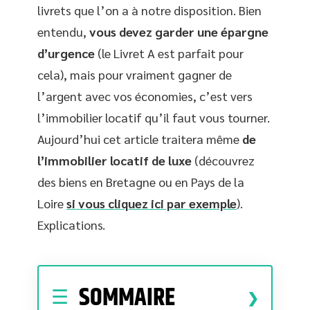
livrets que l’on a à notre disposition. Bien
entendu,
vous devez garder une épargne
d’urgence
(le Livret A est parfait pour
cela), mais pour vraiment gagner de
l’argent avec vos économies, c’est vers
l’immobilier locatif qu’il faut vous tourner.
Aujourd’hui cet article traitera même
de
l’immobilier locatif de luxe
(découvrez
des biens en Bretagne ou en Pays de la
Loire
si vous cliquez ici par exemple
).
Explications.
SOMMAIRE