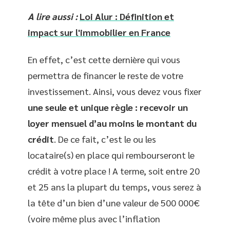
A lire aussi :
Loi Alur : Définition et
impact sur l'immobilier en France
En effet, c’est cette dernière qui vous
permettra de financer le reste de votre
investissement. Ainsi, vous devez vous fixer
une seule et unique règle : recevoir un
loyer mensuel d’au moins le montant du
crédit
. De ce fait, c’est le ou les
locataire(s) en place qui rembourseront le
crédit à votre place ! A terme, soit entre 20
et 25 ans la plupart du temps, vous serez à
la tête d’un bien d’une valeur de 500 000€
(voire même plus avec l’inflation