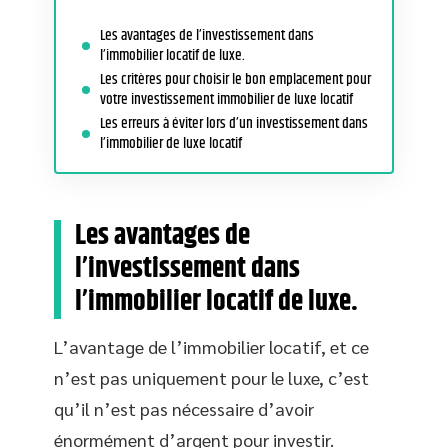
Les avantages de l’investissement dans
l’immobilier locatif de luxe.
Les critères pour choisir le bon emplacement pour
votre investissement immobilier de luxe locatif
Les erreurs à éviter lors d’un investissement dans
l’immobilier de luxe locatif
Les avantages de
l’investissement dans
l’immobilier locatif de luxe.
L’avantage de l’immobilier locatif, et ce
n’est pas uniquement pour le luxe, c’est
qu’il n’est pas nécessaire d’avoir
énormément d’argent pour investir.