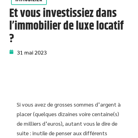
Et vous investissiez dans
l’immobilier de luxe locatif
?
31 mai 2023
Si vous avez de grosses sommes d’argent à
placer (quelques dizaines voire centaine(s)
de milliers d’euros), autant vous le dire de
suite : inutile de penser aux différents