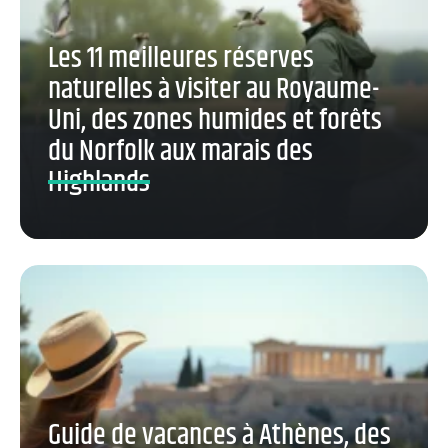
Les 11 meilleures réserves
naturelles à visiter au Royaume-
Uni, des zones humides et forêts
du Norfolk aux marais des
Highlands
Guide de vacances à Athènes, des