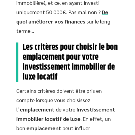
immobilière), et ce, en ayant investi
uniquement 50 000€. Pas mal non ?
De
quoi améliorer vos finances
sur le long
terme…
Les critères pour choisir le bon
emplacement pour votre
investissement immobilier de
luxe locatif
Certains critères doivent être pris en
compte lorsque vous choisissez
l’
emplacement
de votre
investissement
immobilier locatif de luxe
. En effet, un
bon
emplacement
peut influer