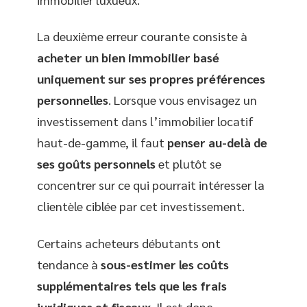
La deuxième erreur courante consiste à
acheter un bien immobilier basé
uniquement sur ses propres préférences
personnelles
. Lorsque vous envisagez un
investissement dans l’immobilier locatif
haut-de-gamme, il faut
penser au-delà de
ses goûts personnels
et plutôt se
concentrer sur ce qui pourrait intéresser la
clientèle ciblée par cet investissement.
Certains acheteurs débutants ont
tendance à
sous-estimer les coûts
supplémentaires tels que les frais
juridiques et fiscaux
. Il est donc