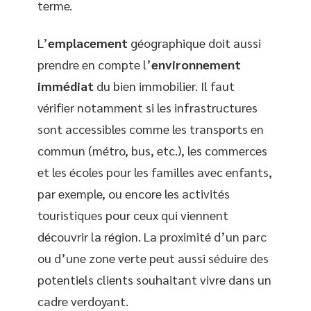
terme.
L’
emplacement
géographique doit aussi
prendre en compte l’
environnement
immédiat
du bien immobilier. Il faut
vérifier notamment si les infrastructures
sont accessibles comme les transports en
commun (métro, bus, etc.), les commerces
et les écoles pour les familles avec enfants,
par exemple, ou encore les activités
touristiques pour ceux qui viennent
découvrir la région. La proximité d’un parc
ou d’une zone verte peut aussi séduire des
potentiels clients souhaitant vivre dans un
cadre verdoyant.