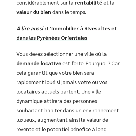
considérablement sur la
rentabilité
et la
valeur du bien
dans le temps.
A lire aussi :
L'immobilier à Rivesaltes et
dans les Pyrénées Orientales
Vous devez sélectionner une ville où la
demande locative
est forte. Pourquoi ? Car
cela garantit que votre bien sera
rapidement loué si jamais votre ou vos
locataires actuels partent. Une ville
dynamique attirera des personnes
souhaitant habiter dans un environnement
luxueux, augmentant ainsi la valeur de
revente et le potentiel bénéfice à long