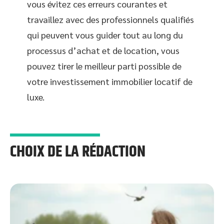
vous évitez ces erreurs courantes et
travaillez avec des professionnels qualifiés
qui peuvent vous guider tout au long du
processus d’achat et de location, vous
pouvez tirer le meilleur parti possible de
votre investissement immobilier locatif de
luxe.
CHOIX DE LA RÉDACTION