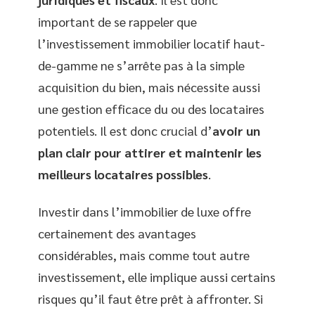
important de se rappeler que
l’investissement immobilier locatif haut-
de-gamme ne s’arrête pas à la simple
acquisition du bien, mais nécessite aussi
une gestion efficace du ou des locataires
potentiels. Il est donc crucial d’
avoir un
plan clair pour attirer et maintenir les
meilleurs locataires possibles
.
Investir dans l’immobilier de luxe offre
certainement des avantages
considérables, mais comme tout autre
investissement, elle implique aussi certains
risques qu’il faut être prêt à affronter. Si