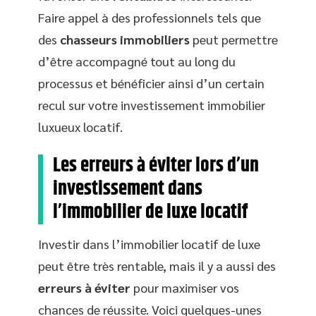
Faire appel à des professionnels tels que
des
chasseurs immobiliers
peut permettre
d’être accompagné tout au long du
processus et bénéficier ainsi d’un certain
recul sur votre investissement immobilier
luxueux locatif.
Les erreurs à éviter lors d’un
investissement dans
l’immobilier de luxe locatif
Investir dans l’immobilier locatif de luxe
peut être très rentable, mais il y a aussi des
erreurs à éviter
pour maximiser vos
chances de réussite. Voici quelques-unes