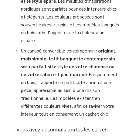
et le style épuré
. Les meubles d’inspirations
nordiques sont parfaits pour des intérieurs chics
et élégants. Les couleurs proposées sont
souvent claires et unies et les modèles fabriqués
en bois, afin d’apporter de la chaleur à un
espace.
Un canapé convertible contemporain :
original,
mais simple, le lit banquette contemporain
sera parfait si le style de votre chambre ou
de votre salon est peu marqué
. Fréquemment
en bois, il apporte un petit côté ancien à une
pièce, appréciable au sein d’une maison
traditionnelle. Les modèles existent en
différentes couleurs vives, afin de raviver votre
intérieur tout en conservant un cachet chic.
Vous avez désormais toutes les clés en