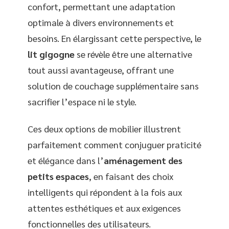
confort, permettant une adaptation
optimale à divers environnements et
besoins. En élargissant cette perspective, le
lit gigogne
se révèle être une alternative
tout aussi avantageuse, offrant une
solution de couchage supplémentaire sans
sacrifier l’espace ni le style.
Ces deux options de mobilier illustrent
parfaitement comment conjuguer praticité
et élégance dans l’
aménagement des
petits espaces
, en faisant des choix
intelligents qui répondent à la fois aux
attentes esthétiques et aux exigences
fonctionnelles des utilisateurs.