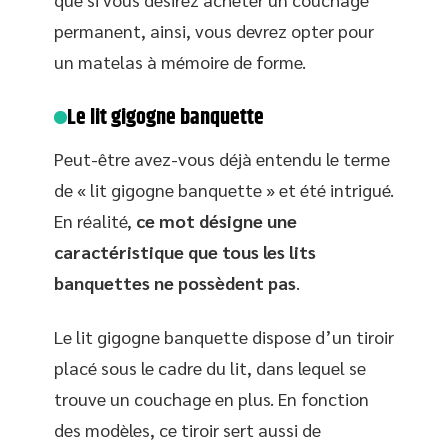
permanent, ainsi, vous devrez opter pour
un matelas à mémoire de forme.
Le lit gigogne banquette
Peut-être avez-vous déjà entendu le terme
de « lit gigogne banquette » et été intrigué.
En réalité,
ce mot désigne une
caractéristique que tous les lits
banquettes ne possèdent pas
.
Le lit gigogne banquette dispose d’un tiroir
placé sous le cadre du lit, dans lequel se
trouve un couchage en plus. En fonction
des modèles, ce tiroir sert aussi de