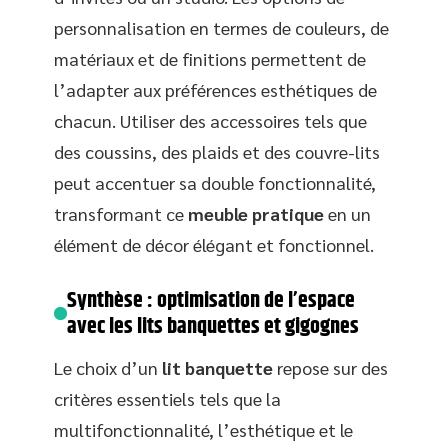
personnalisation en termes de couleurs, de
matériaux et de finitions permettent de
l’adapter aux préférences esthétiques de
chacun. Utiliser des accessoires tels que
des coussins, des plaids et des couvre-lits
peut accentuer sa double fonctionnalité,
transformant ce
meuble pratique
en un
élément de décor élégant et fonctionnel.
Synthèse : optimisation de l’espace
avec les lits banquettes et gigognes
Le choix d’un
lit banquette
repose sur des
critères essentiels tels que la
multifonctionnalité, l’esthétique et le