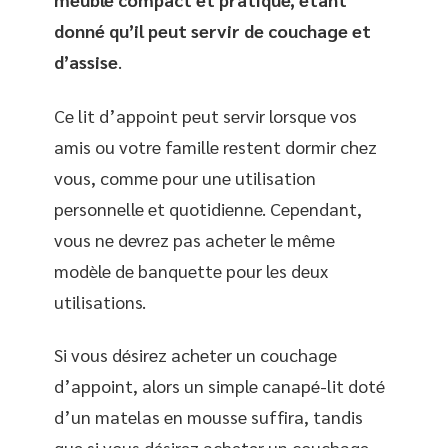
donné qu’il peut servir de couchage et
d’assise
.
Ce lit d’appoint peut servir lorsque vos
amis ou votre famille restent dormir chez
vous, comme pour une utilisation
personnelle et quotidienne. Cependant,
vous ne devrez pas acheter le même
modèle de banquette pour les deux
utilisations.
Si vous désirez acheter un couchage
d’appoint, alors un simple canapé-lit doté
d’un matelas en mousse suffira, tandis
que si vous désirez acheter un couchage