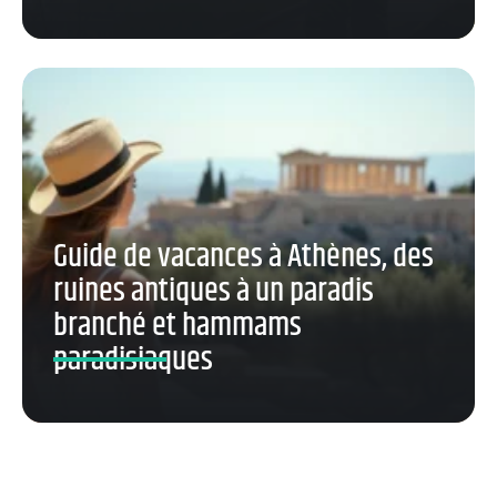
Guide de vacances à Athènes, des
ruines antiques à un paradis
branché et hammams
paradisiaques