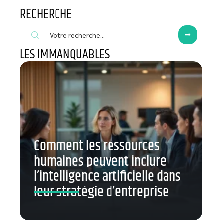
RECHERCHE
LES IMMANQUABLES
Comment les ressources
humaines peuvent inclure
l’intelligence artificielle dans
leur stratégie d’entreprise