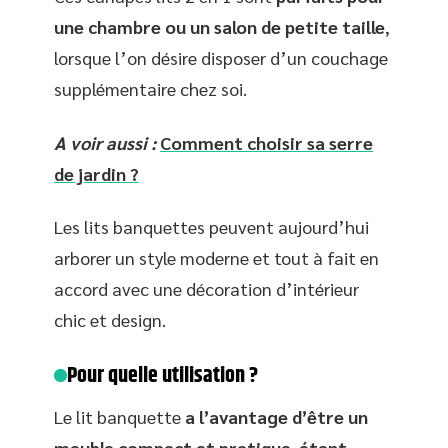
une chambre ou un salon de petite taille
,
lorsque l’on désire disposer d’un couchage
supplémentaire chez soi.
A voir aussi :
Comment choisir sa serre
de jardin ?
Les lits banquettes peuvent aujourd’hui
arborer un style moderne et tout à fait en
accord avec une décoration d’intérieur
chic et design.
Pour quelle utilisation ?
Le lit banquette
a l’avantage d’être un
meuble compact et pratique, étant