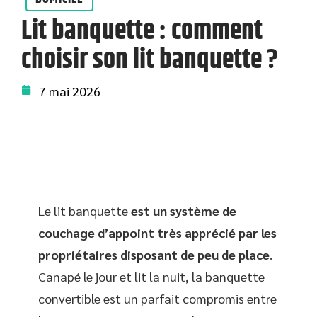
Lit banquette : comment
choisir son lit banquette ?
7 mai 2026
Le lit banquette
est un système de
couchage d’appoint très apprécié par les
propriétaires disposant de peu de place
.
Canapé le jour et lit la nuit, la banquette
convertible est un parfait compromis entre