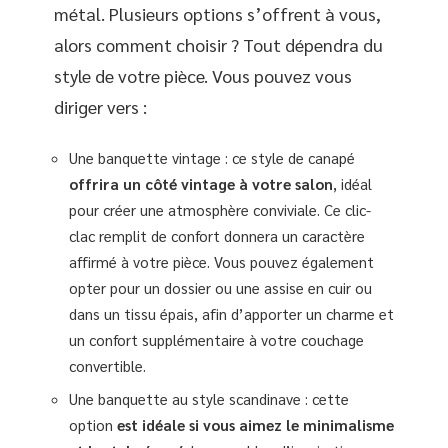
métal. Plusieurs options s’offrent à vous,
alors comment choisir ? Tout dépendra du
style de votre pièce. Vous pouvez vous
diriger vers :
Une banquette vintage : ce style de canapé
offrira un côté vintage à votre salon
, idéal
pour créer une atmosphère conviviale. Ce clic-
clac remplit de confort donnera un caractère
affirmé à votre pièce. Vous pouvez également
opter pour un dossier ou une assise en cuir ou
dans un tissu épais, afin d’apporter un charme et
un confort supplémentaire à votre couchage
convertible.
Une banquette au style scandinave : cette
option
est idéale si vous aimez le minimalisme