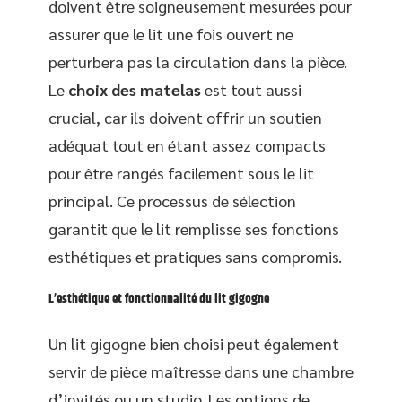
doivent être soigneusement mesurées pour
assurer que le lit une fois ouvert ne
perturbera pas la circulation dans la pièce.
Le
choix des matelas
est tout aussi
crucial, car ils doivent offrir un soutien
adéquat tout en étant assez compacts
pour être rangés facilement sous le lit
principal. Ce processus de sélection
garantit que le lit remplisse ses fonctions
esthétiques et pratiques sans compromis.
L’esthétique et fonctionnalité du lit gigogne
Un lit gigogne bien choisi peut également
servir de pièce maîtresse dans une chambre
d’invités ou un studio. Les options de