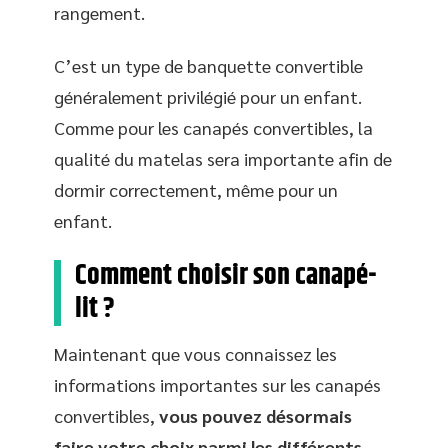
rangement.
C’est un type de banquette convertible
généralement privilégié pour un enfant.
Comme pour les canapés convertibles, la
qualité du matelas sera importante afin de
dormir correctement, même pour un
enfant.
Comment choisir son canapé-
lit ?
Maintenant que vous connaissez les
informations importantes sur les canapés
convertibles,
vous pouvez désormais
faire votre choix parmi les différents