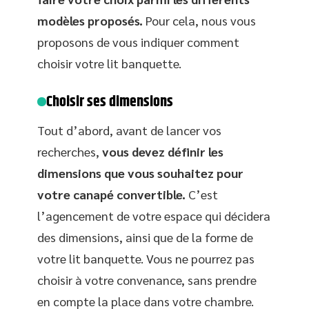
modèles proposés.
Pour cela, nous vous
proposons de vous indiquer comment
choisir votre lit banquette.
Choisir ses dimensions
Tout d’abord, avant de lancer vos
recherches,
vous devez définir les
dimensions que vous souhaitez pour
votre canapé convertible.
C’est
l’agencement de votre espace qui décidera
des dimensions, ainsi que de la forme de
votre lit banquette. Vous ne pourrez pas
choisir à votre convenance, sans prendre
en compte la place dans votre chambre.