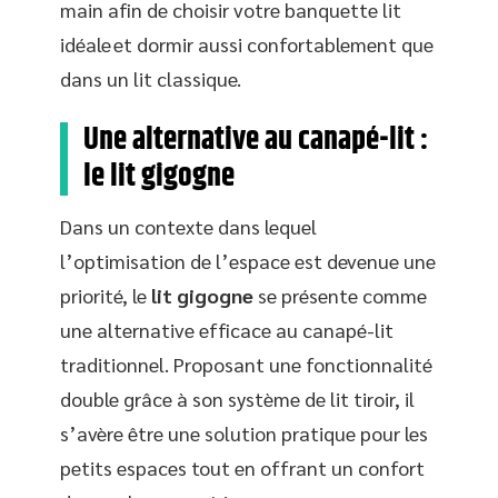
main afin de choisir votre banquette lit
idéale et dormir aussi confortablement que
dans un lit classique.
Une alternative au canapé-lit :
le lit gigogne
Dans un contexte dans lequel
l’optimisation de l’espace est devenue une
priorité, le
lit gigogne
se présente comme
une alternative efficace au canapé-lit
traditionnel. Proposant une fonctionnalité
double grâce à son système de lit tiroir, il
s’avère être une solution pratique pour les
petits espaces tout en offrant un confort