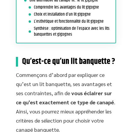
Une alternative au canapé-lit : le lit gigogne
Comprendre les avantages du lit gigogne
Choix et installation d’un lit gigogne
L’esthétique et fonctionnalité du lit gigogne
Synthèse : optimisation de l’espace avec les lits
banquettes et gigognes
Qu’est-ce qu’un lit banquette ?
Commençons d’abord par expliquer ce
qu’est un lit banquette, ses avantages et
ses contraintes, afin de
vous éclairer sur
ce qu’est exactement ce type de canapé
.
Ainsi, vous pourrez mieux appréhender les
critères de sélection pour choisir votre
canapé banquette.