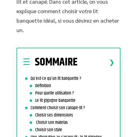
lit et canapé. Dans cet article, on vous
explique comment choisir votre lit
banquette idéal, si vous désirez en acheter
un.
SOMMAIRE
Qu’est-ce qu’un lit banquette ?
Définition
Pour quelle utilisation ?
Le lit gigogne banquette
Comment choisir son canapé-lit ?
Choisir ses dimensions
Choisir son matelas
Choisir son style