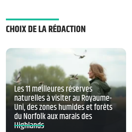
CHOIX DE LA RÉDACTION
Les 11 meilleures réserves
naturelles à visiter au Royaume-
Uni, des zones humides et forêts
du Norfolk aux marais des
Highlands