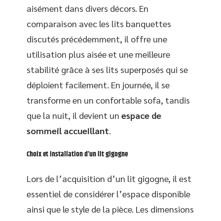
aisément dans divers décors. En
comparaison avec les lits banquettes
discutés précédemment, il offre une
utilisation plus aisée et une meilleure
stabilité grâce à ses lits superposés qui se
déploient facilement. En journée, il se
transforme en un confortable sofa, tandis
que la nuit, il devient un
espace de
sommeil accueillant
.
Choix et installation d’un lit gigogne
Lors de l’acquisition d’un lit gigogne, il est
essentiel de considérer l’espace disponible
ainsi que le style de la pièce. Les dimensions