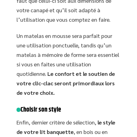
faut que celui-ci soit aux dimensions de
votre canapé et qu’il soit adapté à
l’utilisation que vous comptez en faire.
Un matelas en mousse sera parfait pour
une utilisation ponctuelle, tandis qu’un
matelas à mémoire de forme sera essentiel
si vous en faites une utilisation
quotidienne.
Le confort et le soutien de
votre clic-clac seront primordiaux lors
de votre choix.
Choisir son style
Enfin, dernier critère de sélection,
le style
de votre lit banquette
, en bois ou en