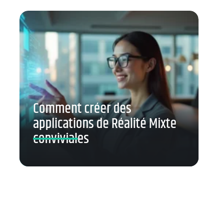
Comment créer des
applications de Réalité Mixte
conviviales