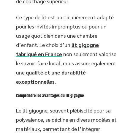
de couchage supérieur.
Ce type de lit est particulièrement adapté
pour les invités impromptus ou pour un
usage quotidien dans une chambre
d’enfant. Le choix d’un
lit gigogne
fabriqué en France
non seulement valorise
le savoir-faire local, mais assure également
une
qualité et une durabilité
exceptionnelles
.
Comprendre les avantages du lit gigogne
Le lit gigogne, souvent plébiscité pour sa
polyvalence, se décline en divers modèles et
matériaux, permettant de l’intégrer