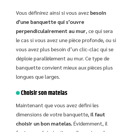
Vous définirez ainsi si vous avez
besoin
d’une banquette qui s’ouvre
perpendiculairement au mur
, ce qui sera
le cas si vous avez une pièce profonde, ou si
vous avez plus besoin d’un clic-clac qui se
déploie parallèlement au mur. Ce type de
banquette convient mieux aux pièces plus
longues que larges.
Choisir son matelas
Maintenant que vous avez défini les
dimensions de votre banquette,
il faut
choisir un bon matelas.
Évidemment, il