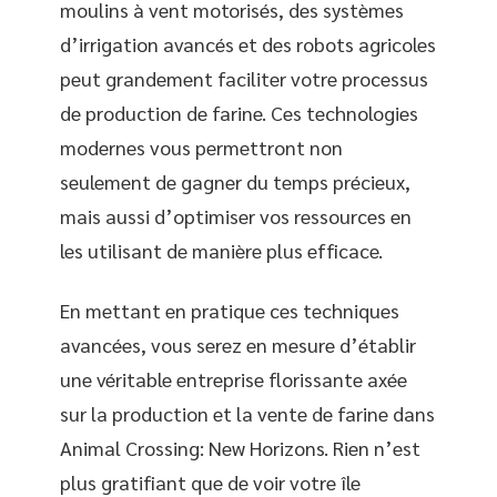
moulins à vent motorisés, des systèmes
d’irrigation avancés et des robots agricoles
peut grandement faciliter votre processus
de production de farine. Ces technologies
modernes vous permettront non
seulement de gagner du temps précieux,
mais aussi d’optimiser vos ressources en
les utilisant de manière plus efficace.
En mettant en pratique ces techniques
avancées, vous serez en mesure d’établir
une véritable entreprise florissante axée
sur la production et la vente de farine dans
Animal Crossing: New Horizons. Rien n’est
plus gratifiant que de voir votre île