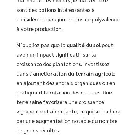
matériaux. Les bleuets, le maïs et le riz
sont des options intéressantes à
considérer pour ajouter plus de polyvalence
à votre production.
N’oubliez pas que la
qualité du sol
peut
avoir un impact significatif sur la
croissance des plantations. Investissez
dans l’
amélioration du terrain agricole
en ajoutant des engrais organiques ou en
pratiquant la rotation des cultures. Une
terre saine favorisera une croissance
vigoureuse et abondante, ce qui se traduira
par une augmentation notable du nombre
de grains récoltés.