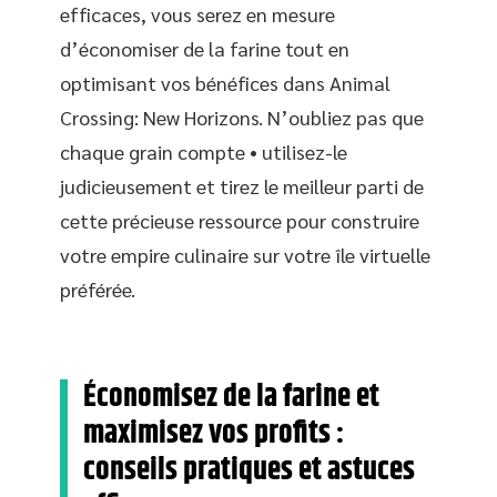
efficaces, vous serez en mesure
d’économiser de la farine tout en
optimisant vos bénéfices dans Animal
Crossing: New Horizons. N’oubliez pas que
chaque grain compte • utilisez-le
judicieusement et tirez le meilleur parti de
cette précieuse ressource pour construire
votre empire culinaire sur votre île virtuelle
préférée.
Économisez de la farine et
maximisez vos profits :
conseils pratiques et astuces