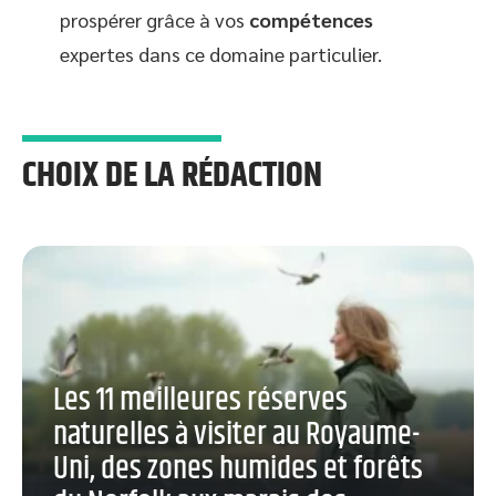
prospérer grâce à vos
compétences
expertes dans ce domaine particulier.
CHOIX DE LA RÉDACTION
Les 11 meilleures réserves
naturelles à visiter au Royaume-
Uni, des zones humides et forêts