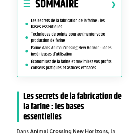
SOMMAIRE
Les secrets de la fabrication de la farine : les
bases essentielles
Techniques de pointe pour augmenter votre
production de farine
Farine dans Animal Crossing New Horizon : idées
ingénieuses d’utilisation
Économisez de la farine et maximisez vos profits :
conseils pratiques et astuces efficaces
Les secrets de la fabrication de
la farine : les bases
essentielles
Dans
Animal Crossing New Horizons
, la