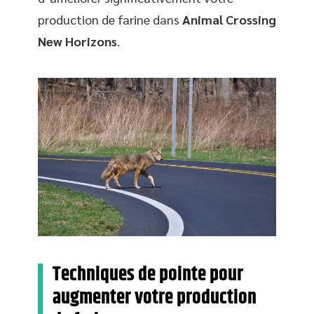
production de farine dans
Animal Crossing
New Horizons
.
Techniques de pointe pour
augmenter votre production