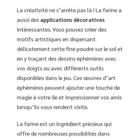
La créativité ne s’arrête pas là ! La farine a
aussi des
applications décoratives
intéressantes. Vous pouvez créer des
motifs artistiques en dispersant
délicatement cette fine poudre sur le sol et
en y traçant des dessins éphémères avec
vos doigts ou avec différents outils
disponibles dans le jeu. Ces œuvres d’art
éphémères peuvent ajouter une touche de
magie à votre île et impressionner vos amis
lorsqu’ils vous rendent visite.
La farine est un ingrédient précieux qui
offre de nombreuses possibilités dans