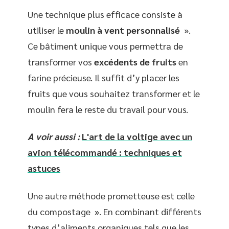
Une technique plus efficace consiste à
utiliser le
moulin à vent personnalisé
».
Ce bâtiment unique vous permettra de
transformer vos
excédents de fruits
en
farine précieuse. Il suffit d’y placer les
fruits que vous souhaitez transformer et le
moulin fera le reste du travail pour vous.
A voir aussi :
L'art de la voltige avec un
avion télécommandé : techniques et
astuces
Une autre méthode prometteuse est celle
du compostage ». En combinant différents
types d’aliments organiques tels que les