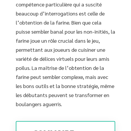
compétence particulière qui a suscité
beaucoup d’interrogations est celle de
l’obtention de la farine. Bien que cela
puisse sembler banal pour les non-initiés, la
farine joue un rôle crucial dans le jeu,
permettant aux joueurs de cuisiner une
variété de délices virtuels pour leurs amis
poilus. La maîtrise de l’obtention de la
farine peut sembler complexe, mais avec
les bons outils et la bonne stratégie, même
les débutants peuvent se transformer en
boulangers aguerris.