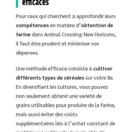
efficaces
Pour ceux qui cherchent à approfondir leurs
compétences
en matière d’
obtention de
farine
dans Animal Crossing: New Horizons,
il faut être prudent et minimiser vos
dépenses.
Une méthode efficace consiste à
cultiver
différents types de céréales
sur votre île.
En diversifiant les cultures, vous pouvez
non seulement obtenir une variété de
grains utilisables pour produire de la farine,
mais aussi éviter des coûts
supplémentaires liés à l’achat constant de