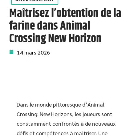
Maîtrisez l’obtention de la
farine dans Animal
Crossing New Horizon
14 mars 2026
Dans le monde pittoresque d’Animal
Crossing: New Horizons, les joueurs sont
constamment confrontés à de nouveaux
défis et compétences à maîtriser. Une