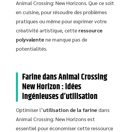
Animal Crossing: New Horizons. Que ce soit
en cuisine, pour résoudre des problèmes
pratiques ou même pour exprimer votre
créativité artistique, cette
ressource
polyvalente
ne manque pas de
potentialités.
Farine dans Animal Crossing
New Horizon : idées
ingénieuses d’utilisation
Optimiser l’
utilisation de la farine
dans
Animal Crossing: New Horizons est
essentiel pour économiser cette ressource