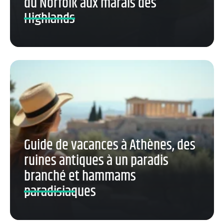
du Norfolk aux marais des
Highlands
Guide de vacances à Athènes, des
ruines antiques à un paradis
branché et hammams
paradisiaques