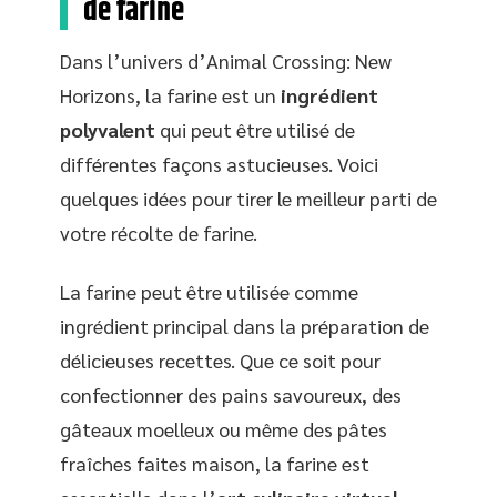
de farine
Dans l’univers d’Animal Crossing: New
Horizons, la farine est un
ingrédient
polyvalent
qui peut être utilisé de
différentes façons astucieuses. Voici
quelques idées pour tirer le meilleur parti de
votre récolte de farine.
La farine peut être utilisée comme
ingrédient principal dans la préparation de
délicieuses recettes. Que ce soit pour
confectionner des pains savoureux, des
gâteaux moelleux ou même des pâtes
fraîches faites maison, la farine est