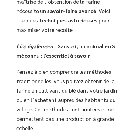
maîtrise de l’obtention de la farine
nécessite un
savoir-faire avancé
. Voici
quelques
techniques astucieuses
pour
maximiser votre récolte.
Lire également :
Sansori, un animal en S
méconnu : l'essentiel à savoir
Pensez à bien comprendre les méthodes
traditionnelles. Vous pouvez obtenir de la
farine en cultivant du blé dans votre jardin
ou en l’achetant auprès des habitants du
village. Ces méthodes sont limitées et ne
permettent pas une production à grande
échelle.