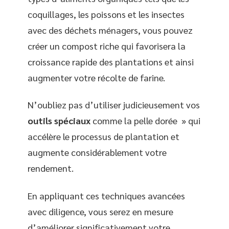
coquillages, les poissons et les insectes
avec des déchets ménagers, vous pouvez
créer un compost riche qui favorisera la
croissance rapide des plantations et ainsi
augmenter votre récolte de farine.
N’oubliez pas d’utiliser judicieusement vos
outils spéciaux
comme la pelle dorée » qui
accélère le processus de plantation et
augmente considérablement votre
rendement.
En appliquant ces techniques avancées
avec diligence, vous serez en mesure
d’améliorer significativement votre