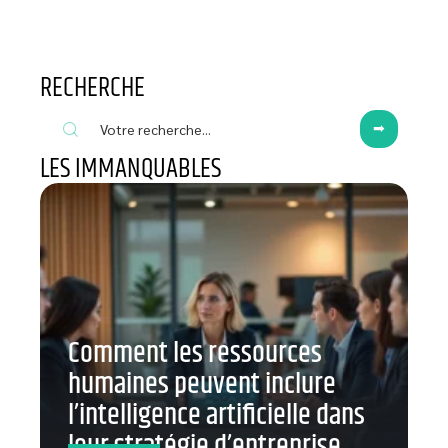
RECHERCHE
LES IMMANQUABLES
Comment les ressources
humaines peuvent inclure
l’intelligence artificielle dans
leur stratégie d’entreprise