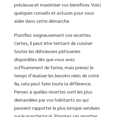
précieuse et maximiser vos bénéfices. Voici
quelques conseils et astuces pour vous
aider dans cette démarche.
Planifiez soigneusement vos recettes.
Certes, il peut être tentant de cuisiner
toutes les délicieuses pâtisseries
disponibles dès que vous avez
suffisamment de farine, mais prenez le
temps d’évaluer les besoins réels de votre
île, cela peut faire toute la différence.
Pensez à quelles recettes sont les plus
demandées par vos habitants ou qui
peuvent rapporter le plus lorsque vendues
sur le marché local. Priorisez ces recettes