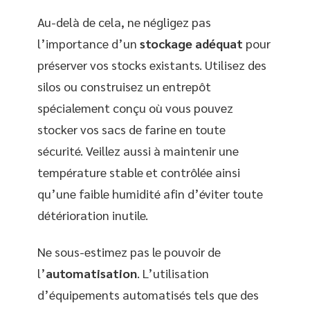
Au-delà de cela, ne négligez pas
l’importance d’un
stockage adéquat
pour
préserver vos stocks existants. Utilisez des
silos ou construisez un entrepôt
spécialement conçu où vous pouvez
stocker vos sacs de farine en toute
sécurité. Veillez aussi à maintenir une
température stable et contrôlée ainsi
qu’une faible humidité afin d’éviter toute
détérioration inutile.
Ne sous-estimez pas le pouvoir de
l’
automatisation
. L’utilisation
d’équipements automatisés tels que des