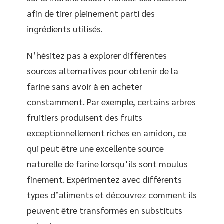
afin de tirer pleinement parti des
ingrédients utilisés.
N’hésitez pas à explorer différentes
sources alternatives pour obtenir de la
farine sans avoir à en acheter
constamment. Par exemple, certains arbres
fruitiers produisent des fruits
exceptionnellement riches en amidon, ce
qui peut être une excellente source
naturelle de farine lorsqu’ils sont moulus
finement. Expérimentez avec différents
types d’aliments et découvrez comment ils
peuvent être transformés en substituts