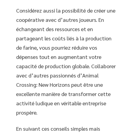
Considérez aussi la possibilité de créer une
coopérative avec d’autres joueurs. En
échangeant des ressources et en
partageant les coûts liés à la production
de farine, vous pourriez réduire vos
dépenses tout en augmentant votre
capacité de production globale. Collaborer
avec d’autres passionnés d’Animal
Crossing: New Horizons peut être une
excellente manière de transformer cette
activité ludique en véritable entreprise
prospère.
En suivant ces conseils simples mais