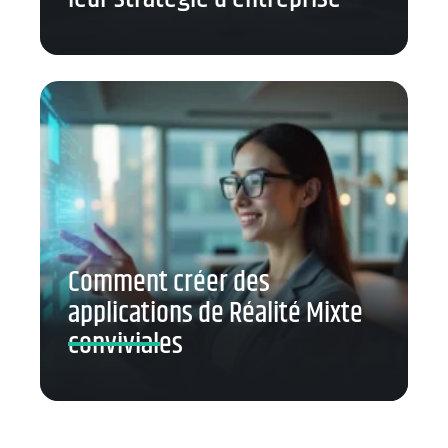
Comment créer des
applications de Réalité Mixte
conviviales