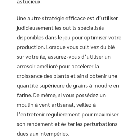
astucieux.
Une autre stratégie efficace est d’utiliser
judicieusement les outils spécialisés
disponibles dans le jeu pour optimiser votre
production. Lorsque vous cultivez du blé
sur votre île, assurez-vous d’utiliser un
arrosoir amélioré pour accélérer la
croissance des plants et ainsi obtenir une
quantité supérieure de grains à moudre en
farine. De même, si vous possédez un
moulin à vent artisanal, veillez à
l’entretenir régulièrement pour maximiser
son rendement et éviter les perturbations
dues aux intempéries.