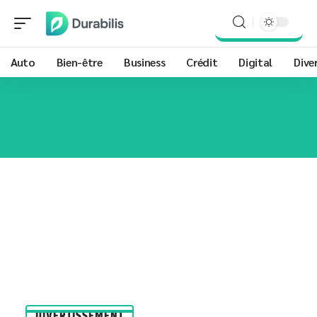
Auto
Bien-être
Business
Crédit
Digital
Dive
DIVERTISSEMENT