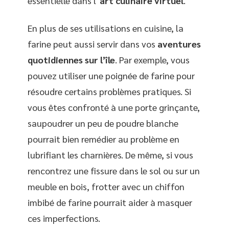
essentielle dans l’
art culinaire virtuel
.
En plus de ses utilisations en cuisine, la
farine peut aussi servir dans vos
aventures
quotidiennes sur l’île
. Par exemple, vous
pouvez utiliser une poignée de farine pour
résoudre certains problèmes pratiques. Si
vous êtes confronté à une porte grinçante,
saupoudrer un peu de poudre blanche
pourrait bien remédier au problème en
lubrifiant les charnières. De même, si vous
rencontrez une fissure dans le sol ou sur un
meuble en bois, frotter avec un chiffon
imbibé de farine pourrait aider à masquer
ces imperfections.