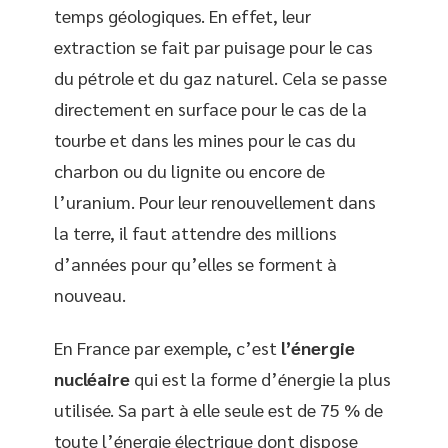
temps géologiques. En effet, leur
extraction se fait par puisage pour le cas
du pétrole et du gaz naturel. Cela se passe
directement en surface pour le cas de la
tourbe et dans les mines pour le cas du
charbon ou du lignite ou encore de
l’uranium. Pour leur renouvellement dans
la terre, il faut attendre des millions
d’années pour qu’elles se forment à
nouveau.
En France par exemple, c’est
l’énergie
nucléaire
qui est la forme d’énergie la plus
utilisée. Sa part à elle seule est de 75 % de
toute l’énergie électrique dont dispose