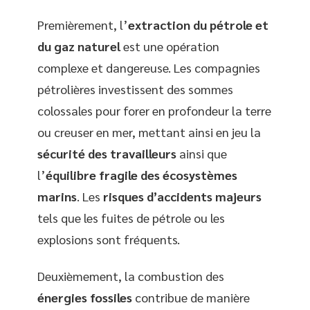
Premièrement, l’
extraction du pétrole et
du gaz naturel
est une opération
complexe et dangereuse. Les compagnies
pétrolières investissent des sommes
colossales pour forer en profondeur la terre
ou creuser en mer, mettant ainsi en jeu la
sécurité des travailleurs
ainsi que
l’
équilibre fragile des écosystèmes
marins
. Les
risques d’accidents majeurs
tels que les fuites de pétrole ou les
explosions sont fréquents.
Deuxièmement, la combustion des
énergies fossiles
contribue de manière