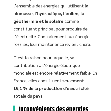
l’ensemble des énergies qui utilisent
la
biomasse, l’hydraulique, l’éolien, la
géothermie et le solaire
comme
constituant principal pour produire de
l’électricité. Contrairement aux énergies
fossiles, leur maintenance revient chère.
C’est la raison pour laquelle, sa
contribution à l’énergie électrique
mondiale est encore relativement faible. En
France, elles constituent
seulement
19,1 % de la production d’électricité
totale du pays
.
Inconvénients des énergies