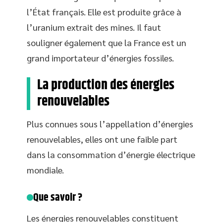
l’État français. Elle est produite grâce à
l’uranium extrait des mines. Il faut
souligner également que la France est un
grand importateur d’énergies fossiles.
La production des énergies
renouvelables
Plus connues sous l’appellation d’énergies
renouvelables, elles ont une faible part
dans la consommation d’énergie électrique
mondiale.
Que savoir ?
Les énergies renouvelables constituent