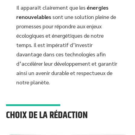
Il apparaît clairement que les
énergies
renouvelables
sont une solution pleine de
promesses pour répondre aux enjeux
écologiques et énergétiques de notre
temps. Il est impératif d’investir
davantage dans ces technologies afin
d’accélérer leur développement et garantir
ainsi un avenir durable et respectueux de
notre planète.
CHOIX DE LA RÉDACTION