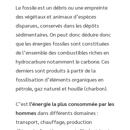
Le fossile est un débris ou une empreinte
des végétaux et animaux d’espèces
disparues, conservés dans les dépôts
sédimentaires. On peut donc déduire donc
que les énergies fossiles sont constituées
de l’ensemble des combustibles riches en
hydrocarbure notamment le carbone. Ces
derniers sont produits à partir de la
fossilisation d’éléments organiques en
pétrole, gaz naturel et houille (charbon).
C’est
l’énergie la plus consommée par les
hommes
dans différents domaines :
transport, chauffage, production