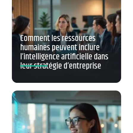
Comment les ressources
humaines peuvent inclure
l’intelligence artificielle dans
leur stratégie d’entreprise