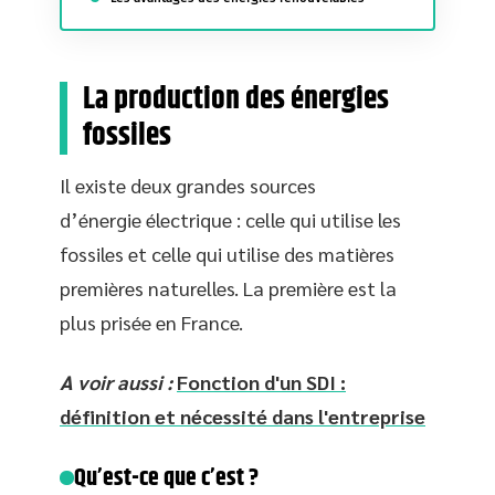
La production des énergies
fossiles
Il existe deux grandes sources
d’énergie électrique : celle qui utilise les
fossiles et celle qui utilise des matières
premières naturelles. La première est la
plus prisée en France.
A voir aussi :
Fonction d'un SDI :
définition et nécessité dans l'entreprise
Qu’est-ce que c’est ?