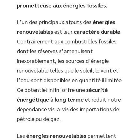
prometteuse aux énergies fossiles
.
L’un des principaux atouts des
énergies
renouvelables
est leur
caractère durable
.
Contrairement aux combustibles fossiles
dont les réserves s’amenuisent
inexorablement, les sources d’énergie
renouvelable telles que le soleil, le vent et
l’eau sont disponibles en quantité illimitée.
Ce potentiel infini offre une
sécurité
énergétique à long terme
et réduit notre
dépendance vis-à-vis des importations de
pétrole ou de gaz.
Les
énergies renouvelables
permettent