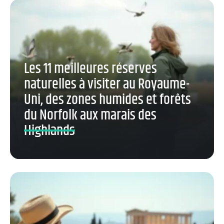
Les 11 meilleures réserves
naturelles à visiter au Royaume-
Uni, des zones humides et forêts
du Norfolk aux marais des
Highlands