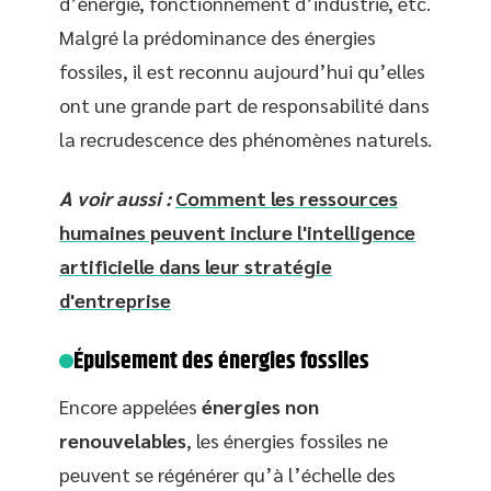
d’énergie, fonctionnement d’industrie, etc.
Malgré la prédominance des énergies
fossiles, il est reconnu aujourd’hui qu’elles
ont une grande part de responsabilité dans
la recrudescence des phénomènes naturels.
A voir aussi :
Comment les ressources
humaines peuvent inclure l'intelligence
artificielle dans leur stratégie
d'entreprise
Épuisement des énergies fossiles
Encore appelées
énergies non
renouvelables
, les énergies fossiles ne
peuvent se régénérer qu’à l’échelle des