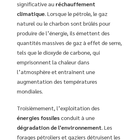
significative au
réchauffement
climatique
. Lorsque le pétrole, le gaz
naturel ou le charbon sont brûlés pour
produire de l’énergie, ils émettent des
quantités massives de gaz à effet de serre,
tels que le dioxyde de carbone, qui
emprisonnent la chaleur dans
l’atmosphère et entraînent une
augmentation des températures
mondiales.
Troisièmement, l’exploitation des
énergies fossiles
conduit à une
dégradation de l’environnement
. Les
forages pétroliers et gaziers détruisent les