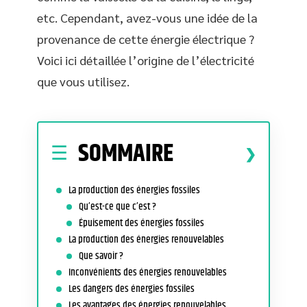
etc. Cependant, avez-vous une idée de la
provenance de cette énergie électrique ?
Voici ici détaillée l’origine de l’électricité
que vous utilisez.
SOMMAIRE
La production des énergies fossiles
Qu’est-ce que c’est ?
Épuisement des énergies fossiles
La production des énergies renouvelables
Que savoir ?
Inconvénients des énergies renouvelables
Les dangers des énergies fossiles
Les avantages des énergies renouvelables