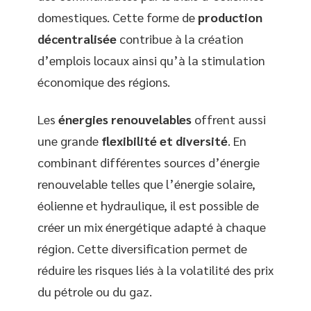
domestiques. Cette forme de
production
décentralisée
contribue à la création
d’emplois locaux ainsi qu’à la stimulation
économique des régions.
Les
énergies renouvelables
offrent aussi
une grande
flexibilité et diversité
. En
combinant différentes sources d’énergie
renouvelable telles que l’énergie solaire,
éolienne et hydraulique, il est possible de
créer un mix énergétique adapté à chaque
région. Cette diversification permet de
réduire les risques liés à la volatilité des prix
du pétrole ou du gaz.