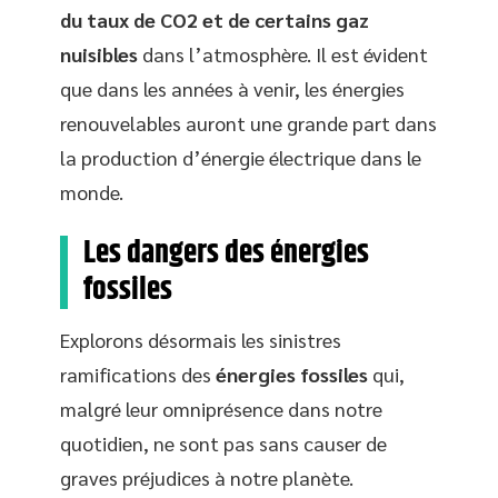
du taux de CO2 et de certains gaz
nuisibles
dans l’atmosphère. Il est évident
que dans les années à venir, les énergies
renouvelables auront une grande part dans
la production d’énergie électrique dans le
monde.
Les dangers des énergies
fossiles
Explorons désormais les sinistres
ramifications des
énergies fossiles
qui,
malgré leur omniprésence dans notre
quotidien, ne sont pas sans causer de
graves préjudices à notre planète.