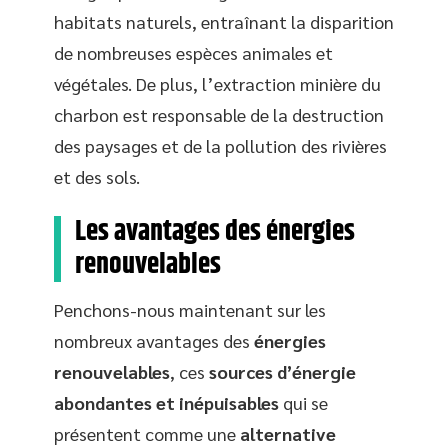
habitats naturels, entraînant la disparition
de nombreuses espèces animales et
végétales. De plus, l’extraction minière du
charbon est responsable de la destruction
des paysages et de la pollution des rivières
et des sols.
Les avantages des énergies
renouvelables
Penchons-nous maintenant sur les
nombreux avantages des
énergies
renouvelables
, ces
sources d’énergie
abondantes et inépuisables
qui se
présentent comme une
alternative