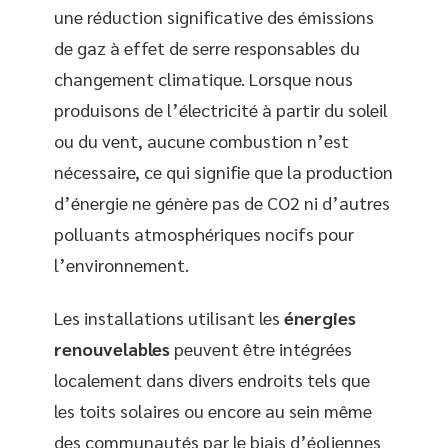
une réduction significative des émissions
de gaz à effet de serre responsables du
changement climatique. Lorsque nous
produisons de l’électricité à partir du soleil
ou du vent, aucune combustion n’est
nécessaire, ce qui signifie que la production
d’énergie ne génère pas de CO2 ni d’autres
polluants atmosphériques nocifs pour
l’environnement.
Les installations utilisant les
énergies
renouvelables
peuvent être intégrées
localement dans divers endroits tels que
les toits solaires ou encore au sein même
des communautés par le biais d’éoliennes