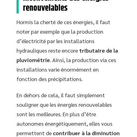
renouvelables
Hormis la cherté de ces énergies, il faut
noter par exemple que la production
d’électricité par les installations
hydrauliques reste encore
tributaire de la
pluviométrie
. Ainsi, la production via ces
installations varie énormément en
fonction des précipitations.
En dehors de cela, il faut simplement
souligner que les énergies renouvelables
sont les meilleures. En plus d’être
autonomes énergétiquement, elles vous
permettent de
contribuer à la diminution