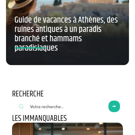
Guide de vacances à Athènes, des
ruines antiques à un paradis
branché et hammams
paradisiaques
RECHERCHE
LES IMMANQUABLES