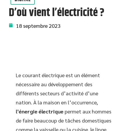
D’où vient l’électricité ?
18 septembre 2023
Le courant électrique est un élément
nécessaire au développement des
différents secteurs d’activité d’une
nation. À la maison en l’occurrence,
l’énergie électrique
permet aux hommes
de faire beaucoup de tâches domestiques
comme la vaisselle ou la cuisine, le linge,