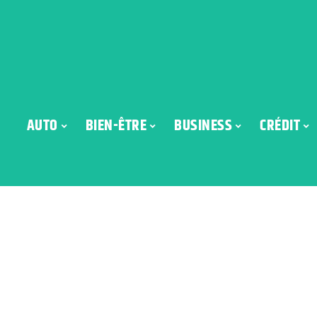
AUTO
BIEN-ÊTRE
BUSINESS
CRÉDIT