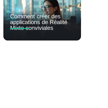
Comment créer des
applications de Réalité
Mixte conviviales