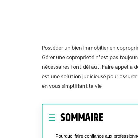
Posséder un bien immobilier en coproprié
Gérer une copropriété n’est pas toujour
nécessaires font défaut. Faire appel à d
est une solution judicieuse pour assure
en vous simplifiant la vie.
SOMMAIRE
Pourquoi faire confiance aux professionn