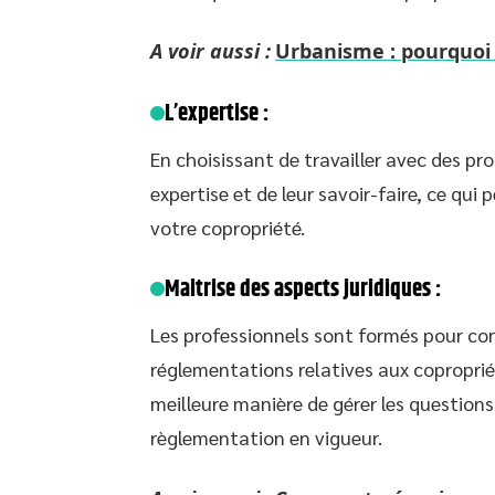
A voir aussi :
Urbanisme : pourquoi es
L’expertise :
En choisissant de travailler avec des pro
expertise et de leur savoir-faire, ce qu
votre copropriété.
Maitrise des aspects juridiques :
Les professionnels sont formés pour con
réglementations relatives aux copropriét
meilleure manière de gérer les questions 
règlementation en vigueur.