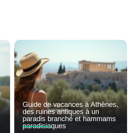
Guide de vacances à Athènes,
des ruines antiques à un
paradis branché et hammams
paradisiaques