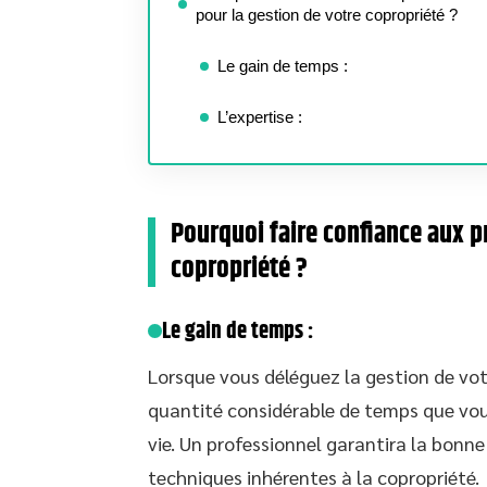
pour la gestion de votre copropriété ?
Le gain de temps :
L’expertise :
Pourquoi faire confiance aux p
copropriété ?
Le gain de temps :
Lorsque vous déléguez la gestion de vot
quantité considérable de temps que vou
vie. Un professionnel garantira la bonne
techniques inhérentes à la copropriété.