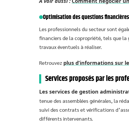
A voir aussi :
Comment négocier un b
Optimisation des questions financières
Les professionnels du secteur sont éga
financiers de la copropriété, tels que la 
travaux éventuels à réaliser.
Retrouvez
plus d’informations sur le
Services proposés par les prof
Les services de gestion administrat
tenue des assemblées générales, la réda
suivi des contrats et vérifications d’ass
différents intervenants.