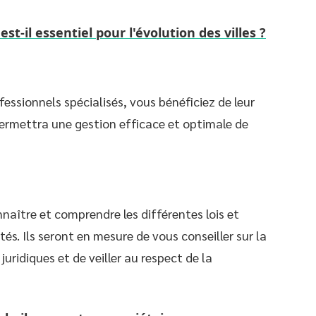
t-il essentiel pour l'évolution des villes ?
fessionnels spécialisés, vous bénéficiez de leur
i permettra une gestion efficace et optimale de
naître et comprendre les différentes lois et
és. Ils seront en mesure de vous conseiller sur la
juridiques et de veiller au respect de la