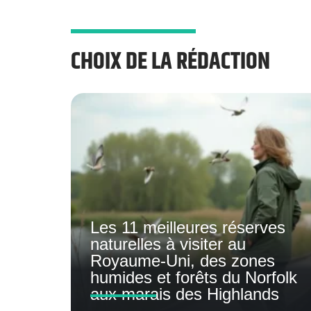
CHOIX DE LA RÉDACTION
Les 11 meilleures réserves
naturelles à visiter au
Royaume-Uni, des zones
humides et forêts du Norfolk
aux marais des Highlands