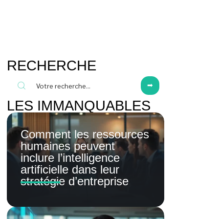
RECHERCHE
LES IMMANQUABLES
Comment les ressources
humaines peuvent
inclure l’intelligence
artificielle dans leur
stratégie d’entreprise