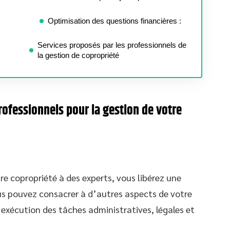
Optimisation des questions financières :
Services proposés par les professionnels de
la gestion de copropriété
rofessionnels pour la gestion de votre
re copropriété à des experts, vous libérez une
s pouvez consacrer à d’autres aspects de votre
 exécution des tâches administratives, légales et