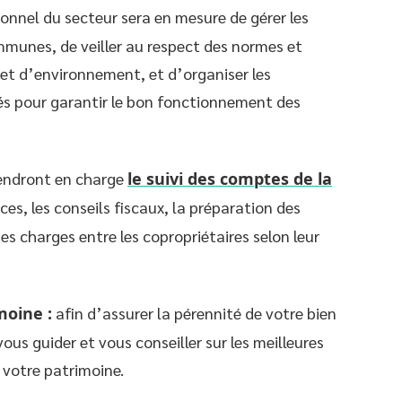
onnel du secteur sera en mesure de gérer les
mmunes, de veiller au respect des normes et
et d’environnement, et d’organiser les
sés pour garantir le bon fonctionnement des
rendront en charge
le suivi des comptes de la
nces, les conseils fiscaux, la préparation des
es charges entre les copropriétaires selon leur
moine :
afin d’assurer la pérennité de votre bien
ous guider et vous conseiller sur les meilleures
 votre patrimoine.