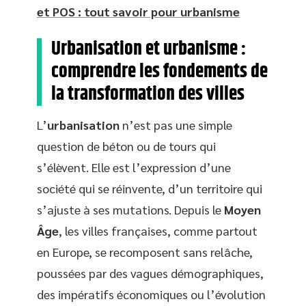
et POS : tout savoir pour urbanisme
Urbanisation et urbanisme :
comprendre les fondements de
la transformation des villes
L’
urbanisation
n’est pas une simple
question de béton ou de tours qui
s’élèvent. Elle est l’expression d’une
société qui se réinvente, d’un territoire qui
s’ajuste à ses mutations. Depuis le
Moyen
Âge
, les villes françaises, comme partout
en Europe, se recomposent sans relâche,
poussées par des vagues démographiques,
des impératifs économiques ou l’évolution