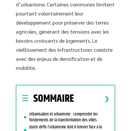
d’urbanisme. Certaines communes limitent
pourtant volontairement leur
développement pour préserver des terres
agricoles, générant des tensions avec les
besoins croissants de logements. Le
vieillissement des infrastructures coexiste
avec des enjeux de densification et de
mobilité.
SOMMAIRE
Urbanisation et urbanisme : comprendre les
fondements de la transformation des villes
Quels défis l’urbanisme doit-il relever face à la