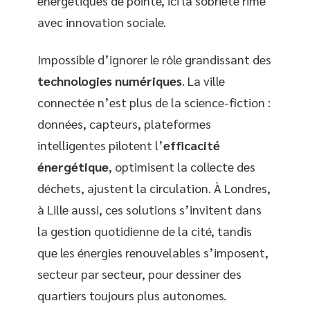
énergétiques de pointe, ici la sobriété rime
avec innovation sociale.
Impossible d’ignorer le rôle grandissant des
technologies numériques
. La ville
connectée n’est plus de la science-fiction :
données, capteurs, plateformes
intelligentes pilotent l’
efficacité
énergétique
, optimisent la collecte des
déchets, ajustent la circulation. À Londres,
à Lille aussi, ces solutions s’invitent dans
la gestion quotidienne de la cité, tandis
que les énergies renouvelables s’imposent,
secteur par secteur, pour dessiner des
quartiers toujours plus autonomes.