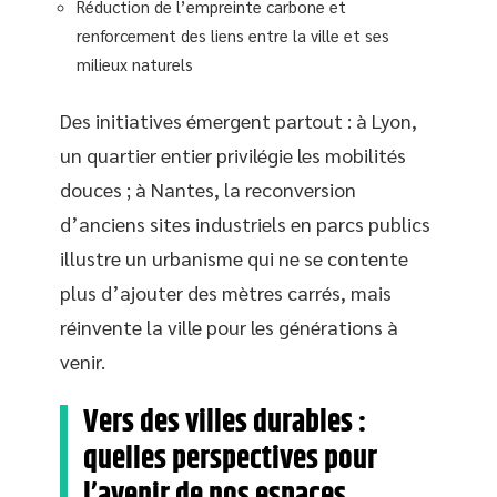
Réduction de l’empreinte carbone et
renforcement des liens entre la ville et ses
milieux naturels
Des initiatives émergent partout : à Lyon,
un quartier entier privilégie les mobilités
douces ; à Nantes, la reconversion
d’anciens sites industriels en parcs publics
illustre un urbanisme qui ne se contente
plus d’ajouter des mètres carrés, mais
réinvente la ville pour les générations à
venir.
Vers des villes durables :
quelles perspectives pour
l’avenir de nos espaces