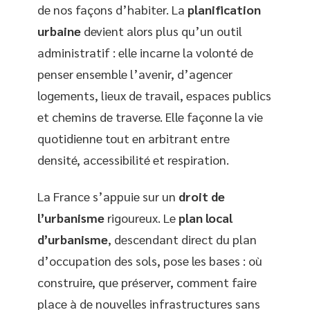
de nos façons d’habiter. La
planification
urbaine
devient alors plus qu’un outil
administratif : elle incarne la volonté de
penser ensemble l’avenir, d’agencer
logements, lieux de travail, espaces publics
et chemins de traverse. Elle façonne la vie
quotidienne tout en arbitrant entre
densité, accessibilité et respiration.
La France s’appuie sur un
droit de
l’urbanisme
rigoureux. Le
plan local
d’urbanisme
, descendant direct du plan
d’occupation des sols, pose les bases : où
construire, que préserver, comment faire
place à de nouvelles infrastructures sans