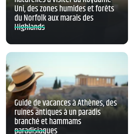
Uni, des zones humides et forêts
du Norfolk aux marais des
Highlands
Guide de vacances à Athènes, des
ruines antiques à un paradis
branché et hammams
paradisiaques