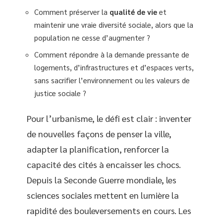
Comment préserver la
qualité de vie
et
maintenir une vraie diversité sociale, alors que la
population ne cesse d’augmenter ?
Comment répondre à la demande pressante de
logements, d’infrastructures et d’espaces verts,
sans sacrifier l’environnement ou les valeurs de
justice sociale ?
Pour l’urbanisme, le défi est clair : inventer
de nouvelles façons de penser la ville,
adapter la planification, renforcer la
capacité des cités à encaisser les chocs.
Depuis la Seconde Guerre mondiale, les
sciences sociales mettent en lumière la
rapidité des bouleversements en cours. Les