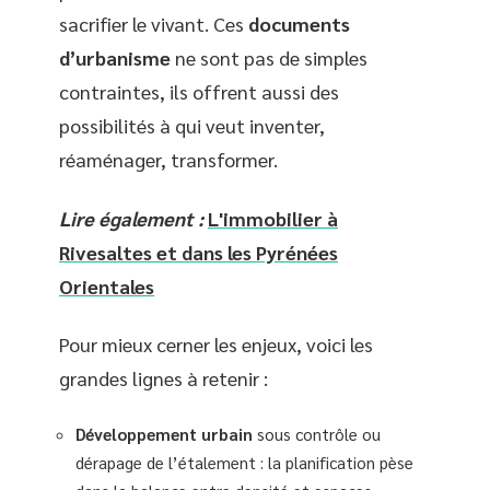
sacrifier le vivant. Ces
documents
d’urbanisme
ne sont pas de simples
contraintes, ils offrent aussi des
possibilités à qui veut inventer,
réaménager, transformer.
Lire également :
L'immobilier à
Rivesaltes et dans les Pyrénées
Orientales
Pour mieux cerner les enjeux, voici les
grandes lignes à retenir :
Développement urbain
sous contrôle ou
dérapage de l’étalement : la planification pèse