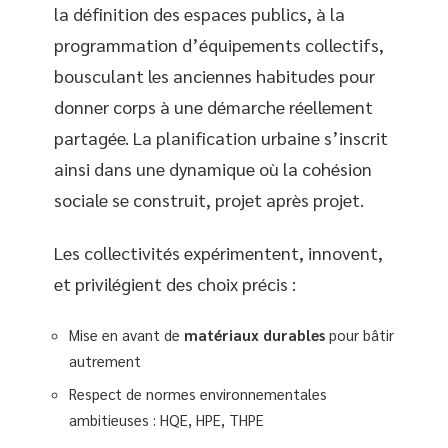
la définition des espaces publics, à la
programmation d’équipements collectifs,
bousculant les anciennes habitudes pour
donner corps à une démarche réellement
partagée. La planification urbaine s’inscrit
ainsi dans une dynamique où la cohésion
sociale se construit, projet après projet.
Les collectivités expérimentent, innovent,
et privilégient des choix précis :
Mise en avant de
matériaux durables
pour bâtir
autrement
Respect de normes environnementales
ambitieuses : HQE, HPE, THPE