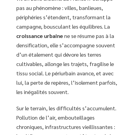
pas au phénomène : villes, banlieues,
périphéries s’étendent, transformant la
campagne, bousculant les équilibres. La
croissance urbaine
ne se résume pas à la
densification, elle s’accompagne souvent
d’un étalement qui dévore les terres
cultivables, allonge les trajets, fragilise le
tissu social. Le périurbain avance, et avec
lui, la perte de repères, l’isolement parfois,
les inégalités souvent.
Sur le terrain, les difficultés s’accumulent.
Pollution de l’air, embouteillages
chroniques, infrastructures vieillissantes :