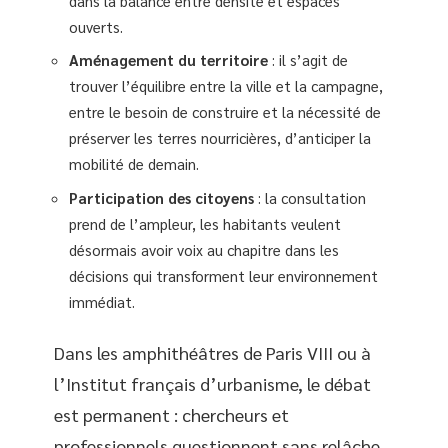
dans la balance entre densité et espaces
ouverts.
Aménagement du territoire
: il s’agit de
trouver l’équilibre entre la ville et la campagne,
entre le besoin de construire et la nécessité de
préserver les terres nourricières, d’anticiper la
mobilité de demain.
Participation des citoyens
: la consultation
prend de l’ampleur, les habitants veulent
désormais avoir voix au chapitre dans les
décisions qui transforment leur environnement
immédiat.
Dans les amphithéâtres de Paris VIII ou à
l’Institut français d’urbanisme, le débat
est permanent : chercheurs et
professionnels questionnent sans relâche