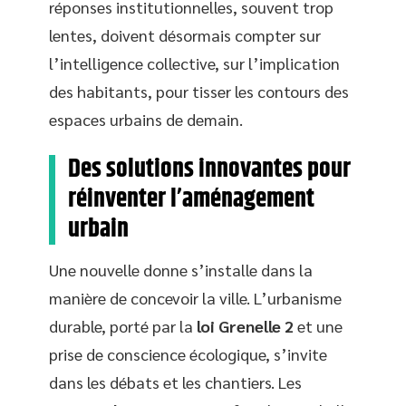
réponses institutionnelles, souvent trop
lentes, doivent désormais compter sur
l’intelligence collective, sur l’implication
des habitants, pour tisser les contours des
espaces urbains de demain.
Des solutions innovantes pour
réinventer l’aménagement
urbain
Une nouvelle donne s’installe dans la
manière de concevoir la ville. L’urbanisme
durable, porté par la
loi Grenelle 2
et une
prise de conscience écologique, s’invite
dans les débats et les chantiers. Les