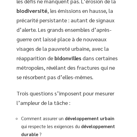
les défis ne manquent pas. L’érosion de la
biodiversité
, les émissions en hausse, la
précarité persistante : autant de signaux
d’alerte. Les grands ensembles d’après-
guerre ont laissé place à de nouveaux
visages de la pauvreté urbaine, avec la
réapparition de
bidonvilles
dans certaines
métropoles, révélant des fractures qui ne
se résorbent pas d’elles-mêmes.
Trois questions s’imposent pour mesurer
l’ampleur de la tâche :
Comment assurer un
développement urbain
qui respecte les exigences du
développement
durable
?