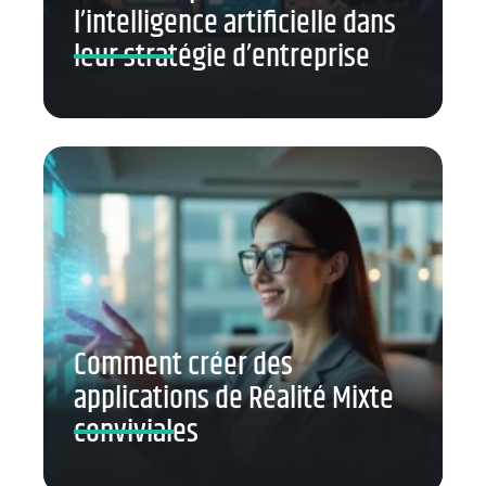
l’intelligence artificielle dans
leur stratégie d’entreprise
Comment créer des
applications de Réalité Mixte
conviviales