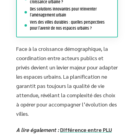
croissance urbaine ?
Des solutions innovantes pour réinventer
l’aménagement urbain
Vers des villes durables : quelles perspectives
pour l’avenir de nos espaces urbains ?
Face à la croissance démographique, la
coordination entre acteurs publics et
privés devient un levier majeur pour adapter
les espaces urbains. La planification ne
garantit pas toujours la qualité de vie
attendue, révélant la complexité des choix
à opérer pour accompagner l’évolution des
villes.
A lire également :
Différence entre PLU