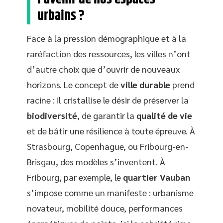
urbains ?
Face à la pression démographique et à la
raréfaction des ressources, les villes n’ont
d’autre choix que d’ouvrir de nouveaux
horizons. Le concept de
ville durable
prend
racine : il cristallise le désir de préserver la
biodiversité
, de garantir la
qualité de vie
et de bâtir une résilience à toute épreuve. À
Strasbourg, Copenhague, ou Fribourg-en-
Brisgau, des modèles s’inventent. À
Fribourg, par exemple, le
quartier Vauban
s’impose comme un manifeste : urbanisme
novateur, mobilité douce, performances