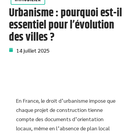
Urbanisme : pourquoi est-il
essentiel pour l’évolution
des villes ?
14 juillet 2025
En France, le droit d’urbanisme impose que
chaque projet de construction tienne
compte des documents d’orientation
locaux, même en l’absence de plan local