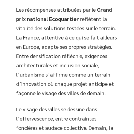
Les récompenses attribuées par le
Grand
prix national Ecoquartier
reflètent la
vitalité des solutions testées sur le terrain.
La France, attentive à ce qui se fait ailleurs
en Europe, adapte ses propres stratégies.
Entre densification réfléchie, exigences
architecturales et inclusion sociale,
l’urbanisme s’affirme comme un terrain
d’innovation où chaque projet anticipe et
façonne le visage des villes de demain.
Le visage des villes se dessine dans
l’effervescence, entre contraintes
foncières et audace collective. Demain, la