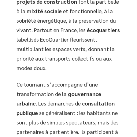
projets de construction
font la part belle
à la
mixité sociale
et fonctionnelle, à la
sobriété énergétique, à la préservation du
vivant. Partout en France, les
écoquartiers
labellisés EcoQuartier fleurissent,
multipliant les espaces verts, donnant la
priorité aux transports collectifs ou aux
modes doux.
Ce tournant s’accompagne d’une
transformation de la
gouvernance
urbaine
. Les démarches de
consultation
publique
se généralisent : les habitants ne
sont plus de simples spectateurs, mais des
partenaires à part entière. Ils participent à