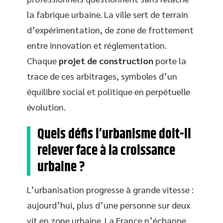
la fabrique urbaine. La ville sert de terrain
d’expérimentation, de zone de frottement
entre innovation et réglementation.
Chaque
projet de construction
porte la
trace de ces arbitrages, symboles d’un
équilibre social et politique en perpétuelle
évolution.
Quels défis l’urbanisme doit-il
relever face à la croissance
urbaine ?
L’urbanisation progresse à grande vitesse :
aujourd’hui, plus d’une personne sur deux
vit en zone urbaine. La France n’échappe