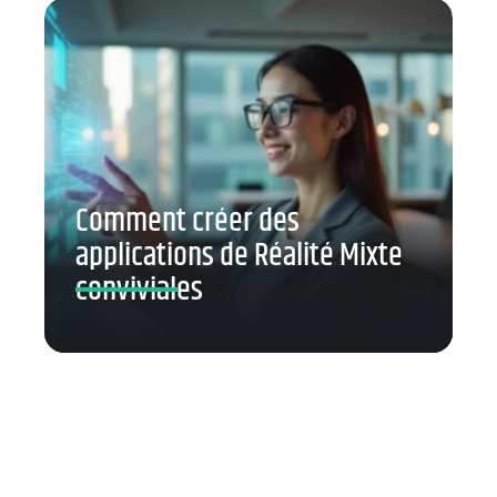
Comment créer des
applications de Réalité Mixte
conviviales