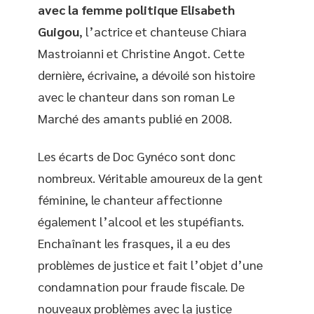
avec la femme politique Elisabeth
Guigou
, l’actrice et chanteuse Chiara
Mastroianni et Christine Angot. Cette
dernière, écrivaine, a dévoilé son histoire
avec le chanteur dans son roman Le
Marché des amants publié en 2008.
Les écarts de Doc Gynéco sont donc
nombreux. Véritable amoureux de la gent
féminine, le chanteur affectionne
également l’alcool et les stupéfiants.
Enchaînant les frasques, il a eu des
problèmes de justice et fait l’objet d’une
condamnation pour fraude fiscale. De
nouveaux problèmes avec la justice