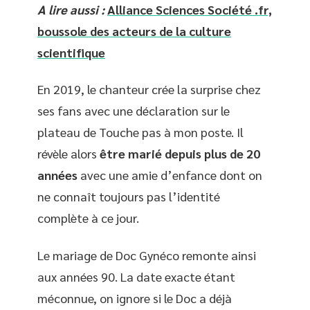
A lire aussi :
Alliance Sciences Société .fr,
boussole des acteurs de la culture
scientifique
En 2019, le chanteur crée la surprise chez
ses fans avec une déclaration sur le
plateau de Touche pas à mon poste. Il
révèle alors
être marié depuis plus de 20
années
avec une amie d’enfance dont on
ne connaît toujours pas l’identité
complète à ce jour.
Le mariage de Doc Gynéco remonte ainsi
aux années 90. La date exacte étant
méconnue, on ignore si le Doc a déjà