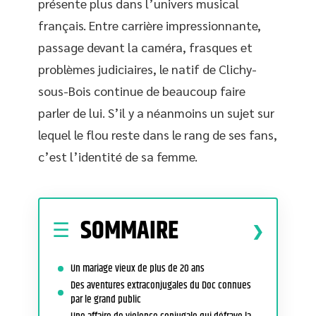
présente plus dans l’univers musical
français. Entre carrière impressionnante,
passage devant la caméra, frasques et
problèmes judiciaires, le natif de Clichy-
sous-Bois continue de beaucoup faire
parler de lui. S’il y a néanmoins un sujet sur
lequel le flou reste dans le rang de ses fans,
c’est l’identité de sa femme.
SOMMAIRE
Un mariage vieux de plus de 20 ans
Des aventures extraconjugales du Doc connues
par le grand public