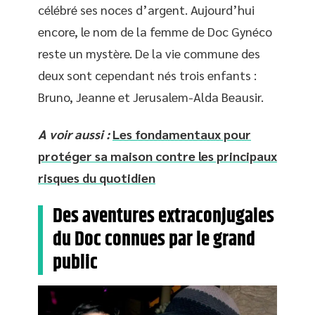
célébré ses noces d’argent. Aujourd’hui
encore, le nom de la femme de Doc Gynéco
reste un mystère. De la vie commune des
deux sont cependant nés trois enfants :
Bruno, Jeanne et Jerusalem-Alda Beausir.
A voir aussi :
Les fondamentaux pour
protéger sa maison contre les principaux
risques du quotidien
Des aventures extraconjugales
du Doc connues par le grand
public