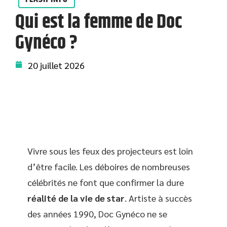
Qui est la femme de Doc
Gynéco ?
20 juillet 2026
Vivre sous les feux des projecteurs est loin
d’être facile. Les déboires de nombreuses
célébrités ne font que confirmer la dure
réalité de la vie de star
. Artiste à succès
des années 1990, Doc Gynéco ne se