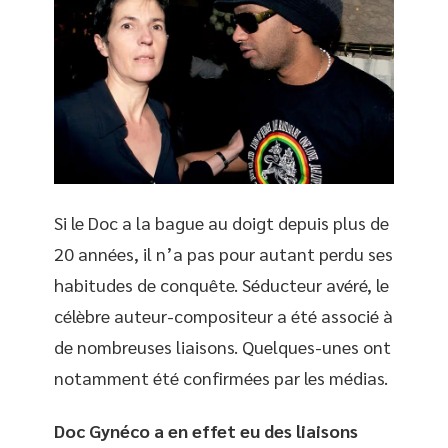
Si le Doc a la bague au doigt depuis plus de
20 années, il n’a pas pour autant perdu ses
habitudes de conquête. Séducteur avéré, le
célèbre auteur-compositeur a été associé à
de nombreuses liaisons. Quelques-unes ont
notamment été confirmées par les médias.
Doc Gynéco a en effet eu des liaisons