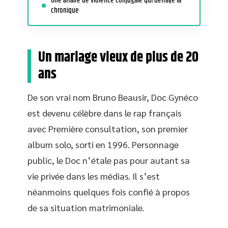
Une affaire de violence conjugale qui défraye la
chronique
Un mariage vieux de plus de 20
ans
De son vrai nom Bruno Beausir, Doc Gynéco
est devenu célèbre dans le rap français
avec Première consultation, son premier
album solo, sorti en 1996. Personnage
public, le Doc n’étale pas pour autant sa
vie privée dans les médias. Il s’est
néanmoins quelques fois confié à propos
de sa situation matrimoniale.