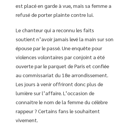
est placé en garde à vue, mais sa femme a
refusé de porter plainte contre lui.
Le chanteur qui a reconnu les faits
soutient n’avoir jamais levé la main sur son
épouse par le passé. Une enquête pour
violences volontaires par conjoint a été
ouverte par le parquet de Paris et confiée
au commissariat du 18e arrondissement.
Les jours à venir offriront donc plus de
lumière sur l’affaire. L’occasion de
connaitre le nom de la femme du célèbre
rappeur ? Certains fans le souhaitent
vivement.