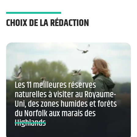
CHOIX DE LA RÉDACTION
Les 11 meilleures réserves
naturelles à visiter au Royaume-
Uni, des zones humides et forêts
du Norfolk aux marais des
Highlands