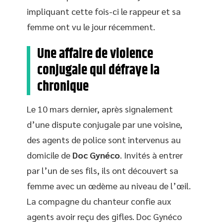
impliquant cette fois-ci le rappeur et sa
femme ont vu le jour récemment.
Une affaire de violence
conjugale qui défraye la
chronique
Le 10 mars dernier, après signalement
d’une dispute conjugale par une voisine,
des agents de police sont intervenus au
domicile de
Doc Gynéco
. Invités à entrer
par l’un de ses fils, ils ont découvert sa
femme avec un œdème au niveau de l’œil.
La compagne du chanteur confie aux
agents avoir reçu des gifles. Doc Gynéco