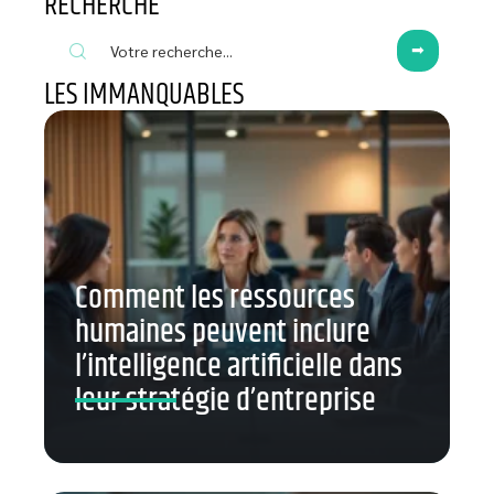
RECHERCHE
LES IMMANQUABLES
Comment les ressources
humaines peuvent inclure
l’intelligence artificielle dans
leur stratégie d’entreprise