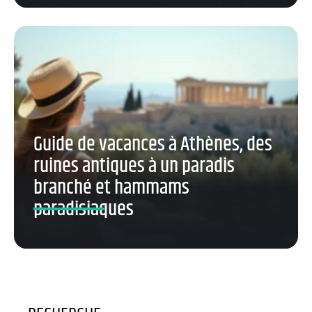
Guide de vacances à Athènes, des
ruines antiques à un paradis
branché et hammams
paradisiaques