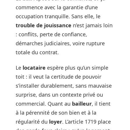
commence avec la garantie d’une
occupation tranquille. Sans elle, le
trouble de jouissance
n’est jamais loin
: conflits, perte de confiance,
démarches judiciaires, voire rupture
totale du contrat.
Le
locataire
espère plus qu’un simple
toit : il veut la certitude de pouvoir
s’installer durablement, sans mauvaise
surprise, dans un contexte privé ou
commercial. Quant au
bailleur
, il tient
à la pérennité de son bien et à la
régularité du
loyer
. L’article 1719 place