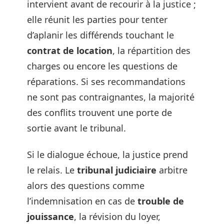
intervient avant de recourir à la justice ;
elle réunit les parties pour tenter
d’aplanir les différends touchant le
contrat de location
, la répartition des
charges ou encore les questions de
réparations. Si ses recommandations
ne sont pas contraignantes, la majorité
des conflits trouvent une porte de
sortie avant le tribunal.
Si le dialogue échoue, la justice prend
le relais. Le
tribunal judiciaire
arbitre
alors des questions comme
l’indemnisation en cas de
trouble de
jouissance
, la révision du loyer,