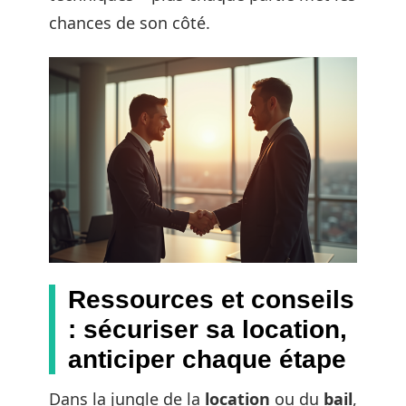
chances de son côté.
Ressources et conseils
: sécuriser sa location,
anticiper chaque étape
Dans la jungle de la
location
ou du
bail
,