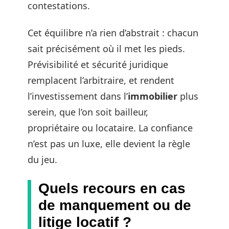
contestations.
Cet équilibre n’a rien d’abstrait : chacun
sait précisément où il met les pieds.
Prévisibilité et sécurité juridique
remplacent l’arbitraire, et rendent
l’investissement dans l’
immobilier
plus
serein, que l’on soit bailleur,
propriétaire ou locataire. La confiance
n’est pas un luxe, elle devient la règle
du jeu.
Quels recours en cas
de manquement ou de
litige locatif ?