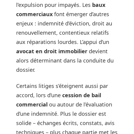
l’expulsion pour impayés. Les
baux
commerciaux
font émerger d’autres
enjeux : indemnité d’éviction, droit au
renouvellement, contentieux relatifs
aux réparations lourdes. L’appui d’un
avocat en droit immobilier
devient
alors déterminant dans la conduite du
dossier.
Certains litiges s’éteignent aussi par
accord, lors d’une
cession de bail
commercial
ou autour de l’évaluation
d’une indemnité. Plus le dossier est
solide – échanges écrits, constats, avis
techniques – plus chaque partie met les