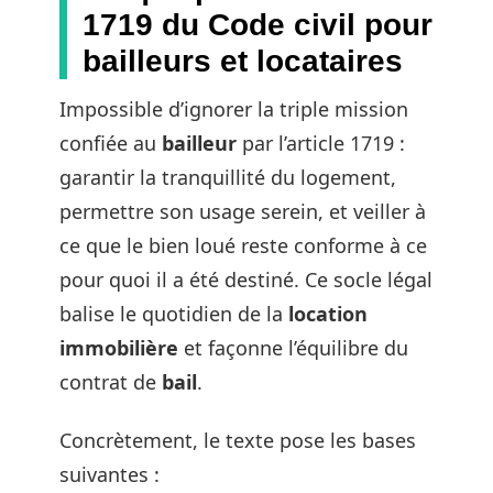
1719 du Code civil pour
bailleurs et locataires
Impossible d’ignorer la triple mission
confiée au
bailleur
par l’article 1719 :
garantir la tranquillité du logement,
permettre son usage serein, et veiller à
ce que le bien loué reste conforme à ce
pour quoi il a été destiné. Ce socle légal
balise le quotidien de la
location
immobilière
et façonne l’équilibre du
contrat de
bail
.
Concrètement, le texte pose les bases
suivantes :