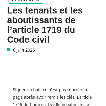
Les tenants et les
aboutissants de
l’article 1719 du
Code civil
6 juin 2026
Signer un bail, ce n’est pas tourner la
page après avoir remis les clés. L’article
1719 du Code civil veille en silence : le