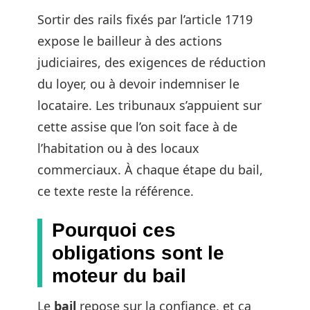
Sortir des rails fixés par l’article 1719
expose le bailleur à des actions
judiciaires, des exigences de réduction
du loyer, ou à devoir indemniser le
locataire. Les tribunaux s’appuient sur
cette assise que l’on soit face à de
l’habitation ou à des locaux
commerciaux. À chaque étape du bail,
ce texte reste la référence.
Pourquoi ces
obligations sont le
moteur du bail
Le
bail
repose sur la confiance, et ça