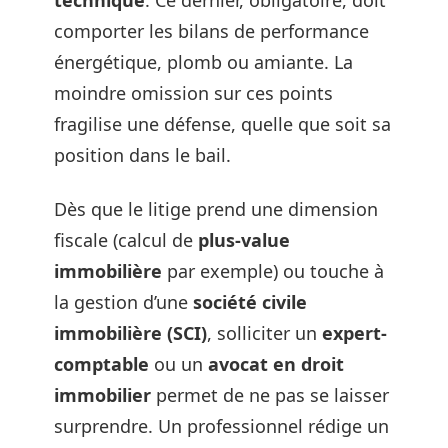
technique
. Ce dernier, obligatoire, doit
comporter les bilans de performance
énergétique, plomb ou amiante. La
moindre omission sur ces points
fragilise une défense, quelle que soit sa
position dans le bail.
Dès que le litige prend une dimension
fiscale (calcul de
plus-value
immobilière
par exemple) ou touche à
la gestion d’une
société civile
immobilière (SCI)
, solliciter un
expert-
comptable
ou un
avocat en droit
immobilier
permet de ne pas se laisser
surprendre. Un professionnel rédige un