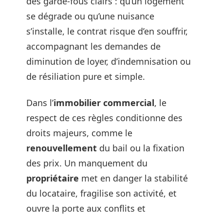
des garde-fous clairs : qu’un logement
se dégrade ou qu’une nuisance
s’installe, le contrat risque d’en souffrir,
accompagnant les demandes de
diminution de loyer, d’indemnisation ou
de résiliation pure et simple.
Dans l’
immobilier commercial
, le
respect de ces règles conditionne des
droits majeurs, comme le
renouvellement
du bail ou la fixation
des prix. Un manquement du
propriétaire
met en danger la stabilité
du locataire, fragilise son activité, et
ouvre la porte aux conflits et