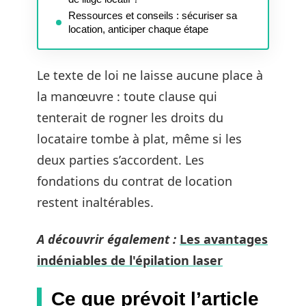
Ressources et conseils : sécuriser sa
location, anticiper chaque étape
Le texte de loi ne laisse aucune place à
la manœuvre : toute clause qui
tenterait de rogner les droits du
locataire tombe à plat, même si les
deux parties s’accordent. Les
fondations du contrat de location
restent inaltérables.
A découvrir également :
Les avantages
indéniables de l'épilation laser
Ce que prévoit l’article