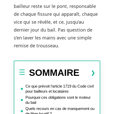
bailleur reste sur le pont, responsable
de chaque fissure qui apparaît, chaque
vice qui se révèle, et ce, jusqu’au
dernier jour du bail. Pas question de
s’en laver les mains avec une simple
remise de trousseau.
SOMMAIRE
Ce que prévoit l’article 1719 du Code civil
pour bailleurs et locataires
Pourquoi ces obligations sont le moteur
du bail
Quels recours en cas de manquement ou
de litige locatif ?