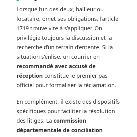
Lorsque l’un des deux, bailleur ou
locataire, omet ses obligations, l’article
1719 trouve vite à s’appliquer. On
privilégie toujours la discussion et la
recherche d’un terrain d’entente. Si la
situation s’enlise, un courrier en
recommandé avec accusé de
réception
constitue le premier pas
officiel pour formaliser la réclamation.
En complément, il existe des dispositifs
spécifiques pour faciliter la résolution
des litiges. La
commission
départementale de conciliation