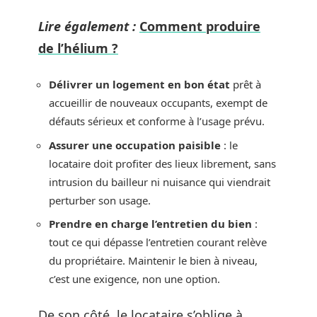
Lire également :
Comment produire
de l’hélium ?
Délivrer un logement en bon état
prêt à
accueillir de nouveaux occupants, exempt de
défauts sérieux et conforme à l’usage prévu.
Assurer une occupation paisible
: le
locataire doit profiter des lieux librement, sans
intrusion du bailleur ni nuisance qui viendrait
perturber son usage.
Prendre en charge l’entretien du bien
:
tout ce qui dépasse l’entretien courant relève
du propriétaire. Maintenir le bien à niveau,
c’est une exigence, non une option.
De son côté, le locataire s’oblige à