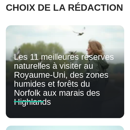
CHOIX DE LA RÉDACTION
Les 11 meilleures réserves
naturelles à visiter au
Royaume-Uni, des zones
humides et forêts du
Norfolk aux marais des
Highlands