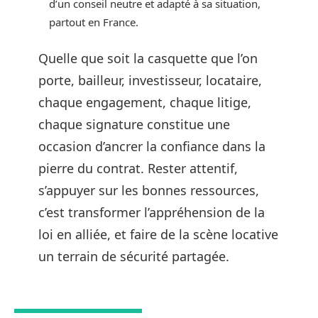
d’un conseil neutre et adapté à sa situation,
partout en France.
Quelle que soit la casquette que l’on
porte, bailleur, investisseur, locataire,
chaque engagement, chaque litige,
chaque signature constitue une
occasion d’ancrer la confiance dans la
pierre du contrat. Rester attentif,
s’appuyer sur les bonnes ressources,
c’est transformer l’appréhension de la
loi en alliée, et faire de la scène locative
un terrain de sécurité partagée.