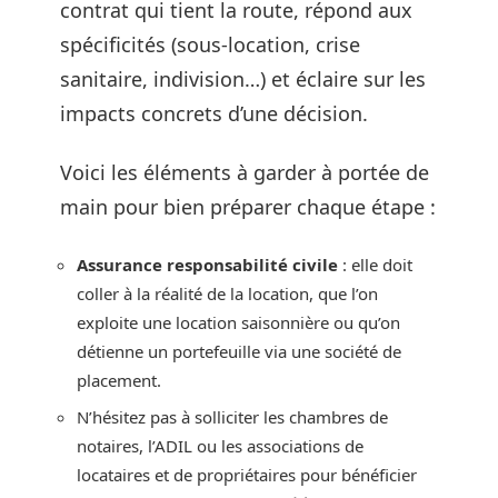
contrat qui tient la route, répond aux
spécificités (sous-location, crise
sanitaire, indivision…) et éclaire sur les
impacts concrets d’une décision.
Voici les éléments à garder à portée de
main pour bien préparer chaque étape :
Assurance responsabilité civile
: elle doit
coller à la réalité de la location, que l’on
exploite une location saisonnière ou qu’on
détienne un portefeuille via une société de
placement.
N’hésitez pas à solliciter les chambres de
notaires, l’ADIL ou les associations de
locataires et de propriétaires pour bénéficier