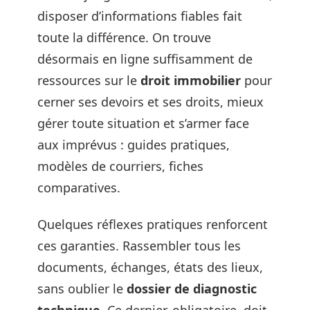
disposer d’informations fiables fait
toute la différence. On trouve
désormais en ligne suffisamment de
ressources sur le
droit immobilier
pour
cerner ses devoirs et ses droits, mieux
gérer toute situation et s’armer face
aux imprévus : guides pratiques,
modèles de courriers, fiches
comparatives.
Quelques réflexes pratiques renforcent
ces garanties. Rassembler tous les
documents, échanges, états des lieux,
sans oublier le
dossier de diagnostic