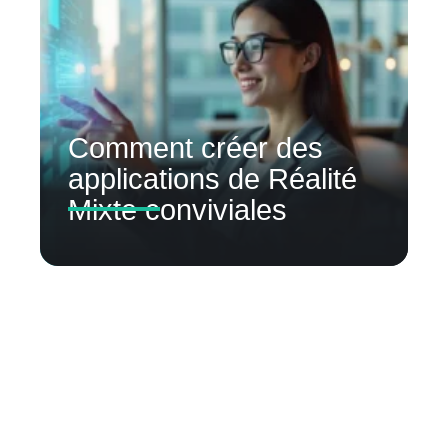
Comment créer des
applications de Réalité
Mixte conviviales
Contact
Mentions Légales
Sitemap