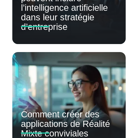
l’intelligence artificielle
dans leur stratégie
d’entreprise
Comment créer des
applications de Réalité
Mixte conviviales