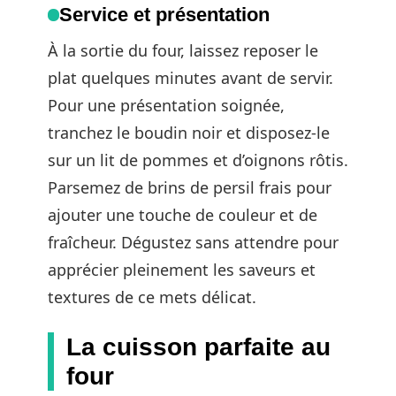
Service et présentation
À la sortie du four, laissez reposer le
plat quelques minutes avant de servir.
Pour une présentation soignée,
tranchez le boudin noir et disposez-le
sur un lit de pommes et d’oignons rôtis.
Parsemez de brins de persil frais pour
ajouter une touche de couleur et de
fraîcheur. Dégustez sans attendre pour
apprécier pleinement les saveurs et
textures de ce mets délicat.
La cuisson parfaite au
four