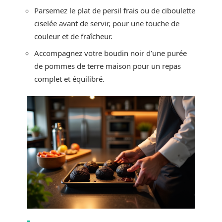
Parsemez le plat de persil frais ou de ciboulette
ciselée avant de servir, pour une touche de
couleur et de fraîcheur.
Accompagnez votre boudin noir d’une purée
de pommes de terre maison pour un repas
complet et équilibré.