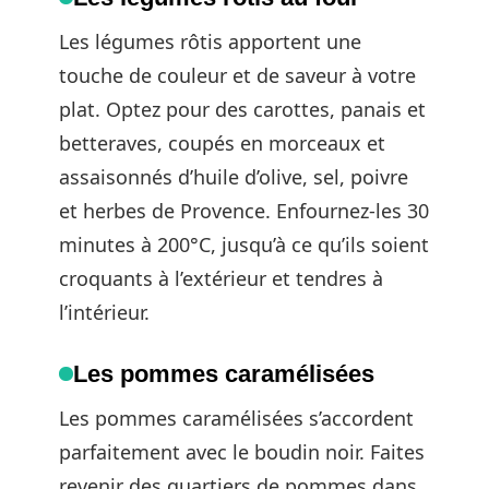
Les légumes rôtis apportent une
touche de couleur et de saveur à votre
plat. Optez pour des carottes, panais et
betteraves, coupés en morceaux et
assaisonnés d’huile d’olive, sel, poivre
et herbes de Provence. Enfournez-les 30
minutes à 200°C, jusqu’à ce qu’ils soient
croquants à l’extérieur et tendres à
l’intérieur.
Les pommes caramélisées
Les pommes caramélisées s’accordent
parfaitement avec le boudin noir. Faites
revenir des quartiers de pommes dans