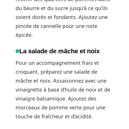
du beurre et du sucre jusqu’à ce qu’ils
soient dorés et fondants. Ajoutez une
pincée de cannelle pour une note
épicée.
La salade de mâche et noix
Pour un accompagnement frais et
croquant, préparez une salade de
mâche et noix. Assaisonnez avec une
vinaigrette à base d’huile de noix et de
vinaigre balsamique. Ajoutez des
morceaux de pomme verte pour une
touche de fraîcheur et d’acidité.