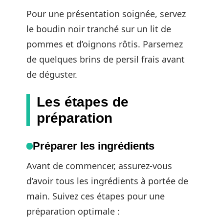
Pour une présentation soignée, servez
le boudin noir tranché sur un lit de
pommes et d’oignons rôtis. Parsemez
de quelques brins de persil frais avant
de déguster.
Les étapes de
préparation
Préparer les ingrédients
Avant de commencer, assurez-vous
d’avoir tous les ingrédients à portée de
main. Suivez ces étapes pour une
préparation optimale :