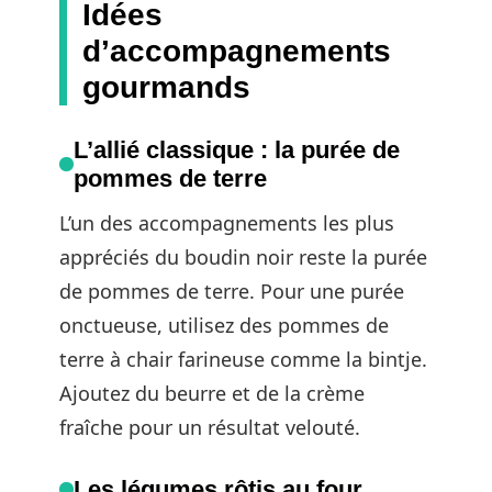
Idées
d’accompagnements
gourmands
L’allié classique : la purée de
pommes de terre
L’un des accompagnements les plus
appréciés du boudin noir reste la purée
de pommes de terre. Pour une purée
onctueuse, utilisez des pommes de
terre à chair farineuse comme la bintje.
Ajoutez du beurre et de la crème
fraîche pour un résultat velouté.
Les légumes rôtis au four