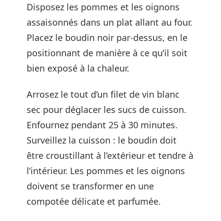
Disposez les pommes et les oignons
assaisonnés dans un plat allant au four.
Placez le boudin noir par-dessus, en le
positionnant de manière à ce qu’il soit
bien exposé à la chaleur.
Arrosez le tout d’un filet de vin blanc
sec pour déglacer les sucs de cuisson.
Enfournez pendant 25 à 30 minutes.
Surveillez la cuisson : le boudin doit
être croustillant à l’extérieur et tendre à
l’intérieur. Les pommes et les oignons
doivent se transformer en une
compotée délicate et parfumée.