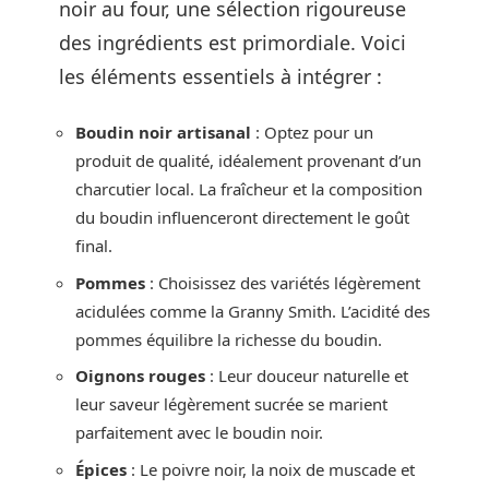
noir au four, une sélection rigoureuse
des ingrédients est primordiale. Voici
les éléments essentiels à intégrer :
Boudin noir artisanal
: Optez pour un
produit de qualité, idéalement provenant d’un
charcutier local. La fraîcheur et la composition
du boudin influenceront directement le goût
final.
Pommes
: Choisissez des variétés légèrement
acidulées comme la Granny Smith. L’acidité des
pommes équilibre la richesse du boudin.
Oignons rouges
: Leur douceur naturelle et
leur saveur légèrement sucrée se marient
parfaitement avec le boudin noir.
Épices
: Le poivre noir, la noix de muscade et