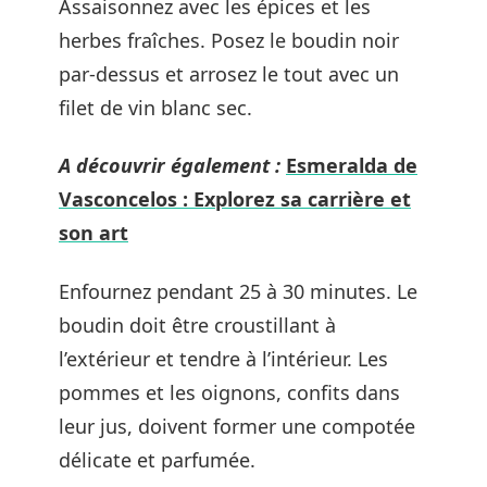
Assaisonnez avec les épices et les
herbes fraîches. Posez le boudin noir
par-dessus et arrosez le tout avec un
filet de vin blanc sec.
A découvrir également :
Esmeralda de
Vasconcelos : Explorez sa carrière et
son art
Enfournez pendant 25 à 30 minutes. Le
boudin doit être croustillant à
l’extérieur et tendre à l’intérieur. Les
pommes et les oignons, confits dans
leur jus, doivent former une compotée
délicate et parfumée.