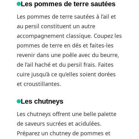
Les pommes de terre sautées
Les pommes de terre sautées à l’ail et
au persil constituent un autre
accompagnement classique. Coupez les
pommes de terre en dés et faites-les
revenir dans une poêle avec du beurre,
de l’ail haché et du persil frais. Faites
cuire jusqu’à ce qu’elles soient dorées
et croustillantes.
Les chutneys
Les chutneys offrent une belle palette
de saveurs sucrées et acidulées.
Préparez un chutney de pommes et