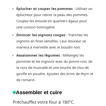
Éplucher et couper les pommes
: Utilisez un
éplucheur pour retirer la peau des pommes.
Coupez-les ensuite en quartiers égaux pour
une cuisson homogène.
Émincer les oignons rouges
: Tranchez les
oignons en fines lamelles. Leur douceur se
mariera à merveille avec le boudin noir.
Assaisonner les légumes
: Mélangez les
pommes et les oignons avec du poivre noir, de
la noix de muscade et une touche de clou de
girofle en poudre. Ajoutez des brins de thym et
de romarin.
Assembler et cuire
Préchauffez votre four à 180°C.