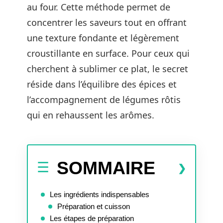
au four. Cette méthode permet de
concentrer les saveurs tout en offrant
une texture fondante et légèrement
croustillante en surface. Pour ceux qui
cherchent à sublimer ce plat, le secret
réside dans l’équilibre des épices et
l’accompagnement de légumes rôtis
qui en rehaussent les arômes.
SOMMAIRE
Les ingrédients indispensables
Préparation et cuisson
Les étapes de préparation