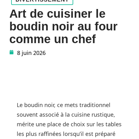
Art de cuisiner le
boudin noir au four
comme un chef
8 juin 2026
Le boudin noir, ce mets traditionnel
souvent associé à la cuisine rustique,
mérite une place de choix sur les tables
les plus raffinées lorsqu’il est préparé