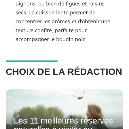
oignons, ou bien de figues et raisins
secs. La cuisson lente permet de
concentrer les arômes et d’obtenir une
texture confite, parfaite pour
accompagner le boudin noir.
CHOIX DE LA RÉDACTION
Les 11 meilleures réserves