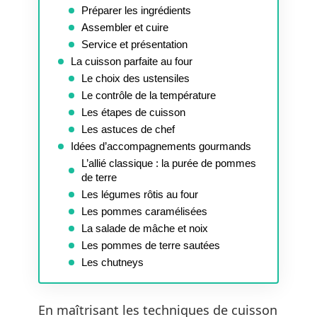
Préparer les ingrédients
Assembler et cuire
Service et présentation
La cuisson parfaite au four
Le choix des ustensiles
Le contrôle de la température
Les étapes de cuisson
Les astuces de chef
Idées d’accompagnements gourmands
L’allié classique : la purée de pommes
de terre
Les légumes rôtis au four
Les pommes caramélisées
La salade de mâche et noix
Les pommes de terre sautées
Les chutneys
En maîtrisant les techniques de cuisson