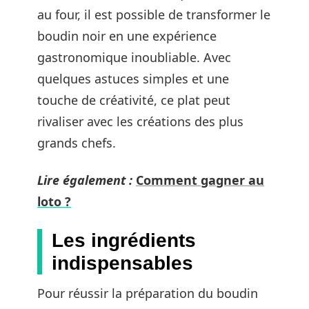
au four, il est possible de transformer le
boudin noir en une expérience
gastronomique inoubliable. Avec
quelques astuces simples et une
touche de créativité, ce plat peut
rivaliser avec les créations des plus
grands chefs.
Lire également :
Comment gagner au
loto ?
Les ingrédients
indispensables
Pour réussir la préparation du boudin