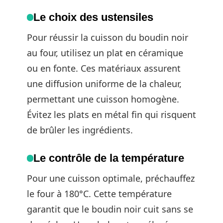
Le choix des ustensiles
Pour réussir la cuisson du boudin noir
au four, utilisez un plat en céramique
ou en fonte. Ces matériaux assurent
une diffusion uniforme de la chaleur,
permettant une cuisson homogène.
Évitez les plats en métal fin qui risquent
de brûler les ingrédients.
Le contrôle de la température
Pour une cuisson optimale, préchauffez
le four à 180°C. Cette température
garantit que le boudin noir cuit sans se