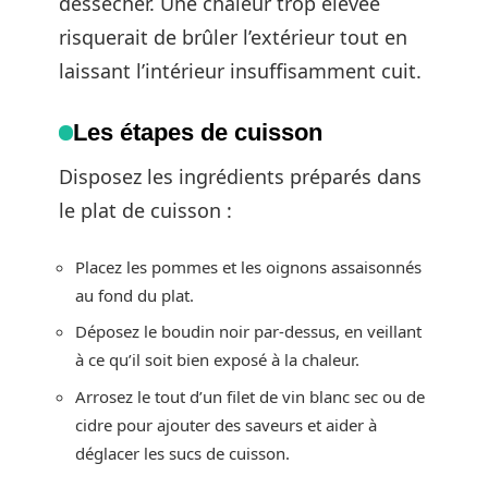
dessécher. Une chaleur trop élevée
risquerait de brûler l’extérieur tout en
laissant l’intérieur insuffisamment cuit.
Les étapes de cuisson
Disposez les ingrédients préparés dans
le plat de cuisson :
Placez les pommes et les oignons assaisonnés
au fond du plat.
Déposez le boudin noir par-dessus, en veillant
à ce qu’il soit bien exposé à la chaleur.
Arrosez le tout d’un filet de vin blanc sec ou de
cidre pour ajouter des saveurs et aider à
déglacer les sucs de cuisson.