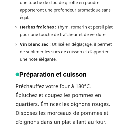
une touche de clou de girofle en poudre
apporteront une profondeur aromatique sans
égal.
Herbes fraîches
: Thym, romarin et persil plat
pour une touche de fraîcheur et de verdure.
Vin blanc sec
: Utilisé en déglaçage, il permet
de sublimer les sucs de cuisson et d’apporter
une note élégante.
Préparation et cuisson
Préchauffez votre four à 180°C.
Épluchez et coupez les pommes en
quartiers. Émincez les oignons rouges.
Disposez les morceaux de pommes et
d’oignons dans un plat allant au four.