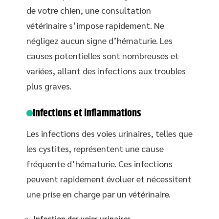
de votre chien, une consultation
vétérinaire s’impose rapidement. Ne
négligez aucun signe d’hématurie. Les
causes potentielles sont nombreuses et
variées, allant des infections aux troubles
plus graves.
Infections et inflammations
Les infections des voies urinaires, telles que
les cystites, représentent une cause
fréquente d’hématurie. Ces infections
peuvent rapidement évoluer et nécessitent
une prise en charge par un vétérinaire.
Infection des voies urinaires