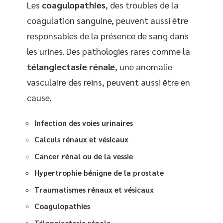
Les
coagulopathies
, des troubles de la
coagulation sanguine, peuvent aussi être
responsables de la présence de sang dans
les urines. Des pathologies rares comme la
télangiectasie rénale
, une anomalie
vasculaire des reins, peuvent aussi être en
cause.
Infection des voies urinaires
Calculs rénaux et vésicaux
Cancer rénal ou de la vessie
Hypertrophie bénigne de la prostate
Traumatismes rénaux et vésicaux
Coagulopathies
Télangiectasie rénale