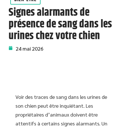
Signes alarmants de
présence de sang dans les
urines chez votre chien
24 mai 2026
Voir des traces de sang dans les urines de
son chien peut être inquiétant. Les
propriétaires d’animaux doivent être
attentifs à certains signes alarmants. Un