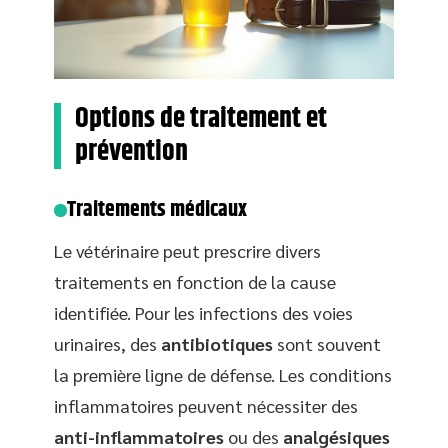
Options de traitement et
prévention
Traitements médicaux
Le vétérinaire peut prescrire divers
traitements en fonction de la cause
identifiée. Pour les infections des voies
urinaires, des
antibiotiques
sont souvent
la première ligne de défense. Les conditions
inflammatoires peuvent nécessiter des
anti-inflammatoires
ou des
analgésiques