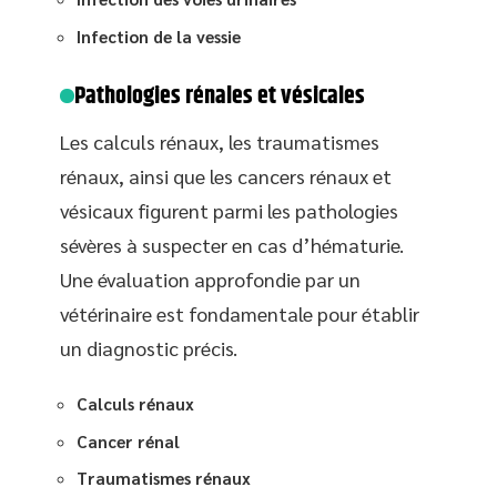
Infection de la vessie
Pathologies rénales et vésicales
Les calculs rénaux, les traumatismes
rénaux, ainsi que les cancers rénaux et
vésicaux figurent parmi les pathologies
sévères à suspecter en cas d’hématurie.
Une évaluation approfondie par un
vétérinaire est fondamentale pour établir
un diagnostic précis.
Calculs rénaux
Cancer rénal
Traumatismes rénaux