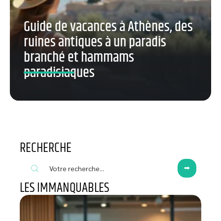
Guide de vacances à Athènes, des
ruines antiques à un paradis
branché et hammams
paradisiaques
RECHERCHE
LES IMMANQUABLES