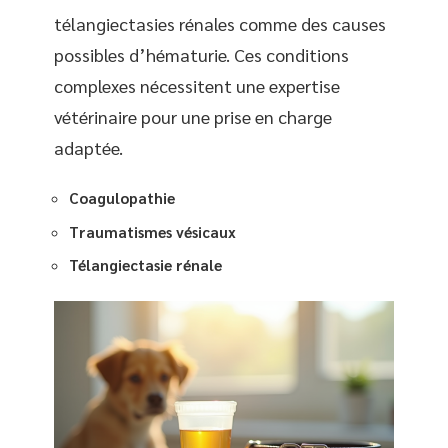
télangiectasies rénales comme des causes
possibles d’hématurie. Ces conditions
complexes nécessitent une expertise
vétérinaire pour une prise en charge
adaptée.
Coagulopathie
Traumatismes vésicaux
Télangiectasie rénale