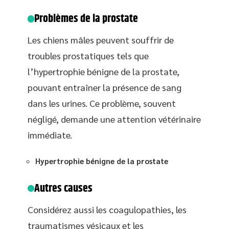
Problèmes de la prostate
Les chiens mâles peuvent souffrir de
troubles prostatiques tels que
l’hypertrophie bénigne de la prostate,
pouvant entraîner la présence de sang
dans les urines. Ce problème, souvent
négligé, demande une attention vétérinaire
immédiate.
Hypertrophie bénigne de la prostate
Autres causes
Considérez aussi les coagulopathies, les
traumatismes vésicaux et les