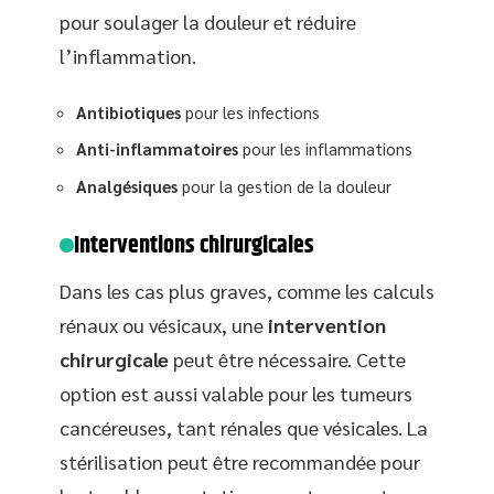
pour soulager la douleur et réduire
l’inflammation.
Antibiotiques
pour les infections
Anti-inflammatoires
pour les inflammations
Analgésiques
pour la gestion de la douleur
Interventions chirurgicales
Dans les cas plus graves, comme les calculs
rénaux ou vésicaux, une
intervention
chirurgicale
peut être nécessaire. Cette
option est aussi valable pour les tumeurs
cancéreuses, tant rénales que vésicales. La
stérilisation peut être recommandée pour