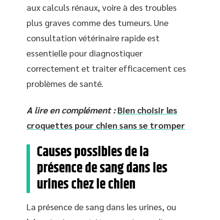
aux calculs rénaux, voire à des troubles
plus graves comme des tumeurs. Une
consultation vétérinaire rapide est
essentielle pour diagnostiquer
correctement et traiter efficacement ces
problèmes de santé.
A lire en complément :
Bien choisir les
croquettes pour chien sans se tromper
Causes possibles de la
présence de sang dans les
urines chez le chien
La présence de sang dans les urines, ou