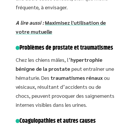
fréquente, à envisager.
A lire aussi :
Maximisez l'utilisation de
votre mutuelle
Problèmes de prostate et traumatismes
Chez les chiens mâles, l’
hypertrophie
bénigne de la prostate
peut entraîner une
hématurie. Des
traumatismes rénaux
ou
vésicaux, résultant d’accidents ou de
chocs, peuvent provoquer des saignements
internes visibles dans les urines.
Coagulopathies et autres causes