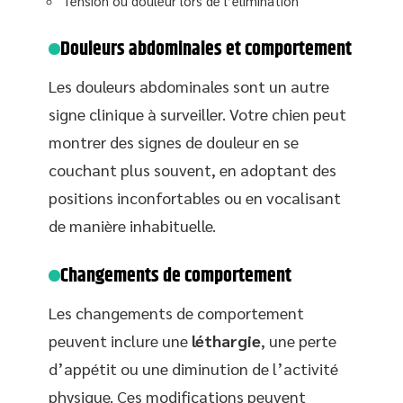
Tension ou douleur lors de l’élimination
Douleurs abdominales et comportement
Les douleurs abdominales sont un autre
signe clinique à surveiller. Votre chien peut
montrer des signes de douleur en se
couchant plus souvent, en adoptant des
positions inconfortables ou en vocalisant
de manière inhabituelle.
Changements de comportement
Les changements de comportement
peuvent inclure une
léthargie
, une perte
d’appétit ou une diminution de l’activité
physique. Ces modifications peuvent