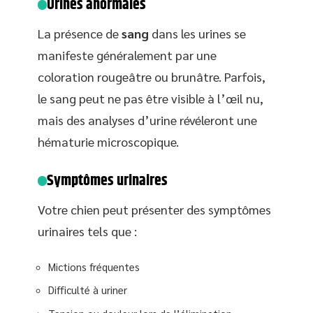
Urines anormales
La présence de
sang
dans les urines se
manifeste généralement par une
coloration rougeâtre ou brunâtre. Parfois,
le sang peut ne pas être visible à l’œil nu,
mais des analyses d’urine révéleront une
hématurie microscopique.
Symptômes urinaires
Votre chien peut présenter des symptômes
urinaires tels que :
Mictions fréquentes
Difficulté à uriner