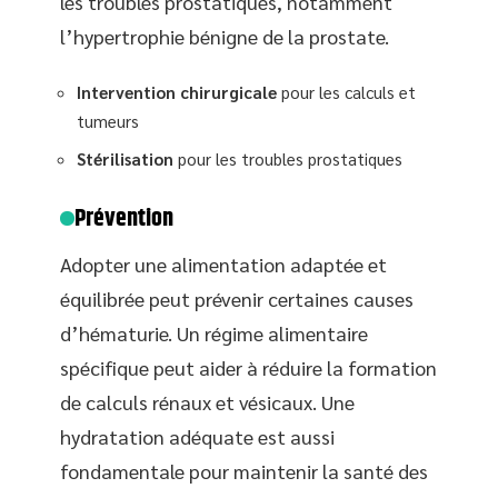
les troubles prostatiques, notamment
l’hypertrophie bénigne de la prostate.
Intervention chirurgicale
pour les calculs et
tumeurs
Stérilisation
pour les troubles prostatiques
Prévention
Adopter une alimentation adaptée et
équilibrée peut prévenir certaines causes
d’hématurie. Un régime alimentaire
spécifique peut aider à réduire la formation
de calculs rénaux et vésicaux. Une
hydratation adéquate est aussi
fondamentale pour maintenir la santé des