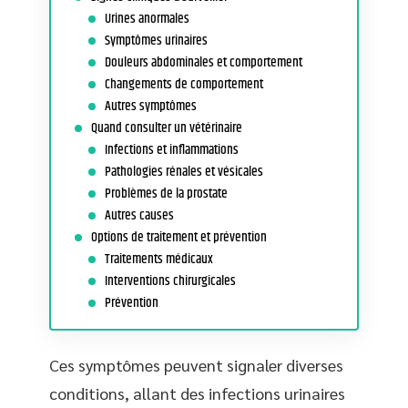
Urines anormales
Symptômes urinaires
Douleurs abdominales et comportement
Changements de comportement
Autres symptômes
Quand consulter un vétérinaire
Infections et inflammations
Pathologies rénales et vésicales
Problèmes de la prostate
Autres causes
Options de traitement et prévention
Traitements médicaux
Interventions chirurgicales
Prévention
Ces symptômes peuvent signaler diverses
conditions, allant des infections urinaires