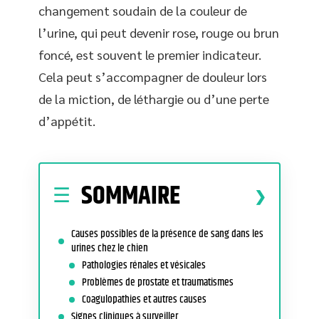
changement soudain de la couleur de
l’urine, qui peut devenir rose, rouge ou brun
foncé, est souvent le premier indicateur.
Cela peut s’accompagner de douleur lors
de la miction, de léthargie ou d’une perte
d’appétit.
SOMMAIRE
Causes possibles de la présence de sang dans les
urines chez le chien
Pathologies rénales et vésicales
Problèmes de prostate et traumatismes
Coagulopathies et autres causes
Signes cliniques à surveiller