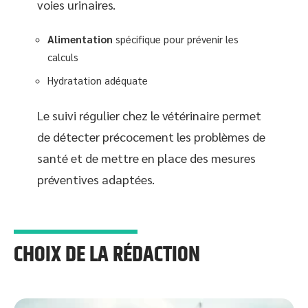
voies urinaires.
Alimentation
spécifique pour prévenir les
calculs
Hydratation adéquate
Le suivi régulier chez le vétérinaire permet
de détecter précocement les problèmes de
santé et de mettre en place des mesures
préventives adaptées.
CHOIX DE LA RÉDACTION