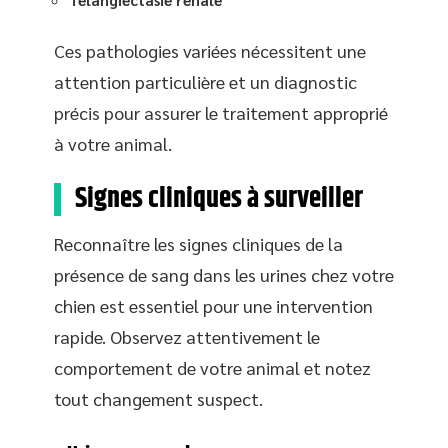
Ces pathologies variées nécessitent une
attention particulière et un diagnostic
précis pour assurer le traitement approprié
à votre animal.
Signes cliniques à surveiller
Reconnaître les signes cliniques de la
présence de sang dans les urines chez votre
chien est essentiel pour une intervention
rapide. Observez attentivement le
comportement de votre animal et notez
tout changement suspect.