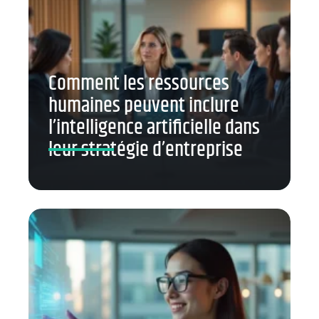
Comment les ressources
humaines peuvent inclure
l’intelligence artificielle dans
leur stratégie d’entreprise