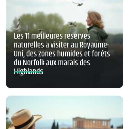
Les 11 meilleures réserves
naturelles à visiter au Royaume-
Uni, des zones humides et forêts
du Norfolk aux marais des
Highlands