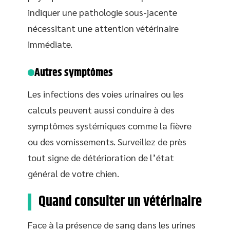
indiquer une pathologie sous-jacente
nécessitant une attention vétérinaire
immédiate.
Autres symptômes
Les infections des voies urinaires ou les
calculs peuvent aussi conduire à des
symptômes systémiques comme la fièvre
ou des vomissements. Surveillez de près
tout signe de détérioration de l’état
général de votre chien.
Quand consulter un vétérinaire
Face à la présence de sang dans les urines