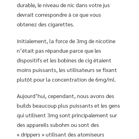
durable, le niveau de nic dans votre jus
devrait correspondre à ce que vous
obtenez des cigarettes.
Initialement, la force de 3mg de nicotine
n’était pas répandue parce que les
dispositifs et les bobines de cig étaient
moins puissants, les utilisateurs se fixant
plutôt pour la concentration de 6mg/ml.
Aujourd’hui, cependant, nous avons des
builds beaucoup plus puissants et les gens
qui utilisent 3mg sont principalement sur
des appareils subohm ou sont des
« drippers » utilisant des atomiseurs