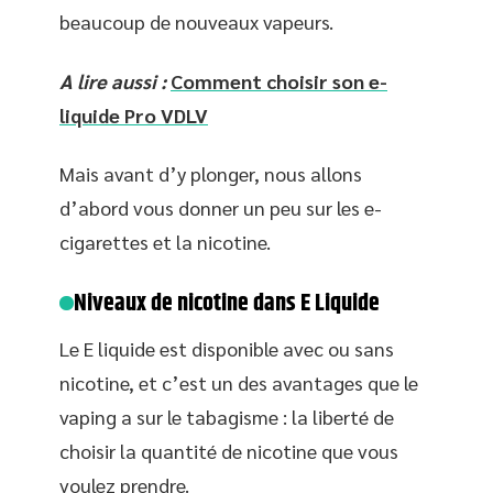
beaucoup de nouveaux vapeurs.
A lire aussi :
Comment choisir son e-
liquide Pro VDLV
Mais avant d’y plonger, nous allons
d’abord vous donner un peu sur les e-
cigarettes et la nicotine.
Niveaux de nicotine dans E Liquide
Le E liquide est disponible avec ou sans
nicotine, et c’est un des avantages que le
vaping a sur le tabagisme : la liberté de
choisir la quantité de nicotine que vous
voulez prendre.