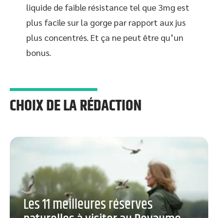
liquide de faible résistance tel que 3mg est
plus facile sur la gorge par rapport aux jus
plus concentrés. Et ça ne peut être qu’un
bonus.
CHOIX DE LA RÉDACTION
Les 11 meilleures réserves