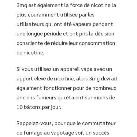
3mg est également la force de nicotine la
plus couramment utilisée par les
utilisateurs qui ont été vapeurs pendant
une longue période et ont pris la décision
consciente de réduire leur consommation
de nicotine.
Si vous utilisez un appareil vape avec un
apport élevé de nicotine, alors 3mg devrait
également fonctionner pour de nombreux
anciens fumeurs qui étaient sur moins de
10 bâtons par jour.
Rappelez-vous, pour que le commutateur
de fumage au vapotage soit un succès