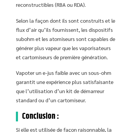
reconstructibles (RBA ou RDA).
Selon la façon dont ils sont construits et le
flux d’air qu’ils fournissent, les dispositifs
subohm et les atomiseurs sont capables de
générer plus vapeur que les vaporisateurs
et cartomiseurs de première génération.
Vapoter un e-jus faible avec un sous-ohm
garantit une expérience plus satisfaisante
que l’utilisation d’un kit de démarreur
standard ou d’un cartomiseur.
Conclusion :
Si elle est utilisée de façon raisonnable, la