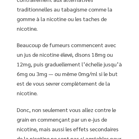
traditionnelles au tabagisme comme la
gomme à la nicotine ou les taches de
nicotine.
Beaucoup de fumeurs commencent avec
un jus de nicotine élevé, disons 18mg ou
12mg, puis graduellement l’échelle jusqu’à
6mg ou 3mg — ou même 0mg/ml si le but
est de vous sevrer complètement de la
nicotine.
Donc, non seulement vous allez contre le
grain en commençant par un e-jus de
nicotine, mais aussi les effets secondaires
de la nicotine ne sont pas si agréables pour