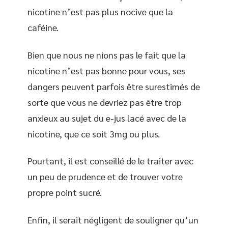
nicotine n’est pas plus nocive que la
caféine.
Bien que nous ne nions pas le fait que la
nicotine n’est pas bonne pour vous, ses
dangers peuvent parfois être surestimés de
sorte que vous ne devriez pas être trop
anxieux au sujet du e-jus lacé avec de la
nicotine, que ce soit 3mg ou plus.
Pourtant, il est conseillé de le traiter avec
un peu de prudence et de trouver votre
propre point sucré.
Enfin, il serait négligent de souligner qu’un