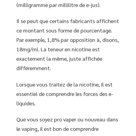
(milligramme par millilitre de e-jus).
Il se peut que certains fabricants affichent
ce montant sous forme de pourcentage.
Par exemple, 1,8% par opposition à, disons,
18mg/ml. La teneur en nicotine est
exactement la même, juste affichée
différemment.
Lorsque vous traitez de la nicotine, il est
essentiel de comprendre les forces des e-
liquides.
Que vous soyez pro vaper ou nouveau dans
le vaping, il est bon de comprendre