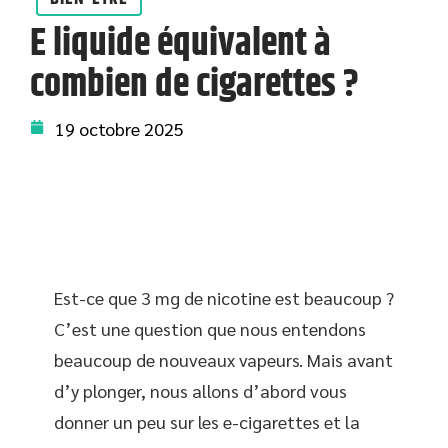
E liquide équivalent à
combien de cigarettes ?
19 octobre 2025
Est-ce que 3 mg de nicotine est beaucoup ?
C’est une question que nous entendons
beaucoup de nouveaux vapeurs. Mais avant
d’y plonger, nous allons d’abord vous
donner un peu sur les e-cigarettes et la