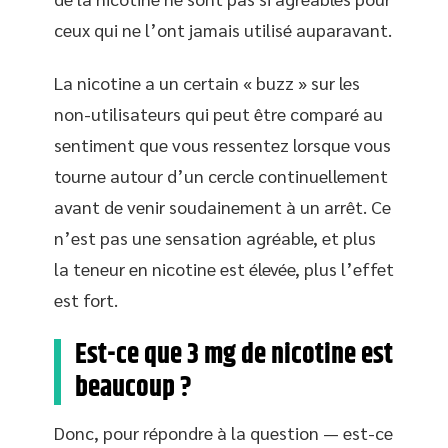
ceux qui ne l’ont jamais utilisé auparavant.
La nicotine a un certain « buzz » sur les
non-utilisateurs qui peut être comparé au
sentiment que vous ressentez lorsque vous
tourne autour d’un cercle continuellement
avant de venir soudainement à un arrêt. Ce
n’est pas une sensation agréable, et plus
la teneur en nicotine est élevée, plus l’effet
est fort.
Est-ce que 3 mg de nicotine est
beaucoup ?
Donc, pour répondre à la question — est-ce