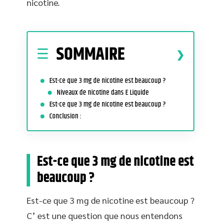
nicotine.
SOMMAIRE
Est-ce que 3 mg de nicotine est beaucoup ?
Niveaux de nicotine dans E Liquide
Est-ce que 3 mg de nicotine est beaucoup ?
Conclusion :
Est-ce que 3 mg de nicotine est
beaucoup ?
Est-ce que 3 mg de nicotine est beaucoup ?
C’ est une question que nous entendons