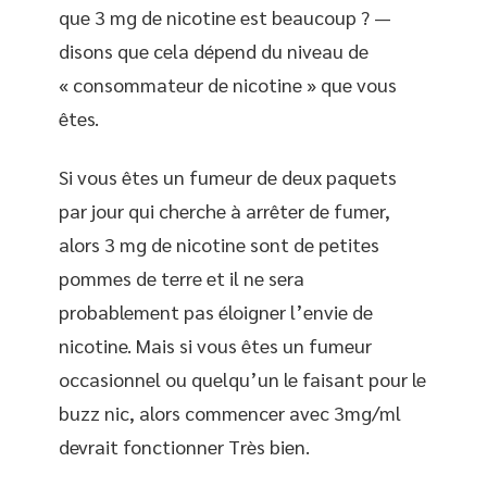
que 3 mg de nicotine est beaucoup ? —
disons que cela dépend du niveau de
« consommateur de nicotine » que vous
êtes.
Si vous êtes un fumeur de deux paquets
par jour qui cherche à arrêter de fumer,
alors 3 mg de nicotine sont de petites
pommes de terre et il ne sera
probablement pas éloigner l’envie de
nicotine. Mais si vous êtes un fumeur
occasionnel ou quelqu’un le faisant pour le
buzz nic, alors commencer avec 3mg/ml
devrait fonctionner Très bien.