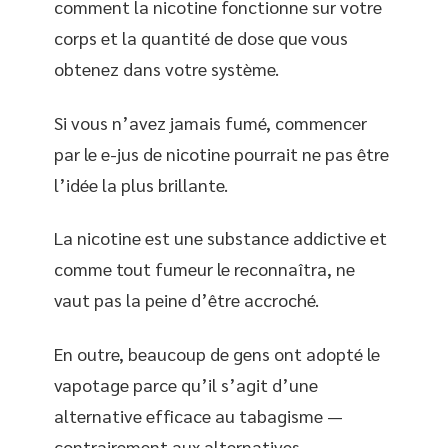
comment la nicotine fonctionne sur votre
corps et la quantité de dose que vous
obtenez dans votre système.
Si vous n’avez jamais fumé, commencer
par le e-jus de nicotine pourrait ne pas être
l’idée la plus brillante.
La nicotine est une substance addictive et
comme tout fumeur le reconnaîtra, ne
vaut pas la peine d’être accroché.
En outre, beaucoup de gens ont adopté le
vapotage parce qu’il s’agit d’une
alternative efficace au tabagisme —
contrairement aux alternatives