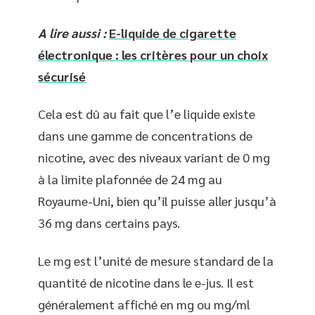
A lire aussi :
E-liquide de cigarette
électronique : les critères pour un choix
sécurisé
Cela est dû au fait que l’e liquide existe
dans une gamme de concentrations de
nicotine, avec des niveaux variant de 0 mg
à la limite plafonnée de 24 mg au
Royaume-Uni, bien qu’il puisse aller jusqu’à
36 mg dans certains pays.
Le mg est l’unité de mesure standard de la
quantité de nicotine dans le e-jus. Il est
généralement affiché en mg ou mg/ml