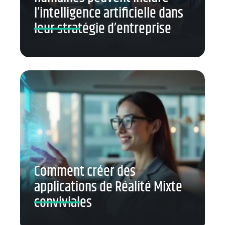
l’intelligence artificielle dans
leur stratégie d’entreprise
Comment créer des
applications de Réalité Mixte
conviviales