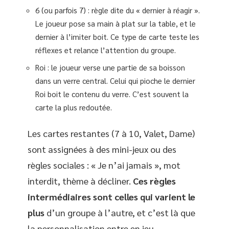
6 (ou parfois 7) : règle dite du « dernier à réagir ».
Le joueur pose sa main à plat sur la table, et le
dernier à l’imiter boit. Ce type de carte teste les
réflexes et relance l’attention du groupe.
Roi : le joueur verse une partie de sa boisson
dans un verre central. Celui qui pioche le dernier
Roi boit le contenu du verre. C’est souvent la
carte la plus redoutée.
Les cartes restantes (7 à 10, Valet, Dame)
sont assignées à des mini-jeux ou des
règles sociales : « Je n’ai jamais », mot
interdit, thème à décliner.
Ces règles
intermédiaires sont celles qui varient le
plus
d’un groupe à l’autre, et c’est là que
la personnalisation entre en jeu.