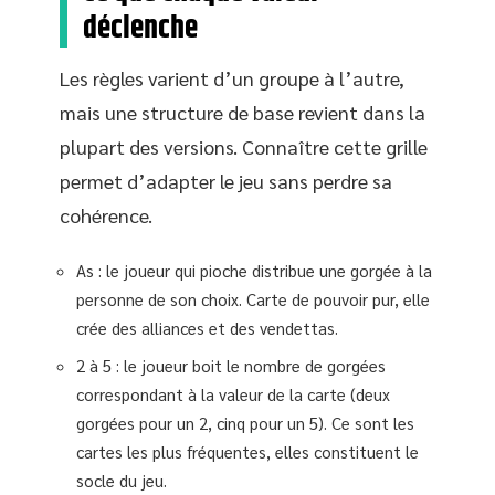
déclenche
Les règles varient d’un groupe à l’autre,
mais une structure de base revient dans la
plupart des versions. Connaître cette grille
permet d’adapter le jeu sans perdre sa
cohérence.
As : le joueur qui pioche distribue une gorgée à la
personne de son choix. Carte de pouvoir pur, elle
crée des alliances et des vendettas.
2 à 5 : le joueur boit le nombre de gorgées
correspondant à la valeur de la carte (deux
gorgées pour un 2, cinq pour un 5). Ce sont les
cartes les plus fréquentes, elles constituent le
socle du jeu.