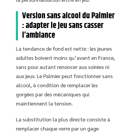
Version sans alcool du Palmier
: adapter le jeu sans casser
l’ambiance
La tendance de fond est nette : les jeunes
adultes boivent moins qu’avant en France,
sans pour autant renoncer aux soirées ni
aux jeux. Le Palmier peut fonctionner sans
alcool, à condition de remplacer les
gorgées par des mécaniques qui
maintiennent la tension.
La substitution la plus directe consiste à
remplacer chaque verre par un gage