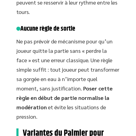
peuvent se resservir à leur rythme entre les
tours.
Aucune règle de sortie
Ne pas prévoir de mécanisme pour qu’un
joueur quitte la partie sans « perdre la
face » est une erreur classique. Une règle
simple suffit : tout joueur peut transformer
sa gorgée en eau à n’importe quel
moment, sans justification.
Poser cette
règle en début de partie normalise la
modération
et évite les situations de
pression.
Variantes du Palmier pour