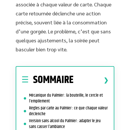
associée à chaque valeur de carte. Chaque
carte retournée déclenche une action
précise, souvent liée à la consommation
d’une gorgée. Le problème, c’est que sans
quelques ajustements, la soirée peut
basculer bien trop vite.
SOMMAIRE
Mécanique du Palmier : la bouteille, le cercle et
l’empilement
Règles par carte au Palmier : ce que chaque valeur
déclenche
Version sans alcool du Palmier : adapter le jeu
sans casser l’ambiance