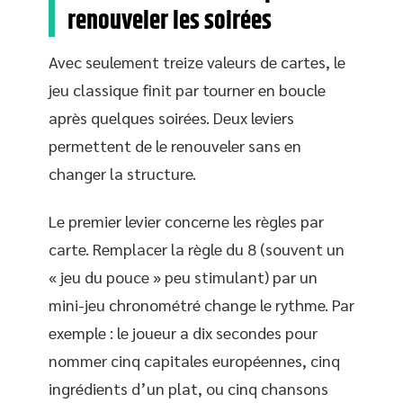
renouveler les soirées
Avec seulement treize valeurs de cartes, le
jeu classique finit par tourner en boucle
après quelques soirées. Deux leviers
permettent de le renouveler sans en
changer la structure.
Le premier levier concerne les règles par
carte. Remplacer la règle du 8 (souvent un
« jeu du pouce » peu stimulant) par un
mini-jeu chronométré change le rythme. Par
exemple : le joueur a dix secondes pour
nommer cinq capitales européennes, cinq
ingrédients d’un plat, ou cinq chansons