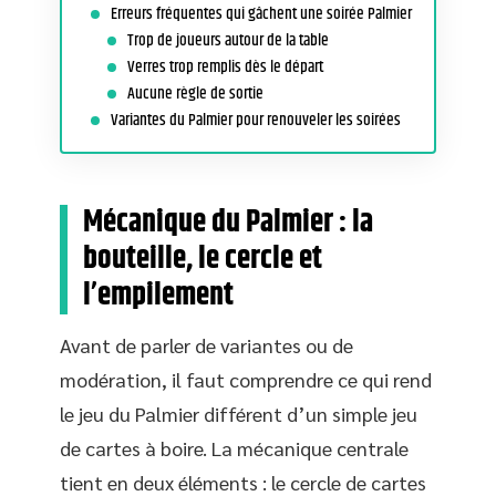
Erreurs fréquentes qui gâchent une soirée Palmier
Trop de joueurs autour de la table
Verres trop remplis dès le départ
Aucune règle de sortie
Variantes du Palmier pour renouveler les soirées
Mécanique du Palmier : la
bouteille, le cercle et
l’empilement
Avant de parler de variantes ou de
modération, il faut comprendre ce qui rend
le jeu du Palmier différent d’un simple jeu
de cartes à boire. La mécanique centrale
tient en deux éléments : le cercle de cartes