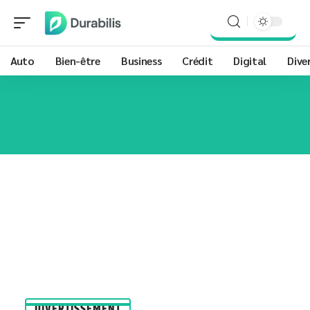
Auto
Bien-être
Business
Crédit
Digital
Dive
DIVERTISSEMENT