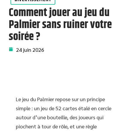
Comment jouer au jeu du
Palmier sans ruiner votre
soirée ?
24 juin 2026
Le jeu du Palmier repose sur un principe
simple : un jeu de 52 cartes étalé en cercle
autour d’une bouteille, des joueurs qui
piochent à tour de rôle, et une règle