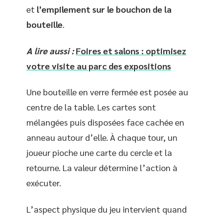
et
l’empilement sur le bouchon de la
bouteille
.
A lire aussi :
Foires et salons : optimisez
votre visite au parc des expositions
Une bouteille en verre fermée est posée au
centre de la table. Les cartes sont
mélangées puis disposées face cachée en
anneau autour d’elle. À chaque tour, un
joueur pioche une carte du cercle et la
retourne. La valeur détermine l’action à
exécuter.
L’aspect physique du jeu intervient quand