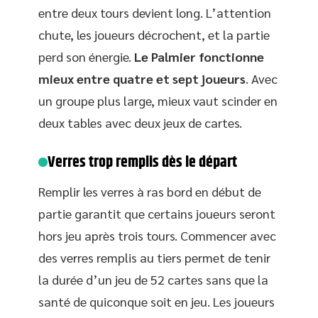
entre deux tours devient long. L’attention
chute, les joueurs décrochent, et la partie
perd son énergie.
Le Palmier fonctionne
mieux entre quatre et sept joueurs
. Avec
un groupe plus large, mieux vaut scinder en
deux tables avec deux jeux de cartes.
Verres trop remplis dès le départ
Remplir les verres à ras bord en début de
partie garantit que certains joueurs seront
hors jeu après trois tours. Commencer avec
des verres remplis au tiers permet de tenir
la durée d’un jeu de 52 cartes sans que la
santé de quiconque soit en jeu. Les joueurs