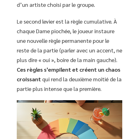
d’un artiste choisi par le groupe.
Le second levier est la règle cumulative. À
chaque Dame piochée, le joueur instaure
une nouvelle règle permanente pour le
reste de la partie (parler avec un accent, ne
plus dire « oui », boire de la main gauche).
Ces règles s’empilent et créent un chaos
croissant
qui rend la deuxième moitié de la
partie plus intense que la première.