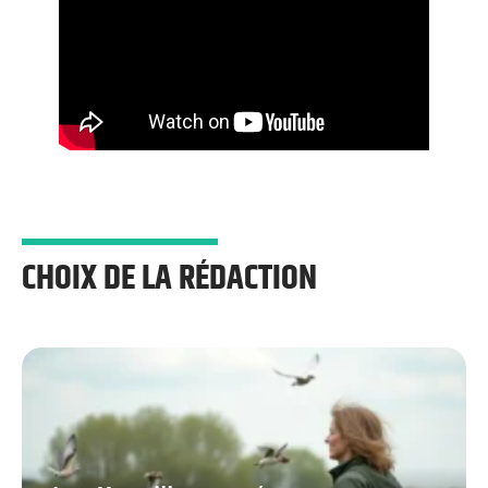
CHOIX DE LA RÉDACTION