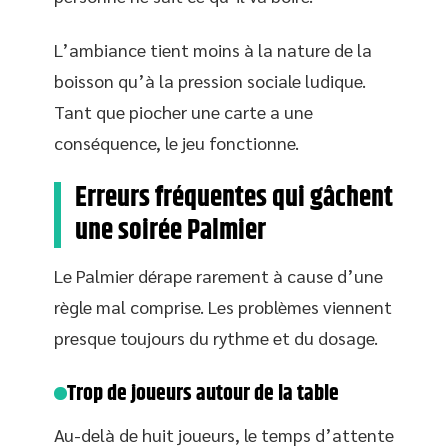
L’ambiance tient moins à la nature de la
boisson qu’à la pression sociale ludique.
Tant que piocher une carte a une
conséquence, le jeu fonctionne.
Erreurs fréquentes qui gâchent
une soirée Palmier
Le Palmier dérape rarement à cause d’une
règle mal comprise. Les problèmes viennent
presque toujours du rythme et du dosage.
Trop de joueurs autour de la table
Au-delà de huit joueurs, le temps d’attente