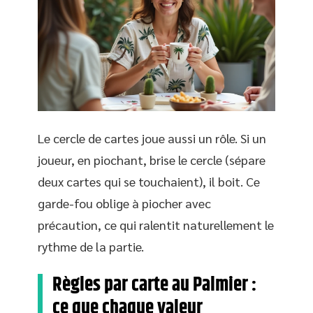
Le cercle de cartes joue aussi un rôle. Si un
joueur, en piochant, brise le cercle (sépare
deux cartes qui se touchaient), il boit. Ce
garde-fou oblige à piocher avec
précaution, ce qui ralentit naturellement le
rythme de la partie.
Règles par carte au Palmier :
ce que chaque valeur