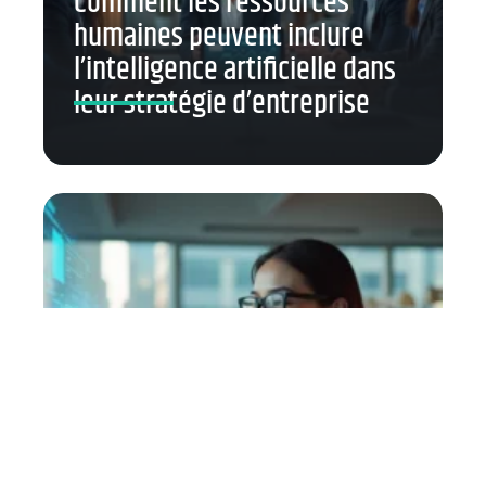
Comment les ressources
humaines peuvent inclure
l’intelligence artificielle dans
leur stratégie d’entreprise
Comment créer des
applications de Réalité Mixte
conviviales