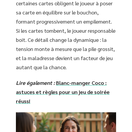
certaines cartes obligent le joueur à poser
sa carte en équilibre sur le bouchon,
formant progressivement un empilement.
Si les cartes tombent, le joueur responsable
boit. Ce détail change la dynamique : la
tension monte à mesure que la pile grossit,
et la maladresse devient un facteur de jeu
autant que la chance.
Lire également :
Blanc-manger Coco :
astuces et règles pour un jeu de soirée
réussi