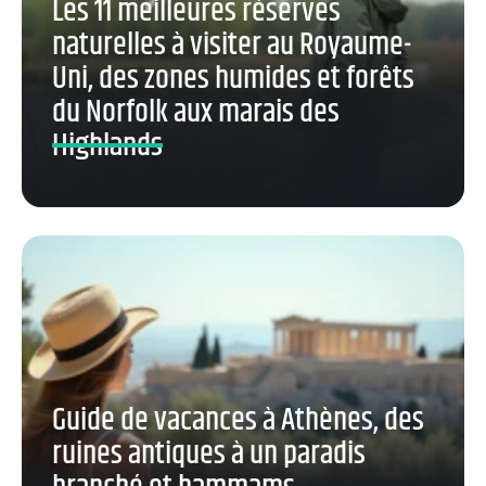
Les 11 meilleures réserves
naturelles à visiter au Royaume-
Uni, des zones humides et forêts
du Norfolk aux marais des
Highlands
Guide de vacances à Athènes, des
ruines antiques à un paradis