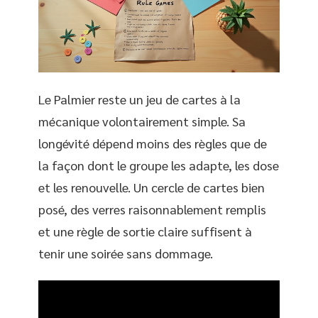
Le Palmier reste un jeu de cartes à la
mécanique volontairement simple. Sa
longévité dépend moins des règles que de
la façon dont le groupe les adapte, les dose
et les renouvelle. Un cercle de cartes bien
posé, des verres raisonnablement remplis
et une règle de sortie claire suffisent à
tenir une soirée sans dommage.