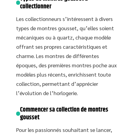
collectionner
Les collectionneurs s’intéressent à divers
types de montres gousset, qu’elles soient
mécaniques ou à quartz, chaque modèle
offrant ses propres caractéristiques et
charme. Les montres de différentes
époques, des premières montres poche aux
modèles plus récents, enrichissent toute
collection, permettant d’apprécier
l’évolution de l’horlogerie.
Commencer sa collection de montres
gousset
Pour les passionnés souhaitant se lancer,