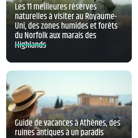
Les 11 meilleures réserves
naturelles à visiter au Royaume-
Uni, des zones humides et forêts
du Norfolk aux marais des
Highlands
Guide de vacances à Athènes, des
ruines antiques à un paradis