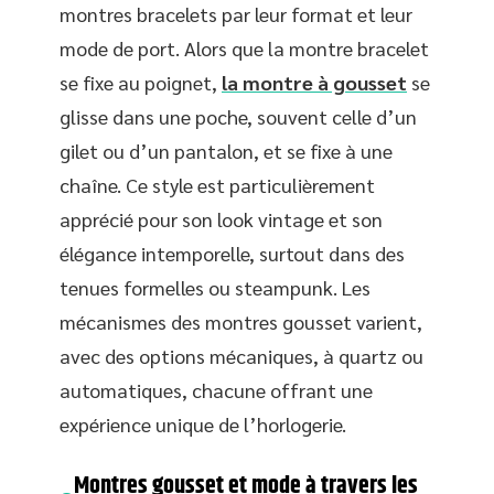
montres bracelets par leur format et leur
mode de port. Alors que la montre bracelet
se fixe au poignet,
la montre à gousset
se
glisse dans une poche, souvent celle d’un
gilet ou d’un pantalon, et se fixe à une
chaîne. Ce style est particulièrement
apprécié pour son look vintage et son
élégance intemporelle, surtout dans des
tenues formelles ou steampunk. Les
mécanismes des montres gousset varient,
avec des options mécaniques, à quartz ou
automatiques, chacune offrant une
expérience unique de l’horlogerie.
Montres gousset et mode à travers les