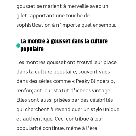
gousset se marient à merveille avec un
gilet, apportant une touche de
sophistication à n’importe quel ensemble.
La montre à gousset dans la culture
populaire
Les montres gousset ont trouvé leur place
dans la culture populaire, souvent vues
dans des séries comme « Peaky Blinders »,
renforçant leur statut d’icônes vintage.
Elles sont aussi prisées par des célébrités
qui cherchent à revendiquer un style unique
et authentique. Ceci contribue à leur
popularité continue, même à l’ère