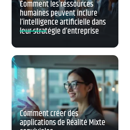
Comment les ressources
humaines peuvent inclure
l’intelligence artificielle dans
leur stratégie d’entreprise
Comment créer des
applications de Réalité Mixte