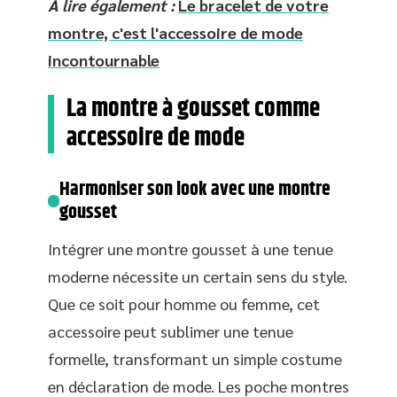
A lire également :
Le bracelet de votre
montre, c'est l'accessoire de mode
incontournable
La montre à gousset comme
accessoire de mode
Harmoniser son look avec une montre
gousset
Intégrer une montre gousset à une tenue
moderne nécessite un certain sens du style.
Que ce soit pour homme ou femme, cet
accessoire peut sublimer une tenue
formelle, transformant un simple costume
en déclaration de mode. Les poche montres