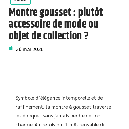
Montre gousset : plutôt
accessoire de mode ou
objet de collection ?
26 mai 2026
Symbole d’élégance intemporelle et de
raffinement, la montre à gousset traverse
les époques sans jamais perdre de son
charme. Autrefois outil indispensable du