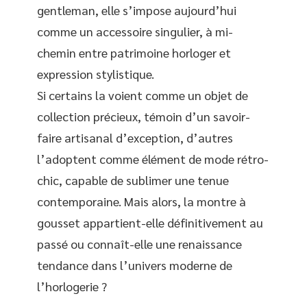
gentleman, elle s’impose aujourd’hui
comme un accessoire singulier, à mi-
chemin entre patrimoine horloger et
expression stylistique.
Si certains la voient comme un objet de
collection précieux, témoin d’un savoir-
faire artisanal d’exception, d’autres
l’adoptent comme élément de mode rétro-
chic, capable de sublimer une tenue
contemporaine. Mais alors, la montre à
gousset appartient-elle définitivement au
passé ou connaît-elle une renaissance
tendance dans l’univers moderne de
l’horlogerie ?