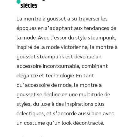
siècles
La montre à gousset a su traverser les
époques en s’adaptant aux tendances de
la mode. Avec l’essor du style steampunk,
inspiré de la mode victorienne, la montre à
gousset steampunk est devenue un
accessoire incontournable, combinant
élégance et technologie. En tant
qu’accessoire de mode, la montre à
gousset se décline en une multitude de
styles, du luxe à des inspirations plus
éclectiques, et s’accorde aussi bien avec
un costume qu’un look décontracté.