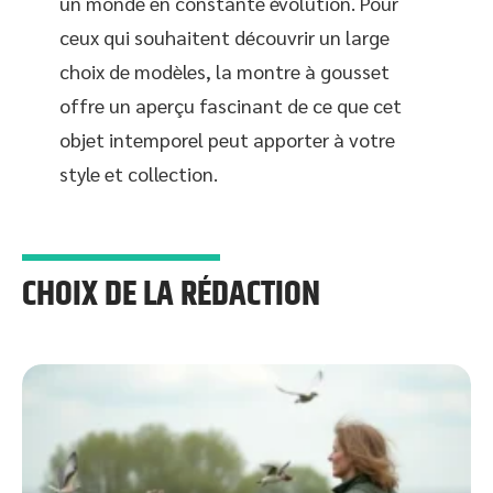
un monde en constante évolution. Pour
ceux qui souhaitent découvrir un large
choix de modèles, la montre à gousset
offre un aperçu fascinant de ce que cet
objet intemporel peut apporter à votre
style et collection.
CHOIX DE LA RÉDACTION