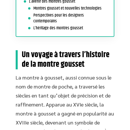
L’avenir des montres gousset
Montres gousset et nouvelles technologies
Perspectives pour les designers
contemporains
L’héritage des montres gousset
Un voyage à travers l’histoire
de la montre gousset
La montre à gousset, aussi connue sous le
nom de montre de poche, a traversé les
siècles en tant qu’objet de précision et de
raffinement. Apparue au XVIe siècle, la
montre à gousset a gagné en popularité au
XVIIIe siècle, devenant un symbole de