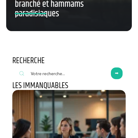
branché et hammams
paradisiaques
RECHERCHE
LES IMMANQUABLES