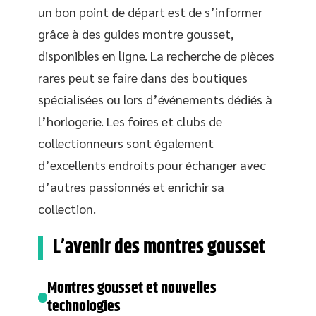
un bon point de départ est de s’informer
grâce à des guides montre gousset,
disponibles en ligne. La recherche de pièces
rares peut se faire dans des boutiques
spécialisées ou lors d’événements dédiés à
l’horlogerie. Les foires et clubs de
collectionneurs sont également
d’excellents endroits pour échanger avec
d’autres passionnés et enrichir sa
collection.
L’avenir des montres gousset
Montres gousset et nouvelles
technologies