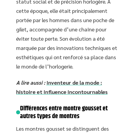
statut social et de précision horlogère. À
cette époque, elle était principalement
portée par les hommes dans une poche de
gilet, accompagnée d’une chaîne pour
éviter toute perte. Son évolution a été
marquée par des innovations techniques et
esthétiques qui ont renforcé sa place dans
le monde de l’horlogerie.
A lire aussi :
Inventeur de la mode :
histoire et influence incontournables
Différences entre montre gousset et
autres types de montres
Les montres gousset se distinguent des