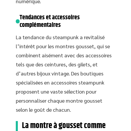
numérique.
Tendances et accessoires
complémentaires
La tendance du steampunk a revitalisé
l’intérêt pour les montres gousset, qui se
combinent aisément avec des accessoires
tels que des ceintures, des gilets, et
d’autres bijoux vintage. Des boutiques
spécialisées en accessoires steampunk
proposent une vaste sélection pour
personnaliser chaque montre gousset
selon le goût de chacun.
La montre à gousset comme