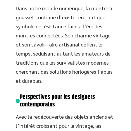
Dans notre monde numérique, la montre à
gousset continue d’exister en tant que
symbole de résistance face à l’ère des
montres connectées. Son charme vintage
et son savoir-faire artisanal défient le
temps, séduisant autant les amateurs de
traditions que les survivalistes modernes
cherchant des solutions horlogères fiables
et durables.
Perspectives pour les designers
contemporains
Avec la redécouverte des objets anciens et
l’intérêt croissant pour le vintage, les