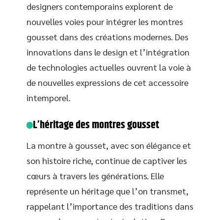
designers contemporains explorent de
nouvelles voies pour intégrer les montres
gousset dans des créations modernes. Des
innovations dans le design et l’intégration
de technologies actuelles ouvrent la voie à
de nouvelles expressions de cet accessoire
intemporel.
L’héritage des montres gousset
La montre à gousset, avec son élégance et
son histoire riche, continue de captiver les
cœurs à travers les générations. Elle
représente un héritage que l’on transmet,
rappelant l’importance des traditions dans