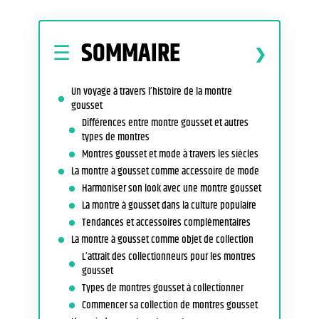
SOMMAIRE
Un voyage à travers l’histoire de la montre
gousset
Différences entre montre gousset et autres
types de montres
Montres gousset et mode à travers les siècles
La montre à gousset comme accessoire de mode
Harmoniser son look avec une montre gousset
La montre à gousset dans la culture populaire
Tendances et accessoires complémentaires
La montre à gousset comme objet de collection
L’attrait des collectionneurs pour les montres
gousset
Types de montres gousset à collectionner
Commencer sa collection de montres gousset