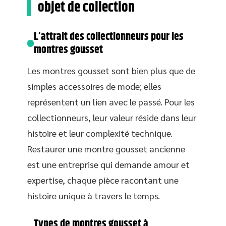
objet de collection
L’attrait des collectionneurs pour les
montres gousset
Les montres gousset sont bien plus que de
simples accessoires de mode; elles
représentent un lien avec le passé. Pour les
collectionneurs, leur valeur réside dans leur
histoire et leur complexité technique.
Restaurer une montre gousset ancienne
est une entreprise qui demande amour et
expertise, chaque pièce racontant une
histoire unique à travers le temps.
Types de montres gousset à