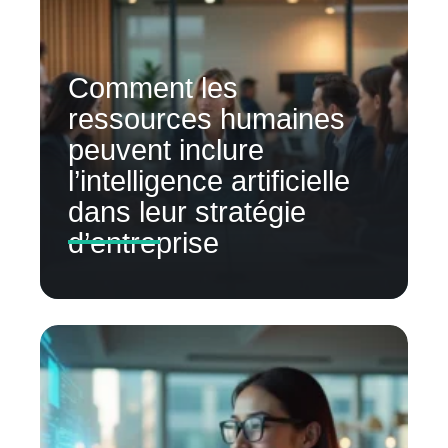
Comment les
ressources humaines
peuvent inclure
l’intelligence artificielle
dans leur stratégie
d’entreprise