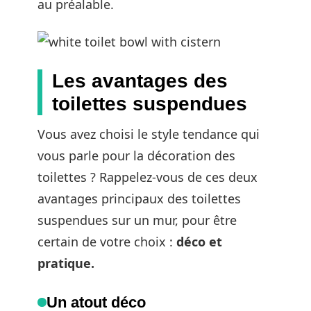
au préalable.
Les avantages des
toilettes suspendues
Vous avez choisi le style tendance qui
vous parle pour la décoration des
toilettes ? Rappelez-vous de ces deux
avantages principaux des toilettes
suspendues sur un mur, pour être
certain de votre choix :
déco et
pratique.
Un atout déco