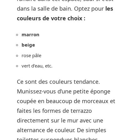
dans la salle de bain. Optez pour
les
couleurs de votre choix :
marron
beige
rose pâle
vert d’eau, etc.
Ce sont des couleurs tendance.
Munissez-vous d’une petite éponge
coupée en beaucoup de morceaux et
faites les formes de terrazzo
directement sur le mur avec une
alternance de couleur. De simples
toilettes suspendues blanches