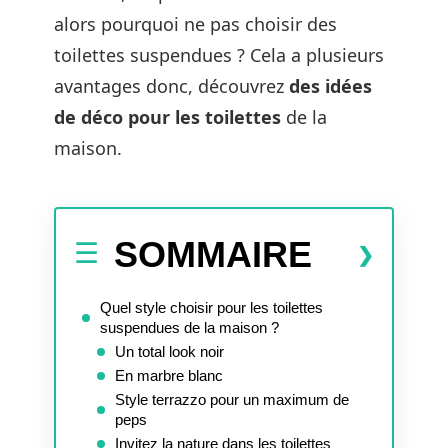
alors pourquoi ne pas choisir des
toilettes suspendues ? Cela a plusieurs
avantages donc, découvrez
des idées
de déco pour les toilettes
de la
maison.
SOMMAIRE
Quel style choisir pour les toilettes
suspendues de la maison ?
Un total look noir
En marbre blanc
Style terrazzo pour un maximum de
peps
Invitez la nature dans les toilettes