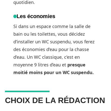
quotidien.
Les économies
Si dans un espace comme la salle de
bain ou les toilettes, vous décidez
d’installer un WC suspendu, vous ferez
des économies d’eau pour la chasse
d’eau. Un WC classique, c’est en
moyenne 9 litres d’eau et
presque
moitié moins pour un WC suspendu.
CHOIX DE LA RÉDACTION