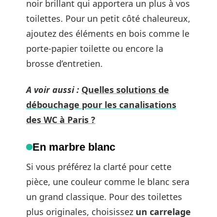
noir brillant qui apportera un plus à vos
toilettes. Pour un petit côté chaleureux,
ajoutez des éléments en bois comme le
porte-papier toilette ou encore la
brosse d’entretien.
A voir aussi :
Quelles solutions de
débouchage pour les canalisations
des WC à Paris ?
En marbre blanc
Si vous préférez la clarté pour cette
pièce, une couleur comme le blanc sera
un grand classique. Pour des toilettes
plus originales, choisissez
un carrelage