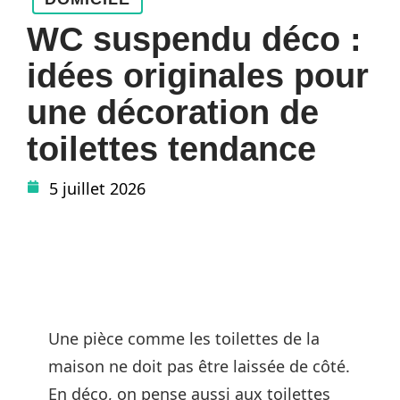
WC suspendu déco :
idées originales pour
une décoration de
toilettes tendance
5 juillet 2026
Une pièce comme les toilettes de la
maison ne doit pas être laissée de côté.
En déco, on pense aussi aux toilettes