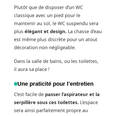
Plutôt que de disposer d’un WC
classique avec un pied pour le
maintenir au sol, le WC suspendu sera
plus
élégant et design.
La chasse d’eau
est même plus discrète pour un atout
décoration non négligeable.
Dans la salle de bains, ou les toilettes,
il aura sa place !
Une praticité pour l’entretien
C’est facile de
passer l’aspirateur et la
serpillère sous ces toilettes.
L’espace
sera ainsi parfaitement propre au