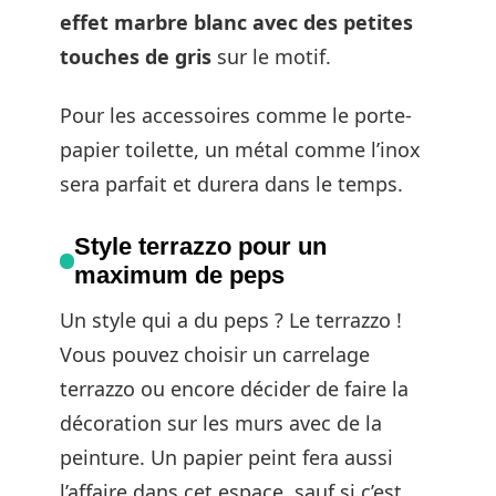
effet marbre blanc avec des petites
touches de gris
sur le motif.
Pour les accessoires comme le porte-
papier toilette, un métal comme l’inox
sera parfait et durera dans le temps.
Style terrazzo pour un
maximum de peps
Un style qui a du peps ? Le terrazzo !
Vous pouvez choisir un carrelage
terrazzo ou encore décider de faire la
décoration sur les murs avec de la
peinture. Un papier peint fera aussi
l’affaire dans cet espace, sauf si c’est