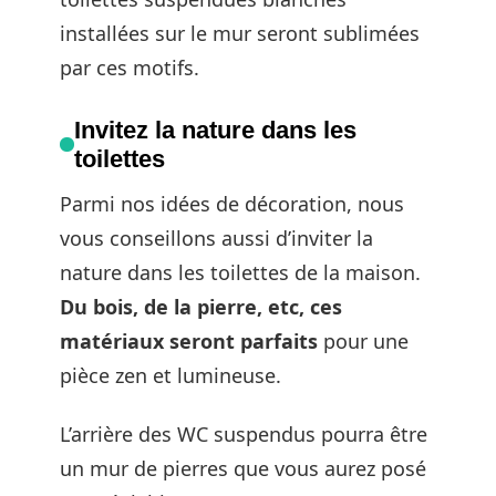
installées sur le mur seront sublimées
par ces motifs.
Invitez la nature dans les
toilettes
Parmi nos idées de décoration, nous
vous conseillons aussi d’inviter la
nature dans les toilettes de la maison.
Du bois, de la pierre, etc, ces
matériaux seront parfaits
pour une
pièce zen et lumineuse.
L’arrière des WC suspendus pourra être
un mur de pierres que vous aurez posé