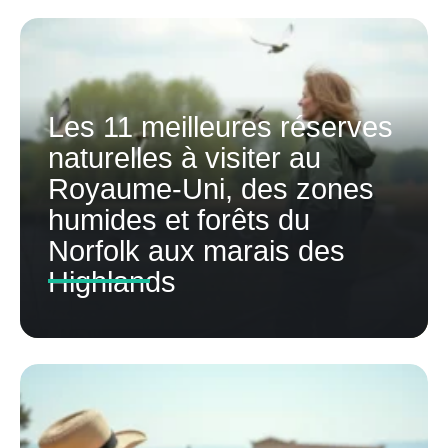
Les 11 meilleures réserves
naturelles à visiter au
Royaume-Uni, des zones
humides et forêts du
Norfolk aux marais des
Highlands