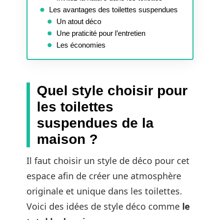
Les avantages des toilettes suspendues
Un atout déco
Une praticité pour l’entretien
Les économies
Quel style choisir pour
les toilettes
suspendues de la
maison ?
Il faut choisir un style de déco pour cet
espace afin de créer une atmosphère
originale et unique dans les toilettes.
Voici des idées de style déco comme
le