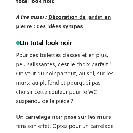
total look noir.
A lire aussi :
Décoration de jardin en
pierre : des idées sympas
Un total look noir
Pour des toilettes classes et en plus,
peu salissantes, c’est le choix parfait !
On veut du noir partout, au sol, sur les
murs, au plafond et pourquoi pas
choisir cette couleur pour le WC
suspendu de la pièce ?
Un carrelage noir posé sur les murs
fera son effet. Optez pour un carrelage