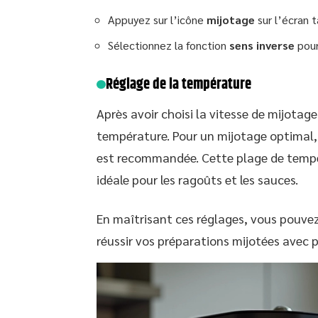
Appuyez sur l’icône
mijotage
sur l’écran t
Sélectionnez la fonction
sens inverse
pour
Réglage de la température
Après avoir choisi la vitesse de mijotage 
température. Pour un mijotage optimal,
est recommandée. Cette plage de tempé
idéale pour les ragoûts et les sauces.
En maîtrisant ces réglages, vous pouvez 
réussir vos préparations mijotées avec p