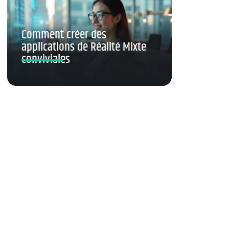
Comment créer des
applications de Réalité Mixte
conviviales