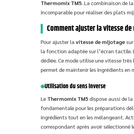
Thermomix TM5
. La combinaison de la 
incomparable pour réaliser des plats mij
Comment ajuster la vitesse de 
Pour ajuster la
vitesse de mijotage
sur
la fonction adaptée sur l’écran tactile
dédiée. Ce mode utilise une vitesse très 
permet de maintenir les ingrédients e
Utilisation du sens inverse
Le
Thermomix TM5
dispose aussi de la
fondamentale pour les préparations déli
ingrédients tout en les mélangeant. Act
correspondant après avoir sélectionné 