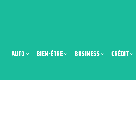
AUTO
BIEN-ÊTRE
BUSINESS
CRÉDIT