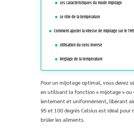
Les caractéristiques du mode mijotage
Le rôle de la température
Comment ajuster la vitesse de mijotage sur le TM
Utilisation du sens inverse
Réglage de la température
Pour un mijotage optimal, vous devez sé
en utilisant la fonction « mijotage » ou 
lentement et uniformément, libérant ain
95 et 100 degrés Celsius est idéal pour 
brûler les aliments.