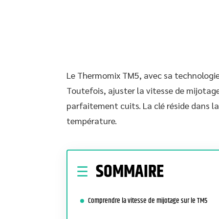
Le Thermomix TM5, avec sa technologie d
Toutefois, ajuster la vitesse de mijotag
parfaitement cuits. La clé réside dans 
température.
SOMMAIRE
Comprendre la vitesse de mijotage sur le TM5