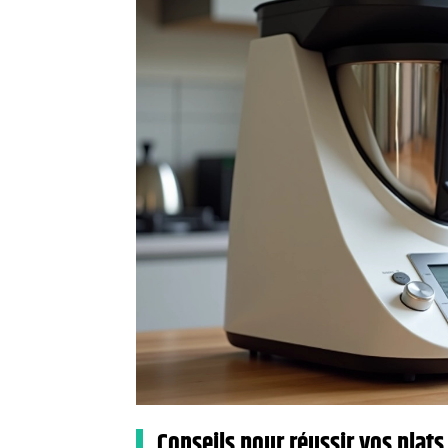
Conseils pour réussir vos plats