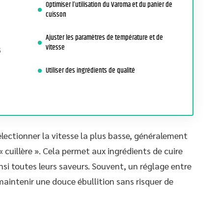
Optimiser l’utilisation du Varoma et du panier de
cuisson
Ajuster les paramètres de température et de
vitesse
5
Utiliser des ingrédients de qualité
lectionner la vitesse la plus basse, généralement
« cuillère ». Cela permet aux ingrédients de cuire
si toutes leurs saveurs. Souvent, un réglage entre
maintenir une douce ébullition sans risquer de