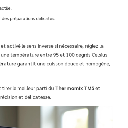
actile.
 des préparations délicates.
et activé le sens inverse si nécessaire, réglez la
 une température entre 95 et 100 degrés Celsius
rature garantit une cuisson douce et homogène,
tirer le meilleur parti du
Thermomix TM5
et
récision et délicatesse.