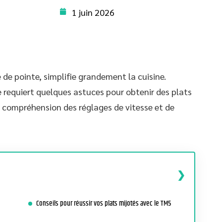
1 juin 2026
e pointe, simplifie grandement la cuisine.
e requiert quelques astuces pour obtenir des plats
la compréhension des réglages de vitesse et de
Conseils pour réussir vos plats mijotés avec le TM5