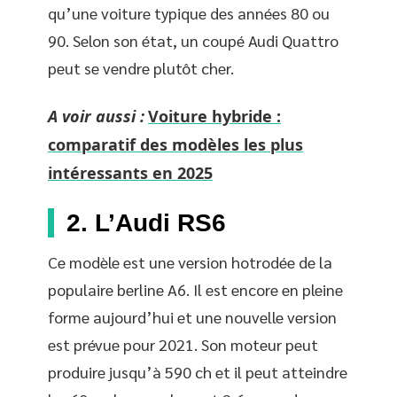
qu’une voiture typique des années 80 ou
90. Selon son état, un coupé Audi Quattro
peut se vendre plutôt cher.
A voir aussi :
Voiture hybride :
comparatif des modèles les plus
intéressants en 2025
2. L’Audi RS6
Ce modèle est une version hotrodée de la
populaire berline A6. Il est encore en pleine
forme aujourd’hui et une nouvelle version
est prévue pour 2021. Son moteur peut
produire jusqu’à 590 ch et il peut atteindre