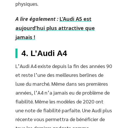
physiques.
A lire également :
L’Audi A5 est
aujourd’hui plus attractive que
jamais !
4. L’Audi A4
L’Audi A4 existe depuis la fin des années 90
et reste l’une des meilleures berlines de
luxe du marché. Même dans ses premières
années, l’A4 n’a jamais eu de problème de
fiabilité. Même les modèles de 2020 ont
une note de fiabilité parfaite. Une Audi plus
récente vous permettra de bénéficier de
tous les derniers gadgets comme