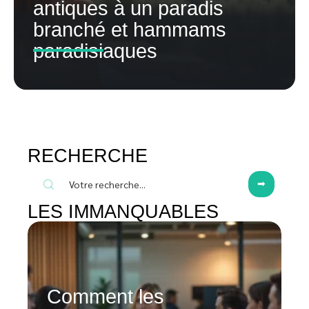
antiques à un paradis
branché et hammams
paradisiaques
RECHERCHE
LES IMMANQUABLES
Comment les