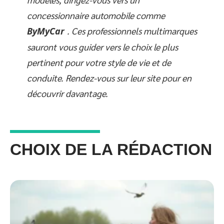
concessionnaire automobile comme
ByMyCar
. Ces professionnels multimarques
sauront vous guider vers le choix le plus
pertinent pour votre style de vie et de
conduite. Rendez-vous sur leur site pour en
découvrir davantage.
CHOIX DE LA RÉDACTION