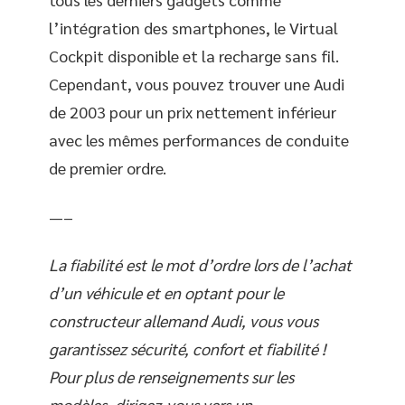
l’intégration des smartphones, le Virtual
Cockpit disponible et la recharge sans fil.
Cependant, vous pouvez trouver une Audi
de 2003 pour un prix nettement inférieur
avec les mêmes performances de conduite
de premier ordre.
—–
La fiabilité est le mot d’ordre lors de l’achat
d’un véhicule et en optant pour le
constructeur allemand Audi, vous vous
garantissez sécurité, confort et fiabilité !
Pour plus de renseignements sur les
modèles, dirigez-vous vers un