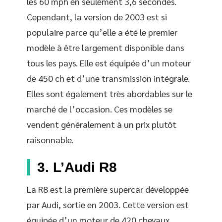
les 60 mph en seulement 3,6 secondes.
Cependant, la version de 2003 est si
populaire parce qu’elle a été le premier
modèle à être largement disponible dans
tous les pays. Elle est équipée d’un moteur
de 450 ch et d’une transmission intégrale.
Elles sont également très abordables sur le
marché de l’occasion. Ces modèles se
vendent généralement à un prix plutôt
raisonnable.
3. L’Audi R8
La R8 est la première supercar développée
par Audi, sortie en 2003. Cette version est
équipée d’un moteur de 420 chevaux,