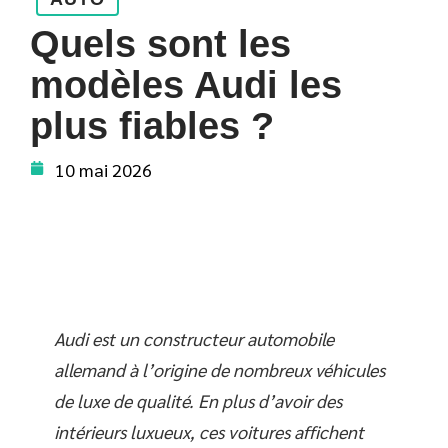
Quels sont les
modèles Audi les
plus fiables ?
10 mai 2026
Audi est un constructeur automobile
allemand à l’origine de nombreux véhicules
de luxe de qualité. En plus d’avoir des
intérieurs luxueux, ces voitures affichent