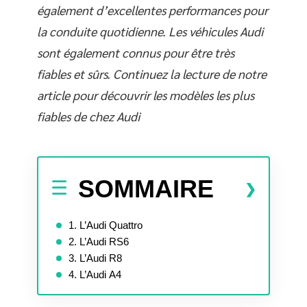
également d’excellentes performances pour
la conduite quotidienne. Les véhicules Audi
sont également connus pour être très
fiables et sûrs. Continuez la lecture de notre
article pour découvrir les modèles les plus
fiables de chez Audi
SOMMAIRE
1. L’Audi Quattro
2. L’Audi RS6
3. L’Audi R8
4. L’Audi A4