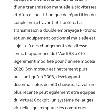
d’une transmission manuelle à six vitesses
et d’un dispositif unique de répartition du
couple entre l’avant et l’arrière. La
transmission à double embrayage R-tronic
est un équipement optionnel mais elle est
sujette à des changements de vitesse
lents. L’apparence de l’Audi R8 a été
légèrement modifiée pour l’année modèle
2020. Son moteur est nettement plus
puissant qu’en 2003, développant
désormais plus de 560 chevaux. La voiture
plus récente peut également être équipée
du Virtual Cockpit, un système de jauges
virtuelles qui remplace les compteurs