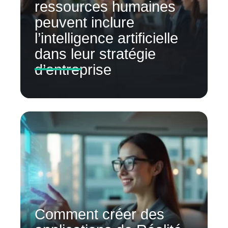
ressources humaines
peuvent inclure
l’intelligence artificielle
dans leur stratégie
d’entreprise
Comment créer des