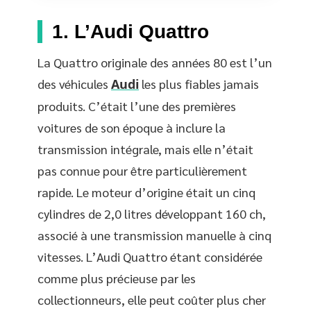
1. L’Audi Quattro
La Quattro originale des années 80 est l’un
des véhicules
Audi
les plus fiables jamais
produits. C’était l’une des premières
voitures de son époque à inclure la
transmission intégrale, mais elle n’était
pas connue pour être particulièrement
rapide. Le moteur d’origine était un cinq
cylindres de 2,0 litres développant 160 ch,
associé à une transmission manuelle à cinq
vitesses. L’Audi Quattro étant considérée
comme plus précieuse par les
collectionneurs, elle peut coûter plus cher