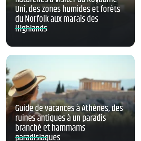
Uni, des zones humides et forêts
du Norfolk aux marais des
Highlands
Guide de vacances à Athènes, des
ruines antiques à un paradis
branché et hammams
paradisiaques