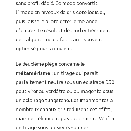
sans profil dédié. Ce mode convertit
l’image en niveaux de gris côté logiciel,
puis laisse le pilote gérer le mélange
d’encres. Le résultat dépend entièrement
de l’algorithme du fabricant, souvent
optimisé pour la couleur.
Le deuxième piège concerne le
métamérisme
: un tirage qui paraît
parfaitement neutre sous un éclairage D50
peut virer au verdâtre ou au magenta sous
un éclairage tungstène. Les imprimantes à
nombreux canaux gris réduisent cet effet,
mais ne l’éliminent pas totalement. Vérifier
un tirage sous plusieurs sources