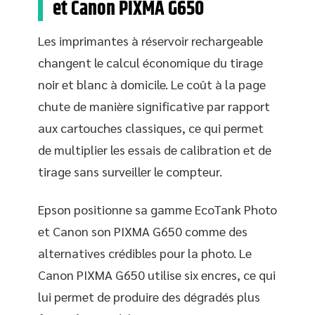
et Canon PIXMA G650
Les imprimantes à réservoir rechargeable
changent le calcul économique du tirage
noir et blanc à domicile. Le coût à la page
chute de manière significative par rapport
aux cartouches classiques, ce qui permet
de multiplier les essais de calibration et de
tirage sans surveiller le compteur.
Epson positionne sa gamme EcoTank Photo
et Canon son PIXMA G650 comme des
alternatives crédibles pour la photo. Le
Canon PIXMA G650 utilise six encres, ce qui
lui permet de produire des dégradés plus