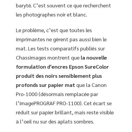
baryté. C’est souvent ce que recherchent
les photographes noir et blanc.
Le problème, c’est que toutes les
imprimantes ne gèrent pas aussi bien le
mat. Les tests comparatifs publiés sur
Chassimages montrent que
la nouvelle
formulation d’encres Epson SureColor
produit des noirs sensiblement plus
profonds sur papier mat
que la Canon
Pro-1000 (désormais remplacée par
l’imagePROGRAF PRO-1100). Cet écart se
réduit sur papier brillant, mais reste visible
à l’oeil nu sur des aplats sombres.