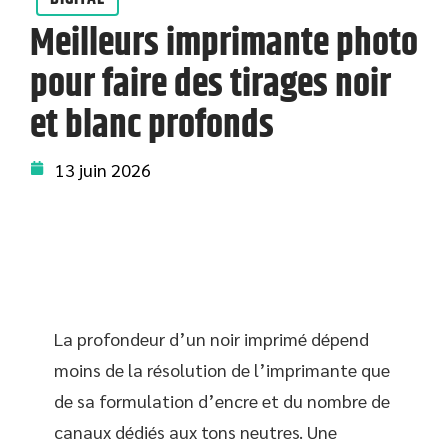
Meilleurs imprimante photo
pour faire des tirages noir
et blanc profonds
13 juin 2026
La profondeur d’un noir imprimé dépend
moins de la résolution de l’imprimante que
de sa formulation d’encre et du nombre de
canaux dédiés aux tons neutres. Une