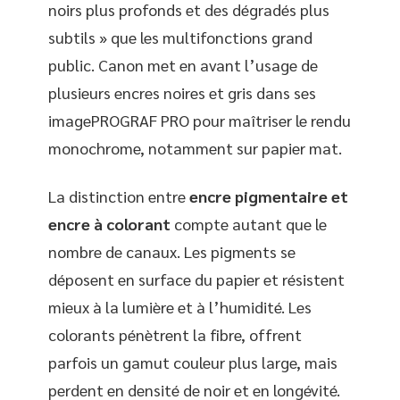
noirs plus profonds et des dégradés plus
subtils » que les multifonctions grand
public. Canon met en avant l’usage de
plusieurs encres noires et gris dans ses
imagePROGRAF PRO pour maîtriser le rendu
monochrome, notamment sur papier mat.
La distinction entre
encre pigmentaire et
encre à colorant
compte autant que le
nombre de canaux. Les pigments se
déposent en surface du papier et résistent
mieux à la lumière et à l’humidité. Les
colorants pénètrent la fibre, offrent
parfois un gamut couleur plus large, mais
perdent en densité de noir et en longévité.