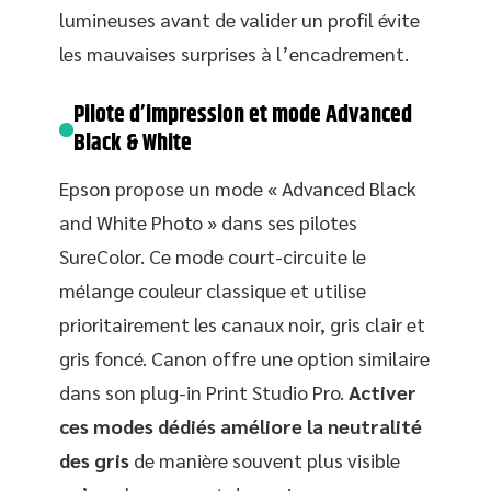
lumineuses avant de valider un profil évite
les mauvaises surprises à l’encadrement.
Pilote d’impression et mode Advanced
Black & White
Epson propose un mode « Advanced Black
and White Photo » dans ses pilotes
SureColor. Ce mode court-circuite le
mélange couleur classique et utilise
prioritairement les canaux noir, gris clair et
gris foncé. Canon offre une option similaire
dans son plug-in Print Studio Pro.
Activer
ces modes dédiés améliore la neutralité
des gris
de manière souvent plus visible