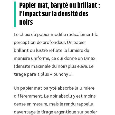
Papier mat, baryté ou brillant :
l’impact sur la densité des
noirs
Le choix du papier modifie radicalement la
perception de profondeur. Un papier
brillant ou lustré reflète la lumière de
manière uniforme, ce qui donne un Dmax
(densité maximale du noir) plus élevé. Le
tirage paraît plus « punchy ».
Un papier mat baryté absorbe la lumière
différemment. Le noir absolu y est moins
dense en mesure, mais le rendu rappelle
davantage le tirage argentique sur papier