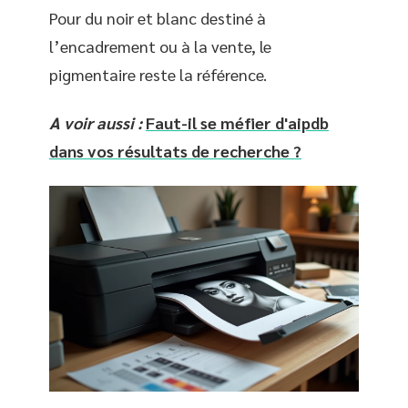
Pour du noir et blanc destiné à
l’encadrement ou à la vente, le
pigmentaire reste la référence.
A voir aussi :
Faut-il se méfier d'aipdb
dans vos résultats de recherche ?