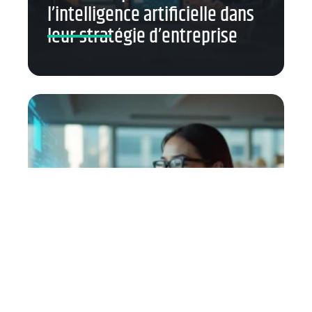
l’intelligence artificielle dans
leur stratégie d’entreprise
Comment créer des
applications de Réalité Mixte
conviviales