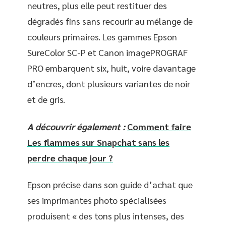
neutres, plus elle peut restituer des
dégradés fins sans recourir au mélange de
couleurs primaires. Les gammes Epson
SureColor SC-P et Canon imagePROGRAF
PRO embarquent six, huit, voire davantage
d’encres, dont plusieurs variantes de noir
et de gris.
A découvrir également :
Comment faire
Les flammes sur Snapchat sans les
perdre chaque jour ?
Epson précise dans son guide d’achat que
ses imprimantes photo spécialisées
produisent « des tons plus intenses, des