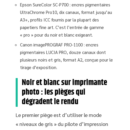
Epson SureColor SC-P700 : encres pigmentaires
UltraChrome Pro10, dix canaux, format jusqu’au
A3+, profils ICC fournis par la plupart des
papetiers fine art. C’est l’entrée de gamme
« pro » pour du noir et blanc exigeant.
Canon imagePROGRAF PRO-1100 : encres
pigmentaires LUCIA PRO, douze canaux dont
plusieurs noirs et gris, format A2, conçue pour le
tirage d’exposition.
Noir et blanc sur imprimante
photo : les pièges qui
dégradent le rendu
Le premier piège est d’utiliser le mode
« niveaux de gris » du pilote d’impression