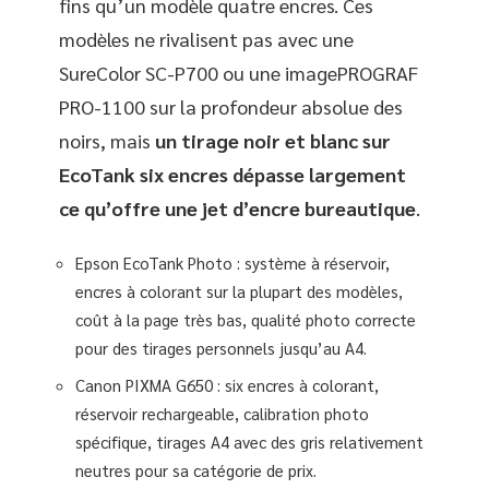
fins qu’un modèle quatre encres. Ces
modèles ne rivalisent pas avec une
SureColor SC-P700 ou une imagePROGRAF
PRO-1100 sur la profondeur absolue des
noirs, mais
un tirage noir et blanc sur
EcoTank six encres dépasse largement
ce qu’offre une jet d’encre bureautique
.
Epson EcoTank Photo : système à réservoir,
encres à colorant sur la plupart des modèles,
coût à la page très bas, qualité photo correcte
pour des tirages personnels jusqu’au A4.
Canon PIXMA G650 : six encres à colorant,
réservoir rechargeable, calibration photo
spécifique, tirages A4 avec des gris relativement
neutres pour sa catégorie de prix.