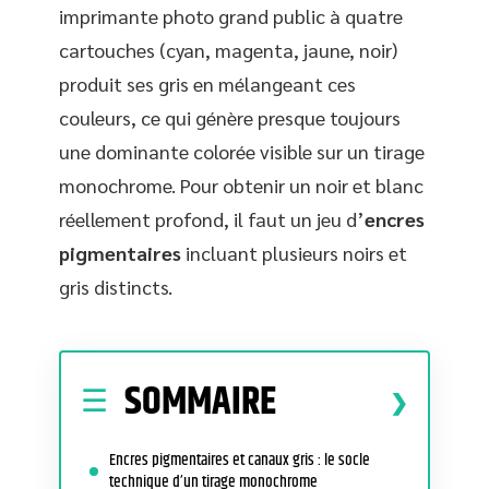
imprimante photo grand public à quatre
cartouches (cyan, magenta, jaune, noir)
produit ses gris en mélangeant ces
couleurs, ce qui génère presque toujours
une dominante colorée visible sur un tirage
monochrome. Pour obtenir un noir et blanc
réellement profond, il faut un jeu d’
encres
pigmentaires
incluant plusieurs noirs et
gris distincts.
SOMMAIRE
Encres pigmentaires et canaux gris : le socle
technique d’un tirage monochrome