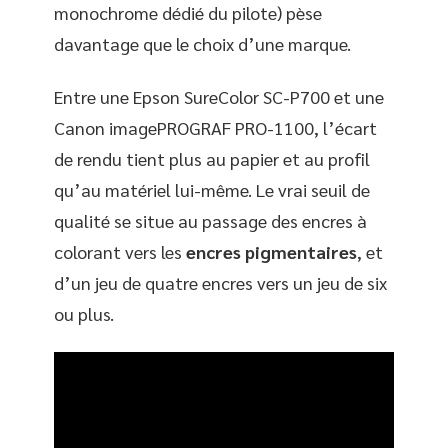
monochrome dédié du pilote) pèse
davantage que le choix d’une marque.
Entre une Epson SureColor SC-P700 et une
Canon imagePROGRAF PRO-1100, l’écart
de rendu tient plus au papier et au profil
qu’au matériel lui-même. Le vrai seuil de
qualité se situe au passage des encres à
colorant vers les
encres pigmentaires
, et
d’un jeu de quatre encres vers un jeu de six
ou plus.