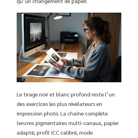
qu’un changement de papier.
Le tirage noir et blanc profond reste l’un
des exercices les plus révélateurs en
impression photo. La chaîne complète
(encres pigmentaires multi-canaux, papier
adapté, profil ICC calibré, mode