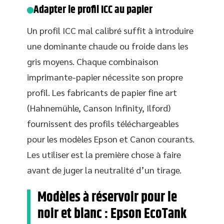
Adapter le profil ICC au papier
Un profil ICC mal calibré suffit à introduire
une dominante chaude ou froide dans les
gris moyens. Chaque combinaison
imprimante-papier nécessite son propre
profil. Les fabricants de papier fine art
(Hahnemühle, Canson Infinity, Ilford)
fournissent des profils téléchargeables
pour les modèles Epson et Canon courants.
Les utiliser est la première chose à faire
avant de juger la neutralité d’un tirage.
Modèles à réservoir pour le
noir et blanc : Epson EcoTank