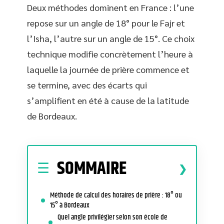
Deux méthodes dominent en France : l’une
repose sur un angle de 18° pour le Fajr et
l’Isha, l’autre sur un angle de 15°. Ce choix
technique modifie concrètement l’heure à
laquelle la journée de prière commence et
se termine, avec des écarts qui
s’amplifient en été à cause de la latitude
de Bordeaux.
SOMMAIRE
Méthode de calcul des horaires de prière : 18° ou
15° à Bordeaux
Quel angle privilégier selon son école de