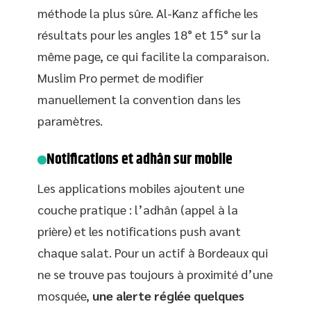
méthode la plus sûre. Al-Kanz affiche les
résultats pour les angles 18° et 15° sur la
même page, ce qui facilite la comparaison.
Muslim Pro permet de modifier
manuellement la convention dans les
paramètres.
Notifications et adhân sur mobile
Les applications mobiles ajoutent une
couche pratique : l’adhân (appel à la
prière) et les notifications push avant
chaque salat. Pour un actif à Bordeaux qui
ne se trouve pas toujours à proximité d’une
mosquée,
une alerte réglée quelques