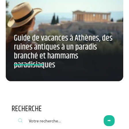
Guide de vacances à Athènes, des
ruines antiques à un paradis
branché et hammams
paradisiaques
RECHERCHE