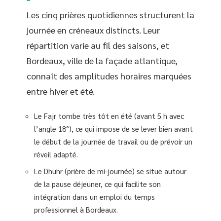
Les cinq prières quotidiennes structurent la
journée en créneaux distincts. Leur
répartition varie au fil des saisons, et
Bordeaux, ville de la façade atlantique,
connaît des amplitudes horaires marquées
entre hiver et été.
Le Fajr tombe très tôt en été (avant 5 h avec
l’angle 18°), ce qui impose de se lever bien avant
le début de la journée de travail ou de prévoir un
réveil adapté.
Le Dhuhr (prière de mi-journée) se situe autour
de la pause déjeuner, ce qui facilite son
intégration dans un emploi du temps
professionnel à Bordeaux.