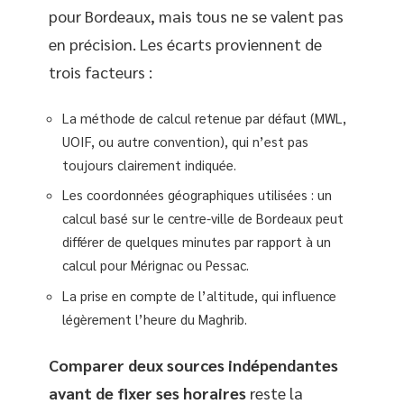
pour Bordeaux, mais tous ne se valent pas
en précision. Les écarts proviennent de
trois facteurs :
La méthode de calcul retenue par défaut (MWL,
UOIF, ou autre convention), qui n’est pas
toujours clairement indiquée.
Les coordonnées géographiques utilisées : un
calcul basé sur le centre-ville de Bordeaux peut
différer de quelques minutes par rapport à un
calcul pour Mérignac ou Pessac.
La prise en compte de l’altitude, qui influence
légèrement l’heure du Maghrib.
Comparer deux sources indépendantes
avant de fixer ses horaires
reste la