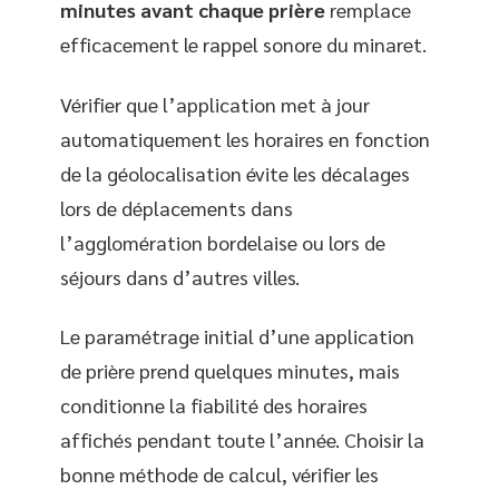
minutes avant chaque prière
remplace
efficacement le rappel sonore du minaret.
Vérifier que l’application met à jour
automatiquement les horaires en fonction
de la géolocalisation évite les décalages
lors de déplacements dans
l’agglomération bordelaise ou lors de
séjours dans d’autres villes.
Le paramétrage initial d’une application
de prière prend quelques minutes, mais
conditionne la fiabilité des horaires
affichés pendant toute l’année. Choisir la
bonne méthode de calcul, vérifier les