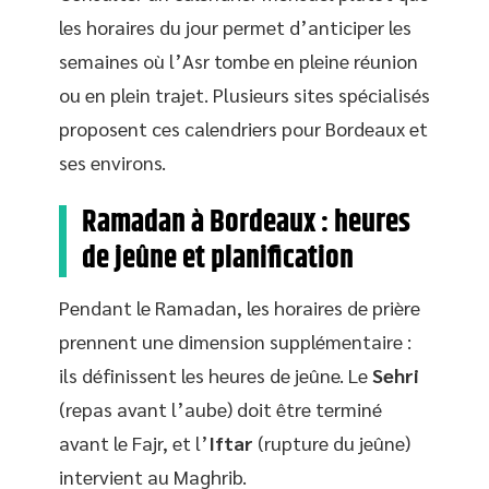
les horaires du jour permet d’anticiper les
semaines où l’Asr tombe en pleine réunion
ou en plein trajet. Plusieurs sites spécialisés
proposent ces calendriers pour Bordeaux et
ses environs.
Ramadan à Bordeaux : heures
de jeûne et planification
Pendant le Ramadan, les horaires de prière
prennent une dimension supplémentaire :
ils définissent les heures de jeûne. Le
Sehri
(repas avant l’aube) doit être terminé
avant le Fajr, et l’
Iftar
(rupture du jeûne)
intervient au Maghrib.