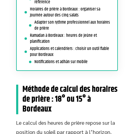
référence
Horaires de prière à Bordeaux : organiser sa
journée autour des cinq salats
Adapter son rythme professionnel aux horaires
de prière
Ramadan à Bordeaux : heures de jeûne et
planification
Applications et calendriers : choisir un outil fiable
pour Bordeaux
Notifications et adhân sur mobile
Méthode de calcul des horaires
de prière : 18° ou 15° à
Bordeaux
Le calcul des heures de prière repose sur la
position du soleil par rapport à l’horizon.