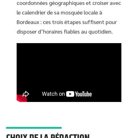
coordonnées géographiques et croiser avec
le calendrier de sa mosquée locale à
Bordeaux : ces trois étapes suffisent pour
disposer d’horaires fiables au quotidien.