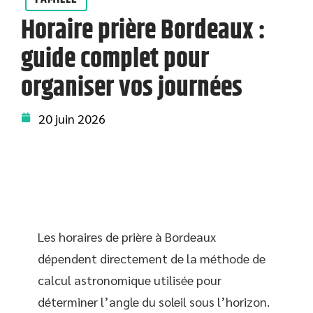
Horaire prière Bordeaux :
guide complet pour
organiser vos journées
20 juin 2026
Les horaires de prière à Bordeaux
dépendent directement de la méthode de
calcul astronomique utilisée pour
déterminer l’angle du soleil sous l’horizon.