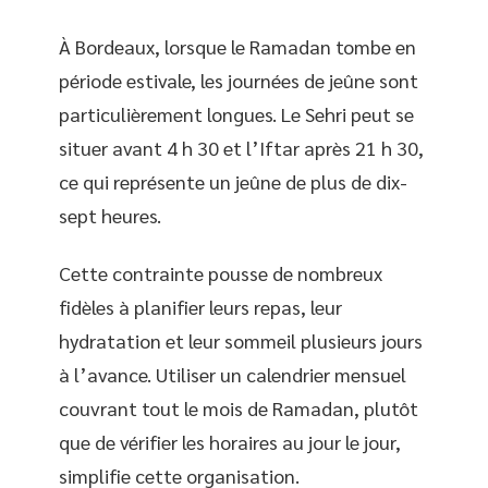
À Bordeaux, lorsque le Ramadan tombe en
période estivale, les journées de jeûne sont
particulièrement longues. Le Sehri peut se
situer avant 4 h 30 et l’Iftar après 21 h 30,
ce qui représente un jeûne de plus de dix-
sept heures.
Cette contrainte pousse de nombreux
fidèles à planifier leurs repas, leur
hydratation et leur sommeil plusieurs jours
à l’avance. Utiliser un calendrier mensuel
couvrant tout le mois de Ramadan, plutôt
que de vérifier les horaires au jour le jour,
simplifie cette organisation.