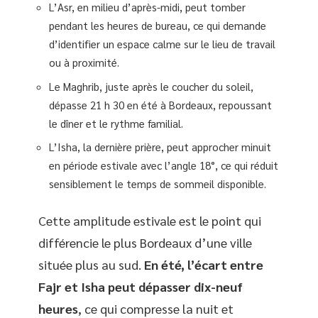
L’Asr, en milieu d’après-midi, peut tomber
pendant les heures de bureau, ce qui demande
d’identifier un espace calme sur le lieu de travail
ou à proximité.
Le Maghrib, juste après le coucher du soleil,
dépasse 21 h 30 en été à Bordeaux, repoussant
le dîner et le rythme familial.
L’Isha, la dernière prière, peut approcher minuit
en période estivale avec l’angle 18°, ce qui réduit
sensiblement le temps de sommeil disponible.
Cette amplitude estivale est le point qui
différencie le plus Bordeaux d’une ville
située plus au sud.
En été, l’écart entre
Fajr et Isha peut dépasser dix-neuf
heures
, ce qui compresse la nuit et