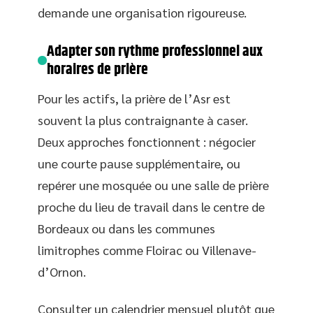
demande une organisation rigoureuse.
Adapter son rythme professionnel aux
horaires de prière
Pour les actifs, la prière de l’Asr est
souvent la plus contraignante à caser.
Deux approches fonctionnent : négocier
une courte pause supplémentaire, ou
repérer une mosquée ou une salle de prière
proche du lieu de travail dans le centre de
Bordeaux ou dans les communes
limitrophes comme Floirac ou Villenave-
d’Ornon.
Consulter un calendrier mensuel plutôt que