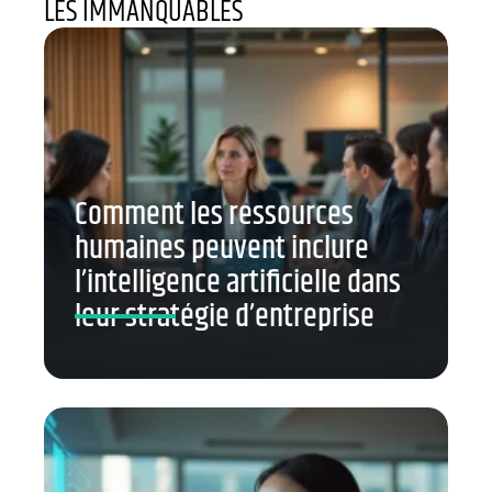
LES IMMANQUABLES
Comment les ressources
humaines peuvent inclure
l’intelligence artificielle dans
leur stratégie d’entreprise