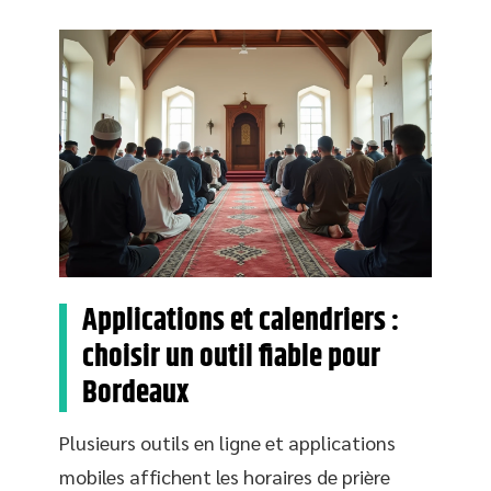
Applications et calendriers :
choisir un outil fiable pour
Bordeaux
Plusieurs outils en ligne et applications
mobiles affichent les horaires de prière