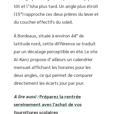
tôt et l’Isha plus tard. Un angle plus étroit
(15°) rapproche ces deux prières du lever et
du coucher effectifs du soleil.
À Bordeaux, située à environ 44° de
latitude nord, cette différence se traduit
par un décalage perceptible en été. Le site
Al-Kanz propose d’ailleurs un calendrier
mensuel affichant les horaires pour les
deux angles, ce qui permet de comparer
directement les écarts jour par jour.
A lire aussi :
Préparez la rentrée
sereinement avec l'achat de vos
fournitures scolaires