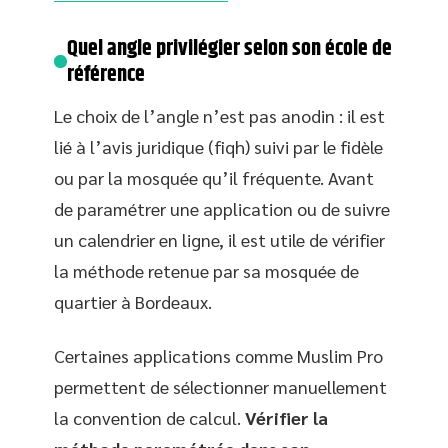
Quel angle privilégier selon son école de
référence
Le choix de l’angle n’est pas anodin : il est
lié à l’avis juridique (fiqh) suivi par le fidèle
ou par la mosquée qu’il fréquente. Avant
de paramétrer une application ou de suivre
un calendrier en ligne, il est utile de vérifier
la méthode retenue par sa mosquée de
quartier à Bordeaux.
Certaines applications comme Muslim Pro
permettent de sélectionner manuellement
la convention de calcul.
Vérifier la