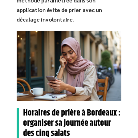
méthode paramétrée dans son
application évite de prier avec un
décalage involontaire.
Horaires de prière à Bordeaux :
organiser sa journée autour
des cinq salats