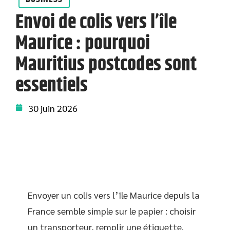
Envoi de colis vers l’île
Maurice : pourquoi
Mauritius postcodes sont
essentiels
30 juin 2026
Envoyer un colis vers l’île Maurice depuis la
France semble simple sur le papier : choisir
un transporteur, remplir une étiquette,