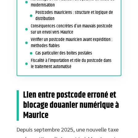
modernisation
Postcodes mauriciens : structure et logique de
distribution
Conséquences concrètes d’un mauvais postcode
sur un envoi vers Maurice
Vérifier un postcode mauricien avant expédition :
méthodes fiables
Cas particulier des boîtes postales
Fiscalité à l’importation et rôle du postcode dans
le traitement automatisé
Lien entre postcode erroné et
blocage douanier numérique à
Maurice
Depuis septembre 2025, une nouvelle taxe