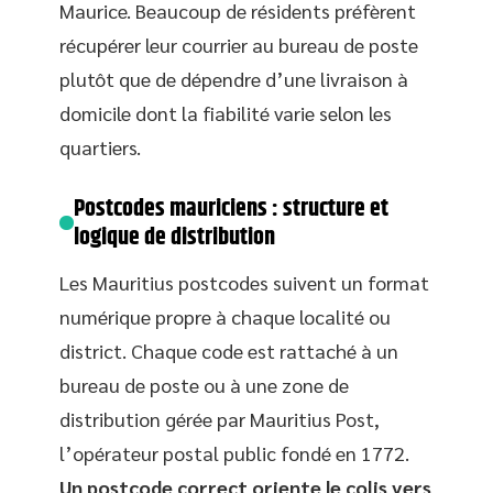
Maurice. Beaucoup de résidents préfèrent
récupérer leur courrier au bureau de poste
plutôt que de dépendre d’une livraison à
domicile dont la fiabilité varie selon les
quartiers.
Postcodes mauriciens : structure et
logique de distribution
Les Mauritius postcodes suivent un format
numérique propre à chaque localité ou
district. Chaque code est rattaché à un
bureau de poste ou à une zone de
distribution gérée par Mauritius Post,
l’opérateur postal public fondé en 1772.
Un postcode correct oriente le colis vers