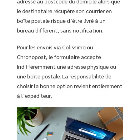
adressé au postcode du domicile alors que
le destinataire récupère son courrier en
boîte postale risque d’être livré à un
bureau différent, sans notification.
Pour les envois via Colissimo ou
Chronopost, le formulaire accepte
indifféremment une adresse physique ou
une boîte postale. La responsabilité de
choisir la bonne option revient entièrement
à l’expéditeur.