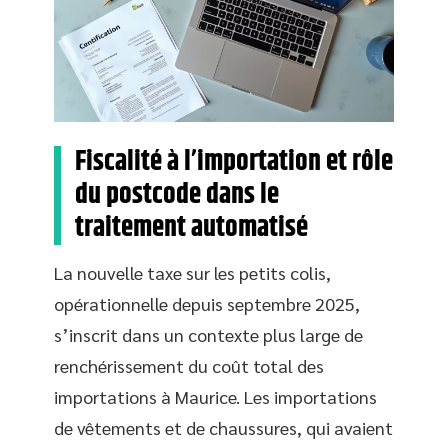
Fiscalité à l’importation et rôle
du postcode dans le
traitement automatisé
La nouvelle taxe sur les petits colis,
opérationnelle depuis septembre 2025,
s’inscrit dans un contexte plus large de
renchérissement du coût total des
importations à Maurice. Les importations
de vêtements et de chaussures, qui avaient