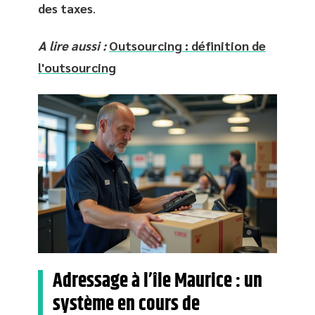
des taxes
.
A lire aussi :
Outsourcing : définition de
l'outsourcing
Adressage à l’île Maurice : un
système en cours de