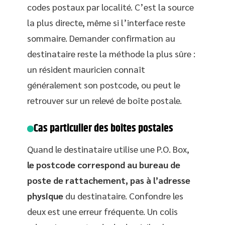
codes postaux par localité. C’est la source
la plus directe, même si l’interface reste
sommaire. Demander confirmation au
destinataire reste la méthode la plus sûre :
un résident mauricien connaît
généralement son postcode, ou peut le
retrouver sur un relevé de boîte postale.
Cas particulier des boîtes postales
Quand le destinataire utilise une P.O. Box,
le postcode correspond au bureau de
poste de rattachement, pas à l’adresse
physique
du destinataire. Confondre les
deux est une erreur fréquente. Un colis