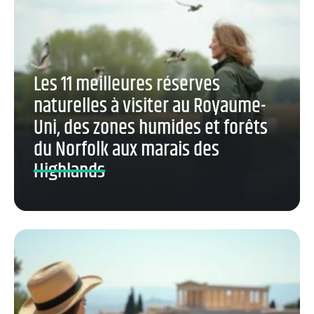
Les 11 meilleures réserves
naturelles à visiter au Royaume-
Uni, des zones humides et forêts
du Norfolk aux marais des
Highlands