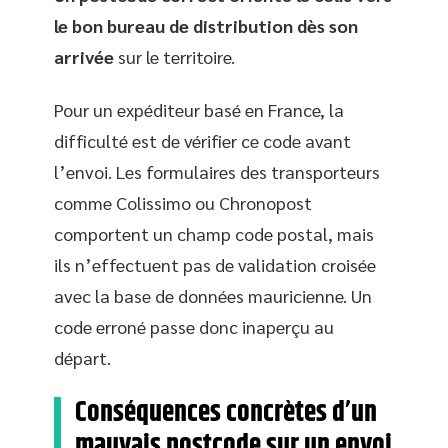
le bon bureau de distribution dès son
arrivée
sur le territoire.
Pour un expéditeur basé en France, la
difficulté est de vérifier ce code avant
l’envoi. Les formulaires des transporteurs
comme Colissimo ou Chronopost
comportent un champ code postal, mais
ils n’effectuent pas de validation croisée
avec la base de données mauricienne. Un
code erroné passe donc inaperçu au
départ.
Conséquences concrètes d’un
mauvais postcode sur un envoi