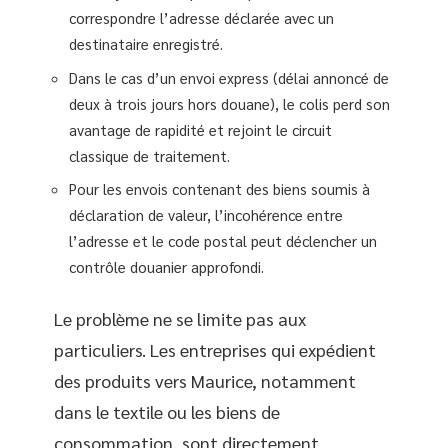
correspondre l’adresse déclarée avec un
destinataire enregistré.
Dans le cas d’un envoi express (délai annoncé de
deux à trois jours hors douane), le colis perd son
avantage de rapidité et rejoint le circuit
classique de traitement.
Pour les envois contenant des biens soumis à
déclaration de valeur, l’incohérence entre
l’adresse et le code postal peut déclencher un
contrôle douanier approfondi.
Le problème ne se limite pas aux
particuliers. Les entreprises qui expédient
des produits vers Maurice, notamment
dans le textile ou les biens de
consommation, sont directement