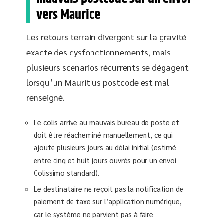
vers Maurice
Les retours terrain divergent sur la gravité
exacte des dysfonctionnements, mais
plusieurs scénarios récurrents se dégagent
lorsqu’un Mauritius postcode est mal
renseigné.
Le colis arrive au mauvais bureau de poste et
doit être réacheminé manuellement, ce qui
ajoute plusieurs jours au délai initial (estimé
entre cinq et huit jours ouvrés pour un envoi
Colissimo standard).
Le destinataire ne reçoit pas la notification de
paiement de taxe sur l’application numérique,
car le système ne parvient pas à faire