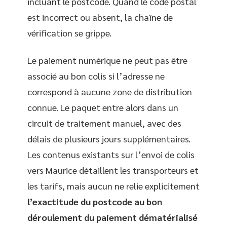
incluant le postcode. Quand le code postal
est incorrect ou absent, la chaîne de
vérification se grippe.
Le paiement numérique ne peut pas être
associé au bon colis si l’adresse ne
correspond à aucune zone de distribution
connue. Le paquet entre alors dans un
circuit de traitement manuel, avec des
délais de plusieurs jours supplémentaires.
Les contenus existants sur l’envoi de colis
vers Maurice détaillent les transporteurs et
les tarifs, mais aucun ne relie explicitement
l’exactitude du postcode au bon
déroulement du paiement dématérialisé