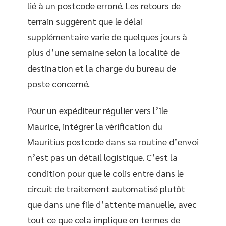
lié à un postcode erroné. Les retours de
terrain suggèrent que le délai
supplémentaire varie de quelques jours à
plus d’une semaine selon la localité de
destination et la charge du bureau de
poste concerné.
Pour un expéditeur régulier vers l’île
Maurice, intégrer la vérification du
Mauritius postcode dans sa routine d’envoi
n’est pas un détail logistique. C’est la
condition pour que le colis entre dans le
circuit de traitement automatisé plutôt
que dans une file d’attente manuelle, avec
tout ce que cela implique en termes de