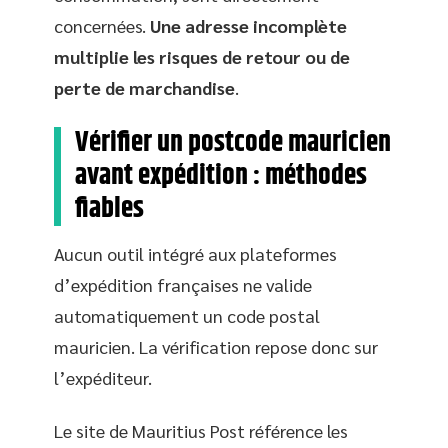
concernées.
Une adresse incomplète
multiplie les risques de retour ou de
perte de marchandise
.
Vérifier un postcode mauricien
avant expédition : méthodes
fiables
Aucun outil intégré aux plateformes
d’expédition françaises ne valide
automatiquement un code postal
mauricien. La vérification repose donc sur
l’expéditeur.
Le site de Mauritius Post référence les