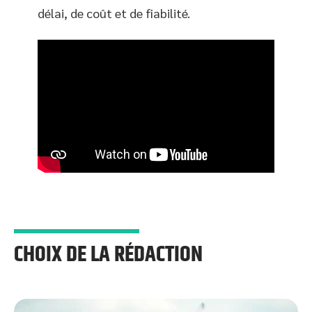
délai, de coût et de fiabilité.
CHOIX DE LA RÉDACTION