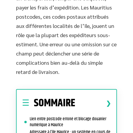
payer les frais d’expédition. Les Mauritius
postcodes, ces codes postaux attribués
aux différentes localités de l’île, jouent un
rôle que la plupart des expéditeurs sous-
estiment. Une erreur ou une omission sur ce
champ peut déclencher une série de
complications bien au-delà du simple
retard de livraison.
SOMMAIRE
Lien entre postcode erroné et blocage douanier
numérique à Maurice
Adressage à l’île Maurice : un système en cours de