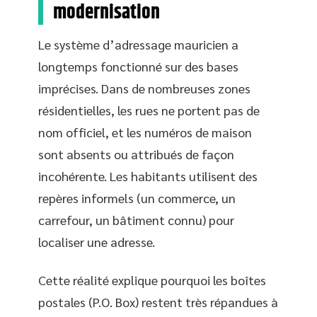
modernisation
Le système d’adressage mauricien a
longtemps fonctionné sur des bases
imprécises. Dans de nombreuses zones
résidentielles, les rues ne portent pas de
nom officiel, et les numéros de maison
sont absents ou attribués de façon
incohérente. Les habitants utilisent des
repères informels (un commerce, un
carrefour, un bâtiment connu) pour
localiser une adresse.
Cette réalité explique pourquoi les boîtes
postales (P.O. Box) restent très répandues à