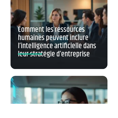
Comment les ressources
humaines peuvent inclure
l’intelligence artificielle dans
leur stratégie d’entreprise