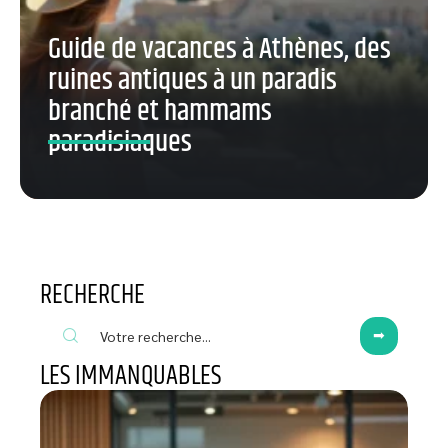
Guide de vacances à Athènes, des
ruines antiques à un paradis
branché et hammams
paradisiaques
RECHERCHE
LES IMMANQUABLES