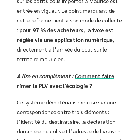
sur les petits colis importés à Maurice est
entrée en vigueur. Le point marquant de
cette réforme tient à son mode de collecte
:
pour 97 % des acheteurs, la taxe est
réglée via une application numérique
,
directement à l’arrivée du colis sur le
territoire mauricien.
A lire en complément :
Comment faire
rimer la PLV avec l’écologie ?
Ce système dématérialisé repose sur une
correspondance entre trois éléments :
l’identité du destinataire, la déclaration
douanière du colis et l’adresse de livraison