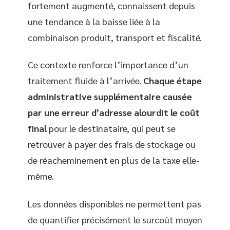
fortement augmenté, connaissent depuis
une tendance à la baisse liée à la
combinaison produit, transport et fiscalité.
Ce contexte renforce l’importance d’un
traitement fluide à l’arrivée.
Chaque étape
administrative supplémentaire causée
par une erreur d’adresse alourdit le coût
final
pour le destinataire, qui peut se
retrouver à payer des frais de stockage ou
de réacheminement en plus de la taxe elle-
même.
Les données disponibles ne permettent pas
de quantifier précisément le surcoût moyen