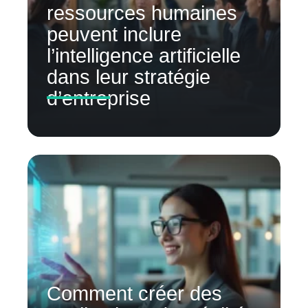
ressources humaines
peuvent inclure
l’intelligence artificielle
dans leur stratégie
d’entreprise
Comment créer des