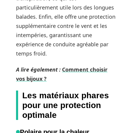
particulièrement utile lors des longues
balades. Enfin, elle offre une protection
supplémentaire contre le vent et les
intempéries, garantissant une
expérience de conduite agréable par
temps froid.
A lire également :
Comment choisir
vos bijoux ?
Les matériaux phares
pour une protection
optimale
Polaire pour la chaleur