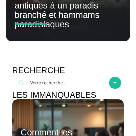
antiques à un paradis
branché et hammams
paradisiaques
RECHERCHE
LES IMMANQUABLES
Comment les