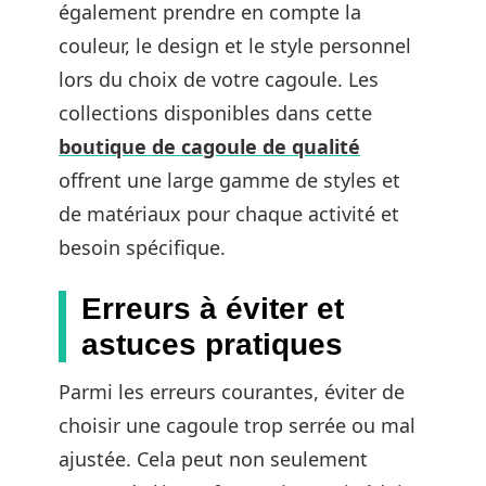
également prendre en compte la
couleur, le design et le style personnel
lors du choix de votre cagoule. Les
collections disponibles dans cette
boutique de cagoule de qualité
offrent une large gamme de styles et
de matériaux pour chaque activité et
besoin spécifique.
Erreurs à éviter et
astuces pratiques
Parmi les erreurs courantes, éviter de
choisir une cagoule trop serrée ou mal
ajustée. Cela peut non seulement