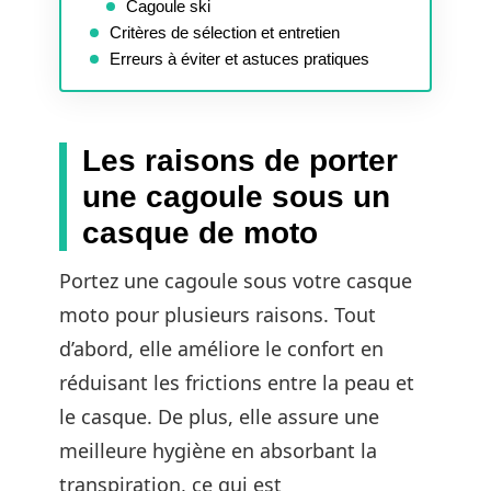
Cagoule ski
Critères de sélection et entretien
Erreurs à éviter et astuces pratiques
Les raisons de porter
une cagoule sous un
casque de moto
Portez une cagoule sous votre casque
moto pour plusieurs raisons. Tout
d’abord, elle améliore le confort en
réduisant les frictions entre la peau et
le casque. De plus, elle assure une
meilleure hygiène en absorbant la
transpiration, ce qui est