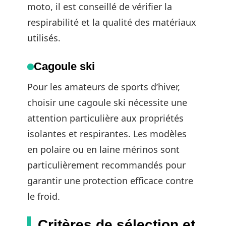
moto, il est conseillé de vérifier la
respirabilité et la qualité des matériaux
utilisés.
Cagoule ski
Pour les amateurs de sports d’hiver,
choisir une cagoule ski nécessite une
attention particulière aux propriétés
isolantes et respirantes. Les modèles
en polaire ou en laine mérinos sont
particulièrement recommandés pour
garantir une protection efficace contre
le froid.
Critères de sélection et