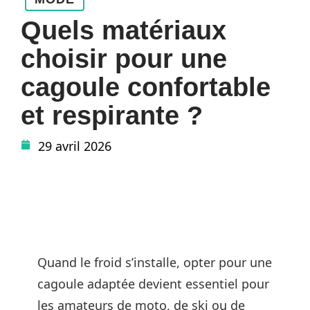
Quels matériaux
choisir pour une
cagoule confortable
et respirante ?
29 avril 2026
Quand le froid s’installe, opter pour une
cagoule adaptée devient essentiel pour
les amateurs de moto, de ski ou de