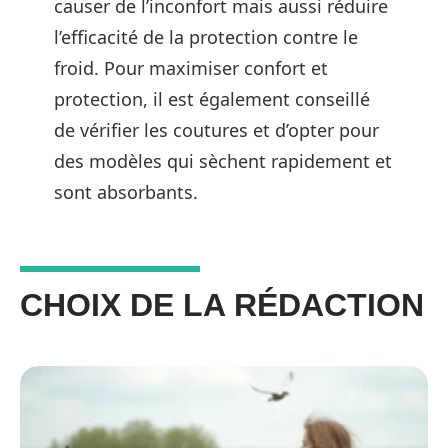
causer de l’inconfort mais aussi réduire
l’efficacité de la protection contre le
froid. Pour maximiser confort et
protection, il est également conseillé
de vérifier les coutures et d’opter pour
des modèles qui sèchent rapidement et
sont absorbants.
CHOIX DE LA RÉDACTION