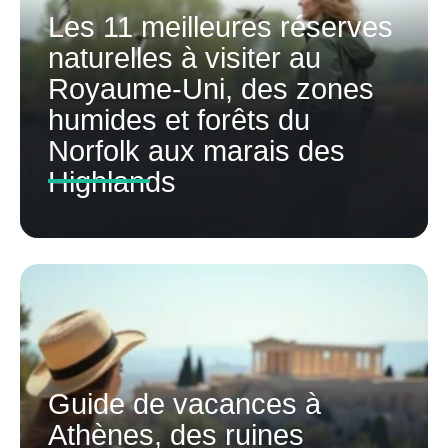
Les 11 meilleures réserves
naturelles à visiter au
Royaume-Uni, des zones
humides et forêts du
Norfolk aux marais des
Highlands
Guide de vacances à
Athènes, des ruines