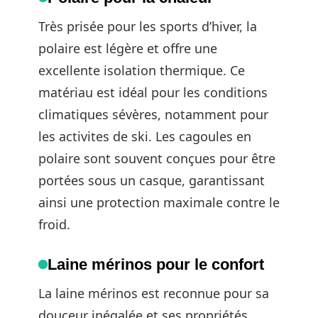
Très prisée pour les sports d’hiver, la
polaire est légère et offre une
excellente isolation thermique. Ce
matériau est idéal pour les conditions
climatiques sévères, notamment pour
les activites de ski. Les cagoules en
polaire sont souvent conçues pour être
portées sous un casque, garantissant
ainsi une protection maximale contre le
froid.
Laine mérinos pour le confort
La laine mérinos est reconnue pour sa
douceur inégalée et ses propriétés