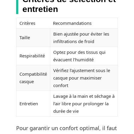
entretien
Critères
Recommandations
Bien ajustée pour éviter les
Taille
infiltrations de froid
Optez pour des tissus qui
Respirabilité
évacuent l’humidité
Vérifiez l’ajustement sous le
Compatibilité
casque pour maximiser
casque
confort
Lavage à la main et séchage à
Entretien
l’air libre pour prolonger la
durée de vie
Pour garantir un confort optimal, il faut