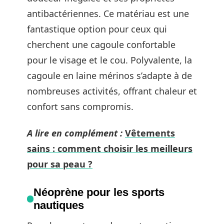
antibactériennes. Ce matériau est une
fantastique option pour ceux qui
cherchent une cagoule confortable
pour le visage et le cou. Polyvalente, la
cagoule en laine mérinos s’adapte à de
nombreuses activités, offrant chaleur et
confort sans compromis.
A lire en complément :
Vêtements
sains : comment choisir les meilleurs
pour sa peau ?
Néoprène pour les sports
nautiques