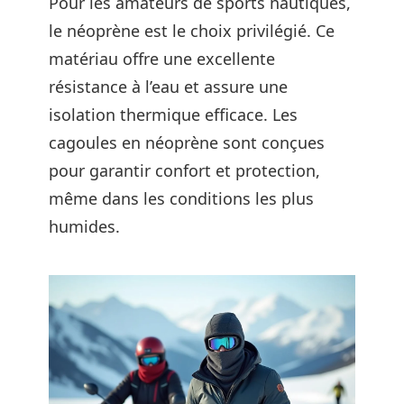
Pour les amateurs de sports nautiques,
le néoprène est le choix privilégié. Ce
matériau offre une excellente
résistance à l’eau et assure une
isolation thermique efficace. Les
cagoules en néoprène sont conçues
pour garantir confort et protection,
même dans les conditions les plus
humides.