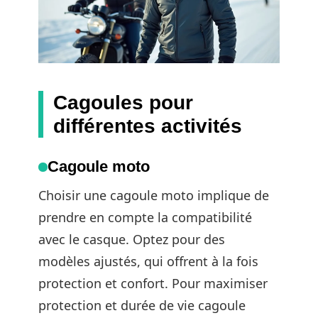
Cagoules pour
différentes activités
Cagoule moto
Choisir une cagoule moto implique de
prendre en compte la compatibilité
avec le casque. Optez pour des
modèles ajustés, qui offrent à la fois
protection et confort. Pour maximiser
protection et durée de vie cagoule