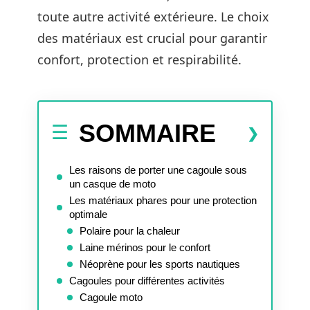
toute autre activité extérieure. Le choix
des matériaux est crucial pour garantir
confort, protection et respirabilité.
SOMMAIRE
Les raisons de porter une cagoule sous
un casque de moto
Les matériaux phares pour une protection
optimale
Polaire pour la chaleur
Laine mérinos pour le confort
Néoprène pour les sports nautiques
Cagoules pour différentes activités
Cagoule moto