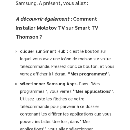
Samsung. A présent, vous allez :
A découvrir également :
Comment
installer Molotov TV sur Smart TV
Thomson ?
cliquer sur Smart Hub :
c’est le bouton sur
lequel vous avez une icône de maison sur votre
télécommande. Pressez donc ce bouton, et vous
verrez afficher à l’écran,
‘’Mes programmes’’.
sélectionner Samsung Apps.
Dans ‘’Mes
programmes’’, vous verrez
‘’Mes applications’’
.
Utilisez juste les flèches de votre
télécommande pour parvenir à ce dossier
contenant les différentes applications que vous
pouvez installer. Une fois, dans ‘’Mes
applications’’, vous allez sélectionner