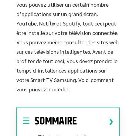
vous pouvez utiliser un certain nombre
d’applications sur un grand écran.
YouTube, Netflix et Spotify, tout ceci peut
être installé sur votre télévision connectée.
Vous pouvez même consulter des sites web
sur ces télévisions intelligentes. Avant de
profiter de tout ceci, vous devez prendre le
temps d’installer ces applications sur
votre Smart TV Samsung. Voici comment
vous pouvez procéder.
SOMMAIRE