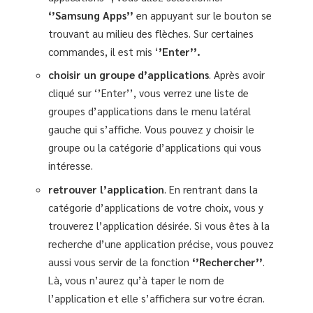
‘’Samsung Apps’’
en appuyant sur le bouton se
trouvant au milieu des flèches. Sur certaines
commandes, il est mis ‘
’Enter’’.
choisir un groupe d’applications
. Après avoir
cliqué sur ‘’Enter’’, vous verrez une liste de
groupes d’applications dans le menu latéral
gauche qui s’affiche. Vous pouvez y choisir le
groupe ou la catégorie d’applications qui vous
intéresse.
retrouver l’application
. En rentrant dans la
catégorie d’applications de votre choix, vous y
trouverez l’application désirée. Si vous êtes à la
recherche d’une application précise, vous pouvez
aussi vous servir de la fonction
‘’Rechercher’’
.
Là, vous n’aurez qu’à taper le nom de
l’application et elle s’affichera sur votre écran.