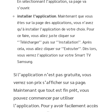
En sélectionnant l’application, sa page va
s’ouvrir.
installer l’application
. Maintenant que vous
êtes sur la page des applications, vous n’avez
qu’à installer l’application de votre choix. Pour
ce faire, vous allez juste cliquer sur
‘’Télécharger’’ puis sur ‘’Installation’’. Après
cela, vous allez cliquer sur ‘’Exécuter’’. Dès lors,
vous verrez l’application sur votre Smart TV
Samsung.
Si l’application n’est pas gratuite, vous
verrez son prix s’afficher sur sa page.
Maintenant que tout est fin prêt, vous
pouvez commencer par utiliser
l’application. Pour y avoir facilement accès