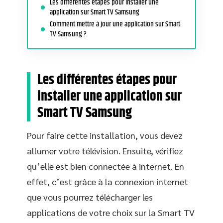
Les différentes étapes pour installer une
application sur Smart TV Samsung
Comment mettre à jour une application sur Smart
TV Samsung ?
Les différentes étapes pour
installer une application sur
Smart TV Samsung
Pour faire cette installation, vous devez
allumer votre télévision. Ensuite, vérifiez
qu’elle est bien connectée à internet. En
effet, c’est grâce à la connexion internet
que vous pourrez télécharger les
applications de votre choix sur la Smart TV