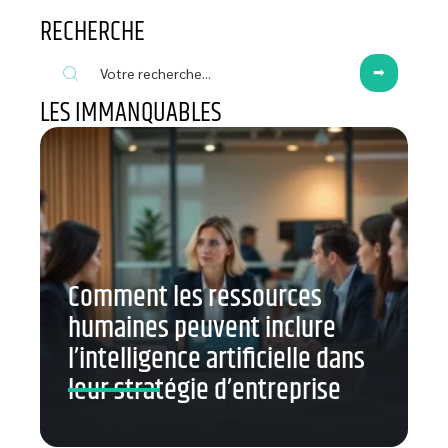
RECHERCHE
LES IMMANQUABLES
Comment les ressources
humaines peuvent inclure
l’intelligence artificielle dans
leur stratégie d’entreprise