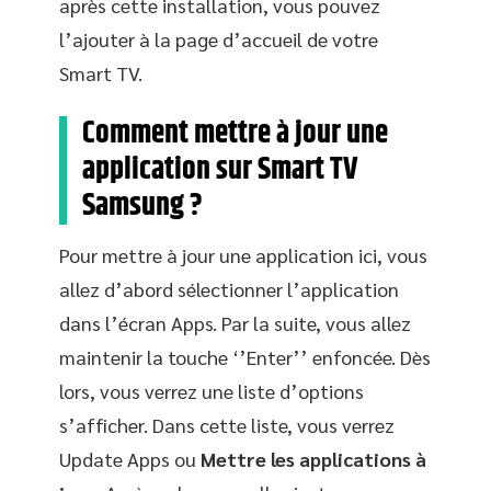
après cette installation, vous pouvez
l’ajouter à la page d’accueil de votre
Smart TV.
Comment mettre à jour une
application sur Smart TV
Samsung ?
Pour mettre à jour une application ici, vous
allez d’abord sélectionner l’application
dans l’écran Apps. Par la suite, vous allez
maintenir la touche ‘’Enter’’ enfoncée. Dès
lors, vous verrez une liste d’options
s’afficher. Dans cette liste, vous verrez
Update Apps ou
Mettre les applications à