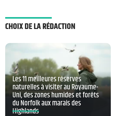
CHOIX DE LA RÉDACTION
Les 11 meilleures réserves
naturelles à visiter au Royaume-
Uni, des zones humides et forêts
du Norfolk aux marais des
Highlands