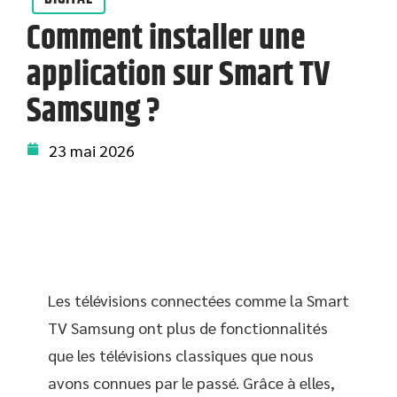
Comment installer une
application sur Smart TV
Samsung ?
23 mai 2026
Les télévisions connectées comme la Smart
TV Samsung ont plus de fonctionnalités
que les télévisions classiques que nous
avons connues par le passé. Grâce à elles,