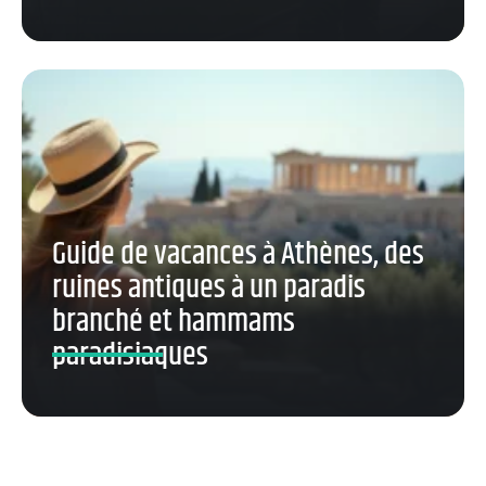
Guide de vacances à Athènes, des
ruines antiques à un paradis
branché et hammams
paradisiaques