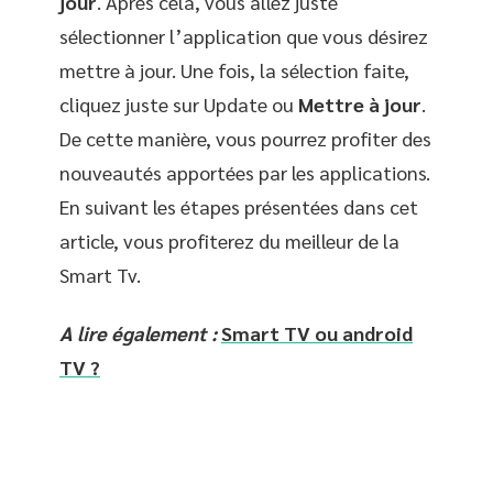
jour
. Après cela, vous allez juste
sélectionner l’application que vous désirez
mettre à jour. Une fois, la sélection faite,
cliquez juste sur Update ou
Mettre à jour
.
De cette manière, vous pourrez profiter des
nouveautés apportées par les applications.
En suivant les étapes présentées dans cet
article, vous profiterez du meilleur de la
Smart Tv.
A lire également :
Smart TV ou android
TV ?