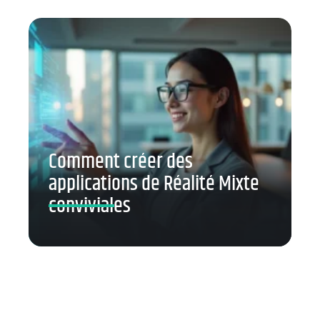
Comment créer des
applications de Réalité Mixte
conviviales