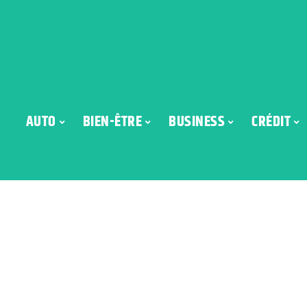
AUTO
BIEN-ÊTRE
BUSINESS
CRÉDIT