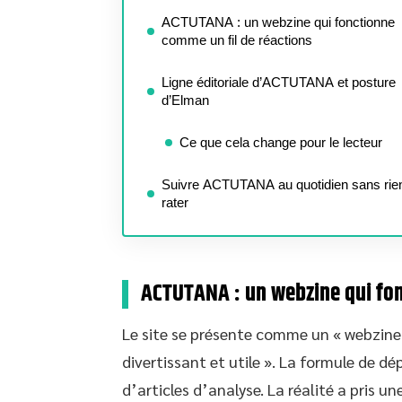
ACTUTANA : un webzine qui fonctionne
comme un fil de réactions
Ligne éditoriale d’ACTUTANA et posture
d’Elman
Ce que cela change pour le lecteur
Suivre ACTUTANA au quotidien sans rie
rater
ACTUTANA : un webzine qui fon
Le site se présente comme un « webzine
divertissant et utile ». La formule de d
d’articles d’analyse. La réalité a pris un