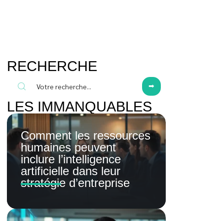
RECHERCHE
LES IMMANQUABLES
Comment les ressources
humaines peuvent
inclure l’intelligence
artificielle dans leur
stratégie d’entreprise