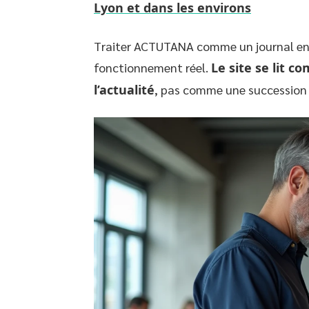
Lyon et dans les environs
Traiter ACTUTANA comme un journal en l
fonctionnement réel.
Le site se lit c
l’actualité
, pas comme une succession 