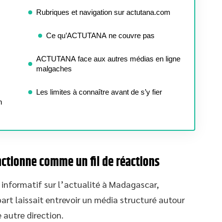
Rubriques et navigation sur actutana.com
Ce qu’ACTUTANA ne couvre pas
ACTUTANA face aux autres médias en ligne
malgaches
Les limites à connaître avant de s’y fier
n
ctionne comme un fil de réactions
 informatif sur l’actualité à Madagascar,
épart laissait entrevoir un média structuré autour
e autre direction.