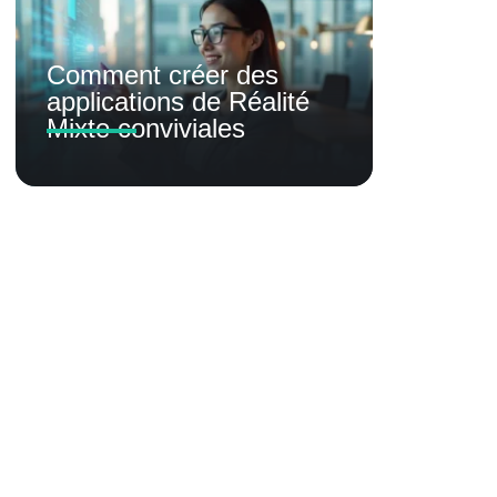
Comment créer des
applications de Réalité
Mixte conviviales