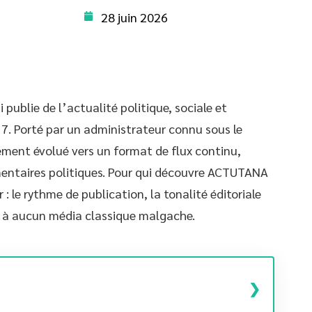
28 juin 2026
blie de l’actualité politique, sociale et
. Porté par un administrateur connu sous le
ement évolué vers un format de flux continu,
entaires politiques. Pour qui découvre ACTUTANA
: le rythme de publication, la tonalité éditoriale
nt à aucun média classique malgache.