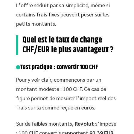
L’offre séduit par sa simplicité, même si
certains frais fixes peuvent peser sur les
petits montants.
Quel est le taux de change
CHF/EUR le plus avantageux ?
Test pratique : convertir 100 CHF
Pour y voir clair, commençons par un
montant modeste : 100 CHF. Ce cas de
figure permet de mesurer l’impact réel des
frais sur la somme reçue en euros.
Sur de faibles montants,
Revolut
s’impose
: 100 CHF convertis rapportent
92,39 EUR