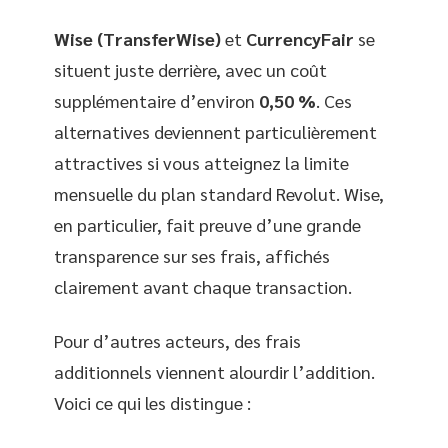
Wise (TransferWise)
et
CurrencyFair
se
situent juste derrière, avec un coût
supplémentaire d’environ
0,50 %
. Ces
alternatives deviennent particulièrement
attractives si vous atteignez la limite
mensuelle du plan standard Revolut. Wise,
en particulier, fait preuve d’une grande
transparence sur ses frais, affichés
clairement avant chaque transaction.
Pour d’autres acteurs, des frais
additionnels viennent alourdir l’addition.
Voici ce qui les distingue :