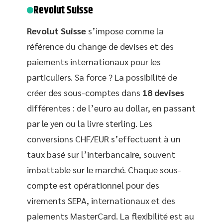
Revolut Suisse
Revolut Suisse
s’impose comme la
référence du change de devises et des
paiements internationaux pour les
particuliers. Sa force ? La possibilité de
créer des sous-comptes dans
18 devises
différentes : de l’euro au dollar, en passant
par le yen ou la livre sterling. Les
conversions CHF/EUR s’effectuent à un
taux basé sur l’interbancaire, souvent
imbattable sur le marché. Chaque sous-
compte est opérationnel pour des
virements SEPA, internationaux et des
paiements MasterCard. La flexibilité est au