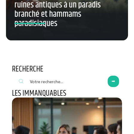
ruines antiques à un paradis
branché et hammams
paradisiaques
RECHERCHE
LES IMMANQUABLES