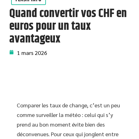
Quand convertir vos CHF en
euros pour un taux
avantageux
1 mars 2026
Comparer les taux de change, c’est un peu
comme surveiller la météo : celui qui s’y
prend au bon moment évite bien des
déconvenues. Pour ceux qui jonglent entre