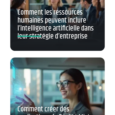
Comment les ressources
humaines peuvent inclure
l’intelligence artificielle dans
leur stratégie d’entreprise
Comment créer des