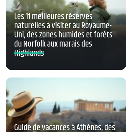
Les 11 meilleures réserves
naturelles à visiter au Royaume-
Uni, des zones humides et forêts
du Norfolk aux marais des
Highlands
Guide de vacances à Athènes, des