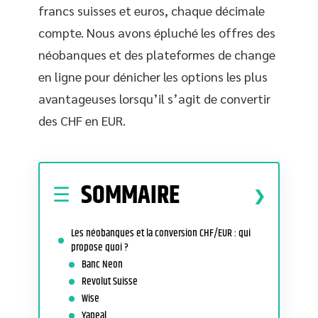
francs suisses et euros, chaque décimale
compte. Nous avons épluché les offres des
néobanques et des plateformes de change
en ligne pour dénicher les options les plus
avantageuses lorsqu’il s’agit de convertir
des CHF en EUR.
SOMMAIRE
Les néobanques et la conversion CHF/EUR : qui
propose quoi ?
Banc Neon
Revolut Suisse
Wise
Yapeal