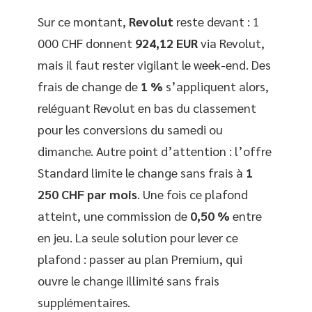
Sur ce montant,
Revolut
reste devant : 1
000 CHF donnent
924,12 EUR
via Revolut,
mais il faut rester vigilant le week-end. Des
frais de change de
1 %
s’appliquent alors,
reléguant Revolut en bas du classement
pour les conversions du samedi ou
dimanche. Autre point d’attention : l’offre
Standard limite le change sans frais à
1
250 CHF par mois
. Une fois ce plafond
atteint, une commission de
0,50 %
entre
en jeu. La seule solution pour lever ce
plafond : passer au plan Premium, qui
ouvre le change illimité sans frais
supplémentaires.