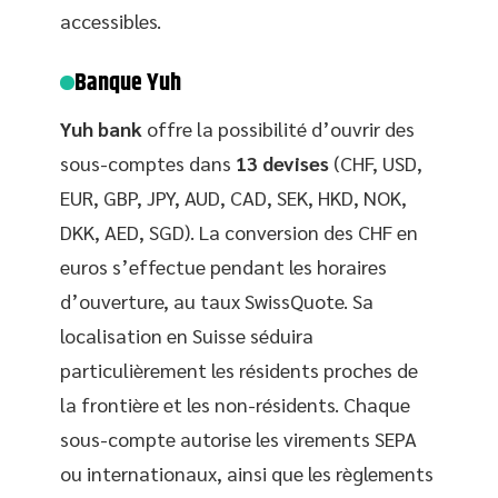
accessibles.
Banque Yuh
Yuh bank
offre la possibilité d’ouvrir des
sous-comptes dans
13 devises
(CHF, USD,
EUR, GBP, JPY, AUD, CAD, SEK, HKD, NOK,
DKK, AED, SGD). La conversion des CHF en
euros s’effectue pendant les horaires
d’ouverture, au taux SwissQuote. Sa
localisation en Suisse séduira
particulièrement les résidents proches de
la frontière et les non-résidents. Chaque
sous-compte autorise les virements SEPA
ou internationaux, ainsi que les règlements