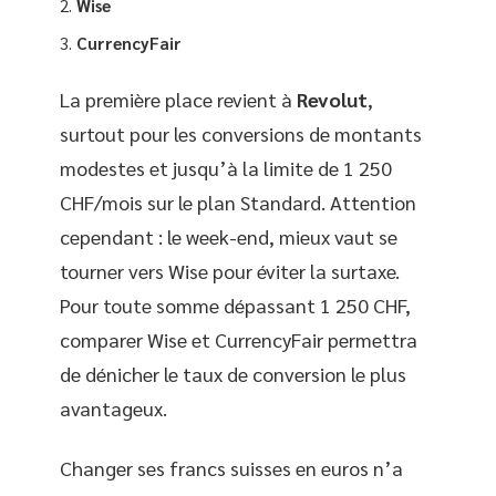
Wise
CurrencyFair
La première place revient à
Revolut
,
surtout pour les conversions de montants
modestes et jusqu’à la limite de 1 250
CHF/mois sur le plan Standard. Attention
cependant : le week-end, mieux vaut se
tourner vers Wise pour éviter la surtaxe.
Pour toute somme dépassant 1 250 CHF,
comparer Wise et CurrencyFair permettra
de dénicher le taux de conversion le plus
avantageux.
Changer ses francs suisses en euros n’a