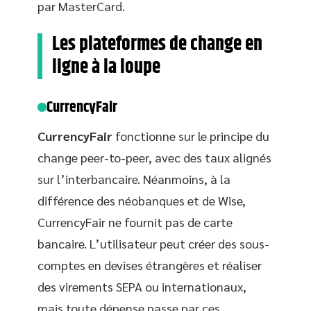
par MasterCard.
Les plateformes de change en
ligne à la loupe
CurrencyFair
CurrencyFair
fonctionne sur le principe du
change peer-to-peer, avec des taux alignés
sur l’interbancaire. Néanmoins, à la
différence des néobanques et de Wise,
CurrencyFair ne fournit pas de carte
bancaire. L’utilisateur peut créer des sous-
comptes en devises étrangères et réaliser
des virements SEPA ou internationaux,
mais toute dépense passe par ces