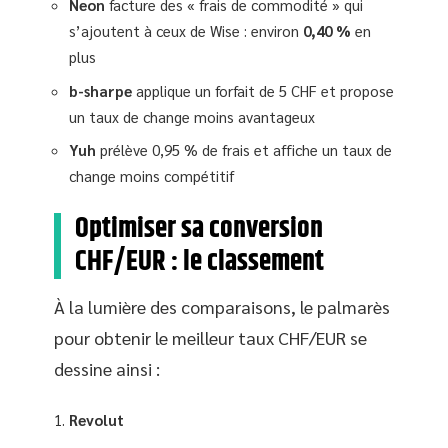
Neon
facture des « frais de commodité » qui
s’ajoutent à ceux de Wise : environ
0,40 %
en
plus
b-sharpe
applique un forfait de 5 CHF et propose
un taux de change moins avantageux
Yuh
prélève 0,95 % de frais et affiche un taux de
change moins compétitif
Optimiser sa conversion
CHF/EUR : le classement
À la lumière des comparaisons, le palmarès
pour obtenir le meilleur taux CHF/EUR se
dessine ainsi :
Revolut