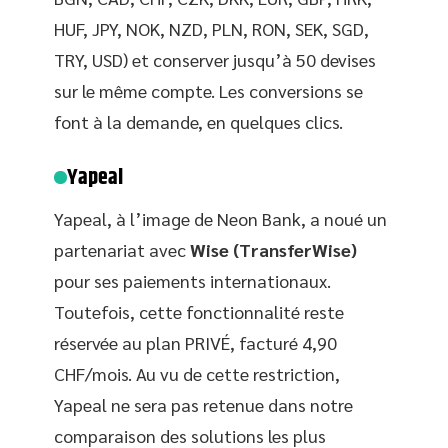
HUF, JPY, NOK, NZD, PLN, RON, SEK, SGD,
TRY, USD) et conserver jusqu’à 50 devises
sur le même compte. Les conversions se
font à la demande, en quelques clics.
Yapeal
Yapeal, à l’image de Neon Bank, a noué un
partenariat avec
Wise (TransferWise)
pour ses paiements internationaux.
Toutefois, cette fonctionnalité reste
réservée au plan PRIVÉ, facturé 4,90
CHF/mois. Au vu de cette restriction,
Yapeal ne sera pas retenue dans notre
comparaison des solutions les plus