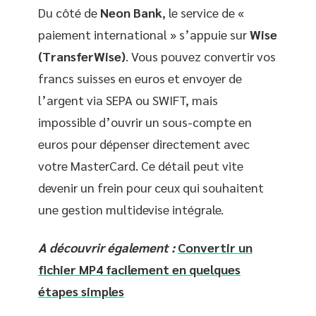
Du côté de
Neon Bank
, le service de «
paiement international » s’appuie sur
Wise
(TransferWise)
. Vous pouvez convertir vos
francs suisses en euros et envoyer de
l’argent via SEPA ou SWIFT, mais
impossible d’ouvrir un sous-compte en
euros pour dépenser directement avec
votre MasterCard. Ce détail peut vite
devenir un frein pour ceux qui souhaitent
une gestion multidevise intégrale.
A découvrir également :
Convertir un
fichier MP4 facilement en quelques
étapes simples