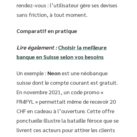
rendez-vous : l’utilisateur gère ses devises
sans friction, à tout moment.
Comparatif en pratique
Lire également :
Choisir la meilleure
banque en Suisse selon vos besoins
Un exemple :
Neon
est une néobanque
suisse dont le compte courant est gratuit.
En novembre 2021, un code promo «
FR4FYL » permettait même de recevoir 20
CHF en cadeau à l’ouverture. Cette offre
ponctuelle illustre la bataille féroce que se
livrent ces acteurs pour attirer les clients