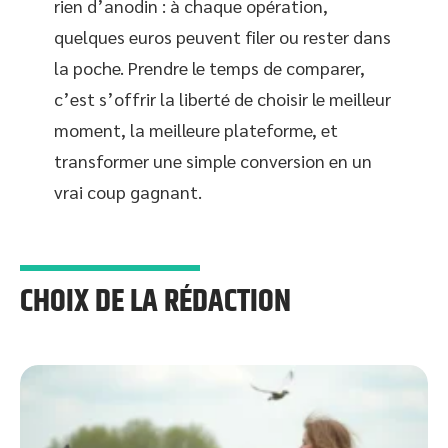
rien d’anodin : à chaque opération,
quelques euros peuvent filer ou rester dans
la poche. Prendre le temps de comparer,
c’est s’offrir la liberté de choisir le meilleur
moment, la meilleure plateforme, et
transformer une simple conversion en un
vrai coup gagnant.
CHOIX DE LA RÉDACTION