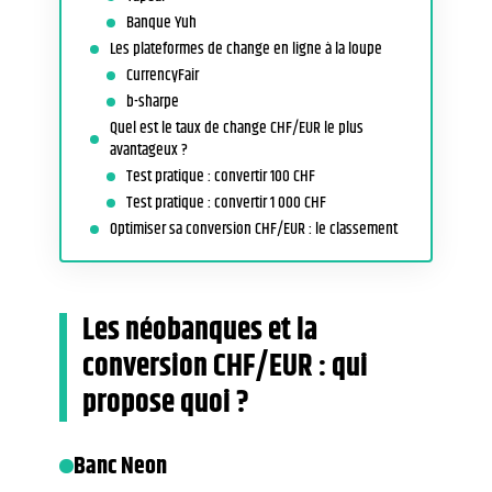
Banque Yuh
Les plateformes de change en ligne à la loupe
CurrencyFair
b-sharpe
Quel est le taux de change CHF/EUR le plus
avantageux ?
Test pratique : convertir 100 CHF
Test pratique : convertir 1 000 CHF
Optimiser sa conversion CHF/EUR : le classement
Les néobanques et la
conversion CHF/EUR : qui
propose quoi ?
Banc Neon