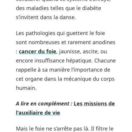
des maladies telles que le diabète
s’invitent dans la danse.
Les pathologies qui guettent le foie
sont nombreuses et rarement anodines
:
cancer du foie
, jaunisse, ascite, ou
encore insuffisance hépatique. Chacune
rappelle à sa manière l’importance de
cet organe dans la mécanique du corps
humain.
A lire en complément :
Les missions de
l'auxiliaire de vie
Mais le foie ne s’arrête pas là. Il filtre le