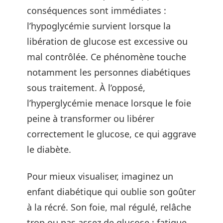
conséquences sont immédiates :
l’hypoglycémie survient lorsque la
libération de glucose est excessive ou
mal contrôlée. Ce phénomène touche
notamment les personnes diabétiques
sous traitement. À l’opposé,
l’hyperglycémie menace lorsque le foie
peine à transformer ou libérer
correctement le glucose, ce qui aggrave
le diabète.
Pour mieux visualiser, imaginez un
enfant diabétique qui oublie son goûter
à la récré. Son foie, mal régulé, relâche
trop ou pas assez de glucose : fatigue,