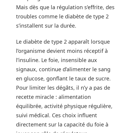
Mais dès que la régulation s’effrite, des
troubles comme le diabète de type 2
s’installent sur la durée.
Le diabète de type 2 apparaît lorsque
l’organisme devient moins réceptif à
l’insuline. Le foie, insensible aux
signaux, continue d’alimenter le sang
en glucose, gonflant le taux de sucre.
Pour limiter les dégâts, il n’y a pas de
recette miracle : alimentation
équilibrée, activité physique régulière,
suivi médical. Ces choix influent
directement sur la capacité du foie à