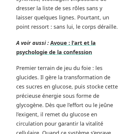
dresser la liste de ses rôles sans y
laisser quelques lignes. Pourtant, un
point ressort : sans lui, le corps déraille.
A voir aussi :
Avoue : l'art et la
psychologie de la confession
Premier terrain de jeu du foie : les
glucides. Il gère la transformation de
ces sucres en glucose, puis stocke cette
précieuse énergie sous forme de
glycogène. Dès que l’effort ou le jeûne
l’exigent, il remet du glucose en
circulation pour garantir la vitalité
cellulaire. Quand ce système s’enraye,