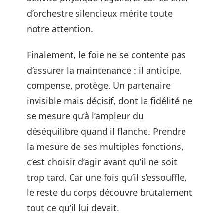
d’orchestre silencieux mérite toute
notre attention.
Finalement, le foie ne se contente pas
d’assurer la maintenance : il anticipe,
compense, protège. Un partenaire
invisible mais décisif, dont la fidélité ne
se mesure qu’à l’ampleur du
déséquilibre quand il flanche. Prendre
la mesure de ses multiples fonctions,
c’est choisir d’agir avant qu’il ne soit
trop tard. Car une fois qu’il s’essouffle,
le reste du corps découvre brutalement
tout ce qu’il lui devait.