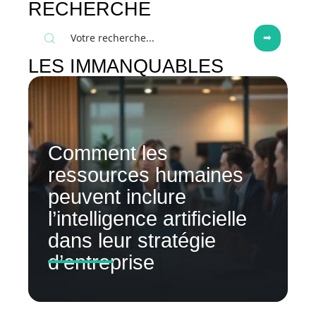
RECHERCHE
LES IMMANQUABLES
Comment les
ressources humaines
peuvent inclure
l’intelligence artificielle
dans leur stratégie
d’entreprise