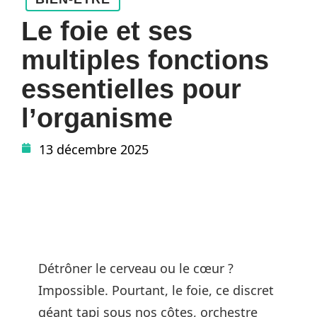
Le foie et ses
multiples fonctions
essentielles pour
l’organisme
13 décembre 2025
Détrôner le cerveau ou le cœur ?
Impossible. Pourtant, le foie, ce discret
géant tapi sous nos côtes, orchestre