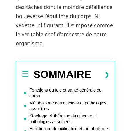
des tâches dont la moindre défaillance
bouleverse l’équilibre du corps. Ni
vedette, ni figurant, il s’impose comme
le véritable chef d’orchestre de notre
organisme.
SOMMAIRE
Fonctions du foie et santé générale du
corps
Métabolisme des glucides et pathologies
associées
Stockage et libération du glucose et
pathologies associées
Fonction de détoxification et métabolisme