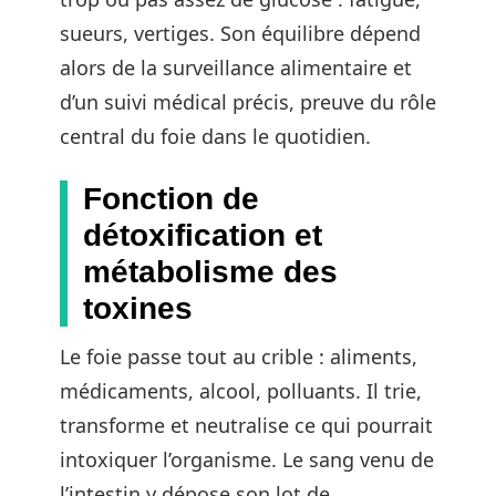
sueurs, vertiges. Son équilibre dépend
alors de la surveillance alimentaire et
d’un suivi médical précis, preuve du rôle
central du foie dans le quotidien.
Fonction de
détoxification et
métabolisme des
toxines
Le foie passe tout au crible : aliments,
médicaments, alcool, polluants. Il trie,
transforme et neutralise ce qui pourrait
intoxiquer l’organisme. Le sang venu de
l’intestin y dépose son lot de