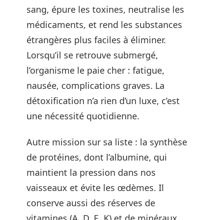
sang, épure les toxines, neutralise les
médicaments, et rend les substances
étrangères plus faciles à éliminer.
Lorsqu’il se retrouve submergé,
l’organisme le paie cher : fatigue,
nausée, complications graves. La
détoxification n’a rien d’un luxe, c’est
une nécessité quotidienne.
Autre mission sur sa liste : la synthèse
de protéines, dont l’albumine, qui
maintient la pression dans nos
vaisseaux et évite les œdèmes. Il
conserve aussi des réserves de
vitamines (A, D, E, K) et de minéraux