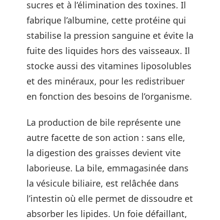
sucres et à l’élimination des toxines. Il
fabrique l’albumine, cette protéine qui
stabilise la pression sanguine et évite la
fuite des liquides hors des vaisseaux. Il
stocke aussi des vitamines liposolubles
et des minéraux, pour les redistribuer
en fonction des besoins de l’organisme.
La production de bile représente une
autre facette de son action : sans elle,
la digestion des graisses devient vite
laborieuse. La bile, emmagasinée dans
la vésicule biliaire, est relâchée dans
l’intestin où elle permet de dissoudre et
absorber les lipides. Un foie défaillant,