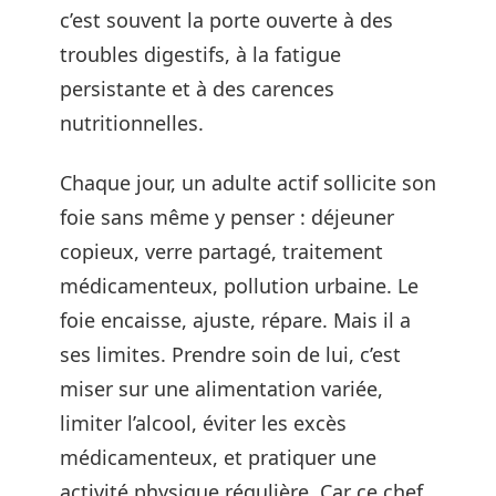
c’est souvent la porte ouverte à des
troubles digestifs, à la fatigue
persistante et à des carences
nutritionnelles.
Chaque jour, un adulte actif sollicite son
foie sans même y penser : déjeuner
copieux, verre partagé, traitement
médicamenteux, pollution urbaine. Le
foie encaisse, ajuste, répare. Mais il a
ses limites. Prendre soin de lui, c’est
miser sur une alimentation variée,
limiter l’alcool, éviter les excès
médicamenteux, et pratiquer une
activité physique régulière. Car ce chef