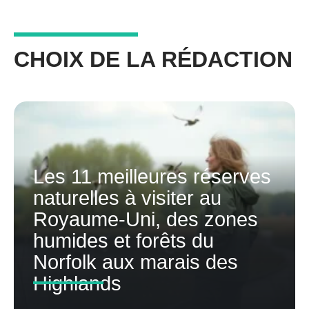
CHOIX DE LA RÉDACTION
Les 11 meilleures réserves
naturelles à visiter au
Royaume-Uni, des zones
humides et forêts du
Norfolk aux marais des
Highlands