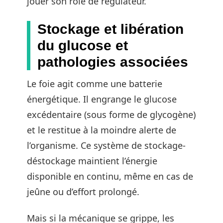
jouer son rôle de régulateur.
Stockage et libération
du glucose et
pathologies associées
Le foie agit comme une batterie
énergétique. Il engrange le glucose
excédentaire (sous forme de glycogène)
et le restitue à la moindre alerte de
l’organisme. Ce système de stockage-
déstockage maintient l’énergie
disponible en continu, même en cas de
jeûne ou d’effort prolongé.
Mais si la mécanique se grippe, les