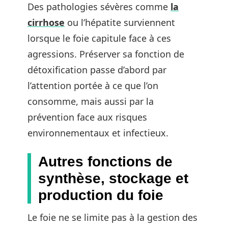
Des pathologies sévères comme
la
cirrhose
ou l’hépatite surviennent
lorsque le foie capitule face à ces
agressions. Préserver sa fonction de
détoxification passe d’abord par
l’attention portée à ce que l’on
consomme, mais aussi par la
prévention face aux risques
environnementaux et infectieux.
Autres fonctions de
synthèse, stockage et
production du foie
Le foie ne se limite pas à la gestion des