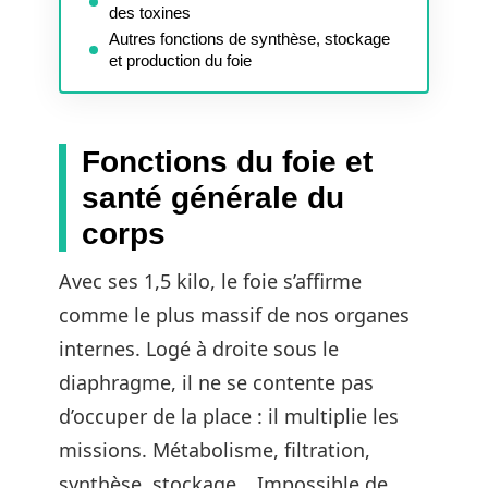
des toxines
Autres fonctions de synthèse, stockage
et production du foie
Fonctions du foie et
santé générale du
corps
Avec ses 1,5 kilo, le foie s’affirme
comme le plus massif de nos organes
internes. Logé à droite sous le
diaphragme, il ne se contente pas
d’occuper de la place : il multiplie les
missions. Métabolisme, filtration,
synthèse, stockage… Impossible de