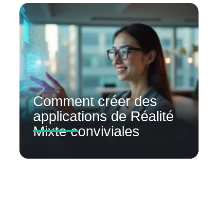
Comment créer des
applications de Réalité
Mixte conviviales