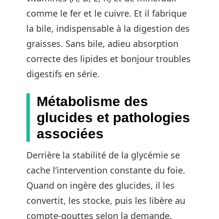
comme le fer et le cuivre. Et il fabrique
la bile, indispensable à la digestion des
graisses. Sans bile, adieu absorption
correcte des lipides et bonjour troubles
digestifs en série.
Métabolisme des
glucides et pathologies
associées
Derrière la stabilité de la glycémie se
cache l’intervention constante du foie.
Quand on ingère des glucides, il les
convertit, les stocke, puis les libère au
compte-gouttes selon la demande.