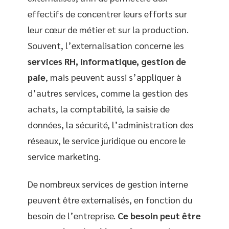
effectifs de concentrer leurs efforts sur
leur cœur de métier et sur la production.
Souvent, l’externalisation concerne les
services RH, informatique, gestion de
paie
, mais peuvent aussi s’appliquer à
d’autres services, comme la gestion des
achats, la comptabilité, la saisie de
données, la sécurité, l’administration des
réseaux, le service juridique ou encore le
service marketing.
De nombreux services de gestion interne
peuvent être externalisés, en fonction du
besoin de l’entreprise.
Ce besoin peut être