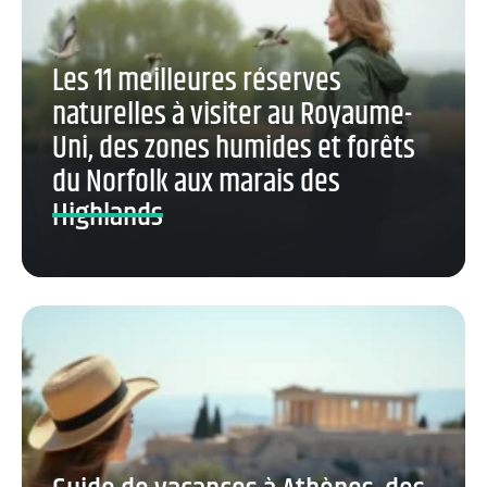
Les 11 meilleures réserves
naturelles à visiter au Royaume-
Uni, des zones humides et forêts
du Norfolk aux marais des
Highlands