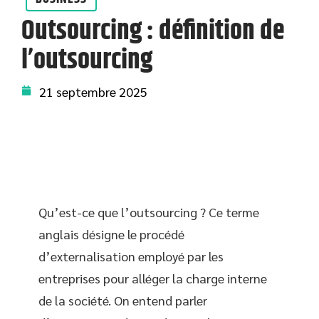
Outsourcing : définition de
l’outsourcing
21 septembre 2025
Qu’est-ce que l’outsourcing ? Ce terme
anglais désigne le procédé
d’externalisation employé par les
entreprises pour alléger la charge interne
de la société. On entend parler