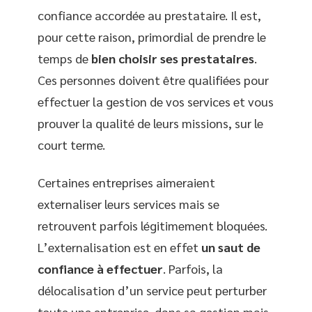
confiance accordée au prestataire. Il est,
pour cette raison, primordial de prendre le
temps de
bien choisir ses prestataires
.
Ces personnes doivent être qualifiées pour
effectuer la gestion de vos services et vous
prouver la qualité de leurs missions, sur le
court terme.
Certaines entreprises aimeraient
externaliser leurs services mais se
retrouvent parfois légitimement bloquées.
L’externalisation est en effet
un saut de
confiance à effectuer
. Parfois, la
délocalisation d’un service peut perturber
toute une entreprise, dans sa gestion mais