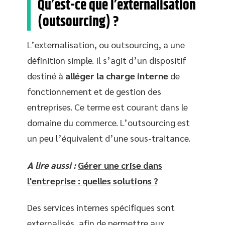
Qu’est-ce que l’externalisation
(outsourcing) ?
L’externalisation, ou outsourcing, a une
définition simple. Il s’agit d’un dispositif
destiné à
alléger la charge interne
de
fonctionnement et de gestion des
entreprises. Ce terme est courant dans le
domaine du commerce. L’outsourcing est
un peu l’équivalent d’une sous-traitance.
A lire aussi :
Gérer une crise dans
l'entreprise : quelles solutions ?
Des services internes spécifiques sont
externalisés, afin de permettre aux