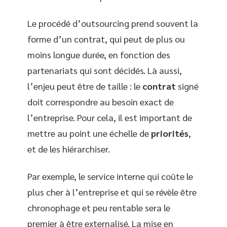
Le procédé d’outsourcing prend souvent la
forme d’un contrat, qui peut de plus ou
moins longue durée, en fonction des
partenariats qui sont décidés. Là aussi,
l’enjeu peut être de taille : le
contrat
signé
doit correspondre au besoin exact de
l’entreprise. Pour cela, il est important de
mettre au point une échelle de
priorités
,
et de les hiérarchiser.
Par exemple, le service interne qui coûte le
plus cher à l’entreprise et qui se révèle être
chronophage et peu rentable sera le
premier à être externalisé. La mise en