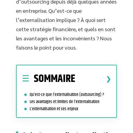
d’outsourcing depuis déjà quelques années
en entreprise. Qu’est-ce que
l’externalisation implique ? À quoi sert
cette stratégie financière, et quels en sont
les avantages et les inconvénients ? Nous
faisons le point pour vous.
SOMMAIRE
Qu’est-ce que l’externalisation (outsourcing) ?
Les avantages et limites de l’externalisation
L’externalisation et ses enjeux