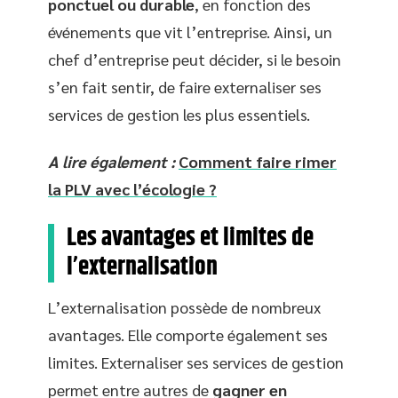
ponctuel ou durable
, en fonction des
événements que vit l’entreprise. Ainsi, un
chef d’entreprise peut décider, si le besoin
s’en fait sentir, de faire externaliser ses
services de gestion les plus essentiels.
A lire également :
Comment faire rimer
la PLV avec l’écologie ?
Les avantages et limites de
l’externalisation
L’externalisation possède de nombreux
avantages. Elle comporte également ses
limites. Externaliser ses services de gestion
permet entre autres de
gagner en