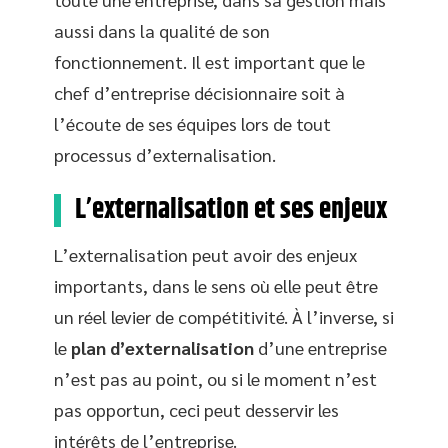
aussi dans la qualité de son
fonctionnement. Il est important que le
chef d’entreprise décisionnaire soit à
l’écoute de ses équipes lors de tout
processus d’externalisation.
L’externalisation et ses enjeux
L’externalisation peut avoir des enjeux
importants, dans le sens où elle peut être
un réel levier de compétitivité. À l’inverse, si
le
plan d’externalisation
d’une entreprise
n’est pas au point, ou si le moment n’est
pas opportun, ceci peut desservir les
intérêts de l’entreprise.