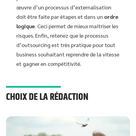
œuvre d’un processus d’externalisation
doit être faite par étapes et dans un
ordre
logique
. Ceci permet de mieux maîtriser les
risques. Enfin, retenez que le processus
d’outsourcing est très pratique pour tout
business souhaitant reprendre de la vitesse
et gagner en compétitivité.
CHOIX DE LA RÉDACTION