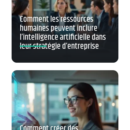
Comment les ressources
humaines peuvent inclure
l’intelligence artificielle dans
leur stratégie d’entreprise
Comment créer des