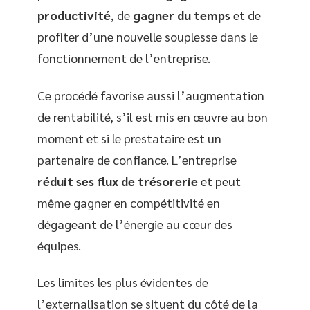
productivité
, de
gagner du temps
et de
profiter d’une nouvelle souplesse dans le
fonctionnement de l’entreprise.
Ce procédé favorise aussi l’augmentation
de rentabilité, s’il est mis en œuvre au bon
moment et si le prestataire est un
partenaire de confiance. L’entreprise
réduit ses flux de trésorerie
et peut
même gagner en compétitivité en
dégageant de l’énergie au cœur des
équipes.
Les limites les plus évidentes de
l’externalisation se situent du côté de la