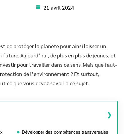
21 avril 2024
st de protéger la planète pour ainsi laisser un
future. Aujourd’hui, de plus en plus de jeunes, et
vestir pour travailler dans ce sens. Mais que faut-
 protection de l’environnement ? Et surtout,
ut ce que vous devez savoir à ce sujet.
ux
Développer des compétences transversales