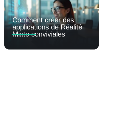
Comment créer des
applications de Réalité
Mixte conviviales