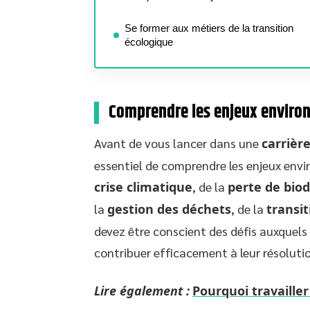
Se former aux métiers de la transition
écologique
Comprendre les enjeux envir
Avant de vous lancer dans une
carrièr
essentiel de comprendre les enjeux env
crise climatique
, de la
perte de biod
la
gestion des déchets
, de la
transi
devez être conscient des défis auxquels
contribuer efficacement à leur résoluti
Lire également :
Pourquoi travailler