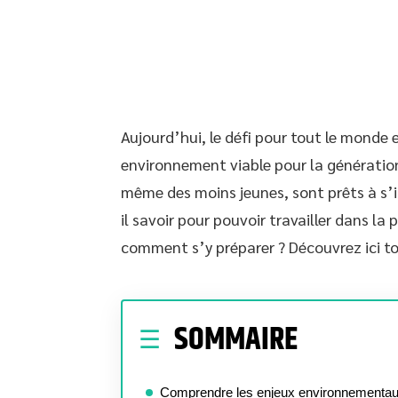
Aujourd’hui, le défi pour tout le monde e
environnement viable pour la génération 
même des moins jeunes, sont prêts à s’in
il savoir pour pouvoir travailler dans la
comment s’y préparer ? Découvrez ici to
SOMMAIRE
Comprendre les enjeux environnementa