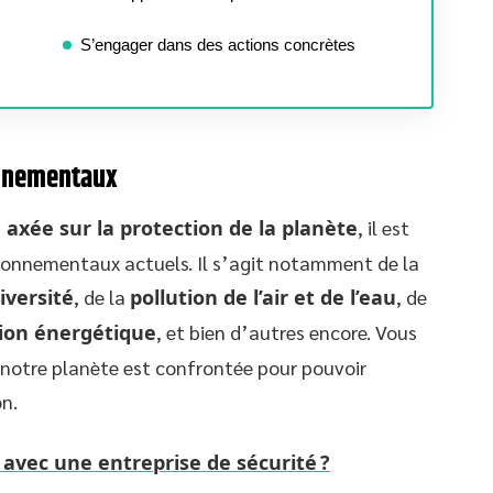
S’engager dans des actions concrètes
onnementaux
e axée sur la protection de la planète
, il est
ironnementaux actuels. Il s’agit notamment de la
iversité
, de la
pollution de l’air et de l’eau
, de
tion énergétique
, et bien d’autres encore. Vous
 notre planète est confrontée pour pouvoir
on.
 avec une entreprise de sécurité ?