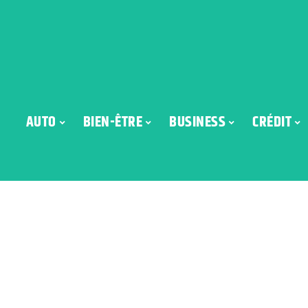
AUTO
BIEN-ÊTRE
BUSINESS
CRÉDIT