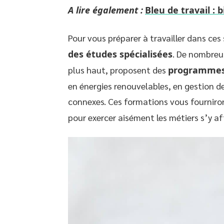
A lire également :
Bleu de travail : 
Pour vous préparer à travailler dans ces 
des études spécialisées
. De nombreus
plus haut, proposent des
programmes
en énergies renouvelables, en gestion 
connexes. Ces formations vous fourniro
pour exercer aisément les métiers s’y af