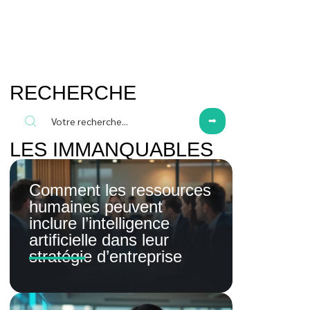
RECHERCHE
LES IMMANQUABLES
Comment les ressources
humaines peuvent
inclure l’intelligence
artificielle dans leur
stratégie d’entreprise