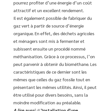
pourrez profiter d’une énergie d’un coût
attractif et un excellent rendement.
Il est également possible de fabriquer du
gaz vert à partir de source d’énergie
organique. En effet, des déchets agricoles
et ménagers sont mis à fermenter et
subissent ensuite un procédé nommé
méthanisation. Grâce à ce processus, l’on
peut parvenir à obtenir du biométhane. Les
caractéristiques de ce dernier sont les
mêmes que celles du gaz fossile tout en
présentant les mêmes utilités. Ainsi, il peut
être utilisé pour divers besoins, sans la
moindre modification au préalable.
A lire aussi :
L’installation d’une