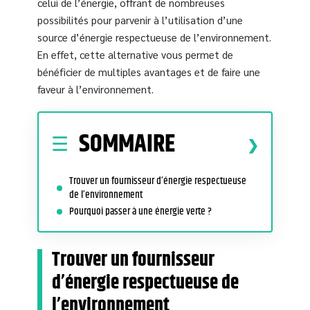
celui de l’énergie, offrant de nombreuses
possibilités pour parvenir à l’utilisation d’une
source d’énergie respectueuse de l’environnement.
En effet, cette alternative vous permet de
bénéficier de multiples avantages et de faire une
faveur à l’environnement.
SOMMAIRE
Trouver un fournisseur d’énergie respectueuse
de l’environnement
Pourquoi passer à une énergie verte ?
Trouver un fournisseur
d’énergie respectueuse de
l’environnement