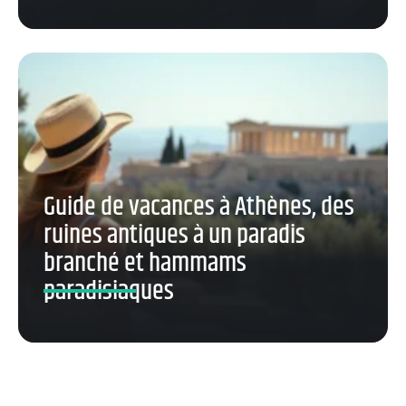
Guide de vacances à Athènes, des
ruines antiques à un paradis
branché et hammams
paradisiaques