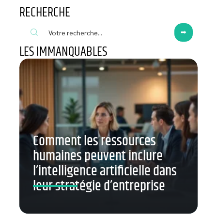
RECHERCHE
LES IMMANQUABLES
Comment les ressources
humaines peuvent inclure
l’intelligence artificielle dans
leur stratégie d’entreprise