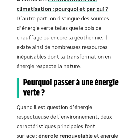
climatisation : pourquoi et par qui ?
D’autre part, on distingue des sources
d’énergie verte telles que le bois de
chauffage ou encore la géothermie. Il
existe ainsi de nombreuses ressources
inépuisables dont la transformation en
énergie respecte la nature.
Pourquoi passer à une énergie
verte ?
Quand il est question d’énergie
respectueuse de l’environnement, deux
caractéristiques principales font
surface :
énergie renouvelable
et énergie