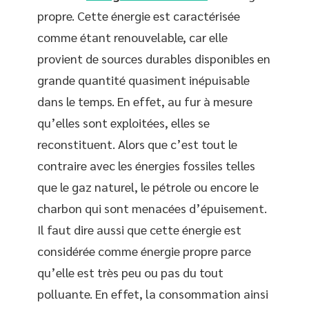
propre. Cette énergie est caractérisée
comme étant renouvelable, car elle
provient de sources durables disponibles en
grande quantité quasiment inépuisable
dans le temps. En effet, au fur à mesure
qu’elles sont exploitées, elles se
reconstituent. Alors que c’est tout le
contraire avec les énergies fossiles telles
que le gaz naturel, le pétrole ou encore le
charbon qui sont menacées d’épuisement.
Il faut dire aussi que cette énergie est
considérée comme énergie propre parce
qu’elle est très peu ou pas du tout
polluante. En effet, la consommation ainsi