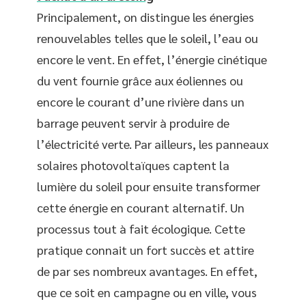
Principalement, on distingue les énergies
renouvelables telles que le soleil, l’eau ou
encore le vent. En effet, l’énergie cinétique
du vent fournie grâce aux éoliennes ou
encore le courant d’une rivière dans un
barrage peuvent servir à produire de
l’électricité verte. Par ailleurs, les panneaux
solaires photovoltaïques captent la
lumière du soleil pour ensuite transformer
cette énergie en courant alternatif. Un
processus tout à fait écologique. Cette
pratique connait un fort succès et attire
de par ses nombreux avantages. En effet,
que ce soit en campagne ou en ville, vous