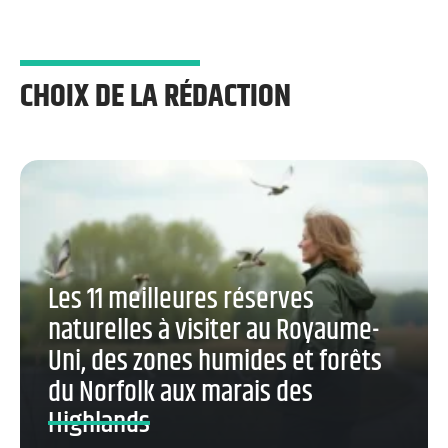
CHOIX DE LA RÉDACTION
Les 11 meilleures réserves
naturelles à visiter au Royaume-
Uni, des zones humides et forêts
du Norfolk aux marais des
Highlands