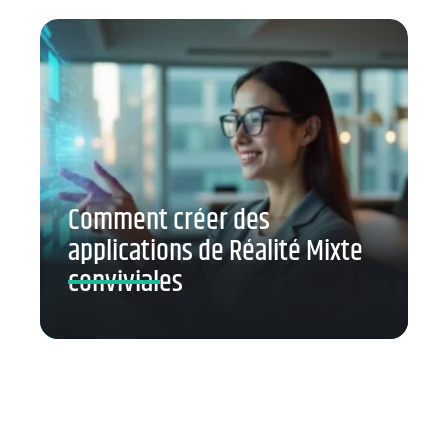
Comment créer des
applications de Réalité Mixte
conviviales