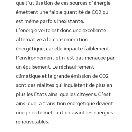
que l’utilisation de ces sources d’énergie
émettent une faible quantité de CO2 qui
est même parfois inexistante.
L’énergie verte est donc une excellente
alternative à la consommation
énergétique, car elle impacte faiblement
l’environnement et n’est pas menacée par
un épuisement. Le réchauffement
climatique et la grande émission de CO2
sont des réalités qui inquiètent de plus en
plus les États ainsi que les citoyens. C’est
ainsi que la transition énergétique devient
une priorité mettant en avant les énergies
renouvelables.