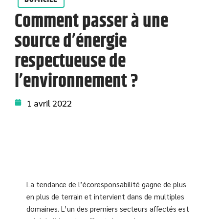
Comment passer à une
source d’énergie
respectueuse de
l’environnement ?
1 avril 2022
La tendance de l’écoresponsabilité gagne de plus
en plus de terrain et intervient dans de multiples
domaines. L’un des premiers secteurs affectés est