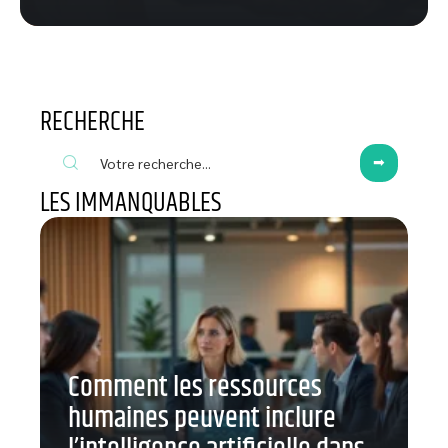
RECHERCHE
LES IMMANQUABLES
Comment les ressources
humaines peuvent inclure