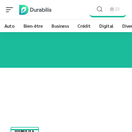
Auto
Bien-être
Business
Crédit
Digital
Dive
DOMICILE