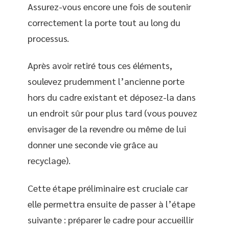
Assurez-vous encore une fois de soutenir
correctement la porte tout au long du
processus.
Après avoir retiré tous ces éléments,
soulevez prudemment l’ancienne porte
hors du cadre existant et déposez-la dans
un endroit sûr pour plus tard (vous pouvez
envisager de la revendre ou même de lui
donner une seconde vie grâce au
recyclage).
Cette étape préliminaire est cruciale car
elle permettra ensuite de passer à l’étape
suivante : préparer le cadre pour accueillir