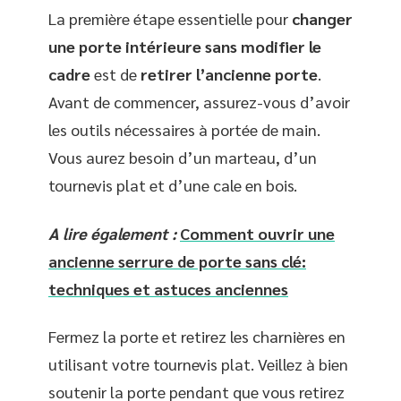
La première étape essentielle pour
changer
une porte intérieure sans modifier le
cadre
est de
retirer l’ancienne porte
.
Avant de commencer, assurez-vous d’avoir
les outils nécessaires à portée de main.
Vous aurez besoin d’un marteau, d’un
tournevis plat et d’une cale en bois.
A lire également :
Comment ouvrir une
ancienne serrure de porte sans clé:
techniques et astuces anciennes
Fermez la porte et retirez les charnières en
utilisant votre tournevis plat. Veillez à bien
soutenir la porte pendant que vous retirez