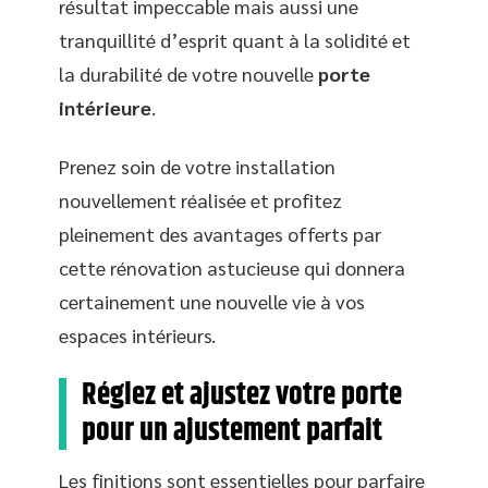
résultat impeccable mais aussi une
tranquillité d’esprit quant à la solidité et
la durabilité de votre nouvelle
porte
intérieure
.
Prenez soin de votre installation
nouvellement réalisée et profitez
pleinement des avantages offerts par
cette rénovation astucieuse qui donnera
certainement une nouvelle vie à vos
espaces intérieurs.
Réglez et ajustez votre porte
pour un ajustement parfait
Les finitions sont essentielles pour parfaire