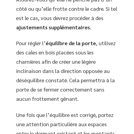
côté ou qu’elle frotte contre le cadre. Si tel
est le cas, vous devrez procéder à des
ajustements supplémentaires
.
Pour régler l’
équilibre de la porte
, utilisez
des cales en bois placées sous les
charnières afin de créer une légère
inclinaison dans la direction opposée au
déséquilibre constaté. Cela permettra à la
porte de se fermer correctement sans
aucun frottement gênant.
Une fois que l’équilibre est corrigé, portez
une attention particulière aux espaces
entre le dormant existant et les montants