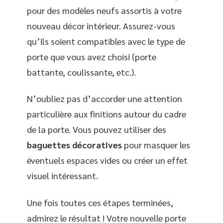
pour des modèles neufs assortis à votre
nouveau décor intérieur. Assurez-vous
qu’ils soient compatibles avec le type de
porte que vous avez choisi (porte
battante, coulissante, etc.).
N’oubliez pas d’accorder une attention
particulière aux finitions autour du cadre
de la porte. Vous pouvez utiliser des
baguettes décoratives
pour masquer les
éventuels espaces vides ou créer un effet
visuel intéressant.
Une fois toutes ces étapes terminées,
admirez le résultat ! Votre nouvelle porte