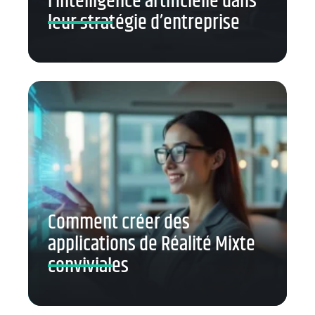
l’intelligence artificielle dans
leur stratégie d’entreprise
Comment créer des
applications de Réalité Mixte
conviviales