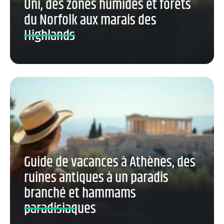
Uni, des zones humides et forêts
du Norfolk aux marais des
Highlands
Guide de vacances à Athènes, des
ruines antiques à un paradis
branché et hammams
paradisiaques