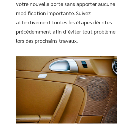
votre nouvelle porte sans apporter aucune
modification importante. Suivez
attentivement toutes les étapes décrites
précédemment afin d’éviter tout problème
lors des prochains travaux.