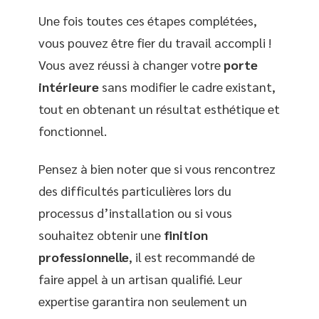
Une fois toutes ces étapes complétées,
vous pouvez être fier du travail accompli !
Vous avez réussi à changer votre
porte
intérieure
sans modifier le cadre existant,
tout en obtenant un résultat esthétique et
fonctionnel.
Pensez à bien noter que si vous rencontrez
des difficultés particulières lors du
processus d’installation ou si vous
souhaitez obtenir une
finition
professionnelle
, il est recommandé de
faire appel à un artisan qualifié. Leur
expertise garantira non seulement un