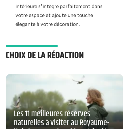
intérieure s’intègre parfaitement dans
votre espace et ajoute une touche
élégante à votre décoration.
CHOIX DE LA RÉDACTION
Les 11 meilleures réserves
naturelles à visiter au Royaume-