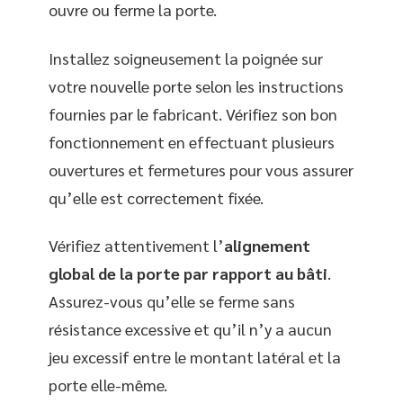
ouvre ou ferme la porte.
Installez soigneusement la poignée sur
votre nouvelle porte selon les instructions
fournies par le fabricant. Vérifiez son bon
fonctionnement en effectuant plusieurs
ouvertures et fermetures pour vous assurer
qu’elle est correctement fixée.
Vérifiez attentivement l’
alignement
global de la porte par rapport au bâti
.
Assurez-vous qu’elle se ferme sans
résistance excessive et qu’il n’y a aucun
jeu excessif entre le montant latéral et la
porte elle-même.