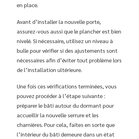
en place.
Avant d’installer la nouvelle porte,
assurez-vous aussi que le plancher est bien
nivelé. Si nécessaire, utilisez un niveau à
bulle pour vérifier si des ajustements sont
nécessaires afin d’éviter tout problème lors
de l’installation ultérieure.
Une fois ces vérifications terminées, vous
pouvez procéder à l’étape suivante :
préparer le bâti autour du dormant pour
accueillir la nouvelle serrure et les
charnières. Pour cela, faites en sorte que
l’intérieur du bâti demeure dans un état