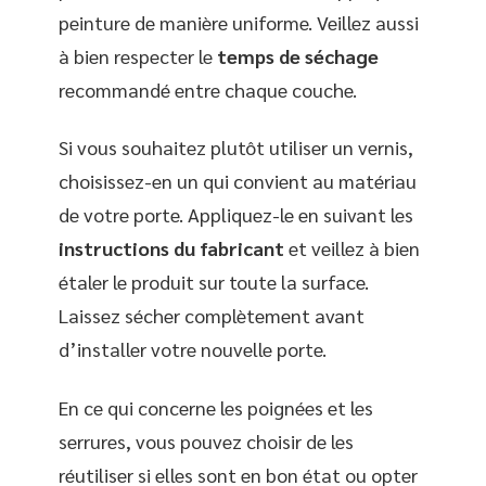
peinture de manière uniforme. Veillez aussi
à bien respecter le
temps de séchage
recommandé entre chaque couche.
Si vous souhaitez plutôt utiliser un vernis,
choisissez-en un qui convient au matériau
de votre porte. Appliquez-le en suivant les
instructions du fabricant
et veillez à bien
étaler le produit sur toute la surface.
Laissez sécher complètement avant
d’installer votre nouvelle porte.
En ce qui concerne les poignées et les
serrures, vous pouvez choisir de les
réutiliser si elles sont en bon état ou opter