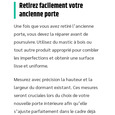
Retirez facilement votre
ancienne porte
Une fois que vous avez retiré l’ancienne
porte, vous devez la réparer avant de
poursuivre. Utilisez du mastic à bois ou
tout autre produit approprié pour combler
les imperfections et obtenir une surface
lisse et uniforme.
Mesurez avec précision la hauteur et la
largeur du dormant existant. Ces mesures
seront cruciales lors du choix de votre
nouvelle porte intérieure afin qu’elle
s’ajuste parfaitement dans le cadre déjà