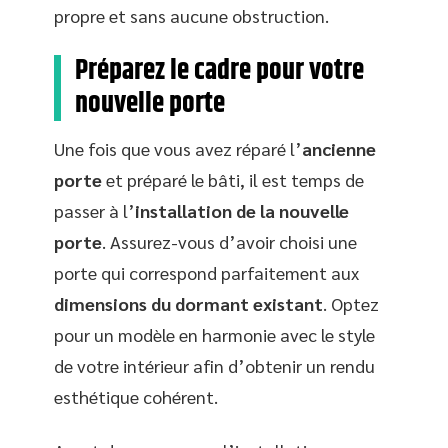
propre et sans aucune obstruction.
Préparez le cadre pour votre
nouvelle porte
Une fois que vous avez réparé l’
ancienne
porte
et préparé le bâti, il est temps de
passer à l’
installation de la nouvelle
porte
. Assurez-vous d’avoir choisi une
porte qui correspond parfaitement aux
dimensions du dormant existant
. Optez
pour un modèle en harmonie avec le style
de votre intérieur afin d’obtenir un rendu
esthétique cohérent.