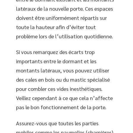
latéraux de la nouvelle porte. Ces espaces
doivent être uniformément répartis sur
toute la hauteur afin d’éviter tout
problème lors de l’utilisation quotidienne.
Si vous remarquez des écarts trop
importants entre le dormant et les
montants latéraux, vous pouvez utiliser
des cales en bois ou du mastic spécialisé
pour combler ces vides inesthétiques.
Veillez cependant à ce que cela n’affecte
pas le bon fonctionnement de la porte.
Assurez-vous que toutes les parties
mobiles comme les paumelles (charnières)