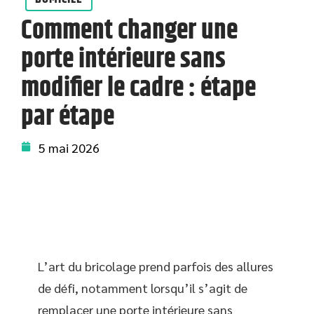
Comment changer une
porte intérieure sans
modifier le cadre : étape
par étape
5 mai 2026
L’art du bricolage prend parfois des allures
de défi, notamment lorsqu’il s’agit de
remplacer une porte intérieure sans