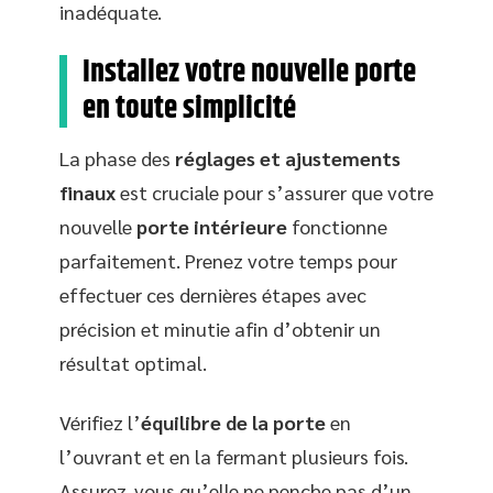
inadéquate.
Installez votre nouvelle porte
en toute simplicité
La phase des
réglages et ajustements
finaux
est cruciale pour s’assurer que votre
nouvelle
porte intérieure
fonctionne
parfaitement. Prenez votre temps pour
effectuer ces dernières étapes avec
précision et minutie afin d’obtenir un
résultat optimal.
Vérifiez l’
équilibre de la porte
en
l’ouvrant et en la fermant plusieurs fois.
Assurez-vous qu’elle ne penche pas d’un