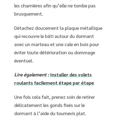
les charnières afin qu’elle ne tombe pas
brusquement.
Détachez doucement la plaque métallique
qui recouvre le bâti autour du dormant
avec un marteau et une cale en bois pour
éviter toute détérioration ou dommage
éventuel.
Lire également :
Installer des volets
roulants facilement étape par étape
Une fois cela fait, prenez soin de retirer
délicatement les gonds fixés sur le
dormant à l’aide du tournevis plat.