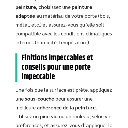
peinture
, choisissez une
peinture
adaptée
au matériau de votre porte (bois,
métal, etc.) et assurez-vous qu’elle soit
compatible avec les conditions climatiques
internes (humidité, température).
Finitions impeccables et
conseils pour une porte
impeccable
Une fois que la surface est prête, appliquez
une
sous-couche
pour assurer une
meilleure
adhérence de la peinture
.
Utilisez un pinceau ou un rouleau, selon vos
préférences, et assurez-vous d’appliquer la