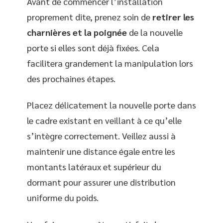
Avant de commencer l’installation
proprement dite, prenez soin de
retirer les
charnières et la poignée
de la nouvelle
porte si elles sont déjà fixées. Cela
facilitera grandement la manipulation lors
des prochaines étapes.
Placez délicatement la nouvelle porte dans
le cadre existant en veillant à ce qu’elle
s’intègre correctement. Veillez aussi à
maintenir une distance égale entre les
montants latéraux et supérieur du
dormant pour assurer une distribution
uniforme du poids.