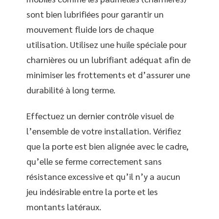
sont bien lubrifiées pour garantir un
mouvement fluide lors de chaque
utilisation. Utilisez une huile spéciale pour
charnières ou un lubrifiant adéquat afin de
minimiser les frottements et d’assurer une
durabilité à long terme.
Effectuez un dernier contrôle visuel de
l’ensemble de votre installation. Vérifiez
que la porte est bien alignée avec le cadre,
qu’elle se ferme correctement sans
résistance excessive et qu’il n’y a aucun
jeu indésirable entre la porte et les
montants latéraux.