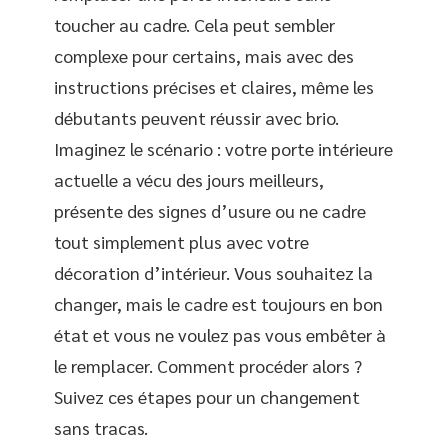
toucher au cadre. Cela peut sembler
complexe pour certains, mais avec des
instructions précises et claires, même les
débutants peuvent réussir avec brio.
Imaginez le scénario : votre porte intérieure
actuelle a vécu des jours meilleurs,
présente des signes d’usure ou ne cadre
tout simplement plus avec votre
décoration d’intérieur. Vous souhaitez la
changer, mais le cadre est toujours en bon
état et vous ne voulez pas vous embêter à
le remplacer. Comment procéder alors ?
Suivez ces étapes pour un changement
sans tracas.