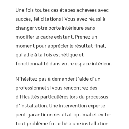
Une fois toutes ces étapes achevées avec
succès, félicitations ! Vous avez réussi à
changer votre porte intérieure sans
modifier le cadre existant. Prenez un
moment pour apprécier le résultat final,
qui allie à la fois esthétique et
fonctionnalité dans votre espace intérieur.
N’hésitez pas à demander l’aide d’un
professionnel si vous rencontrez des
difficultés particulières lors du processus
d’installation. Une intervention experte
peut garantir un résultat optimal et éviter
tout problème futur lié à une installation