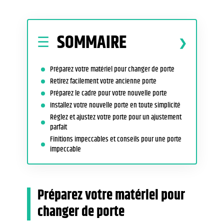
SOMMAIRE
Préparez votre matériel pour changer de porte
Retirez facilement votre ancienne porte
Préparez le cadre pour votre nouvelle porte
Installez votre nouvelle porte en toute simplicité
Réglez et ajustez votre porte pour un ajustement
parfait
Finitions impeccables et conseils pour une porte
impeccable
Préparez votre matériel pour
changer de porte