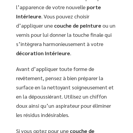
l’apparence de votre nouvelle
porte
intérieure
. Vous pouvez choisir
d’appliquer une
couche de peinture
ou un
vernis pour lui donner la touche finale qui
s’intègrera harmonieusement à votre
décoration intérieure
.
Avant d’appliquer toute forme de
revêtement, pensez à bien préparer la
surface en la nettoyant soigneusement et
en la dépoussiérant. Utilisez un chiffon
doux ainsi qu’un aspirateur pour éliminer
les résidus indésirables.
Si vous optez pour une
couche de