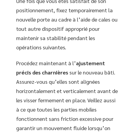
Une fois que vous êtes satisfait de son
positionnement, fixez temporairement la
nouvelle porte au cadre à l’aide de cales ou
tout autre dispositif approprié pour
maintenir sa stabilité pendant les
opérations suivantes.
Procédez maintenant à l’
ajustement
précis des charnières
sur le nouveau bâti.
Assurez-vous qu’elles sont alignées
horizontalement et verticalement avant de
les visser fermement en place. Veillez aussi
à ce que toutes les parties mobiles
fonctionnent sans friction excessive pour
garantir un mouvement fluide lorsqu’on