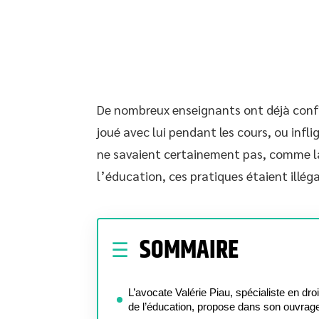
De nombreux enseignants ont déjà confis
joué avec lui pendant les cours, ou infli
ne savaient certainement pas, comme la
l’éducation, ces pratiques étaient illéga
SOMMAIRE
L’avocate Valérie Piau, spécialiste en droi
de l’éducation, propose dans son ouvrag