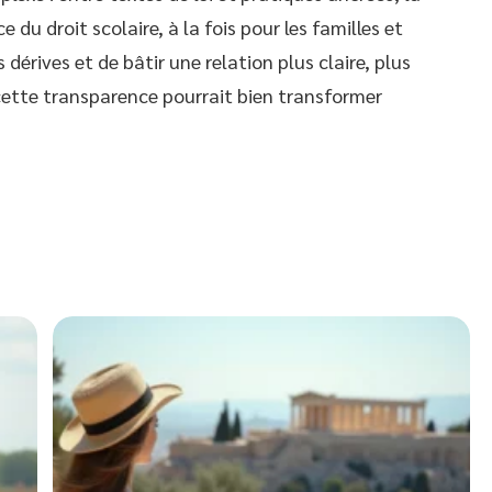
e du droit scolaire, à la fois pour les familles et
 dérives et de bâtir une relation plus claire, plus
: cette transparence pourrait bien transformer