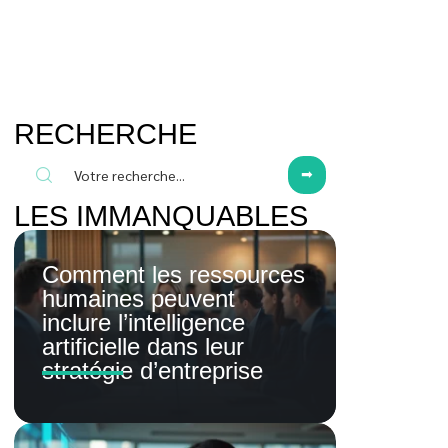
RECHERCHE
LES IMMANQUABLES
Comment les ressources
humaines peuvent
inclure l’intelligence
artificielle dans leur
stratégie d’entreprise