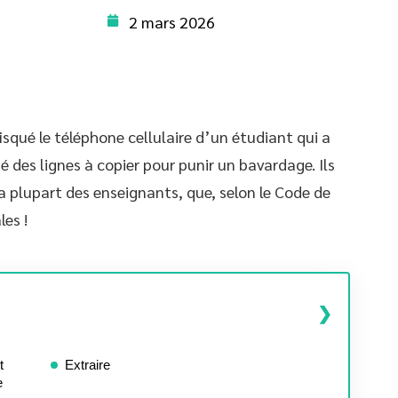
2 mars 2026
qué le téléphone cellulaire d’un étudiant qui a
gé des lignes à copier pour punir un bavardage. Ils
 plupart des enseignants, que, selon le Code de
les !
t
Extraire
e