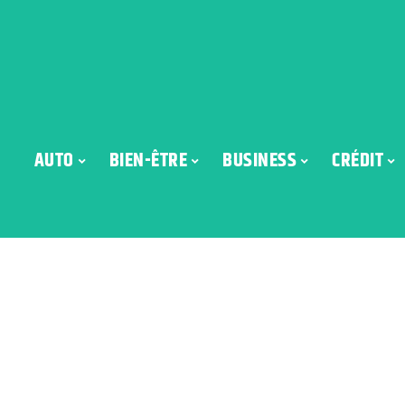
AUTO
BIEN-ÊTRE
BUSINESS
CRÉDIT