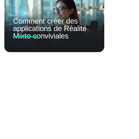
Comment créer des
applications de Réalité
Mixte conviviales