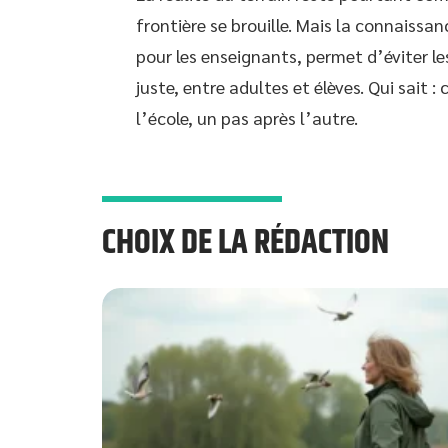
frontière se brouille. Mais la connaissanc
pour les enseignants, permet d’éviter les
juste, entre adultes et élèves. Qui sait 
l’école, un pas après l’autre.
CHOIX DE LA RÉDACTION