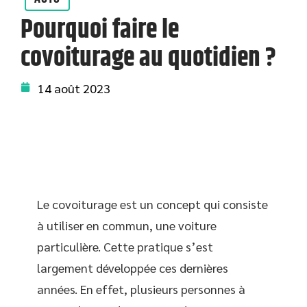
Pourquoi faire le
covoiturage au quotidien ?
14 août 2023
Le covoiturage est un concept qui consiste
à utiliser en commun, une voiture
particulière. Cette pratique s’est
largement développée ces dernières
années. En effet, plusieurs personnes à