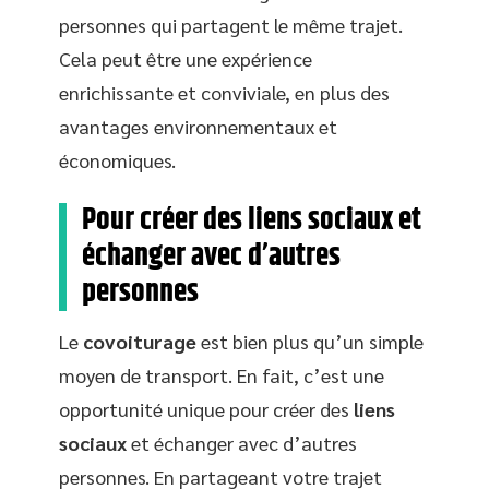
personnes qui partagent le même trajet.
Cela peut être une expérience
enrichissante et conviviale, en plus des
avantages environnementaux et
économiques.
Pour créer des liens sociaux et
échanger avec d’autres
personnes
Le
covoiturage
est bien plus qu’un simple
moyen de transport. En fait, c’est une
opportunité unique pour créer des
liens
sociaux
et échanger avec d’autres
personnes. En partageant votre trajet