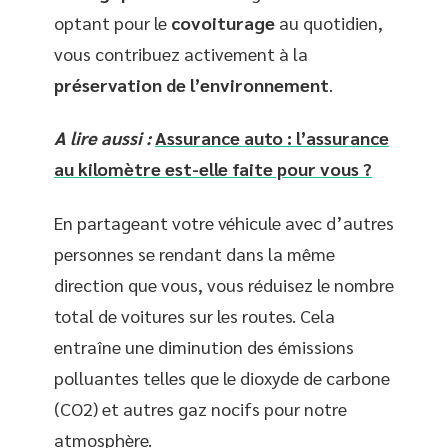
optant pour le
covoiturage
au quotidien,
vous contribuez activement à la
préservation de l’environnement
.
A lire aussi :
Assurance auto : l’assurance
au kilomètre est-elle faite pour vous ?
En partageant votre véhicule avec d’autres
personnes se rendant dans la même
direction que vous, vous réduisez le nombre
total de voitures sur les routes. Cela
entraîne une diminution des émissions
polluantes telles que le dioxyde de carbone
(CO2) et autres gaz nocifs pour notre
atmosphère.