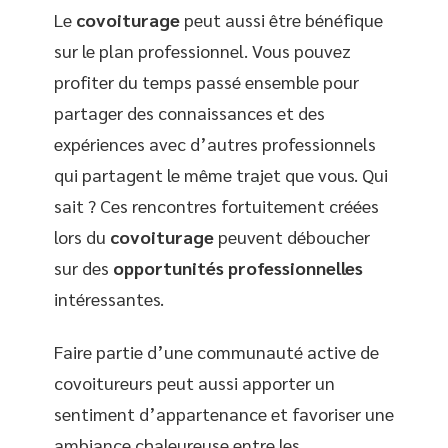
Le
covoiturage
peut aussi être bénéfique
sur le plan professionnel. Vous pouvez
profiter du temps passé ensemble pour
partager des connaissances et des
expériences avec d’autres professionnels
qui partagent le même trajet que vous. Qui
sait ? Ces rencontres fortuitement créées
lors du
covoiturage
peuvent déboucher
sur des
opportunités professionnelles
intéressantes.
Faire partie d’une communauté active de
covoitureurs peut aussi apporter un
sentiment d’appartenance et favoriser une
ambiance chaleureuse entre les