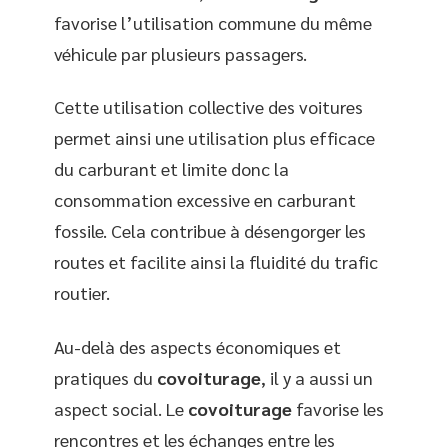
favorise l’utilisation commune du même
véhicule par plusieurs passagers.
Cette utilisation collective des voitures
permet ainsi une utilisation plus efficace
du carburant et limite donc la
consommation excessive en carburant
fossile. Cela contribue à désengorger les
routes et facilite ainsi la fluidité du trafic
routier.
Au-delà des aspects économiques et
pratiques du
covoiturage
, il y a aussi un
aspect social. Le
covoiturage
favorise les
rencontres et les échanges entre les