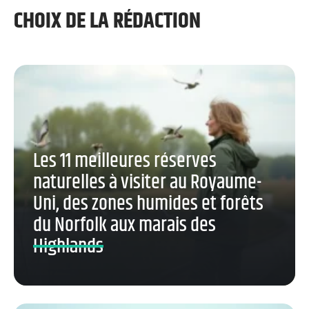
CHOIX DE LA RÉDACTION
Les 11 meilleures réserves
naturelles à visiter au Royaume-
Uni, des zones humides et forêts
du Norfolk aux marais des
Highlands