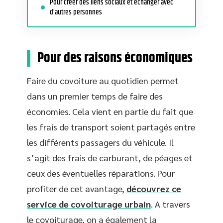
Pour créer des liens sociaux et échanger avec
d’autres personnes
Pour des raisons économiques
Faire du covoiture au quotidien permet
dans un premier temps de faire des
économies. Cela vient en partie du fait que
les frais de transport soient partagés entre
les différents passagers du véhicule. Il
s’agit des frais de carburant, de péages et
ceux des éventuelles réparations. Pour
profiter de cet avantage,
découvrez ce
service de covoiturage urbain
. A travers
le covoiturage, on a également la