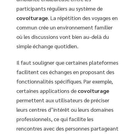
participants réguliers au système de
covoiturage
. La répétition des voyages en
commun crée un environnement familier
où les discussions vont bien au-delà du
simple échange quotidien.
Il faut souligner que certaines plateformes
facilitent ces échanges en proposant des
fonctionnalités spécifiques. Par exemple,
certaines applications de
covoiturage
permettent aux utilisateurs de préciser
leurs centres d’intérêt ou leurs domaines
professionnels, ce qui facilite les
rencontres avec des personnes partageant