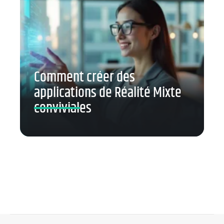
Comment créer des
applications de Réalité Mixte
conviviales