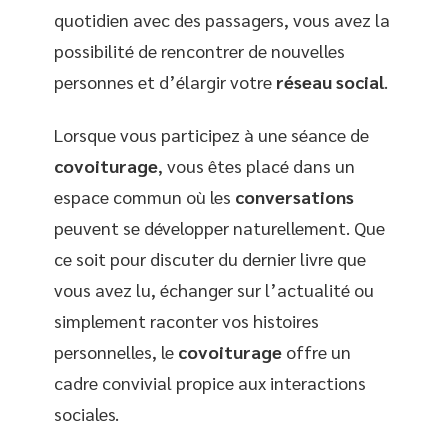
quotidien avec des passagers, vous avez la
possibilité de rencontrer de nouvelles
personnes et d’élargir votre
réseau social
.
Lorsque vous participez à une séance de
covoiturage
, vous êtes placé dans un
espace commun où les
conversations
peuvent se développer naturellement. Que
ce soit pour discuter du dernier livre que
vous avez lu, échanger sur l’actualité ou
simplement raconter vos histoires
personnelles, le
covoiturage
offre un
cadre convivial propice aux interactions
sociales.