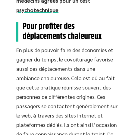
médecins agréés pour un test
psychotechnique
Pour profiter des
déplacements chaleureux
En plus de pouvoir faire des économies et
gagner du temps, le covoiturage favorise
aussi des déplacements dans une
ambiance chaleureuse. Cela est dû au fait
que cette pratique réunisse souvent des
personnes de différentes origines. Ces
passagers se contactent généralement sur
le web, à travers des sites internet et
plateformes dédiés. Ils ont ainsi l’occasion
de faire connaissance durant le trajet. De