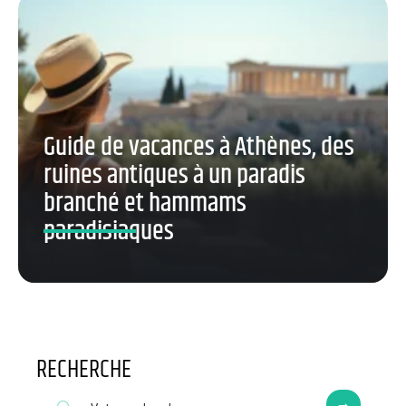
Guide de vacances à Athènes, des
ruines antiques à un paradis
branché et hammams
paradisiaques
RECHERCHE