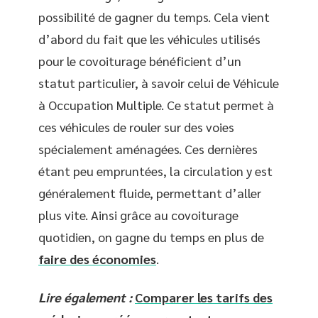
possibilité de gagner du temps. Cela vient
d’abord du fait que les véhicules utilisés
pour le covoiturage bénéficient d’un
statut particulier, à savoir celui de Véhicule
à Occupation Multiple. Ce statut permet à
ces véhicules de rouler sur des voies
spécialement aménagées. Ces dernières
étant peu empruntées, la circulation y est
généralement fluide, permettant d’aller
plus vite. Ainsi grâce au covoiturage
quotidien, on gagne du temps en plus de
faire des économies
.
Lire également :
Comparer les tarifs des