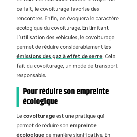
ce fait, le covoiturage favorise des
rencontres. Enfin, on évoquera le caractère
écologique du covoiturage. En limitant
l’utilisation des véhicules, le covoiturage
permet de réduire considérablement
les
émissions des gaz à effet de serre
. Cela
fait du covoiturage, un mode de transport
responsable.
Pour réduire son empreinte
écologique
Le
covoiturage
est une pratique qui
permet de réduire son
empreinte
écologique
de manière significative. En