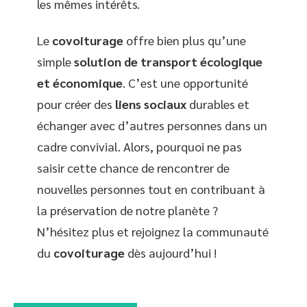
les mêmes intérêts.
Le
covoiturage
offre bien plus qu’une
simple
solution de transport écologique
et économique
. C’est une opportunité
pour créer des
liens sociaux
durables et
échanger avec d’autres personnes dans un
cadre convivial. Alors, pourquoi ne pas
saisir cette chance de rencontrer de
nouvelles personnes tout en contribuant à
la préservation de notre planète ?
N’hésitez plus et rejoignez la communauté
du
covoiturage
dès aujourd’hui !