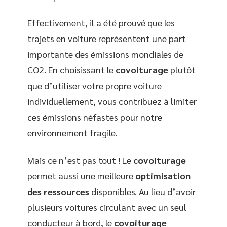
Effectivement, il a été prouvé que les
trajets en voiture représentent une part
importante des émissions mondiales de
CO2. En choisissant le
covoiturage
plutôt
que d’utiliser votre propre voiture
individuellement, vous contribuez à limiter
ces émissions néfastes pour notre
environnement fragile.
Mais ce n’est pas tout ! Le
covoiturage
permet aussi une meilleure
optimisation
des ressources
disponibles. Au lieu d’avoir
plusieurs voitures circulant avec un seul
conducteur à bord, le
covoiturage