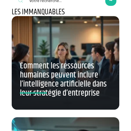
LES IMMANQUABLES
Comment les ressources
humaines peuvent inclure
l’intelligence artificielle dans
leur stratégie d’entreprise