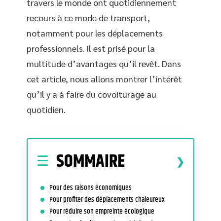
travers le monde ont quotidiennement
recours à ce mode de transport,
notamment pour les déplacements
professionnels. Il est prisé pour la
multitude d’avantages qu’il revêt. Dans
cet article, nous allons montrer l’intérêt
qu’il y a à faire du covoiturage au
quotidien.
SOMMAIRE
Pour des raisons économiques
Pour profiter des déplacements chaleureux
Pour réduire son empreinte écologique