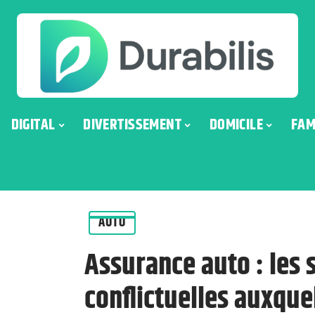
DIGITAL
DIVERTISSEMENT
DOMICILE
FAM
AUTO
Assurance auto : les 
conflictuelles auxque