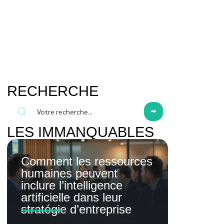
RECHERCHE
LES IMMANQUABLES
Comment les ressources
humaines peuvent
inclure l’intelligence
artificielle dans leur
stratégie d’entreprise