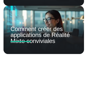
Comment créer des
applications de Réalité
Mixte conviviales