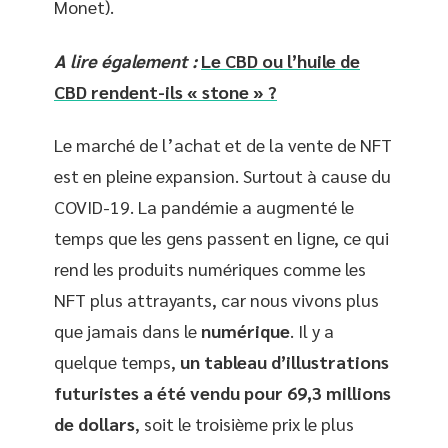
Monet).
A lire également :
Le CBD ou l’huile de
CBD rendent-ils « stone » ?
Le marché de l’achat et de la vente de NFT
est en pleine expansion. Surtout à cause du
COVID-19. La pandémie a augmenté le
temps que les gens passent en ligne, ce qui
rend les produits numériques comme les
NFT plus attrayants, car nous vivons plus
que jamais dans le
numérique
. Il y a
quelque temps,
un tableau d’illustrations
futuristes a été vendu pour 69,3 millions
de dollars
, soit le troisième prix le plus