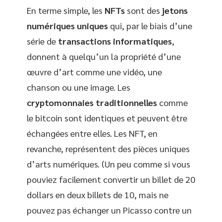
En terme simple, les
NFTs
sont des
jetons
numériques uniques
qui, par le biais d’une
série de
transactions informatiques
,
donnent à quelqu’un la propriété d’une
œuvre d’art comme une vidéo, une
chanson ou une image. Les
cryptomonnaies traditionnelles
comme
le bitcoin sont identiques et peuvent être
échangées entre elles. Les NFT, en
revanche, représentent des pièces uniques
d’arts numériques. (Un peu comme si vous
pouviez facilement convertir un billet de 20
dollars en deux billets de 10, mais ne
pouvez pas échanger un Picasso contre un