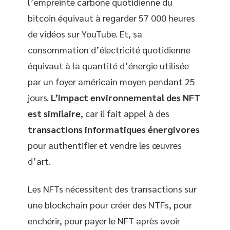
l’empreinte carbone quotidienne du
bitcoin équivaut à regarder 57 000 heures
de vidéos sur YouTube. Et, sa
consommation d’électricité quotidienne
équivaut à la quantité d’énergie utilisée
par un foyer américain moyen pendant 25
jours.
L’impact environnemental des NFT
est similaire
, car il fait appel à des
transactions informatiques énergivores
pour authentifier et vendre les œuvres
d’art.
Les NFTs nécessitent des transactions sur
une blockchain pour créer des NTFs, pour
enchérir, pour payer le NFT après avoir