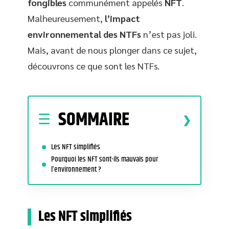
fongibles
communément appelés
NFT
.
Malheureusement,
l’impact
environnemental des NTFs
n’est pas joli.
Mais, avant de nous plonger dans ce sujet,
découvrons ce que sont les NTFs.
SOMMAIRE
Les NFT simplifiés
Pourquoi les NFT sont-ils mauvais pour
l’environnement ?
Les NFT simplifiés