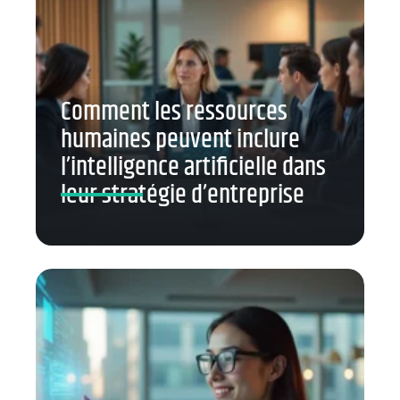
Comment les ressources
humaines peuvent inclure
l’intelligence artificielle dans
leur stratégie d’entreprise