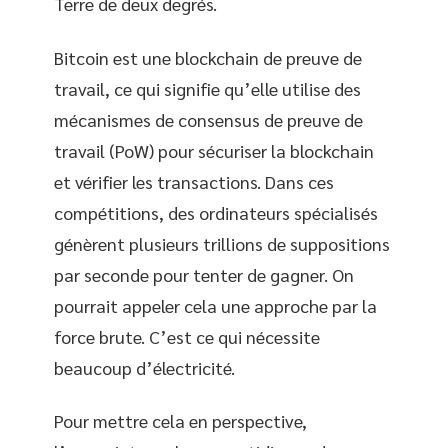
Terre de deux degrés.
Bitcoin est une blockchain de preuve de
travail, ce qui signifie qu’elle utilise des
mécanismes de consensus de preuve de
travail (PoW) pour sécuriser la blockchain
et vérifier les transactions. Dans ces
compétitions, des ordinateurs spécialisés
génèrent plusieurs trillions de suppositions
par seconde pour tenter de gagner. On
pourrait appeler cela une approche par la
force brute. C’est ce qui nécessite
beaucoup d’électricité.
Pour mettre cela en perspective,