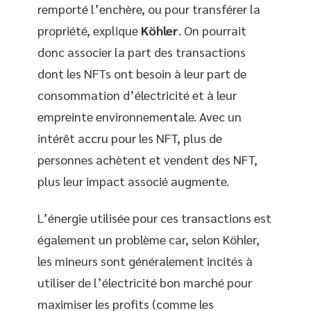
remporté l’enchère, ou pour transférer la
propriété, explique
Köhler
. On pourrait
donc associer la part des transactions
dont les NFTs ont besoin à leur part de
consommation d’électricité et à leur
empreinte environnementale. Avec un
intérêt accru pour les NFT, plus de
personnes achètent et vendent des NFT,
plus leur impact associé augmente.
L’énergie utilisée pour ces transactions est
également un problème car, selon Köhler,
les mineurs sont généralement incités à
utiliser de l’électricité bon marché pour
maximiser les profits (comme les