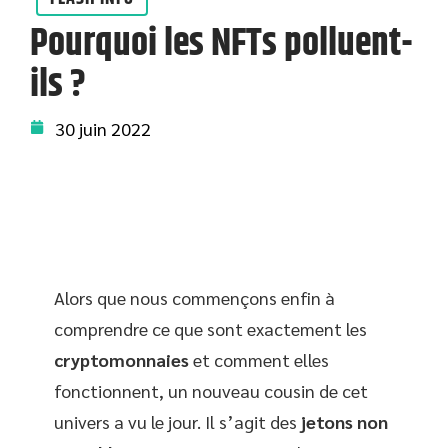
Pourquoi les NFTs polluent-
ils ?
30 juin 2022
Alors que nous commençons enfin à
comprendre ce que sont exactement les
cryptomonnaies
et comment elles
fonctionnent, un nouveau cousin de cet
univers a vu le jour. Il s’agit des
jetons non