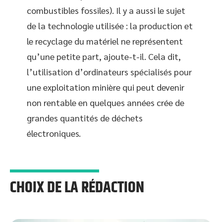
combustibles fossiles). Il y a aussi le sujet
de la technologie utilisée : la production et
le recyclage du matériel ne représentent
qu’une petite part, ajoute-t-il. Cela dit,
l’utilisation d’ordinateurs spécialisés pour
une exploitation minière qui peut devenir
non rentable en quelques années crée de
grandes quantités de déchets
électroniques.
CHOIX DE LA RÉDACTION