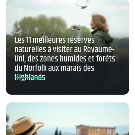
Les 11 meilleures réserves
naturelles à visiter au Royaume-
Uni, des zones humides et forêts
du Norfolk aux marais des
Highlands