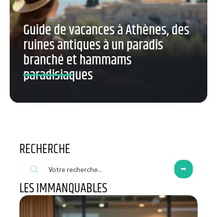
Guide de vacances à Athènes, des
ruines antiques à un paradis
branché et hammams
paradisiaques
RECHERCHE
LES IMMANQUABLES