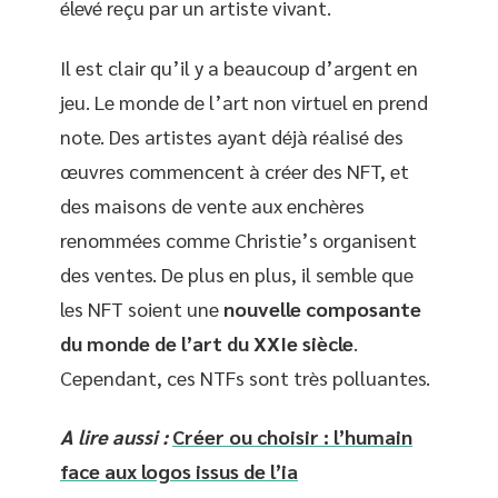
élevé reçu par un artiste vivant.
Il est clair qu’il y a beaucoup d’argent en
jeu. Le monde de l’art non virtuel en prend
note. Des artistes ayant déjà réalisé des
œuvres commencent à créer des NFT, et
des maisons de vente aux enchères
renommées comme Christie’s organisent
des ventes. De plus en plus, il semble que
les NFT soient une
nouvelle composante
du monde de l’art du XXIe siècle
.
Cependant, ces NTFs sont très polluantes.
A lire aussi :
Créer ou choisir : l’humain
face aux logos issus de l’ia