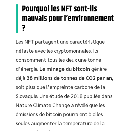
Pourquoi les NFT sont-ils
mauvais pour l’environnement
?
Les NFT partagent une caractéristique
néfaste avec les cryptomonnaies. Ils
consomment tous les deux une tonne
d’énergie.
Le minage du bitcoin
génère
déjà
38 millions de tonnes de CO2 par an
,
soit plus que l’empreinte carbone de la
Slovaquie. Une étude de 2018 publiée dans
Nature Climate Change a révélé que les
émissions de bitcoin pourraient à elles
seules augmenter la température de la