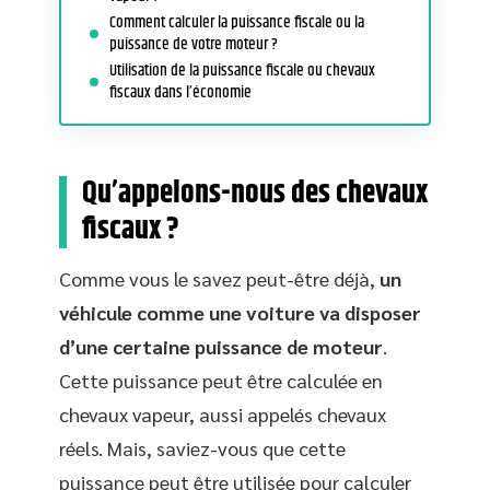
Comment calculer la puissance fiscale ou la
puissance de votre moteur ?
Utilisation de la puissance fiscale ou chevaux
fiscaux dans l’économie
Qu’appelons-nous des chevaux
fiscaux ?
Comme vous le savez peut-être déjà,
un
véhicule comme une voiture va disposer
d’une certaine puissance de moteur
.
Cette puissance peut être calculée en
chevaux vapeur, aussi appelés chevaux
réels. Mais, saviez-vous que cette
puissance peut être utilisée pour calculer