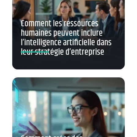
Comment les ressources
humaines peuvent inclure
l’intelligence artificielle dans
leur stratégie d’entreprise