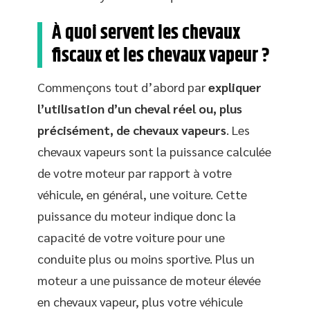
À quoi servent les chevaux
fiscaux et les chevaux vapeur ?
Commençons tout d’abord par
expliquer
l’utilisation d’un cheval réel ou, plus
précisément, de chevaux vapeurs
. Les
chevaux vapeurs sont la puissance calculée
de votre moteur par rapport à votre
véhicule, en général, une voiture. Cette
puissance du moteur indique donc la
capacité de votre voiture pour une
conduite plus ou moins sportive. Plus un
moteur a une puissance de moteur élevée
en chevaux vapeur, plus votre véhicule