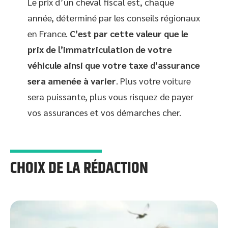
Le prix d’un cheval fiscal est, chaque
année, déterminé par les conseils régionaux
en France.
C’est par cette valeur que le
prix de l’immatriculation de votre
véhicule ainsi que votre taxe d’assurance
sera amenée à varier
. Plus votre voiture
sera puissante, plus vous risquez de payer
vos assurances et vos démarches cher.
CHOIX DE LA RÉDACTION