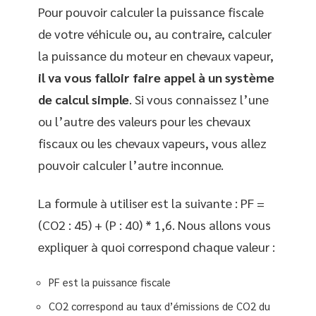
Pour pouvoir calculer la puissance fiscale
de votre véhicule ou, au contraire, calculer
la puissance du moteur en chevaux vapeur,
il va vous falloir faire appel à un système
de calcul simple
. Si vous connaissez l’une
ou l’autre des valeurs pour les chevaux
fiscaux ou les chevaux vapeurs, vous allez
pouvoir calculer l’autre inconnue.
La formule à utiliser est la suivante : PF =
(CO2 : 45) + (P : 40) * 1,6. Nous allons vous
expliquer à quoi correspond chaque valeur :
PF est la puissance fiscale
CO2 correspond au taux d’émissions de CO2 du