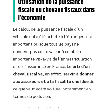
Utilisation de la puissance
fiscale ou chevaux fiscaux dans
l’économie
Le calcul de la puissance fiscale d’un
véhicule qui a été acheté à l’étranger sera
important puisque tous les pays ne
donnent pas cette valeur ô combien
importante vis-à-vis de l’immatriculation
et de l’assurance en France.
Le prix d’un
cheval fiscal va, en effet, servir à donner
aux assureurs et à la fiscalité une idée
de
ce que vaut votre voiture, notamment en
termes de pollution.