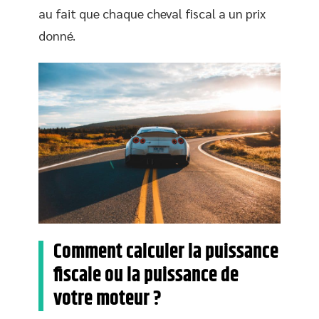
au fait que chaque cheval fiscal a un prix
donné.
Comment calculer la puissance
fiscale ou la puissance de
votre moteur ?