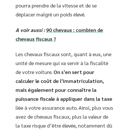
pourra prendre de la vitesse et de se
déplacer malgré un poids élevé.
A voir aussi :
90 chevaux : combien de
chevaux fiscaux ?
Les chevaux fiscaux sont, quant à eux, une
unité de mesure qui va servir à la fiscalité
de votre voiture.
On s’en sert pour
calculer le coût de l’immatriculation,
mais également pour connaître la
puissance fiscale à appliquer dans la taxe
liée à votre assurance auto. Ainsi, plus vous
avez de chevaux fiscaux, plus la valeur de
la taxe risque d’être élevée, notamment dû