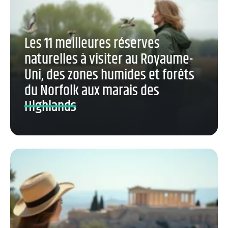
Les 11 meilleures réserves
naturelles à visiter au Royaume-
Uni, des zones humides et forêts
du Norfolk aux marais des
Highlands