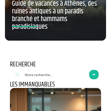
Guide de vacances à Athènes, des
ruines antiques à un paradis
branché et hammams
paradisiaques
RECHERCHE
LES IMMANQUABLES