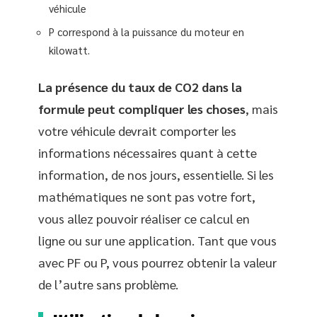
véhicule
P correspond à la puissance du moteur en
kilowatt.
La présence du taux de CO2 dans la
formule peut compliquer les choses
, mais
votre véhicule devrait comporter les
informations nécessaires quant à cette
information, de nos jours, essentielle. Si les
mathématiques ne sont pas votre fort,
vous allez pouvoir réaliser ce calcul en
ligne ou sur une application. Tant que vous
avec PF ou P, vous pourrez obtenir la valeur
de l’autre sans problème.