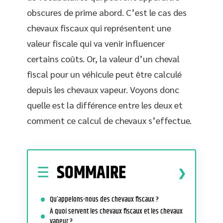
obscures de prime abord. C’est le cas des
chevaux fiscaux qui représentent une
valeur fiscale qui va venir influencer
certains coûts. Or, la valeur d’un cheval
fiscal pour un véhicule peut être calculé
depuis les chevaux vapeur. Voyons donc
quelle est la différence entre les deux et
comment ce calcul de chevaux s’effectue.
SOMMAIRE
Qu’appelons-nous des chevaux fiscaux ?
À quoi servent les chevaux fiscaux et les chevaux
vapeur ?