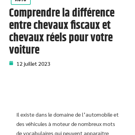
Comprendre la différence
entre chevaux fiscaux et
chevaux réels pour votre
voiture
12 juillet 2023
Il existe dans le domaine de l’automobile et
des véhicules à moteur de nombreux mots
de vocabulaires qui peuvent apparaitre