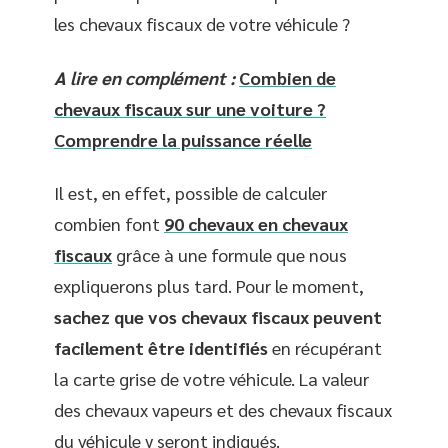
les chevaux fiscaux de votre véhicule ?
A lire en complément :
Combien de
chevaux fiscaux sur une voiture ?
Comprendre la puissance réelle
Il est, en effet, possible de calculer
combien font
90 chevaux en chevaux
fiscaux
grâce à une formule que nous
expliquerons plus tard. Pour le moment,
sachez que vos chevaux fiscaux peuvent
facilement être identifiés
en récupérant
la carte grise de votre véhicule. La valeur
des chevaux vapeurs et des chevaux fiscaux
du véhicule y seront indiqués.