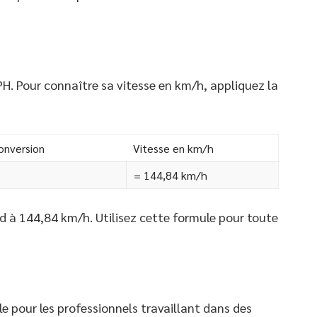
H. Pour connaître sa vitesse en km/h, appliquez la
onversion
Vitesse en km/h
= 144,84 km/h
d à 144,84 km/h. Utilisez cette formule pour toute
e pour les professionnels travaillant dans des