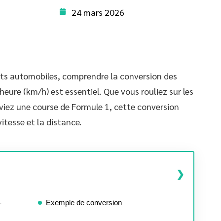
24 mars 2026
rts automobiles, comprendre la conversion des
heure (km/h) est essentiel. Que vous rouliez sur les
viez une course de Formule 1, cette conversion
itesse et la distance.
-
Exemple de conversion