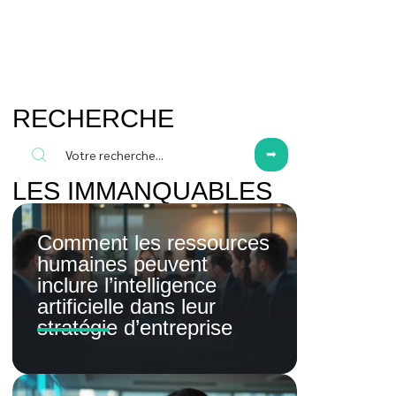
RECHERCHE
LES IMMANQUABLES
Comment les ressources
humaines peuvent
inclure l’intelligence
artificielle dans leur
stratégie d’entreprise