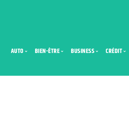
AUTO
BIEN-ÊTRE
BUSINESS
CRÉDIT