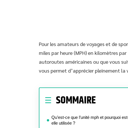
Pour les amateurs de voyages et de spo
miles par heure (MPH) en kilomètres par 
autoroutes américaines ou que vous sui
vous permet d’apprécier pleinement la v
SOMMAIRE
Qu’est-ce que l’unité mph et pourquoi est
elle utilisée ?