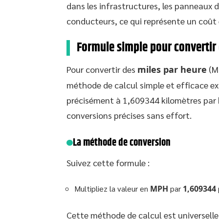
dans les infrastructures, les panneaux 
conducteurs, ce qui représente un coût 
Formule simple pour converti
Pour convertir des
miles par heure
(M
méthode de calcul simple et efficace ex
précisément à 1,609344 kilomètres par h
conversions précises sans effort.
La méthode de conversion
Suivez cette formule :
Multipliez la valeur en
MPH
par
1,609344
Cette méthode de calcul est universelle