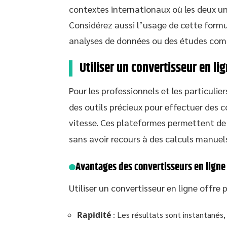
contextes internationaux où les deux un
Considérez aussi l’usage de cette formu
analyses de données ou des études com
Utiliser un convertisseur en l
Pour les professionnels et les particulier
des outils précieux pour effectuer des c
vitesse. Ces plateformes permettent d
sans avoir recours à des calculs manuels
Avantages des convertisseurs en ligne
Utiliser un convertisseur en ligne offre 
Rapidité
: Les résultats sont instantanés