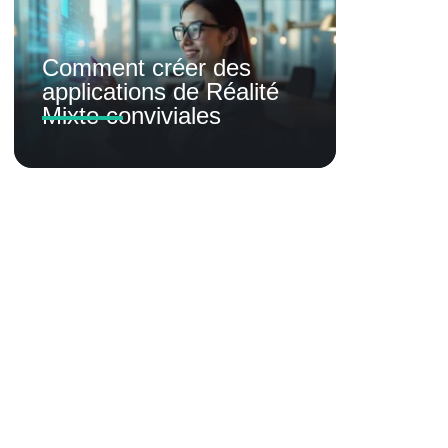
Comment créer des
applications de Réalité
Mixte conviviales