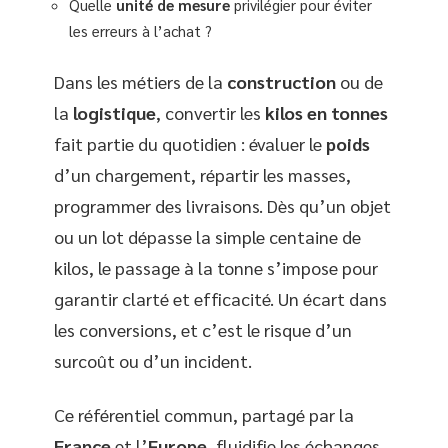
Quelle
unité de mesure
privilégier pour éviter
les erreurs à l’achat ?
Dans les métiers de la
construction
ou de
la
logistique
, convertir les
kilos en tonnes
fait partie du quotidien : évaluer le
poids
d’un chargement, répartir les masses,
programmer des livraisons. Dès qu’un objet
ou un lot dépasse la simple centaine de
kilos, le passage à la tonne s’impose pour
garantir clarté et efficacité. Un écart dans
les conversions, et c’est le risque d’un
surcoût ou d’un incident.
Ce référentiel commun, partagé par la
France
et l’
Europe
, fluidifie les échanges