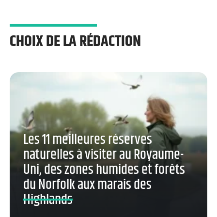
CHOIX DE LA RÉDACTION
Les 11 meilleures réserves
naturelles à visiter au Royaume-
Uni, des zones humides et forêts
du Norfolk aux marais des
Highlands