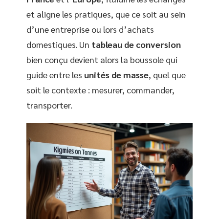
et aligne les pratiques, que ce soit au sein
d’une entreprise ou lors d’achats
domestiques. Un
tableau de conversion
bien conçu devient alors la boussole qui
guide entre les
unités de masse
, quel que
soit le contexte : mesurer, commander,
transporter.