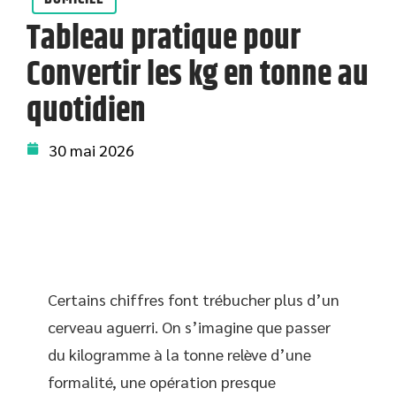
Tableau pratique pour
Convertir les kg en tonne au
quotidien
30 mai 2026
Certains chiffres font trébucher plus d’un
cerveau aguerri. On s’imagine que passer
du kilogramme à la tonne relève d’une
formalité, une opération presque