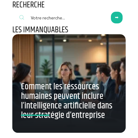
RECHERCHE
LES IMMANQUABLES
Comment les ressources
humaines peuvent inclure
l’intelligence artificielle dans
leur stratégie d’entreprise