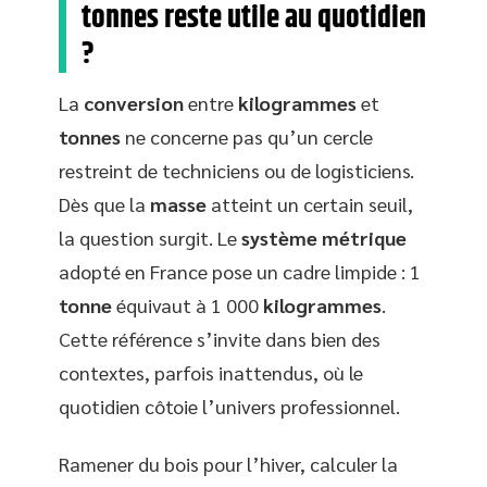
tonnes reste utile au quotidien
?
La
conversion
entre
kilogrammes
et
tonnes
ne concerne pas qu’un cercle
restreint de techniciens ou de logisticiens.
Dès que la
masse
atteint un certain seuil,
la question surgit. Le
système métrique
adopté en France pose un cadre limpide : 1
tonne
équivaut à 1 000
kilogrammes
.
Cette référence s’invite dans bien des
contextes, parfois inattendus, où le
quotidien côtoie l’univers professionnel.
Ramener du bois pour l’hiver, calculer la