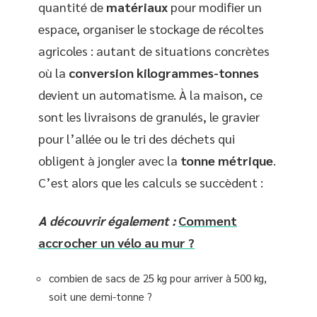
quantité de
matériaux
pour modifier un
espace, organiser le stockage de récoltes
agricoles : autant de situations concrètes
où la
conversion kilogrammes-tonnes
devient un automatisme. À la maison, ce
sont les livraisons de granulés, le gravier
pour l’allée ou le tri des déchets qui
obligent à jongler avec la
tonne métrique
.
C’est alors que les calculs se succèdent :
A découvrir également :
Comment
accrocher un vélo au mur ?
combien de sacs de 25 kg pour arriver à 500 kg,
soit une demi-tonne ?