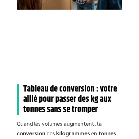
Tableau de conversion : votre
allié pour passer des kg aux
tonnes sans se tromper
Quand les volumes augmentent, la
conversion
des
kilogrammes
en
tonnes