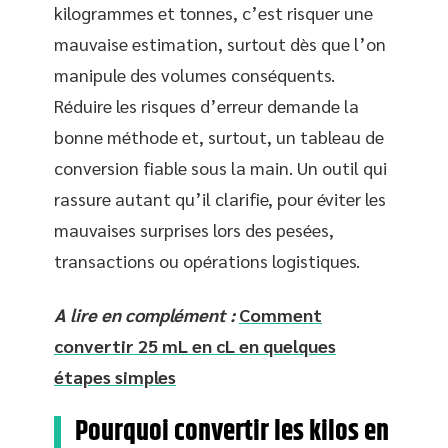
kilogrammes et tonnes, c’est risquer une
mauvaise estimation, surtout dès que l’on
manipule des volumes conséquents.
Réduire les risques d’erreur demande la
bonne méthode et, surtout, un tableau de
conversion fiable sous la main. Un outil qui
rassure autant qu’il clarifie, pour éviter les
mauvaises surprises lors des pesées,
transactions ou opérations logistiques.
A lire en complément :
Comment
convertir 25 mL en cL en quelques
étapes simples
Pourquoi convertir les kilos en