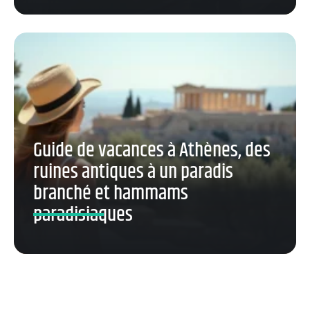
Guide de vacances à Athènes, des
ruines antiques à un paradis
branché et hammams
paradisiaques