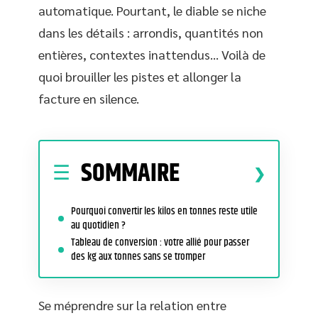
automatique. Pourtant, le diable se niche
dans les détails : arrondis, quantités non
entières, contextes inattendus… Voilà de
quoi brouiller les pistes et allonger la
facture en silence.
SOMMAIRE
Pourquoi convertir les kilos en tonnes reste utile
au quotidien ?
Tableau de conversion : votre allié pour passer
des kg aux tonnes sans se tromper
Se méprendre sur la relation entre