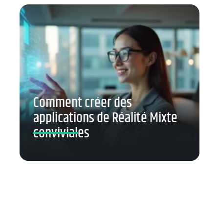
Comment créer des
applications de Réalité Mixte
conviviales