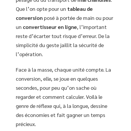
Que l’on opte pour un
tableau de
conversion
posé à portée de main ou pour
un
convertisseur en ligne
, l’important
reste d’écarter tout risque d’erreur. De la
simplicité du geste jaillit la sécurité de
l’opération.
Face à la masse, chaque unité compte. La
conversion, elle, se joue en quelques
secondes, pour peu qu’on sache où
regarder et comment calculer. Voilà le
genre de réflexe qui, à la longue, dessine
des économies et fait gagner un temps
précieux.