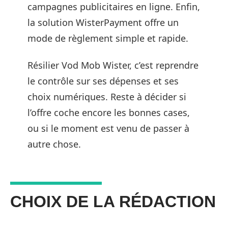
campagnes publicitaires en ligne. Enfin,
la solution WisterPayment offre un
mode de règlement simple et rapide.
Résilier Vod Mob Wister, c’est reprendre
le contrôle sur ses dépenses et ses
choix numériques. Reste à décider si
l’offre coche encore les bonnes cases,
ou si le moment est venu de passer à
autre chose.
CHOIX DE LA RÉDACTION