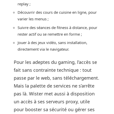
replay ;
Découvrir des cours de cuisine en ligne, pour
varier les menus ;
Suivre des séances de fitness à distance, pour
rester actif ou se remettre en forme ;
Jouer à des jeux vidéo, sans installation,
directement via le navigateur.
Pour les adeptes du gaming, l’accès se
fait sans contrainte technique : tout
passe par le web, sans téléchargement.
Mais la palette de services ne s’arrête
pas là. Wister met aussi à disposition
un accès à ses serveurs proxy, utile
pour booster sa sécurité ou gérer ses