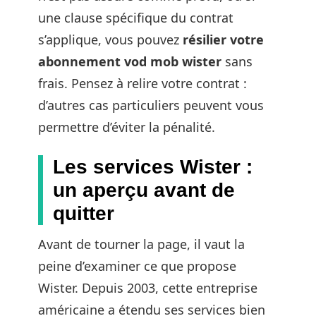
une clause spécifique du contrat
s’applique, vous pouvez
résilier votre
abonnement vod mob wister
sans
frais. Pensez à relire votre contrat :
d’autres cas particuliers peuvent vous
permettre d’éviter la pénalité.
Les services Wister :
un aperçu avant de
quitter
Avant de tourner la page, il vaut la
peine d’examiner ce que propose
Wister. Depuis 2003, cette entreprise
américaine a étendu ses services bien