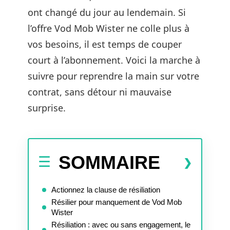
ont changé du jour au lendemain. Si
l’offre Vod Mob Wister ne colle plus à
vos besoins, il est temps de couper
court à l’abonnement. Voici la marche à
suivre pour reprendre la main sur votre
contrat, sans détour ni mauvaise
surprise.
SOMMAIRE
Actionnez la clause de résiliation
Résilier pour manquement de Vod Mob
Wister
Résiliation : avec ou sans engagement, le