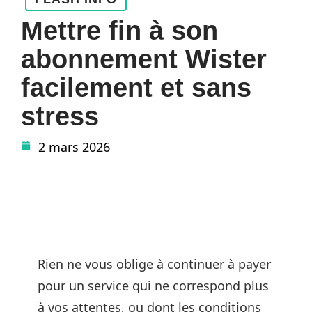
Mettre fin à son
abonnement Wister
facilement et sans
stress
2 mars 2026
Rien ne vous oblige à continuer à payer
pour un service qui ne correspond plus
à vos attentes, ou dont les conditions