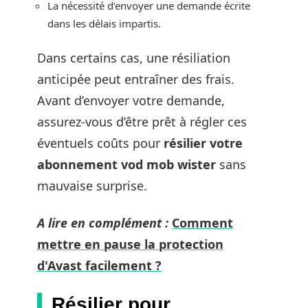
La nécessité d’envoyer une demande écrite
dans les délais impartis.
Dans certains cas, une résiliation
anticipée peut entraîner des frais.
Avant d’envoyer votre demande,
assurez-vous d’être prêt à régler ces
éventuels coûts pour
résilier votre
abonnement vod mob wister
sans
mauvaise surprise.
A lire en complément :
Comment
mettre en pause la protection
d'Avast facilement ?
Résilier pour