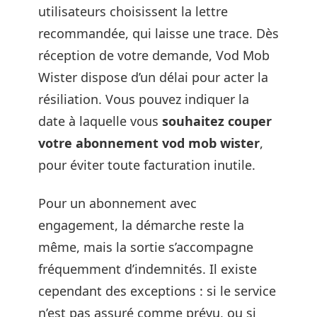
utilisateurs choisissent la lettre
recommandée, qui laisse une trace. Dès
réception de votre demande, Vod Mob
Wister dispose d’un délai pour acter la
résiliation. Vous pouvez indiquer la
date à laquelle vous
souhaitez couper
votre abonnement vod mob wister
,
pour éviter toute facturation inutile.
Pour un abonnement avec
engagement, la démarche reste la
même, mais la sortie s’accompagne
fréquemment d’indemnités. Il existe
cependant des exceptions : si le service
n’est pas assuré comme prévu, ou si