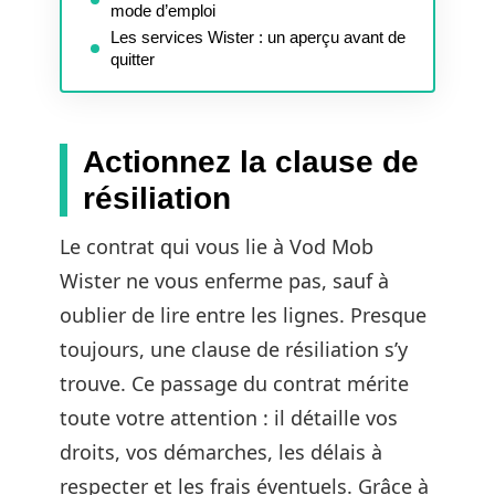
mode d’emploi
Les services Wister : un aperçu avant de
quitter
Actionnez la clause de
résiliation
Le contrat qui vous lie à Vod Mob
Wister ne vous enferme pas, sauf à
oublier de lire entre les lignes. Presque
toujours, une clause de résiliation s’y
trouve. Ce passage du contrat mérite
toute votre attention : il détaille vos
droits, vos démarches, les délais à
respecter et les frais éventuels. Grâce à