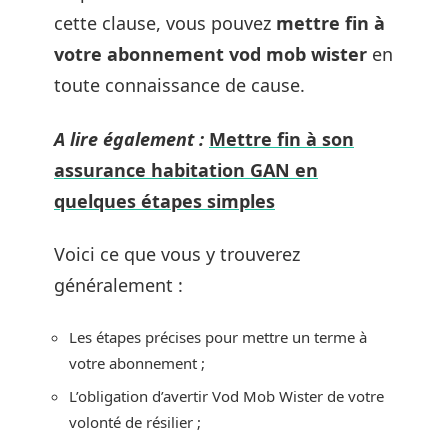
cette clause, vous pouvez
mettre fin à
votre abonnement vod mob wister
en
toute connaissance de cause.
A lire également :
Mettre fin à son
assurance habitation GAN en
quelques étapes simples
Voici ce que vous y trouverez
généralement :
Les étapes précises pour mettre un terme à
votre abonnement ;
L’obligation d’avertir Vod Mob Wister de votre
volonté de résilier ;