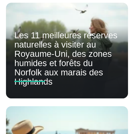
Les 11 meilleures réserves
naturelles à visiter au
Royaume-Uni, des zones
humides et forêts du
Norfolk aux marais des
Highlands