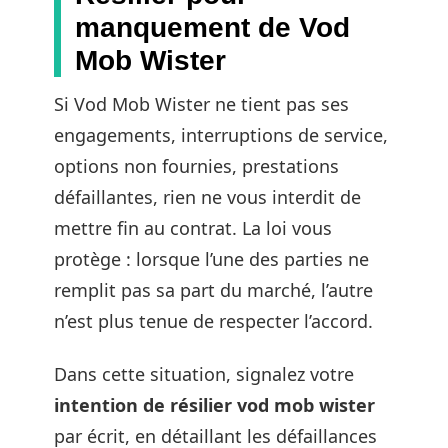
manquement de Vod
Mob Wister
Si Vod Mob Wister ne tient pas ses
engagements, interruptions de service,
options non fournies, prestations
défaillantes, rien ne vous interdit de
mettre fin au contrat. La loi vous
protège : lorsque l’une des parties ne
remplit pas sa part du marché, l’autre
n’est plus tenue de respecter l’accord.
Dans cette situation, signalez votre
intention de résilier vod mob wister
par écrit, en détaillant les défaillances