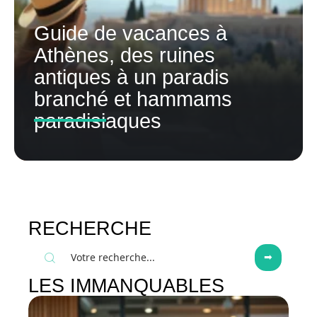
Guide de vacances à
Athènes, des ruines
antiques à un paradis
branché et hammams
paradisiaques
RECHERCHE
LES IMMANQUABLES