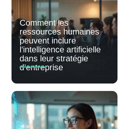
Comment les
ressources humaines
peuvent inclure
l’intelligence artificielle
dans leur stratégie
d’entreprise