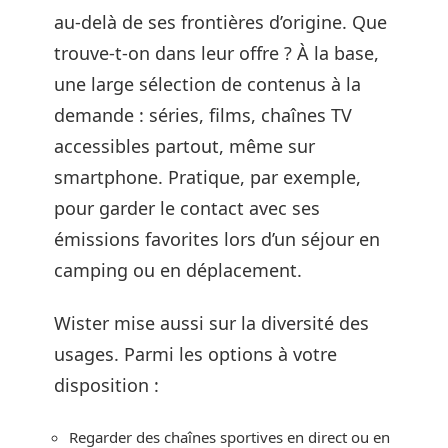
au-delà de ses frontières d’origine. Que
trouve-t-on dans leur offre ? À la base,
une large sélection de contenus à la
demande : séries, films, chaînes TV
accessibles partout, même sur
smartphone. Pratique, par exemple,
pour garder le contact avec ses
émissions favorites lors d’un séjour en
camping ou en déplacement.
Wister mise aussi sur la diversité des
usages. Parmi les options à votre
disposition :
Regarder des chaînes sportives en direct ou en