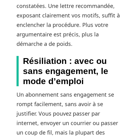
constatées. Une lettre recommandée,
exposant clairement vos motifs, suffit à
enclencher la procédure. Plus votre
argumentaire est précis, plus la
démarche a de poids.
Résiliation : avec ou
sans engagement, le
mode d’emploi
Un abonnement sans engagement se
rompt facilement, sans avoir à se
justifier. Vous pouvez passer par
internet, envoyer un courrier ou passer
un coup de fil, mais la plupart des