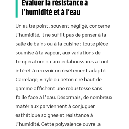
Évaluer la résistance à
l’humidité et à l’eau
Un autre point, souvent négligé, concerne
l’humidité. Il ne suffit pas de penser à la
salle de bains ou à la cuisine : toute pièce
soumise à la vapeur, aux variations de
température ou aux éclaboussures a tout
intérêt à recevoir un revêtement adapté.
Carrelage, vinyle ou béton ciré haut de
gamme affichent une robustesse sans
faille face à l’eau. Désormais, de nombreux
matériaux parviennent à conjuguer
esthétique soignée et résistance à
l’humidité. Cette polyvalence ouvre la