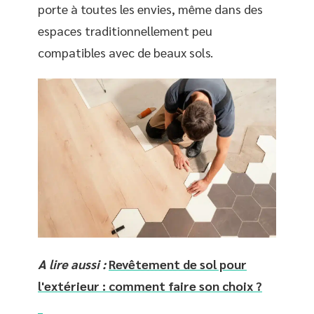
porte à toutes les envies, même dans des
espaces traditionnellement peu
compatibles avec de beaux sols.
A lire aussi :
Revêtement de sol pour
l'extérieur : comment faire son choix ?