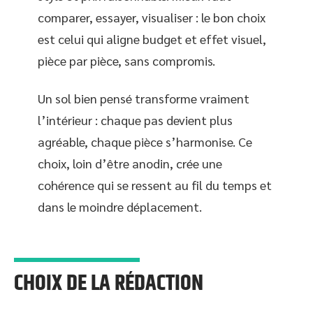
comparer, essayer, visualiser : le bon choix
est celui qui aligne budget et effet visuel,
pièce par pièce, sans compromis.
Un sol bien pensé transforme vraiment
l’intérieur : chaque pas devient plus
agréable, chaque pièce s’harmonise. Ce
choix, loin d’être anodin, crée une
cohérence qui se ressent au fil du temps et
dans le moindre déplacement.
CHOIX DE LA RÉDACTION