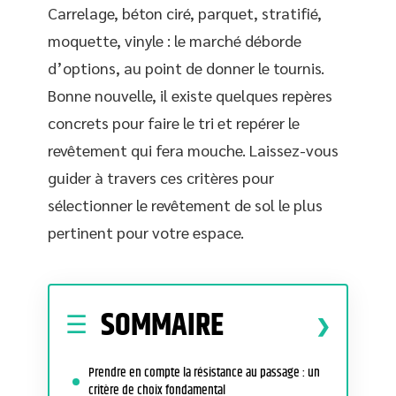
Carrelage, béton ciré, parquet, stratifié,
moquette, vinyle : le marché déborde
d’options, au point de donner le tournis.
Bonne nouvelle, il existe quelques repères
concrets pour faire le tri et repérer le
revêtement qui fera mouche. Laissez-vous
guider à travers ces critères pour
sélectionner le revêtement de sol le plus
pertinent pour votre espace.
SOMMAIRE
Prendre en compte la résistance au passage : un
critère de choix fondamental