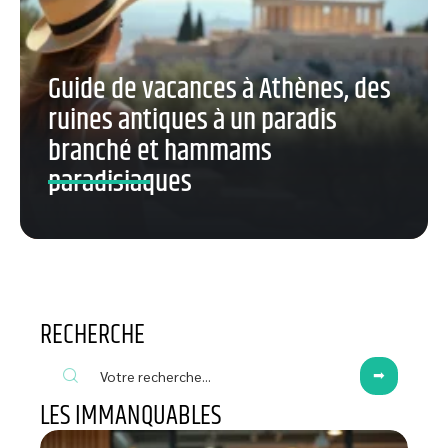
Guide de vacances à Athènes, des
ruines antiques à un paradis
branché et hammams
paradisiaques
RECHERCHE
LES IMMANQUABLES