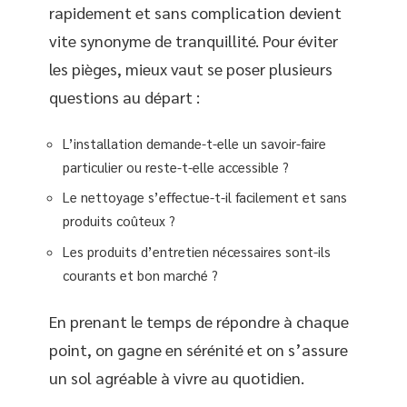
rapidement et sans complication devient
vite synonyme de tranquillité. Pour éviter
les pièges, mieux vaut se poser plusieurs
questions au départ :
L’installation demande-t-elle un savoir-faire
particulier ou reste-t-elle accessible ?
Le nettoyage s’effectue-t-il facilement et sans
produits coûteux ?
Les produits d’entretien nécessaires sont-ils
courants et bon marché ?
En prenant le temps de répondre à chaque
point, on gagne en sérénité et on s’assure
un sol agréable à vivre au quotidien.