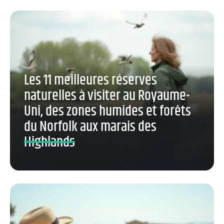
Les 11 meilleures réserves
naturelles à visiter au Royaume-
Uni, des zones humides et forêts
du Norfolk aux marais des
Highlands