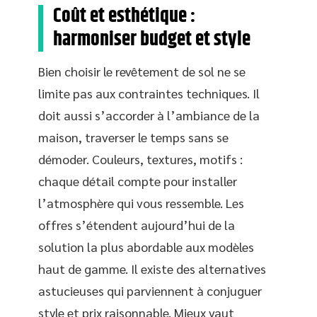
Coût et esthétique :
harmoniser budget et style
Bien choisir le revêtement de sol ne se
limite pas aux contraintes techniques. Il
doit aussi s’accorder à l’ambiance de la
maison, traverser le temps sans se
démoder. Couleurs, textures, motifs :
chaque détail compte pour installer
l’atmosphère qui vous ressemble. Les
offres s’étendent aujourd’hui de la
solution la plus abordable aux modèles
haut de gamme. Il existe des alternatives
astucieuses qui parviennent à conjuguer
style et prix raisonnable. Mieux vaut