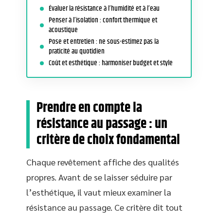
Évaluer la résistance à l’humidité et à l’eau
Penser à l’isolation : confort thermique et
acoustique
Pose et entretien : ne sous-estimez pas la
praticité au quotidien
Coût et esthétique : harmoniser budget et style
Prendre en compte la
résistance au passage : un
critère de choix fondamental
Chaque revêtement affiche des qualités
propres. Avant de se laisser séduire par
l’esthétique, il vaut mieux examiner la
résistance au passage. Ce critère dit tout