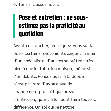
éviter les fausses notes.
Pose et entretien : ne sous-
estimez pas la praticité au
quotidien
Avant de trancher, renseignez-vous sur la
pose. Certains revêtements exigent la main
d’un spécialiste, d’autres se prêtent très
bien à une installation maison, même si
l’on débute. Pensez aussi à la dépose : il
n’est pas rare d’avoir envie de
changement plus tôt que prévu.
L’entretien, quant à lui, peut faire toute la
différence. Un sol qui se nettoie