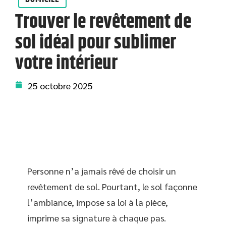
Trouver le revêtement de
sol idéal pour sublimer
votre intérieur
25 octobre 2025
Personne n’a jamais rêvé de choisir un
revêtement de sol. Pourtant, le sol façonne
l’ambiance, impose sa loi à la pièce,
imprime sa signature à chaque pas.