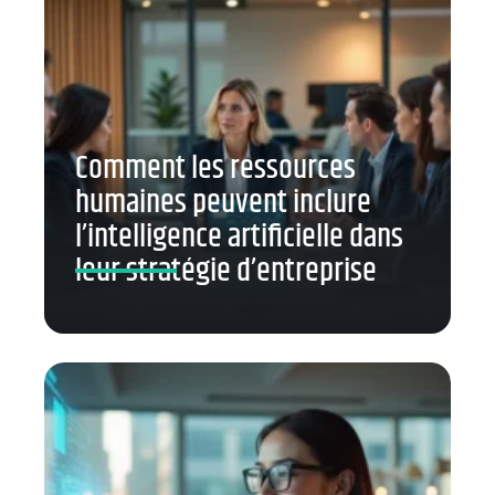
Comment les ressources
humaines peuvent inclure
l’intelligence artificielle dans
leur stratégie d’entreprise