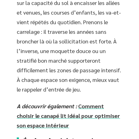
sur la capacité du sol à encaisser les allées
et venues, les courses d’enfants, les va-et-
vient répétés du quotidien. Prenons le
carrelage : il traverse les années sans
broncher là où la sollicitation est forte. À
l’inverse, une moquette douce ou un
stratifié bon marché supporteront
difficilement les zones de passage intensif.
À chaque espace son exigence, mieux vaut
le rappeler d’entrée de jeu.
A découvrir également :
Comment
choisir le canapé lit idéal pour optimiser
son espace intérieur