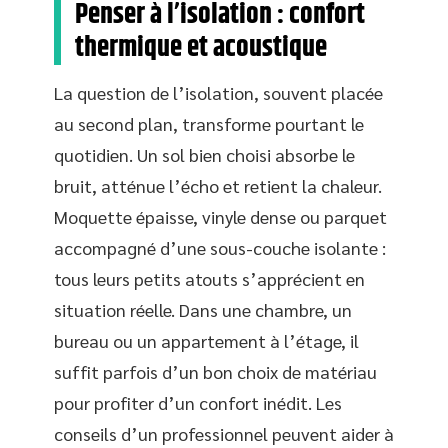
Penser à l’isolation : confort
thermique et acoustique
La question de l’isolation, souvent placée
au second plan, transforme pourtant le
quotidien. Un sol bien choisi absorbe le
bruit, atténue l’écho et retient la chaleur.
Moquette épaisse, vinyle dense ou parquet
accompagné d’une sous-couche isolante :
tous leurs petits atouts s’apprécient en
situation réelle. Dans une chambre, un
bureau ou un appartement à l’étage, il
suffit parfois d’un bon choix de matériau
pour profiter d’un confort inédit. Les
conseils d’un professionnel peuvent aider à