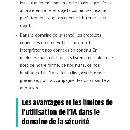
instantanément, peu importe la distance. Cette
alliance entre IA et objets connectés incarne
parfaitement ce qu’on appelle l’Internet des
objets.
Dans le domaine de la santé, les bracelets
connectés comme Fitbit scrutent et
interprètent nos données en continu. En
quelques manipulations, ils livrent un tableau de
bord de notre forme, de nos nuits, de nos
habitudes. Ici, l’IA se fait alliée, discrète mais
précieuse, pour accompagner les choix santé au
quotidien.
Les avantages et les limites de
l’utilisation de l’IA dans le
domaine de la sécurité