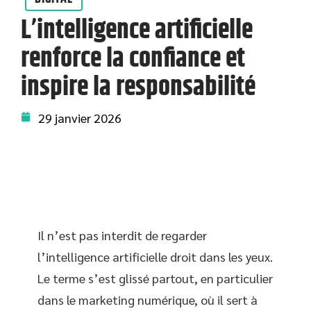
L’intelligence artificielle
renforce la confiance et
inspire la responsabilité
29 janvier 2026
Il n’est pas interdit de regarder
l’intelligence artificielle droit dans les yeux.
Le terme s’est glissé partout, en particulier
dans le marketing numérique, où il sert à