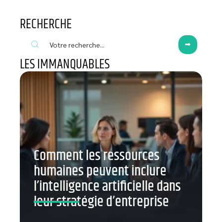
RECHERCHE
LES IMMANQUABLES
Comment les ressources
humaines peuvent inclure
l’intelligence artificielle dans
leur stratégie d’entreprise