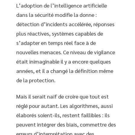
L’adoption de l’intelligence artificielle
dans la sécurité modifie la donne :
détection d’incidents accélérée, réponses
plus réactives, systèmes capables de
s’adapter en temps réel face à de
nouvelles menaces. Ce niveau de vigilance
était inimaginable il y a encore quelques
années, et il a changé la définition même
de la protection.
Mais il serait naïf de croire que tout est
réglé pour autant. Les algorithmes, aussi
élaborés soient-ils, restent faillibles : ils
peuvent intégrer des biais, commettre des
erreurs d’interprétation avec des