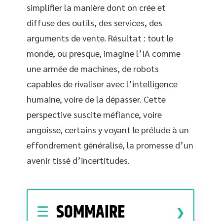
simplifier la manière dont on crée et
diffuse des outils, des services, des
arguments de vente. Résultat : tout le
monde, ou presque, imagine l’IA comme
une armée de machines, de robots
capables de rivaliser avec l’intelligence
humaine, voire de la dépasser. Cette
perspective suscite méfiance, voire
angoisse, certains y voyant le prélude à un
effondrement généralisé, la promesse d’un
avenir tissé d’incertitudes.
SOMMAIRE