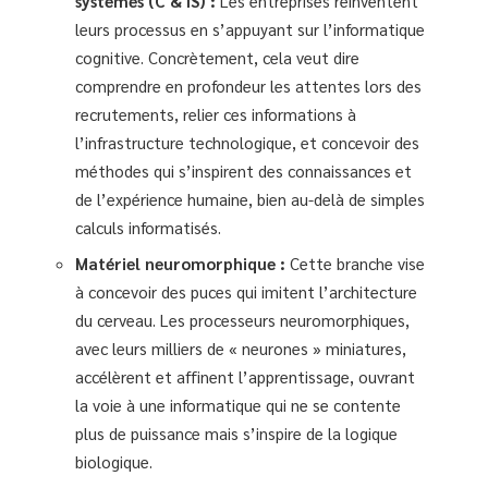
systèmes (C & IS) :
Les entreprises réinventent
leurs processus en s’appuyant sur l’informatique
cognitive. Concrètement, cela veut dire
comprendre en profondeur les attentes lors des
recrutements, relier ces informations à
l’infrastructure technologique, et concevoir des
méthodes qui s’inspirent des connaissances et
de l’expérience humaine, bien au-delà de simples
calculs informatisés.
Matériel neuromorphique :
Cette branche vise
à concevoir des puces qui imitent l’architecture
du cerveau. Les processeurs neuromorphiques,
avec leurs milliers de « neurones » miniatures,
accélèrent et affinent l’apprentissage, ouvrant
la voie à une informatique qui ne se contente
plus de puissance mais s’inspire de la logique
biologique.