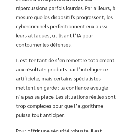
répercussions parfois lourdes. Par ailleurs, à
mesure que les dispositifs progressent, les
cybercriminels perfectionnent eux aussi
leurs attaques, utilisant l’IA pour
contourner les défenses.
Il est tentant de s’en remettre totalement
aux résultats produits par l’intelligence
artificielle, mais certains spécialistes
mettent en garde : la confiance aveugle
n’a pas sa place. Les situations réelles sont
trop complexes pour que l’algorithme
puisse tout anticiper.
Pour offrir une sécurité robuste, il est