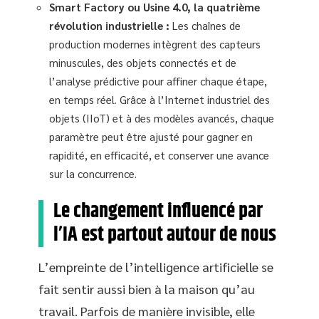
Smart Factory ou Usine 4.0, la quatrième
révolution industrielle :
Les chaînes de
production modernes intègrent des capteurs
minuscules, des objets connectés et de
l’analyse prédictive pour affiner chaque étape,
en temps réel. Grâce à l’Internet industriel des
objets (IIoT) et à des modèles avancés, chaque
paramètre peut être ajusté pour gagner en
rapidité, en efficacité, et conserver une avance
sur la concurrence.
Le changement influencé par
l’IA est partout autour de nous
L’empreinte de l’intelligence artificielle se
fait sentir aussi bien à la maison qu’au
travail. Parfois de manière invisible, elle