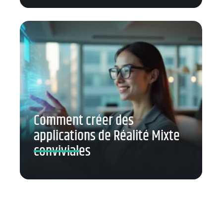
Comment créer des
applications de Réalité Mixte
conviviales