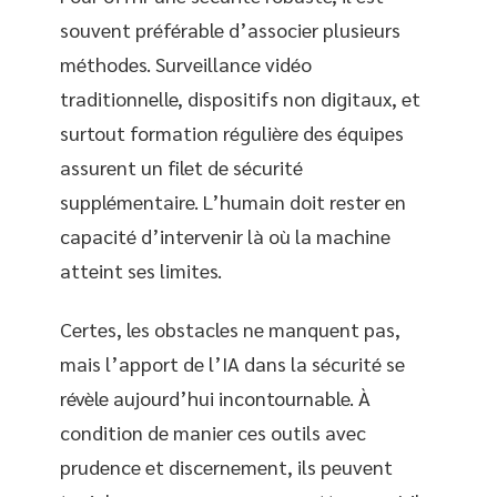
souvent préférable d’associer plusieurs
méthodes. Surveillance vidéo
traditionnelle, dispositifs non digitaux, et
surtout formation régulière des équipes
assurent un filet de sécurité
supplémentaire. L’humain doit rester en
capacité d’intervenir là où la machine
atteint ses limites.
Certes, les obstacles ne manquent pas,
mais l’apport de l’IA dans la sécurité se
révèle aujourd’hui incontournable. À
condition de manier ces outils avec
prudence et discernement, ils peuvent