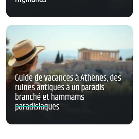
Guide de vacances à Athènes, des
ruines antiques à un paradis
branché et hammams
paradisiaques