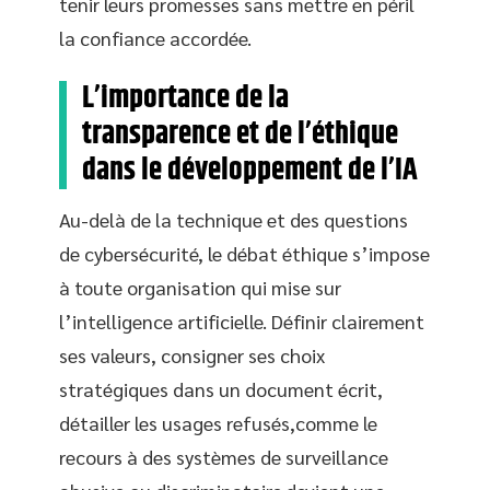
tenir leurs promesses sans mettre en péril
la confiance accordée.
L’importance de la
transparence et de l’éthique
dans le développement de l’IA
Au-delà de la technique et des questions
de cybersécurité, le débat éthique s’impose
à toute organisation qui mise sur
l’intelligence artificielle. Définir clairement
ses valeurs, consigner ses choix
stratégiques dans un document écrit,
détailler les usages refusés,comme le
recours à des systèmes de surveillance