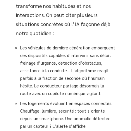
transforme nos habitudes et nos
interactions. On peut citer plusieurs
situations concrètes où l’IA façonne déjà
notre quotidien :
Les véhicules de dernière génération embarquent
des dispositifs capables d’intervenir sans délai :
freinage d’urgence, détection d’obstacles,
assistance à la conduite… L’algorithme réagit
parfois à la fraction de seconde où l’humain
hésite. Le conducteur partage désormais la
route avec un copilote numérique vigilant.
Les logements évoluent en espaces connectés.
Chauffage, lumière, sécurité : tout s’oriente
depuis un smartphone. Une anomalie détectée
par un capteur ? L’alerte s’affiche