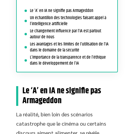
Le ‘A’ en IA ne signifie pas Armageddon
Un échantillon des technologies faisant appel à
l’intelligence artificielle
Le changement influencé par l’IA est partout
autour de nous
Les avantages et les limites de l’utilisation de l’IA
dans le domaine de la sécurité
L’importance de la transparence et de l’éthique
dans le développement de l’IA
Le ‘A’ en IA ne signifie pas
Armageddon
La réalité, bien loin des scénarios
catastrophe que le cinéma ou certains
discours aiment alimenter, se révèle