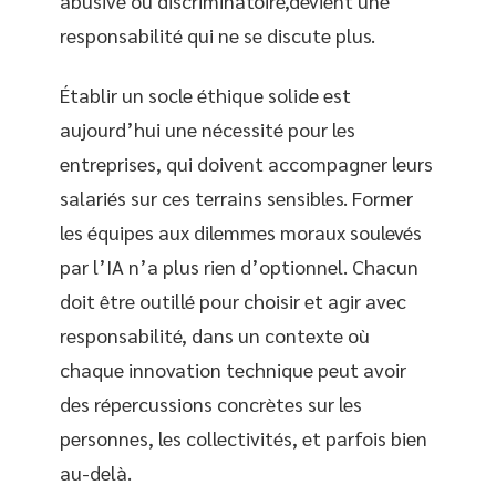
abusive ou discriminatoire,devient une
responsabilité qui ne se discute plus.
Établir un socle éthique solide est
aujourd’hui une nécessité pour les
entreprises, qui doivent accompagner leurs
salariés sur ces terrains sensibles. Former
les équipes aux dilemmes moraux soulevés
par l’IA n’a plus rien d’optionnel. Chacun
doit être outillé pour choisir et agir avec
responsabilité, dans un contexte où
chaque innovation technique peut avoir
des répercussions concrètes sur les
personnes, les collectivités, et parfois bien
au-delà.