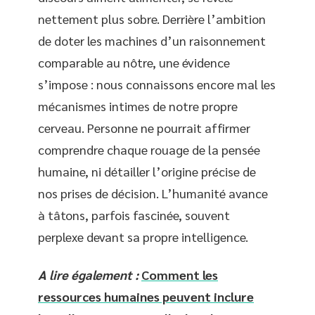
nettement plus sobre. Derrière l’ambition
de doter les machines d’un raisonnement
comparable au nôtre, une évidence
s’impose : nous connaissons encore mal les
mécanismes intimes de notre propre
cerveau. Personne ne pourrait affirmer
comprendre chaque rouage de la pensée
humaine, ni détailler l’origine précise de
nos prises de décision. L’humanité avance
à tâtons, parfois fascinée, souvent
perplexe devant sa propre intelligence.
A lire également :
Comment les
ressources humaines peuvent inclure