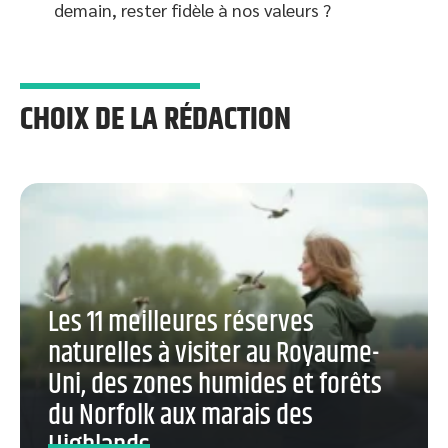
demain, rester fidèle à nos valeurs ?
CHOIX DE LA RÉDACTION
Les 11 meilleures réserves
naturelles à visiter au Royaume-
Uni, des zones humides et forêts
du Norfolk aux marais des
Highlands