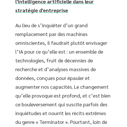
l'intelligence artificielle dans leur
stratégie d'entreprise
Au lieu de s’inquiéter d’un grand
remplacement par des machines
omniscientes, il faudrait plutôt envisager
l’IA pour ce qu’elle est : un ensemble de
technologies, fruit de décennies de
recherche et d’analyses massives de
données, conçues pour épauler et
augmenter nos capacités. Le changement
qu’elle provoque est profond, et c’est bien
ce bouleversement qui suscite parfois des
inquiétudes et nourrit les récits extrêmes
du genre « Terminator ». Pourtant, loin de