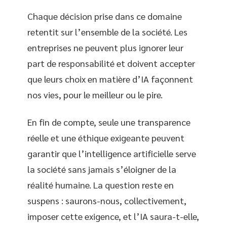
Chaque décision prise dans ce domaine
retentit sur l’ensemble de la société. Les
entreprises ne peuvent plus ignorer leur
part de responsabilité et doivent accepter
que leurs choix en matière d’IA façonnent
nos vies, pour le meilleur ou le pire.
En fin de compte, seule une transparence
réelle et une éthique exigeante peuvent
garantir que l’intelligence artificielle serve
la société sans jamais s’éloigner de la
réalité humaine. La question reste en
suspens : saurons-nous, collectivement,
imposer cette exigence, et l’IA saura-t-elle,