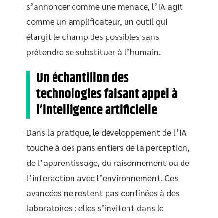
s’annoncer comme une menace, l’IA agit
comme un amplificateur, un outil qui
élargit le champ des possibles sans
prétendre se substituer à l’humain.
Un échantillon des
technologies faisant appel à
l’intelligence artificielle
Dans la pratique, le développement de l’IA
touche à des pans entiers de la perception,
de l’apprentissage, du raisonnement ou de
l’interaction avec l’environnement. Ces
avancées ne restent pas confinées à des
laboratoires : elles s’invitent dans le