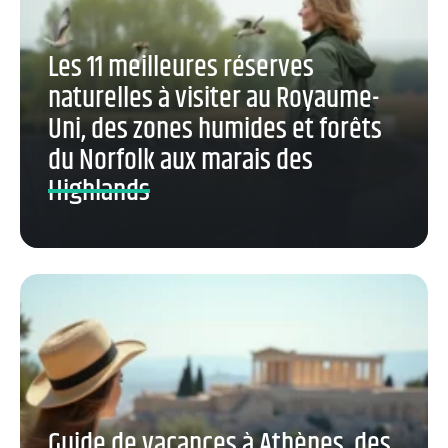
Les 11 meilleures réserves
naturelles à visiter au Royaume-
Uni, des zones humides et forêts
du Norfolk aux marais des
Highlands
Guide de vacances à Athènes, des