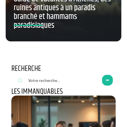
ruines antiques à un paradis
branché et hammams
paradisiaques
RECHERCHE
LES IMMANQUABLES