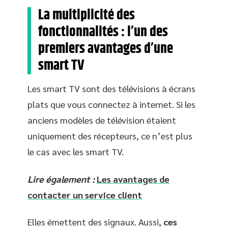
La multiplicité des
fonctionnalités : l’un des
premiers avantages d’une
smart TV
Les smart TV sont des télévisions à écrans
plats que vous connectez à internet. Si les
anciens modèles de télévision étaient
uniquement des récepteurs, ce n’est plus
le cas avec les smart TV.
Lire également :
Les avantages de
contacter un service client
Elles émettent des signaux. Aussi,
ces