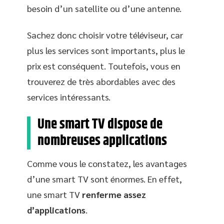
besoin d’un satellite ou d’une antenne.
Sachez donc choisir votre téléviseur, car
plus les services sont importants, plus le
prix est conséquent. Toutefois, vous en
trouverez de très abordables avec des
services intéressants.
Une smart TV dispose de
nombreuses applications
Comme vous le constatez, les avantages
d’une smart TV sont énormes. En effet,
une smart TV
renferme assez
d’applications
.