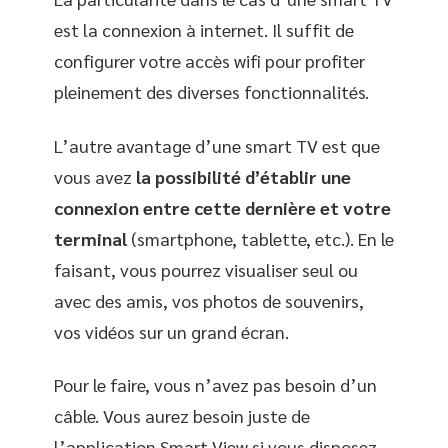
est la connexion à internet. Il suffit de
configurer votre accès wifi pour profiter
pleinement des diverses fonctionnalités.
L’autre avantage d’une smart TV est que
vous avez
la possibilité d’établir une
connexion entre cette dernière et votre
terminal
(smartphone, tablette, etc.). En le
faisant, vous pourrez visualiser seul ou
avec des amis, vos photos de souvenirs,
vos vidéos sur un grand écran.
Pour le faire, vous n’avez pas besoin d’un
câble. Vous aurez besoin juste de
l’application Smart View si vous disposez