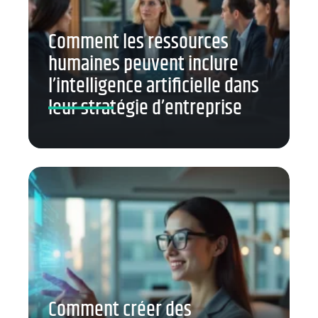
Comment les ressources
humaines peuvent inclure
l’intelligence artificielle dans
leur stratégie d’entreprise
Comment créer des