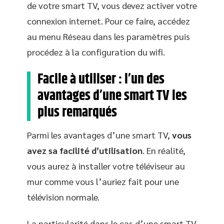
de votre smart TV, vous devez activer votre
connexion internet. Pour ce faire, accédez
au menu Réseau dans les paramètres puis
procédez à la configuration du wifi.
Facile à utiliser : l’un des
avantages d’une smart TV les
plus remarqués
Parmi les avantages d’une smart TV,
vous
avez sa facilité d’utilisation
. En réalité,
vous aurez à installer votre téléviseur au
mur comme vous l’auriez fait pour une
télévision normale.
La particularité dans le cas d’une smart TV