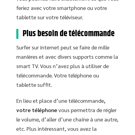
feriez avec votre smartphone ou votre
tablette sur votre téléviseur.
Plus besoin de télécommande
Surfer sur internet peut se faire de mille
manières et avec divers supports comme la
smart TV. Vous n’avez plus à utiliser de
télécommande. Votre téléphone ou
tablette suffit.
En lieu et place d’une télécommande
,
votre téléphone
vous permettra de régler
le volume, d’aller d’une chaîne à une autre,
etc. Plus intéressant, vous avez la