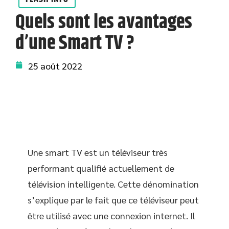
Quels sont les avantages
d’une Smart TV ?
25 août 2022
Une smart TV est un téléviseur très
performant qualifié actuellement de
télévision intelligente. Cette dénomination
s’explique par le fait que ce téléviseur peut
être utilisé avec une connexion internet. Il