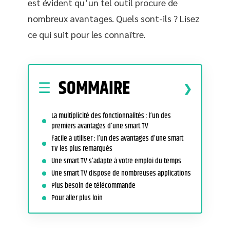
est évident qu’un tel outil procure de
nombreux avantages. Quels sont-ils ? Lisez
ce qui suit pour les connaître.
SOMMAIRE
La multiplicité des fonctionnalités : l’un des
premiers avantages d’une smart TV
Facile à utiliser : l’un des avantages d’une smart
TV les plus remarqués
Une smart TV s’adapte à votre emploi du temps
Une smart TV dispose de nombreuses applications
Plus besoin de télécommande
Pour aller plus loin