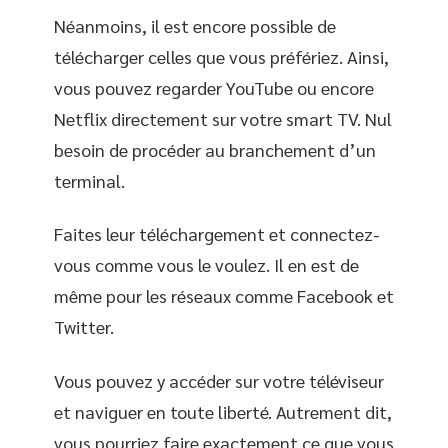
Néanmoins, il est encore possible de
télécharger celles que vous préfériez. Ainsi,
vous pouvez regarder YouTube ou encore
Netflix directement sur votre smart TV. Nul
besoin de procéder au branchement d’un
terminal.
Faites leur téléchargement et connectez-
vous comme vous le voulez. Il en est de
même pour les réseaux comme Facebook et
Twitter.
Vous pouvez y accéder sur votre téléviseur
et naviguer en toute liberté. Autrement dit,
vous pourriez faire exactement ce que vous