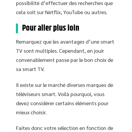
possibilité d’effectuer des recherches que
cela soit sur Netflix, YouTube ou autres.
Pour aller plus loin
Remarquez que les avantages d’une smart
TV sont multiples. Cependant, en jouir
convenablement passe par le bon choix de
sa smart TV.
Il existe sur le marché diverses marques de
téléviseurs smart. Voilà pourquoi, vous
devez considérer certains éléments pour
mieux choisir.
Faites donc votre sélection en fonction de