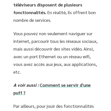
téléviseurs disposent de plusieurs
fonctionnalités.
En réalité, ils offrent bon
nombre de services.
Vous pouvez non seulement naviguer sur
internet, parcourir tous les réseaux sociaux,
mais aussi découvrir des sites vidéo. Ainsi,
avec un port Ethernet ou un réseau wifi,
vous avez accès aux jeux, aux applications,
etc.
A voir aussi :
Comment se servir d'une
puff ?
Par ailleurs, pour jouir des fonctionnalités