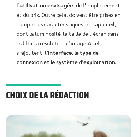
l’utilisation envisagée
, de l’emplacement
et du prix. Outre cela, doivent être prises en
compte les caractéristiques de l’appareil,
dont la luminosité, la taille de l’écran sans
oublier la résolution d’image. À cela
s’ajoutent,
l’interface, le type de
connexion et le système d’exploitation.
CHOIX DE LA RÉDACTION