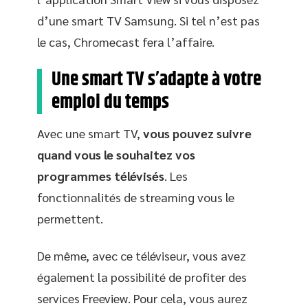
d’une smart TV Samsung. Si tel n’est pas
le cas, Chromecast fera l’affaire.
Une smart TV s’adapte à votre
emploi du temps
Avec une smart TV,
vous pouvez suivre
quand vous le souhaitez vos
programmes télévisés
. Les
fonctionnalités de streaming vous le
permettent.
De même, avec ce téléviseur, vous avez
également la possibilité de profiter des
services Freeview. Pour cela, vous aurez