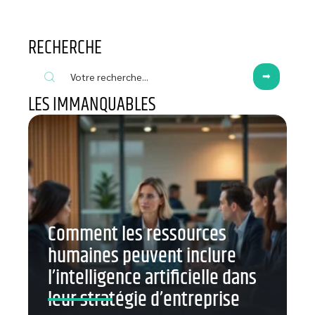
RECHERCHE
LES IMMANQUABLES
Comment les ressources
humaines peuvent inclure
l’intelligence artificielle dans
leur stratégie d’entreprise