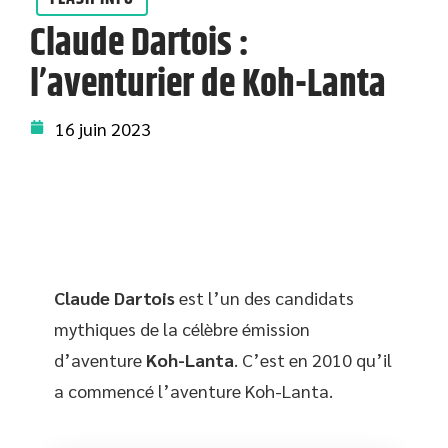
Claude Dartois :
l’aventurier de Koh-Lanta
16 juin 2023
Claude Dartois
est l’un des candidats
mythiques de la célèbre émission
d’aventure
Koh-Lanta
. C’est en 2010 qu’il
a commencé l’aventure Koh-Lanta.