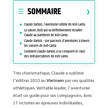
SOMMAIRE
Claude Dartois, l’aventurier ultime de Koh-Lanta
La saison 2020 qui va définitivement installer
Claude au panthéon de Koh-Lanta
Claude Dartois : son parcours d’aventurier à travers
les saisons de Koh-Lanta
Comment Claude Dartois a su conquérir le cœur
des téléspectateurs de Koh-Lanta
Très charismatique, Claude a sublimé
l’édition 2010 au
Vietnam
par ses qualités
athlétiques. Véritable leader, l’aventurier
était un guide pour ses compagnons. Avec
17 victoires en épreuves individuelles,