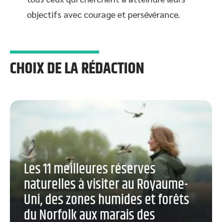
objectifs avec courage et persévérance.
CHOIX DE LA RÉDACTION
Les 11 meilleures réserves
naturelles à visiter au Royaume-
Uni, des zones humides et forêts
du Norfolk aux marais des