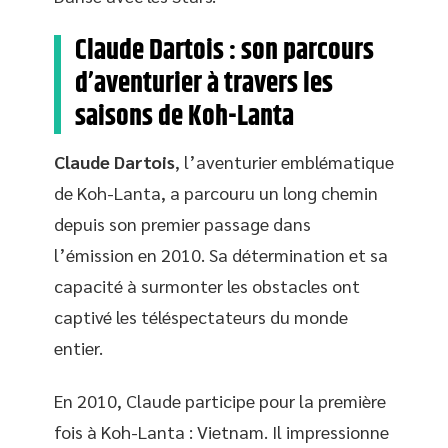
Claude Dartois : son parcours
d’aventurier à travers les
saisons de Koh-Lanta
Claude Dartois
, l’aventurier emblématique
de Koh-Lanta, a parcouru un long chemin
depuis son premier passage dans
l’émission en 2010. Sa détermination et sa
capacité à surmonter les obstacles ont
captivé les téléspectateurs du monde
entier.
En 2010, Claude participe pour la première
fois à Koh-Lanta : Vietnam. Il impressionne