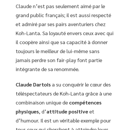
Claude n’est pas seulement aimé par le
grand public français; il est aussi respecté
et admiré par ses pairs aventuriers chez
Koh-Lanta. Sa loyauté envers ceux avec qui
il coopère ainsi que sa capacité à donner
toujours le meilleur de lui-même sans
jamais perdre son fair-play font partie
intégrante de sa renommée.
Claude Dartois
a su conquérir le cœur des
téléspectateurs de Koh-Lanta grâce à une
combinaison unique de
compétences
physiques
, d’
attitude positive
et
d’humour. Il est un véritable exemple pour
tous ceux qui cherchent à atteindre leurs