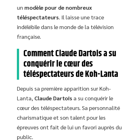
un
modèle pour de nombreux
téléspectateurs
. Il laisse une trace
indélébile dans le monde de la télévision
française.
Comment Claude Dartois a su
conquérir le cœur des
téléspectateurs de Koh-Lanta
Depuis sa première apparition sur Koh-
Lanta,
Claude Dartois
a su conquérir le
cœur des téléspectateurs. Sa personnalité
charismatique et son talent pour les
épreuves ont fait de lui un favori auprès du
public.