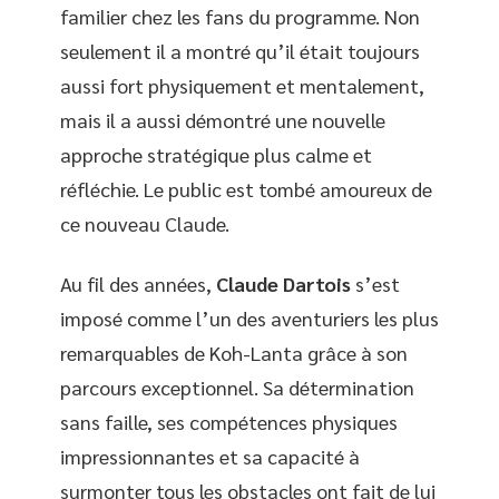
familier chez les fans du programme. Non
seulement il a montré qu’il était toujours
aussi fort physiquement et mentalement,
mais il a aussi démontré une nouvelle
approche stratégique plus calme et
réfléchie. Le public est tombé amoureux de
ce nouveau Claude.
Au fil des années,
Claude Dartois
s’est
imposé comme l’un des aventuriers les plus
remarquables de Koh-Lanta grâce à son
parcours exceptionnel. Sa détermination
sans faille, ses compétences physiques
impressionnantes et sa capacité à
surmonter tous les obstacles ont fait de lui