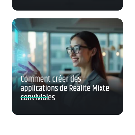
Comment créer des
applications de Réalité Mixte
conviviales