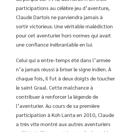
participations au célèbre jeu d’aventure,
Claude Dartois ne parviendra jamais à
sortir victorieux. Une véritable malédiction
pour cet aventurier hors normes qui avait
une confiance inébranlable en lui.
Celui qui a entre-temps été dans l’armée
n’a jamais réussi à briser le signe indien. À
chaque fois, il fut à deux doigts de toucher
le saint Graal. Cette malchance à
contribuer à renforcer la légende de
l’aventurier. Au cours de sa première
participation à Koh Lanta en 2010, Claude
a très vite montré aux autres aventuriers