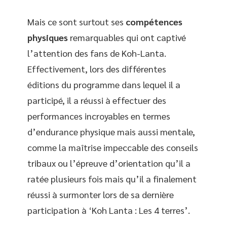
Mais ce sont surtout ses
compétences
physiques
remarquables qui ont captivé
l’attention des fans de Koh-Lanta.
Effectivement, lors des différentes
éditions du programme dans lequel il a
participé, il a réussi à effectuer des
performances incroyables en termes
d’endurance physique mais aussi mentale,
comme la maîtrise impeccable des conseils
tribaux ou l’épreuve d’orientation qu’il a
ratée plusieurs fois mais qu’il a finalement
réussi à surmonter lors de sa dernière
participation à ‘Koh Lanta : Les 4 terres’.