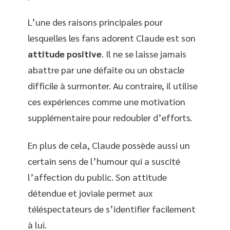
L’une des raisons principales pour
lesquelles les fans adorent Claude est son
attitude positive
. Il ne se laisse jamais
abattre par une défaite ou un obstacle
difficile à surmonter. Au contraire, il utilise
ces expériences comme une motivation
supplémentaire pour redoubler d’efforts.
En plus de cela, Claude possède aussi un
certain sens de l’humour qui a suscité
l’affection du public. Son attitude
détendue et joviale permet aux
téléspectateurs de s’identifier facilement
à lui.