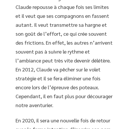
Claude repousse à chaque fois ses limites
et il veut que ses compagnons en fassent
autant. Il veut transmettre sa hargne et
son goût de l’effort, ce qui crée souvent
des frictions. En effet, les autres n’arrivent
souvent pas à suivre le rythme et
l’ambiance peut très vite devenir délétère.
En 2012, Claude va pêcher sur le volet
stratégie et il se fera éliminer une fois
encore lors de l’épreuve des poteaux.
Cependant, il en faut plus pour décourager
notre aventurier.
En 2020, il sera une nouvelle fois de retour