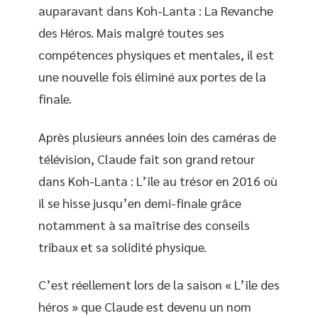
auparavant dans Koh-Lanta : La Revanche
des Héros. Mais malgré toutes ses
compétences physiques et mentales, il est
une nouvelle fois éliminé aux portes de la
finale.
Après plusieurs années loin des caméras de
télévision, Claude fait son grand retour
dans Koh-Lanta : L’île au trésor en 2016 où
il se hisse jusqu’en demi-finale grâce
notamment à sa maîtrise des conseils
tribaux et sa solidité physique.
C’est réellement lors de la saison « L’île des
héros » que Claude est devenu un nom