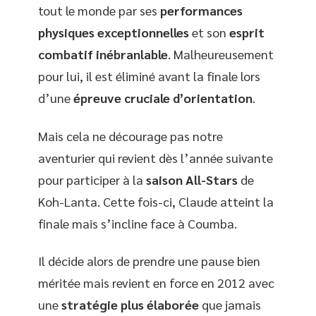
tout le monde par ses
performances
physiques exceptionnelles
et son
esprit
combatif inébranlable
. Malheureusement
pour lui, il est éliminé avant la finale lors
d’une
épreuve cruciale d’orientation
.
Mais cela ne décourage pas notre
aventurier qui revient dès l’année suivante
pour participer à la
saison All-Stars
de
Koh-Lanta. Cette fois-ci, Claude atteint la
finale mais s’incline face à Coumba.
Il décide alors de prendre une pause bien
méritée mais revient en force en 2012 avec
une
stratégie plus élaborée
que jamais