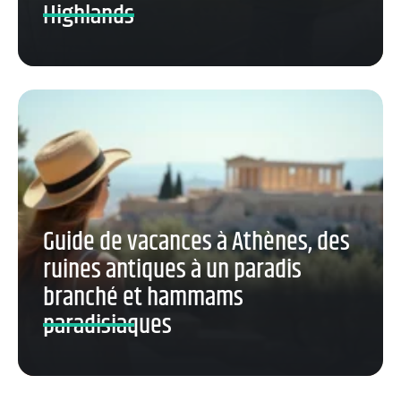
Highlands
Guide de vacances à Athènes, des
ruines antiques à un paradis
branché et hammams
paradisiaques