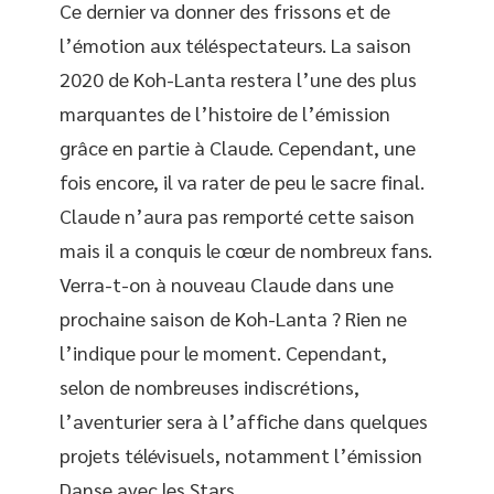
Ce dernier va donner des frissons et de
l’émotion aux téléspectateurs. La saison
2020 de Koh-Lanta restera l’une des plus
marquantes de l’histoire de l’émission
grâce en partie à Claude. Cependant, une
fois encore, il va rater de peu le sacre final.
Claude n’aura pas remporté cette saison
mais il a conquis le cœur de nombreux fans.
Verra-t-on à nouveau Claude dans une
prochaine saison de Koh-Lanta ? Rien ne
l’indique pour le moment. Cependant,
selon de nombreuses indiscrétions,
l’aventurier sera à l’affiche dans quelques
projets télévisuels, notamment l’émission
Danse avec les Stars.