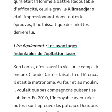
qu’il était l’Homme à battre. Redoutable
d’efficacité, celui a gravi le
Kilimandjaro
était impressionnant dans toutes les
épreuves, il ne laissait que des miettes
derrière lui.
Lire également :
Les avantages
indéniables de l'épilation laser
Koh Lanta, c’est aussi la vie sur le camp. Là
encore, Claude Dartois faisait la différence.
Il était le métronome. Au four et au moulin,
il voulait que ses compagnons puissent se
sublimer. En 2010, l’incroyable aventurier
butera sur l’épreuve des poteaux. Deux ans