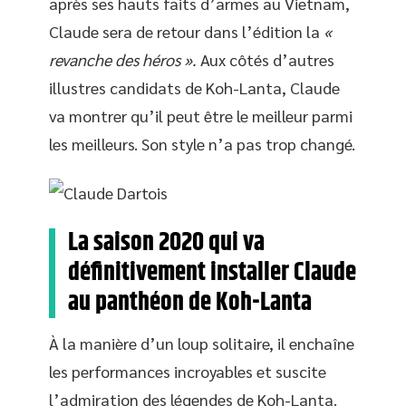
après ses hauts faits d’armes au Vietnam,
Claude sera de retour dans l’édition la
«
revanche des héros ».
Aux côtés d’autres
illustres candidats de Koh-Lanta, Claude
va montrer qu’il peut être le meilleur parmi
les meilleurs. Son style n’a pas trop changé.
La saison 2020 qui va
définitivement installer Claude
au panthéon de Koh-Lanta
À la manière d’un loup solitaire, il enchaîne
les performances incroyables et suscite
l’admiration des légendes de Koh-Lanta.