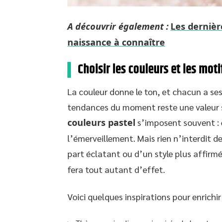
A découvrir également :
Les dernièr
naissance à connaître
Choisir les couleurs et les moti
La couleur donne le ton, et chacun a ses
tendances du moment reste une valeur sû
couleurs pastel
s’imposent souvent : e
l’émerveillement. Mais rien n’interdit de
part éclatant ou d’un style plus affirm
fera tout autant d’effet.
Voici quelques inspirations pour enrichir 