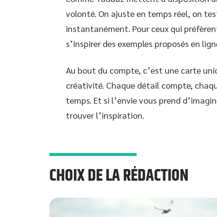
volonté. On ajuste en temps réel, on te
instantanément. Pour ceux qui préfèrent
s’inspirer des exemples proposés en lign
Au bout du compte, c’est une carte uniqu
créativité. Chaque détail compte, chaque
temps. Et si l’envie vous prend d’imagin
trouver l’inspiration.
CHOIX DE LA RÉDACTION