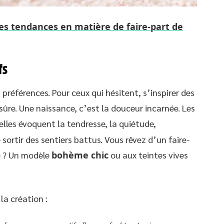
es tendances en matière de faire-part de
fs
 préférences. Pour ceux qui hésitent, s’inspirer des
re. Une naissance, c’est la douceur incarnée. Les
lles évoquent la tendresse, la quiétude,
 sortir des sentiers battus. Vous rêvez d’un faire-
é ? Un modèle
bohème chic
ou aux teintes vives
la création :