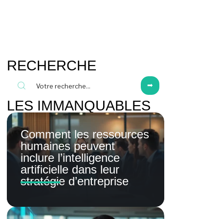
RECHERCHE
LES IMMANQUABLES
Comment les ressources
humaines peuvent
inclure l’intelligence
artificielle dans leur
stratégie d’entreprise