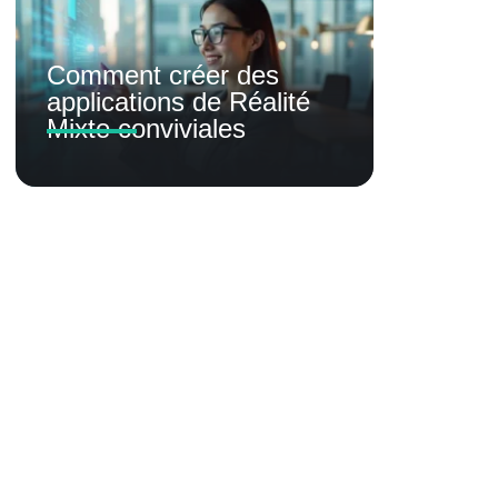
Comment créer des
applications de Réalité
Mixte conviviales