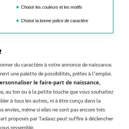
Choisir les couleurs et les motifs
Choisir la bonne police de caractère
e
donner du caractère à votre annonce de naissance.
ent une palette de possibilités, prêtes à l’emploi.
ersonnaliser le faire-part de naissance
,
ce, au ton ou à la petite touche que vous souhaitez
ler à tous les autres, ni à être conçu dans la
os envies, même si elles ne sont pas encore très
e-part proposés par Tadaaz peut suffire à déclencher
 vous ressemble.