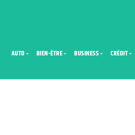
AUTO
BIEN-ÊTRE
BUSINESS
CRÉDIT