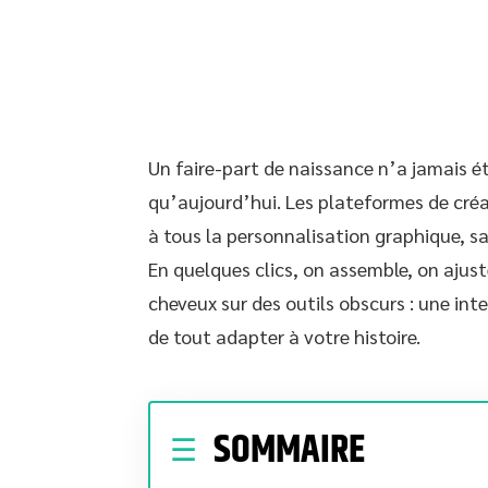
Un faire-part de naissance n’a jamais é
qu’aujourd’hui. Les plateformes de cré
à tous la personnalisation graphique, sa
En quelques clics, on assemble, on ajust
cheveux sur des outils obscurs : une inte
de tout adapter à votre histoire.
SOMMAIRE