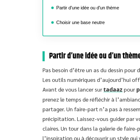
Partir d’une idée ou d’un thème
Choisir une base neutre
Partir d’une idée ou d’un thèm
Pas besoin d’être un as du dessin pour 
Les outils numériques d’aujourd’hui offr
Avant de vous lancer sur
tadaaz
pour
p
prenez le temps de réfléchir à l’ambian
partager. Un faire-part n’a pas à ressemb
précipitation. Laissez-vous guider par v
claires. Un tour dans la galerie de fair
l’inspiration ou à découvrir un style qui