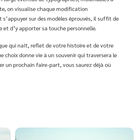
ste, on visualise chaque modification
 s’appuyer sur des modèles éprouvés, il suffit de
e et d’y apporter sa touche personnelle.
e qui naît, reflet de votre histoire et de votre
 choix donne vie à un souvenir qui traversera le
er un prochain faire-part, vous saurez déjà où