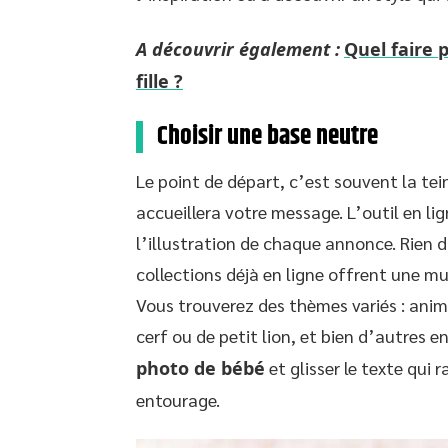
A découvrir également :
Quel faire 
fille ?
Choisir une base neutre
Le point de départ, c’est souvent la tei
accueillera votre message. L’outil en lig
l’illustration de chaque annonce. Rien d
collections déjà en ligne offrent une mu
Vous trouverez des thèmes variés : anima
cerf ou de petit lion, et bien d’autres en
photo de bébé
et glisser le texte qui 
entourage.