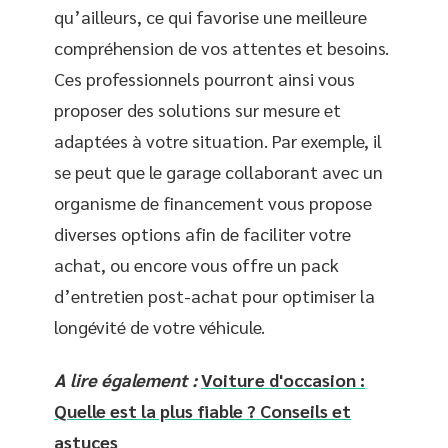
qu’ailleurs, ce qui favorise une meilleure
compréhension de vos attentes et besoins.
Ces professionnels pourront ainsi vous
proposer des solutions sur mesure et
adaptées à votre situation. Par exemple, il
se peut que le garage collaborant avec un
organisme de financement vous propose
diverses options afin de faciliter votre
achat, ou encore vous offre un pack
d’entretien post-achat pour optimiser la
longévité de votre véhicule.
A lire également :
Voiture d'occasion :
Quelle est la plus fiable ? Conseils et
astuces