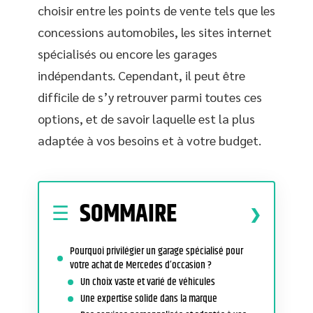
choisir entre les points de vente tels que les
concessions automobiles, les sites internet
spécialisés ou encore les garages
indépendants. Cependant, il peut être
difficile de s’y retrouver parmi toutes ces
options, et de savoir laquelle est la plus
adaptée à vos besoins et à votre budget.
SOMMAIRE
Pourquoi privilégier un garage spécialisé pour
votre achat de Mercedes d’occasion ?
Un choix vaste et varié de véhicules
Une expertise solide dans la marque