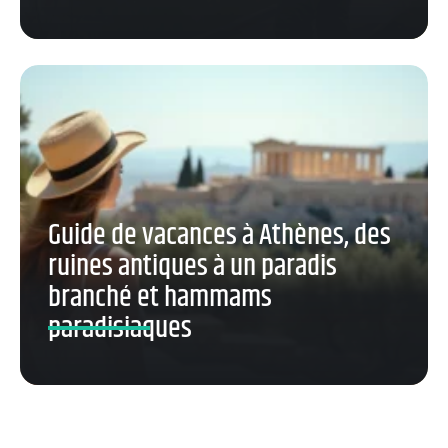
Guide de vacances à Athènes, des
ruines antiques à un paradis
branché et hammams
paradisiaques