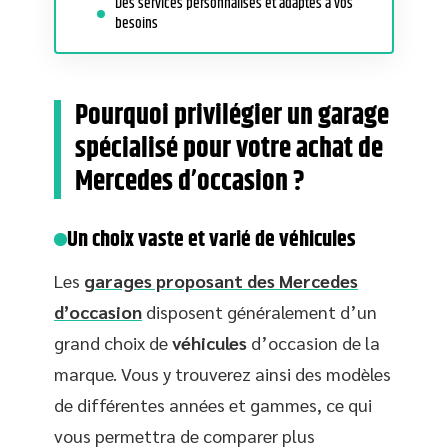
Des services personnalisés et adaptés à vos
besoins
Pourquoi privilégier un garage
spécialisé pour votre achat de
Mercedes d’occasion ?
Un choix vaste et varié de véhicules
Les
garages proposant des Mercedes
d’occasion
disposent généralement d’un
grand choix de
véhicules
d’occasion de la
marque. Vous y trouverez ainsi des modèles
de différentes années et gammes, ce qui
vous permettra de comparer plus