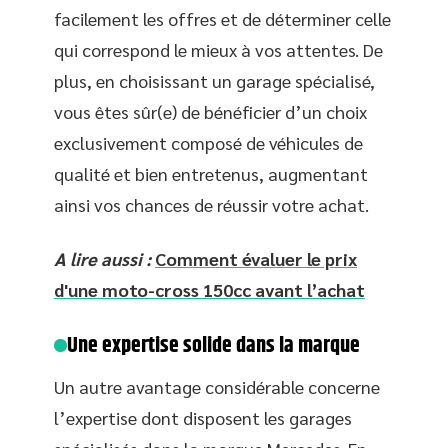
facilement les offres et de déterminer celle
qui correspond le mieux à vos attentes. De
plus, en choisissant un garage spécialisé,
vous êtes sûr(e) de bénéficier d’un choix
exclusivement composé de véhicules de
qualité et bien entretenus, augmentant
ainsi vos chances de réussir votre achat.
A lire aussi :
Comment évaluer le prix
d'une moto-cross 150cc avant l’achat
Une expertise solide dans la marque
Un autre avantage considérable concerne
l’expertise dont disposent les garages