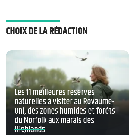
CHOIX DE LA RÉDACTION
Les 11 meilleures réserves
naturelles à visiter au Royaume-
Uni, des zones humides et forêts
du Norfolk aux marais des
Highlands