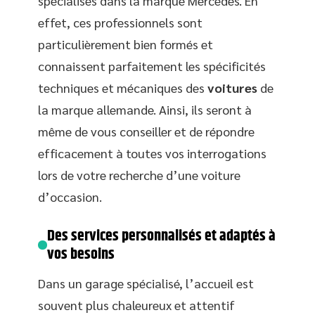
spécialisés dans la marque Mercedes. En
effet, ces professionnels sont
particulièrement bien formés et
connaissent parfaitement les spécificités
techniques et mécaniques des
voitures
de
la marque allemande. Ainsi, ils seront à
même de vous conseiller et de répondre
efficacement à toutes vos interrogations
lors de votre recherche d’une voiture
d’occasion.
Des services personnalisés et adaptés à
vos besoins
Dans un garage spécialisé, l’accueil est
souvent plus chaleureux et attentif