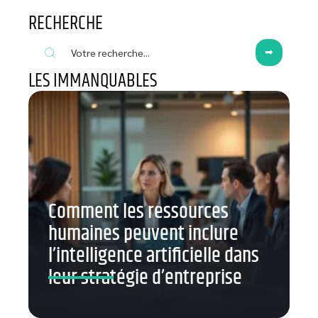
RECHERCHE
LES IMMANQUABLES
Comment les ressources
humaines peuvent inclure
l’intelligence artificielle dans
leur stratégie d’entreprise