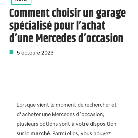
Comment choisir un garage
spécialisé pour l’achat
d’une Mercedes d’occasion
5 octobre 2023
Lorsque vient le moment de rechercher et
d’acheter une Mercedes d’occasion,
plusieurs options sont à votre disposition
sur le
marché
. Parmi elles, vous pouvez