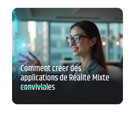
Comment créer des
applications de Réalité Mixte
conviviales