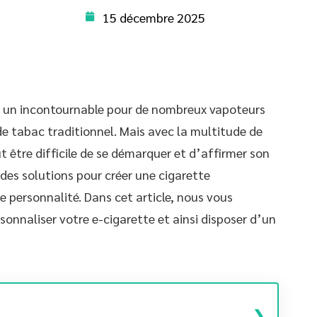
15 décembre 2025
 un incontournable pour de nombreux vapoteurs
e tabac traditionnel. Mais avec la multitude de
ut être difficile de se démarquer et d’affirmer son
 des solutions pour créer une cigarette
e personnalité. Dans cet article, nous vous
sonnaliser votre e-cigarette et ainsi disposer d’un