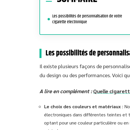
Les possibilités de personnalisation de votre
cigarette électronique
Les possibilités de personnalis
Il existe plusieurs façons de personnalis
du design ou des performances. Voici qu
A lire en complément :
Quelle cigarett
Le choix des couleurs et matériaux
: No
électroniques dans différentes teintes et 
optant pour une couleur particulière ou e