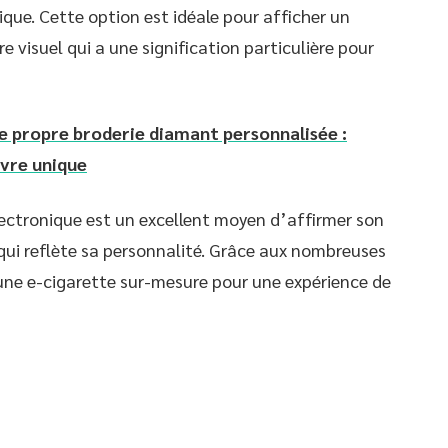
que. Cette option est idéale pour afficher un
 visuel qui a une signification particulière pour
 propre broderie diamant personnalisée :
uvre unique
ectronique est un excellent moyen d’affirmer son
 qui reflète sa personnalité. Grâce aux nombreuses
une e-cigarette sur-mesure pour une expérience de