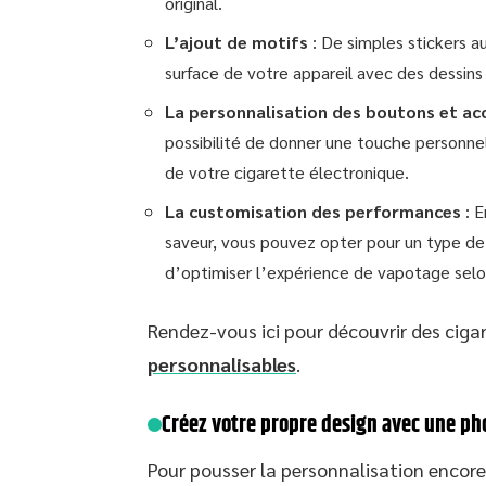
original.
L’ajout de motifs
: De simples stickers a
surface de votre appareil avec des dessins
La personnalisation des boutons et ac
possibilité de donner une touche personnel
de votre cigarette électronique.
La customisation des performances
: E
saveur, vous pouvez opter pour un type de c
d’optimiser l’expérience de vapotage selo
Rendez-vous ici pour découvrir des ciga
personnalisables
.
Créez votre propre design avec une ph
Pour pousser la personnalisation encor