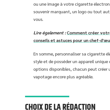
ou une image à votre cigarette électroni
souvenir marquant, un logo ou tout autre
vous.
Lire également :
Comment créer votre
conseils et astuces pour un chef-d'œ
En somme, personnaliser sa cigarette él
style et de posséder un appareil unique
options disponibles, chacun peut créer 
vapotage encore plus agréable.
CHOIX DE LA RÉDACTION