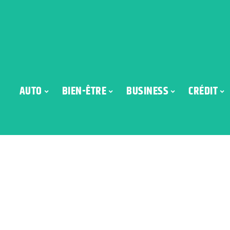
AUTO
BIEN-ÊTRE
BUSINESS
CRÉDIT