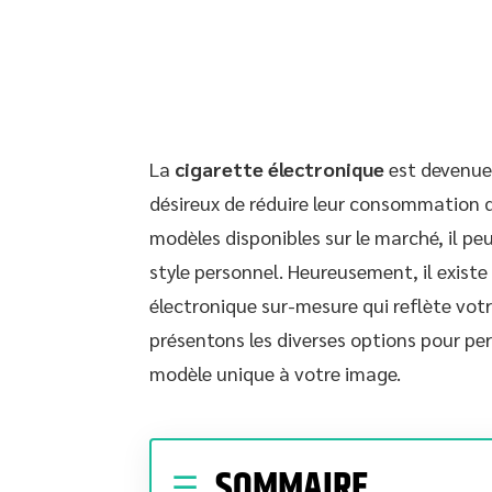
La
cigarette électronique
est devenue
désireux de réduire leur consommation d
modèles disponibles sur le marché, il pe
style personnel. Heureusement, il existe
électronique sur-mesure qui reflète votr
présentons les diverses options pour per
modèle unique à votre image.
SOMMAIRE