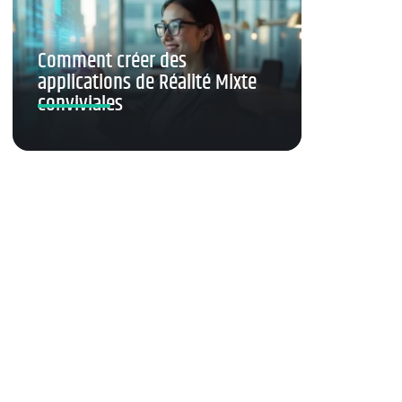
Comment créer des
applications de Réalité Mixte
conviviales