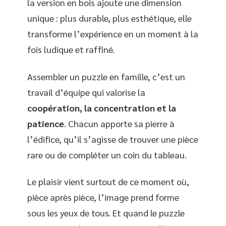
la version en bois ajoute une dimension
unique : plus durable, plus esthétique, elle
transforme l’expérience en un moment à la
fois ludique et raffiné.
Assembler un puzzle en famille, c’est un
travail d’équipe qui valorise la
coopération, la concentration et la
patience
. Chacun apporte sa pierre à
l’édifice, qu’il s’agisse de trouver une pièce
rare ou de compléter un coin du tableau.
Le plaisir vient surtout de ce moment où,
pièce après pièce, l’image prend forme
sous les yeux de tous. Et quand le puzzle