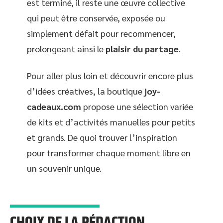
est terminé, il reste une œuvre collective
qui peut être conservée, exposée ou
simplement défait pour recommencer,
prolongeant ainsi le
plaisir du partage
.
Pour aller plus loin et découvrir encore plus
d’idées créatives, la boutique
joy-
cadeaux.com
propose une sélection variée
de kits et d’activités manuelles pour petits
et grands. De quoi trouver l’inspiration
pour transformer chaque moment libre en
un souvenir unique.
CHOIX DE LA RÉDACTION