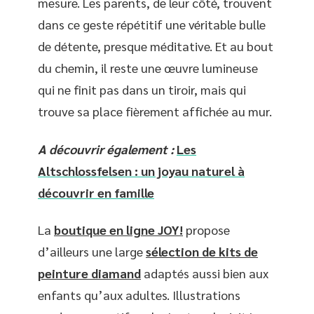
mesure. Les parents, de leur côté, trouvent
dans ce geste répétitif une véritable bulle
de détente, presque méditative. Et au bout
du chemin, il reste une œuvre lumineuse
qui ne finit pas dans un tiroir, mais qui
trouve sa place fièrement affichée au mur.
A découvrir également :
Les
Altschlossfelsen : un joyau naturel à
découvrir en famille
La
boutique en ligne JOY!
propose
d’ailleurs une large
sélection de kits de
peinture diamand
adaptés aussi bien aux
enfants qu’aux adultes. Illustrations