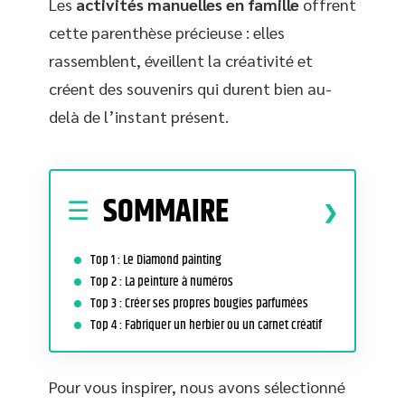
Les
activités manuelles en famille
offrent
cette parenthèse précieuse : elles
rassemblent, éveillent la créativité et
créent des souvenirs qui durent bien au-
delà de l’instant présent.
SOMMAIRE
Top 1 : Le Diamond painting
Top 2 : La peinture à numéros
Top 3 : Créer ses propres bougies parfumées
Top 4 : Fabriquer un herbier ou un carnet créatif
Pour vous inspirer, nous avons sélectionné