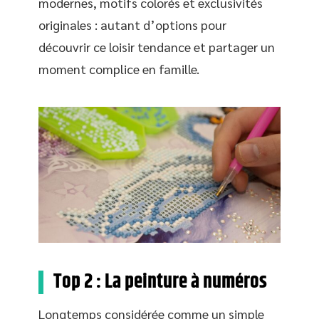
modernes, motifs colorés et exclusivités
originales : autant d’options pour
découvrir ce loisir tendance et partager un
moment complice en famille.
Top 2 : La peinture à numéros
Longtemps considérée comme un simple