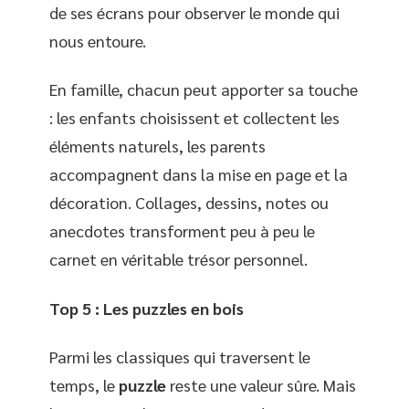
de ses écrans pour observer le monde qui
nous entoure.
En famille, chacun peut apporter sa touche
: les enfants choisissent et collectent les
éléments naturels, les parents
accompagnent dans la mise en page et la
décoration. Collages, dessins, notes ou
anecdotes transforment peu à peu le
carnet en véritable trésor personnel.
Top 5 : Les puzzles en bois
Parmi les classiques qui traversent le
temps, le
puzzle
reste une valeur sûre. Mais