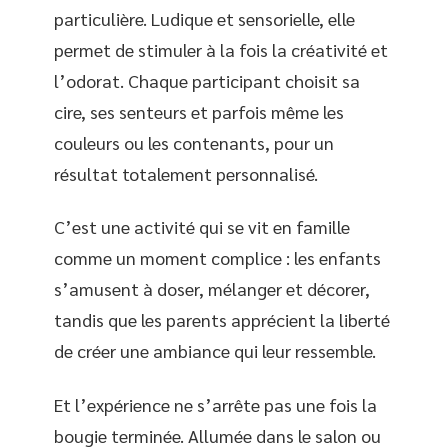
particulière. Ludique et sensorielle, elle
permet de stimuler à la fois la créativité et
l’odorat. Chaque participant choisit sa
cire, ses senteurs et parfois même les
couleurs ou les contenants, pour un
résultat totalement personnalisé.
C’est une activité qui se vit en famille
comme un moment complice : les enfants
s’amusent à doser, mélanger et décorer,
tandis que les parents apprécient la liberté
de créer une ambiance qui leur ressemble.
Et l’expérience ne s’arrête pas une fois la
bougie terminée. Allumée dans le salon ou