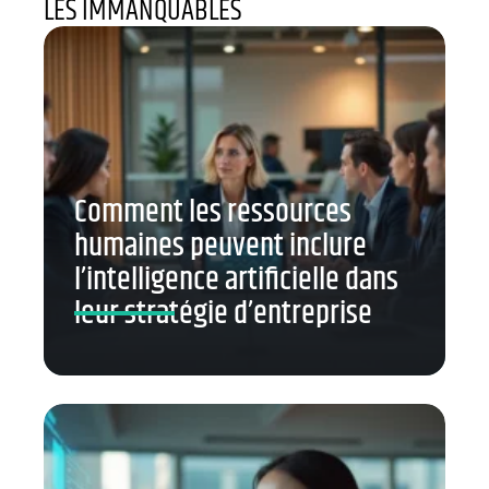
LES IMMANQUABLES
Comment les ressources
humaines peuvent inclure
l’intelligence artificielle dans
leur stratégie d’entreprise