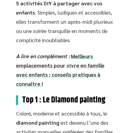
5 activités DIY à partager avec vos
enfants
. Simples, ludiques et accessibles,
elles transforment un après-midi pluvieux
ou une soirée tranquille en moments de
complicité inoubliables.
A lire en complément :
Meilleurs
emplacements pour vivre en famille
avec enfants : conseils pratiques à
connaître !
Top 1 : Le Diamond painting
Coloré, moderne et accessible à tous, le
diamond painting
est devenu l’une des
activités manuelles préférées des familles.