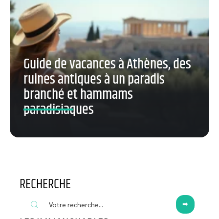
Guide de vacances à Athènes, des
ruines antiques à un paradis
branché et hammams
paradisiaques
RECHERCHE