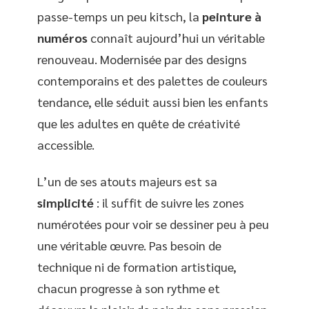
passe-temps un peu kitsch, la
peinture à
numéros
connaît aujourd’hui un véritable
renouveau. Modernisée par des designs
contemporains et des palettes de couleurs
tendance, elle séduit aussi bien les enfants
que les adultes en quête de créativité
accessible.
L’un de ses atouts majeurs est sa
simplicité
: il suffit de suivre les zones
numérotées pour voir se dessiner peu à peu
une véritable œuvre. Pas besoin de
technique ni de formation artistique,
chacun progresse à son rythme et