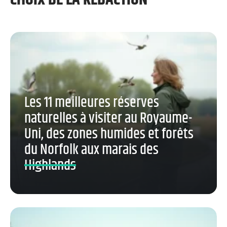
Les 11 meilleures réserves
naturelles à visiter au Royaume-
Uni, des zones humides et forêts
du Norfolk aux marais des
Highlands