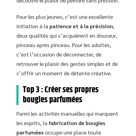
découvre le plaisir de peindre sans pression.
Pour les plus jeunes, c’est une excellente
initiation à la
patience et à la précision
,
deux qualités qui s’acquièrent en douceur,
pinceau après pinceau. Pour les adultes,
c’est l’occasion de déconnecter, de
retrouver le plaisir des gestes simples et de
s’offrir un moment de détente créative.
Top 3 :
Créer ses propres
bougies parfumées
Parmi les activités manuelles qui marquent
les esprits, la
fabrication de bougies
parfumées
occupe une place toute