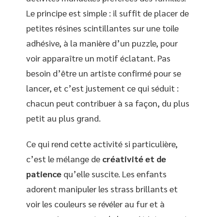
Le principe est simple : il suffit de placer de
petites résines scintillantes sur une toile
adhésive, à la manière d’un puzzle, pour
voir apparaître un motif éclatant. Pas
besoin d’être un artiste confirmé pour se
lancer, et c’est justement ce qui séduit :
chacun peut contribuer à sa façon, du plus
petit au plus grand.
Ce qui rend cette activité si particulière,
c’est le mélange de
créativité et de
patience
qu’elle suscite. Les enfants
adorent manipuler les strass brillants et
voir les couleurs se révéler au fur et à