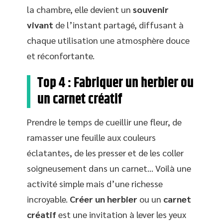
la chambre, elle devient un
souvenir
vivant
de l’instant partagé, diffusant à
chaque utilisation une atmosphère douce
et réconfortante.
Top 4 : Fabriquer un herbier ou
un carnet créatif
Prendre le temps de cueillir une fleur, de
ramasser une feuille aux couleurs
éclatantes, de les presser et de les coller
soigneusement dans un carnet… Voilà une
activité simple mais d’une richesse
incroyable.
Créer un herbier
ou un
carnet
créatif
est une invitation à lever les yeux