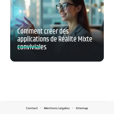
Comment créer des
applications de Réalité Mixte
conviviales
Contact
Mentions Légales
Sitemap