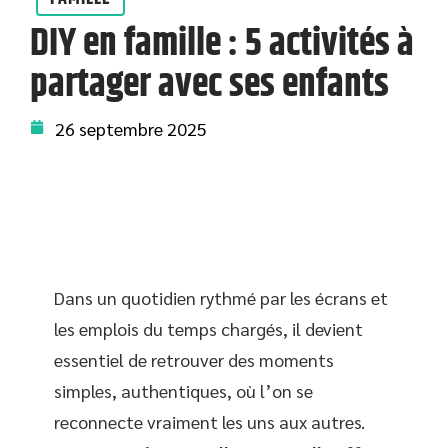
DIY en famille : 5 activités à
partager avec ses enfants
26 septembre 2025
Dans un quotidien rythmé par les écrans et
les emplois du temps chargés, il devient
essentiel de retrouver des moments
simples, authentiques, où l’on se
reconnecte vraiment les uns aux autres.