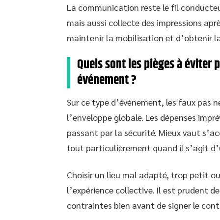
La communication reste le fil conducteu
mais aussi collecte des impressions apr
maintenir la mobilisation et d’obtenir l
Quels sont les pièges à éviter p
événement ?
Sur ce type d’événement, les faux pas 
l’enveloppe globale. Les dépenses imprév
passant par la sécurité. Mieux vaut s’a
tout particulièrement quand il s’agit d’
Choisir un lieu mal adapté, trop petit 
l’expérience collective. Il est prudent de
contraintes bien avant de signer le cont