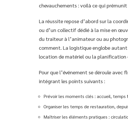
chevauchements : voilà ce qui prémunit 
La réussite repose d’abord sur la coordi
ou d’un collectif dédié à la mise en œuv
du traiteur à l’animateur ou au photogr
comment. La logistique englobe autant l
location de matériel ou la planification 
Pour que l’événement se déroule avec flui
intégrant les points suivants :
Prévoir les moments clés : accueil, temps f
Organiser les temps de restauration, depuis
Maîtriser les éléments pratiques : circulatio