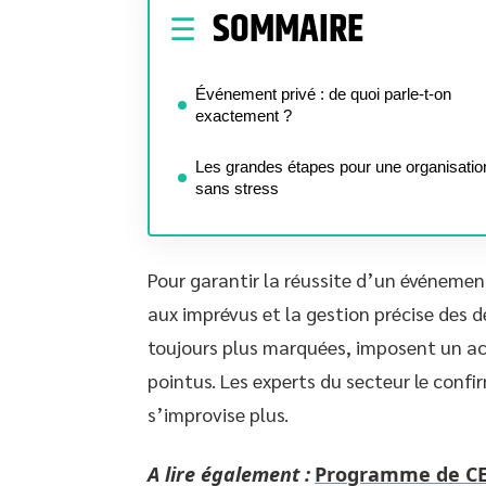
SOMMAIRE
Événement privé : de quoi parle-t-on
exactement ?
Les grandes étapes pour une organisatio
sans stress
Pour garantir la réussite d’un événement
aux imprévus et la gestion précise des 
toujours plus marquées, imposent un a
pointus. Les experts du secteur le confi
s’improvise plus.
A lire également :
Programme de CE1