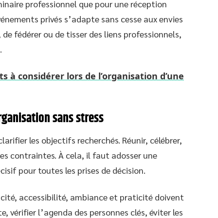
minaire professionnel que pour une réception
événements privés s’adapte sans cesse aux envies
, de fédérer ou de tisser des liens professionnels,
.
s à considérer lors de l’organisation d’une
ganisation sans stress
rifier les objectifs recherchés. Réunir, célébrer,
es contraintes. À cela, il faut adosser une
isif pour toutes les prises de décision.
cité, accessibilité, ambiance et praticité doivent
te, vérifier l’agenda des personnes clés, éviter les