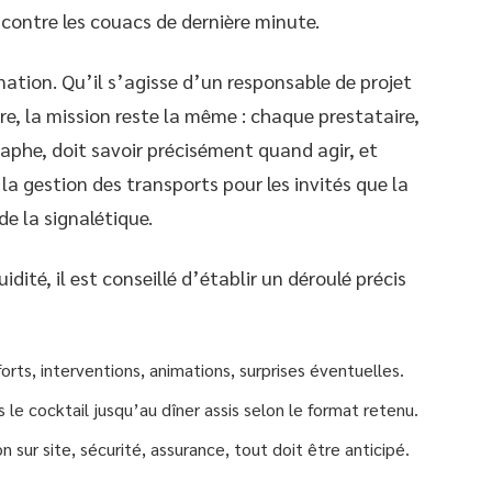
contre les couacs de dernière minute.
nation. Qu’il s’agisse d’un responsable de projet
re, la mission reste la même : chaque prestataire,
aphe, doit savoir précisément quand agir, et
a gestion des transports pour les invités que la
de la signalétique.
dité, il est conseillé d’établir un déroulé précis
orts, interventions, animations, surprises éventuelles.
 le cocktail jusqu’au dîner assis selon le format retenu.
n sur site, sécurité, assurance, tout doit être anticipé.