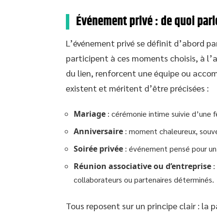
Événement privé : de quoi par
L’événement privé se définit d’abord par 
participent à ces moments choisis, à l’
du lien, renforcent une équipe ou acc
existent et méritent d’être précisées :
Mariage
: cérémonie intime suivie d’une 
Anniversaire
: moment chaleureux, souve
Soirée privée
: événement pensé pour un ce
Réunion associative ou d’entreprise
:
collaborateurs ou partenaires déterminés.
Tous reposent sur un principe clair : la 