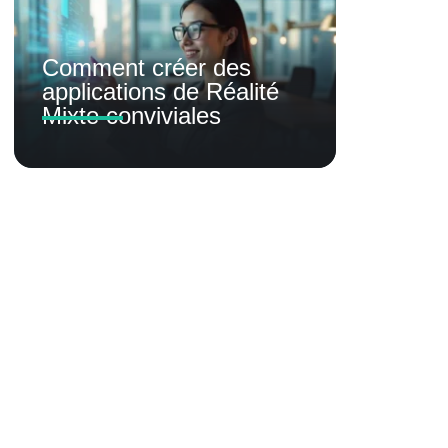
Comment créer des
applications de Réalité
Mixte conviviales