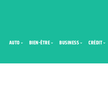
AUTO
BIEN-ÊTRE
BUSINESS
CRÉDIT