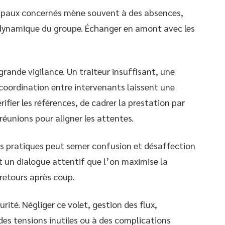
incipaux concernés mène souvent à des absences,
 dynamique du groupe. Échanger en amont avec les
grande vigilance. Un traiteur insuffisant, une
oordination entre intervenants laissent une
rifier les références, de cadrer la prestation par
réunions pour aligner les attentes.
es pratiques peut semer confusion et désaffection
 un dialogue attentif que l’on maximise la
 retours après coup.
urité. Négliger ce volet, gestion des flux,
des tensions inutiles ou à des complications