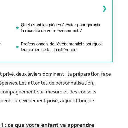
Quels sont les pièges à éviter pour garantir
la réussite de votre événement ?
n
Professionnels de l’événementiel : pourquoi
leur expertise fait la différence
 privé, deux leviers dominent : la préparation face
dépenses. Les attentes de personnalisation,
ccompagnement sur-mesure et des conseils
rment : un événement privé, aujourd’hui, ne
 : ce que votre enfant va apprendre