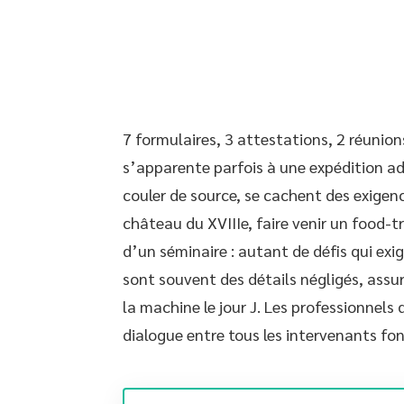
7 formulaires, 3 attestations, 2 réunio
s’apparente parfois à une expédition ad
couler de source, se cachent des exigenc
château du XVIIIe, faire venir un food-t
d’un séminaire : autant de défis qui exi
sont souvent des détails négligés, assur
la machine le jour J. Les professionnels 
dialogue entre tous les intervenants fon