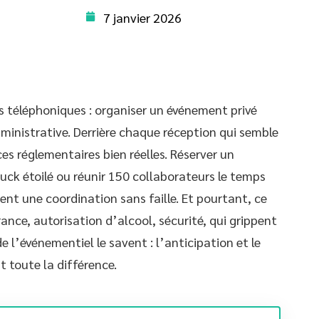
7 janvier 2026
ns téléphoniques : organiser un événement privé
ministrative. Derrière chaque réception qui semble
es réglementaires bien réelles. Réserver un
ruck étoilé ou réunir 150 collaborateurs le temps
gent une coordination sans faille. Et pourtant, ce
ance, autorisation d’alcool, sécurité, qui grippent
de l’événementiel le savent : l’anticipation et le
t toute la différence.