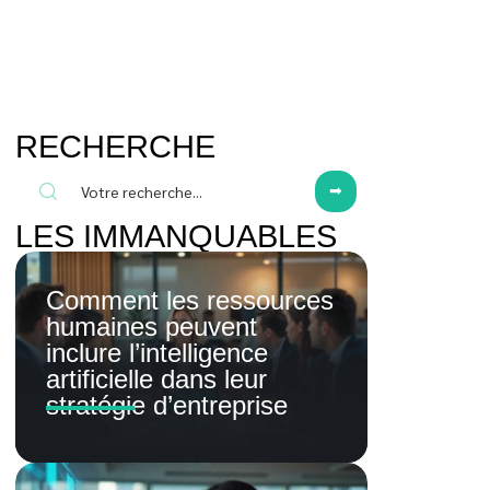
RECHERCHE
LES IMMANQUABLES
Comment les ressources
humaines peuvent
inclure l’intelligence
artificielle dans leur
stratégie d’entreprise