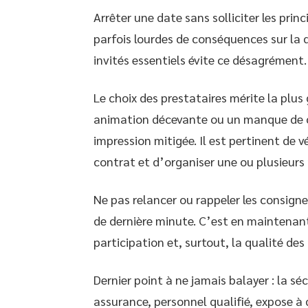
Arrêter une date sans solliciter les pr
parfois lourdes de conséquences sur la
invités essentiels évite ce désagrément.
Le choix des prestataires mérite la plus 
animation décevante ou un manque de c
impression mitigée. Il est pertinent de vé
contrat et d’organiser une ou plusieurs 
Ne pas relancer ou rappeler les consign
de dernière minute. C’est en maintenant
participation et, surtout, la qualité des
Dernier point à ne jamais balayer : la séc
assurance, personnel qualifié, expose à 