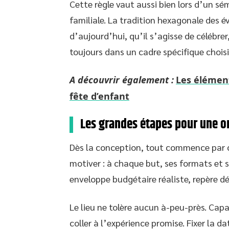
Cette règle vaut aussi bien lors d’un sé
familiale. La tradition hexagonale des 
d’aujourd’hui, qu’il s’agisse de célébrer
toujours dans un cadre spécifique choisi
A découvrir également :
Les élément
fête d’enfant
Les grandes étapes pour une or
Dès la conception, tout commence par cla
motiver : à chaque but, ses formats et s
enveloppe budgétaire réaliste, repère déc
Le lieu ne tolère aucun à-peu-près. Capa
coller à l’expérience promise. Fixer la da