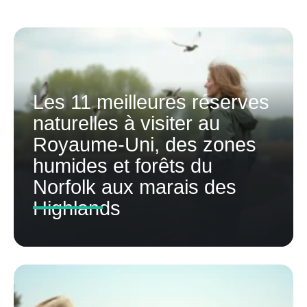
Les 11 meilleures réserves
naturelles à visiter au
Royaume-Uni, des zones
humides et forêts du
Norfolk aux marais des
Highlands