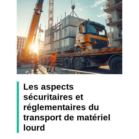
Les aspects
sécuritaires et
réglementaires du
transport de matériel
lourd