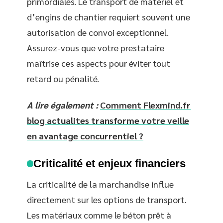
primordiales. Le transport de matériel et
d’engins de chantier requiert souvent une
autorisation de convoi exceptionnel.
Assurez-vous que votre prestataire
maîtrise ces aspects pour éviter tout
retard ou pénalité.
A lire également :
Comment Flexmind.fr
blog actualites transforme votre veille
en avantage concurrentiel ?
Criticalité et enjeux financiers
La criticalité de la marchandise influe
directement sur les options de transport.
Les matériaux comme le béton prêt à