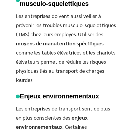
musculo-squelettiques
Les entreprises doivent aussi veiller à
prévenir les troubles musculo-squelettiques
(TMS) chez leurs employés. Utiliser des
moyens de manutention spécifiques
comme les tables élévatrices et les chariots
élévateurs permet de réduire les risques
physiques liés au transport de charges
lourdes.
Enjeux environnementaux
Les entreprises de transport sont de plus
en plus conscientes des
enjeux
environnementaux
. Certaines