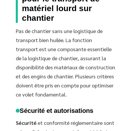
matériel lourd sur
chantier
Pas de chantier sans une logistique de
transport bien huilée. La fonction
transport est une composante essentielle
de la logistique de chantier, assurant la
disponibilité des matériaux de construction
et des engins de chantier. Plusieurs critères
doivent être pris en compte pour optimiser
ce volet fondamental.
Sécurité et autorisations
Sécurité
et conformité réglementaire sont