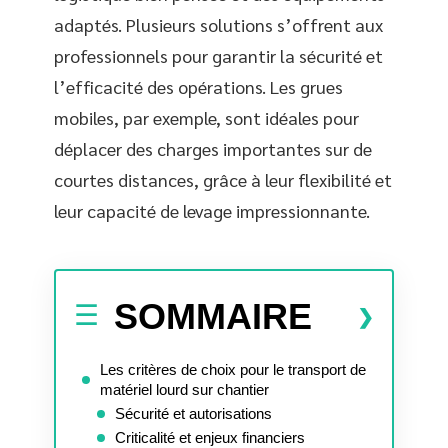
adaptés. Plusieurs solutions s’offrent aux
professionnels pour garantir la sécurité et
l’efficacité des opérations. Les grues
mobiles, par exemple, sont idéales pour
déplacer des charges importantes sur de
courtes distances, grâce à leur flexibilité et
leur capacité de levage impressionnante.
SOMMAIRE
Les critères de choix pour le transport de
matériel lourd sur chantier
Sécurité et autorisations
Criticalité et enjeux financiers