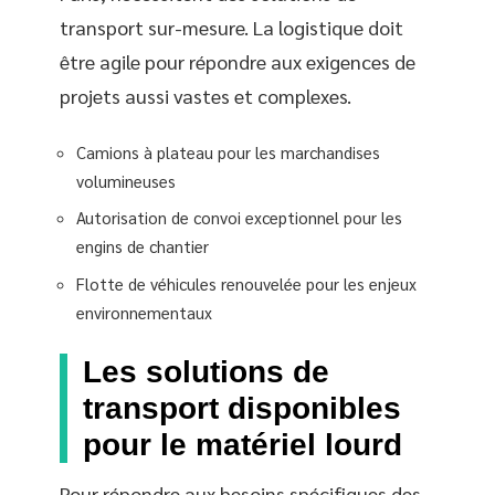
transport sur-mesure. La logistique doit
être agile pour répondre aux exigences de
projets aussi vastes et complexes.
Camions à plateau pour les marchandises
volumineuses
Autorisation de convoi exceptionnel pour les
engins de chantier
Flotte de véhicules renouvelée pour les enjeux
environnementaux
Les solutions de
transport disponibles
pour le matériel lourd
Pour répondre aux besoins spécifiques des