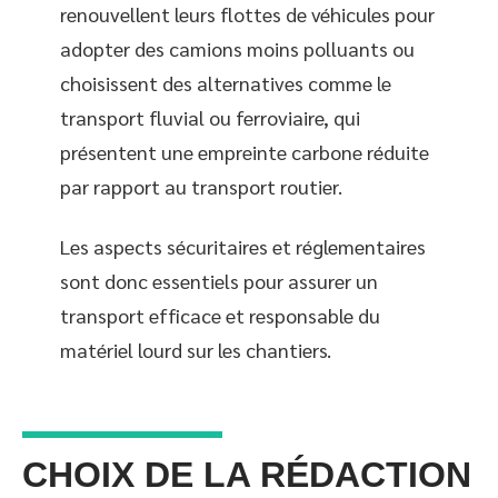
renouvellent leurs flottes de véhicules pour
adopter des camions moins polluants ou
choisissent des alternatives comme le
transport fluvial ou ferroviaire, qui
présentent une empreinte carbone réduite
par rapport au transport routier.
Les aspects sécuritaires et réglementaires
sont donc essentiels pour assurer un
transport efficace et responsable du
matériel lourd sur les chantiers.
CHOIX DE LA RÉDACTION