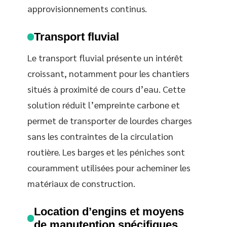
approvisionnements continus.
Transport fluvial
Le transport fluvial présente un intérêt
croissant, notamment pour les chantiers
situés à proximité de cours d’eau. Cette
solution réduit l’empreinte carbone et
permet de transporter de lourdes charges
sans les contraintes de la circulation
routière. Les barges et les péniches sont
couramment utilisées pour acheminer les
matériaux de construction.
Location d’engins et moyens
de manutention spécifiques