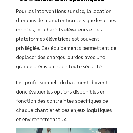
Pour les interventions sur site, la location
d’engins de manutention tels que les grues
mobiles, les chariots élévateurs et les
plateformes élévatrices est souvent
privilégiée. Ces équipements permettent de
déplacer des charges lourdes avec une
grande précision et en toute sécurité.
Les professionnels du bâtiment doivent
donc évaluer les options disponibles en
fonction des contraintes spécifiques de
chaque chantier et des enjeux logistiques
et environnementaux.