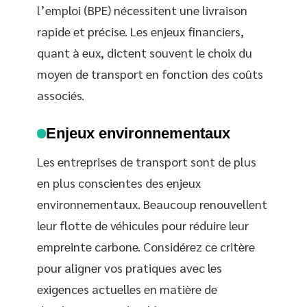
l’emploi (BPE) nécessitent une livraison
rapide et précise. Les enjeux financiers,
quant à eux, dictent souvent le choix du
moyen de transport en fonction des coûts
associés.
Enjeux environnementaux
Les entreprises de transport sont de plus
en plus conscientes des enjeux
environnementaux. Beaucoup renouvellent
leur flotte de véhicules pour réduire leur
empreinte carbone. Considérez ce critère
pour aligner vos pratiques avec les
exigences actuelles en matière de