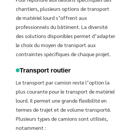
chantiers, plusieurs options de transport
de matériel lourd s’offrent aux
professionnels du bâtiment. La diversité
des solutions disponibles permet d’adapter
le choix du moyen de transport aux
contraintes spécifiques de chaque projet.
Transport routier
Le transport par camion reste l’option la
plus courante pour le transport de matériel
lourd. Il permet une grande flexibilité en
termes de trajet et de volume transporté.
Plusieurs types de camions sont utilisés,
notamment :