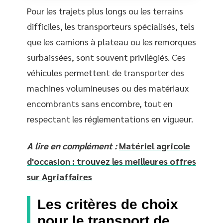
Pour les trajets plus longs ou les terrains
difficiles, les transporteurs spécialisés, tels
que les camions à plateau ou les remorques
surbaissées, sont souvent privilégiés. Ces
véhicules permettent de transporter des
machines volumineuses ou des matériaux
encombrants sans encombre, tout en
respectant les réglementations en vigueur.
A lire en complément :
Matériel agricole
d'occasion : trouvez les meilleures offres
sur Agriaffaires
Les critères de choix
pour le transport de