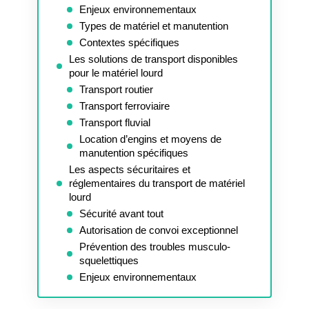
Enjeux environnementaux
Types de matériel et manutention
Contextes spécifiques
Les solutions de transport disponibles
pour le matériel lourd
Transport routier
Transport ferroviaire
Transport fluvial
Location d’engins et moyens de
manutention spécifiques
Les aspects sécuritaires et
réglementaires du transport de matériel
lourd
Sécurité avant tout
Autorisation de convoi exceptionnel
Prévention des troubles musculo-
squelettiques
Enjeux environnementaux