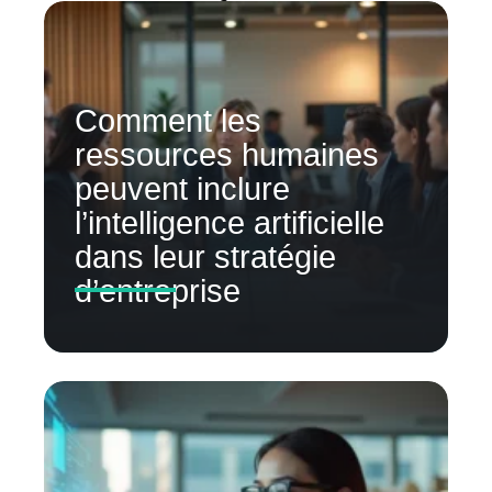
Comment les
ressources humaines
peuvent inclure
l’intelligence artificielle
dans leur stratégie
d’entreprise