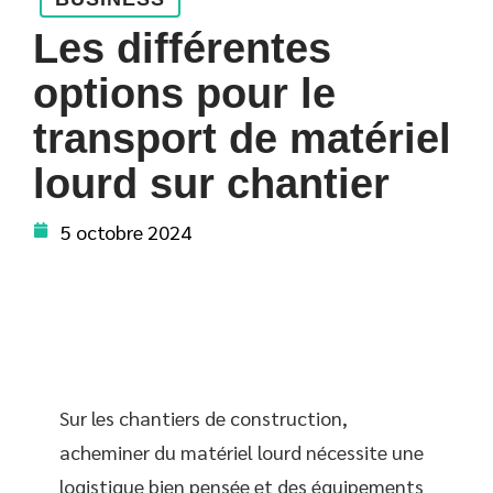
Les différentes
options pour le
transport de matériel
lourd sur chantier
5 octobre 2024
Sur les chantiers de construction,
acheminer du matériel lourd nécessite une
logistique bien pensée et des équipements