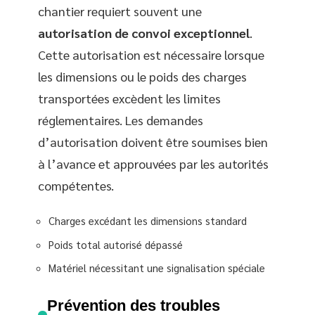
chantier requiert souvent une
autorisation de convoi exceptionnel
.
Cette autorisation est nécessaire lorsque
les dimensions ou le poids des charges
transportées excèdent les limites
réglementaires. Les demandes
d’autorisation doivent être soumises bien
à l’avance et approuvées par les autorités
compétentes.
Charges excédant les dimensions standard
Poids total autorisé dépassé
Matériel nécessitant une signalisation spéciale
Prévention des troubles