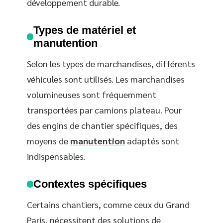
développement durable.
Types de matériel et
manutention
Selon les types de marchandises, différents
véhicules sont utilisés. Les marchandises
volumineuses sont fréquemment
transportées par camions plateau. Pour
des engins de chantier spécifiques, des
moyens de
manutention
adaptés sont
indispensables.
Contextes spécifiques
Certains chantiers, comme ceux du Grand
Paris, nécessitent des solutions de