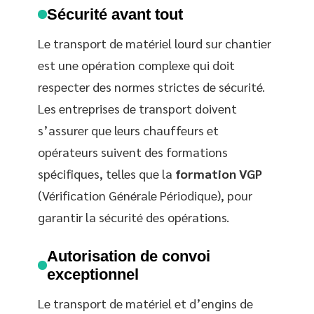
Sécurité avant tout
Le transport de matériel lourd sur chantier
est une opération complexe qui doit
respecter des normes strictes de sécurité.
Les entreprises de transport doivent
s’assurer que leurs chauffeurs et
opérateurs suivent des formations
spécifiques, telles que la
formation VGP
(Vérification Générale Périodique), pour
garantir la sécurité des opérations.
Autorisation de convoi
exceptionnel
Le transport de matériel et d’engins de