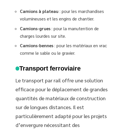
Camions à plateau
: pour les marchandises
volumineuses et les engins de chantier.
Camions-grues
: pour la manutention de
charges lourdes sur site.
Camions-bennes
: pour les matériaux en vrac
comme le sable ou le gravier.
Transport ferroviaire
Le transport par rail offre une solution
efficace pour le déplacement de grandes
quantités de matériaux de construction
sur de longues distances. Il est
particulièrement adapté pour les projets
d’envergure nécessitant des