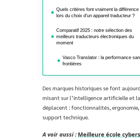
Quels critères font vraiment la différence
lors du choix d’un appareil traducteur ?
Comparatif 2025 : notre sélection des
meilleurs traducteurs électroniques du
moment
Vasco Translator : la performance sa
frontières
Des marques historiques se font aujourd
misant sur l’intelligence artificielle et 
déplacent : fonctionnalités, ergonomie, 
support technique.
A voir aussi :
Meilleure école cybers