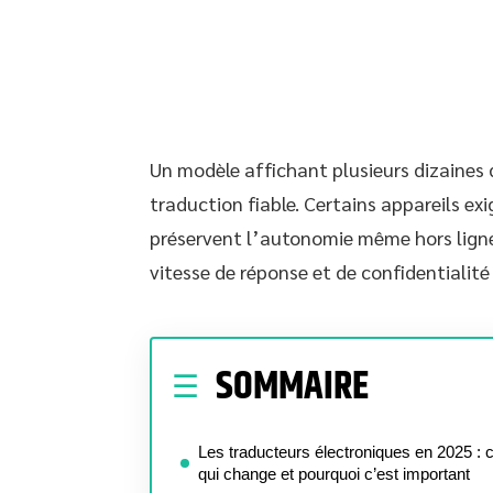
Un modèle affichant plusieurs dizaines
traduction fiable. Certains appareils e
préservent l’autonomie même hors ligne.
vitesse de réponse et de confidentialité
SOMMAIRE
Les traducteurs électroniques en 2025 : 
qui change et pourquoi c’est important