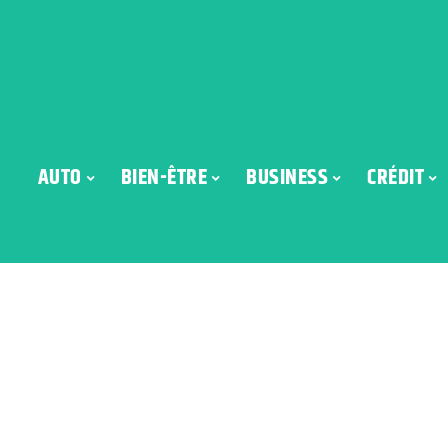
AUTO
BIEN-ÊTRE
BUSINESS
CRÉDIT