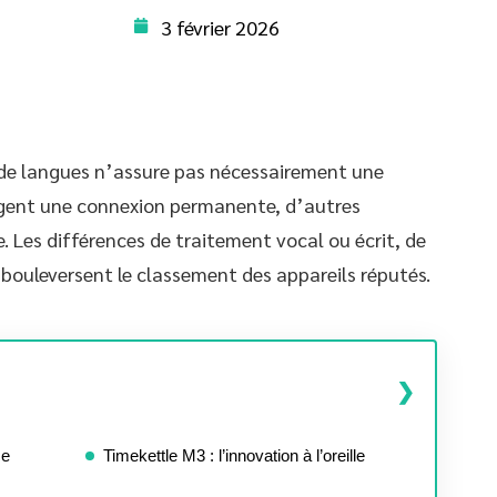
3 février 2026
 de langues n’assure pas nécessairement une
xigent une connexion permanente, d’autres
 Les différences de traitement vocal ou écrit, de
 bouleversent le classement des appareils réputés.
ce
Timekettle M3 : l’innovation à l’oreille