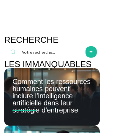
RECHERCHE
LES IMMANQUABLES
Comment les ressources
humaines peuvent
inclure l’intelligence
artificielle dans leur
stratégie d’entreprise