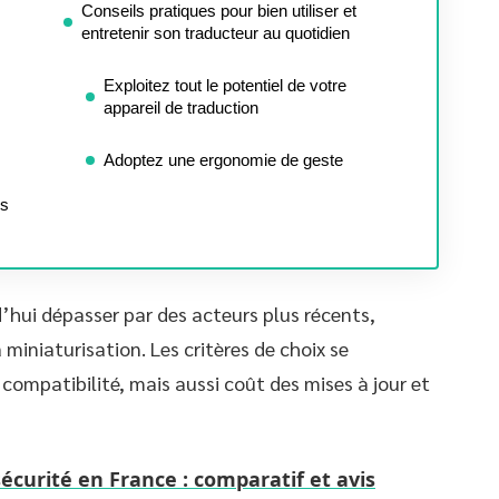
Conseils pratiques pour bien utiliser et
entretenir son traducteur au quotidien
Exploitez tout le potentiel de votre
appareil de traduction
Adoptez une ergonomie de geste
ns
’hui dépasser par des acteurs plus récents,
la miniaturisation. Les critères de choix se
compatibilité, mais aussi coût des mises à jour et
écurité en France : comparatif et avis