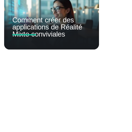
Comment créer des
applications de Réalité
Mixte conviviales