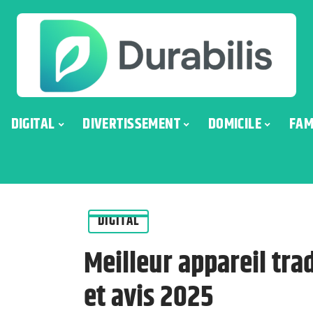
DIGITAL
DIVERTISSEMENT
DOMICILE
FAM
DIGITAL
Meilleur appareil tra
et avis 2025